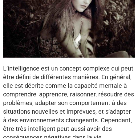
L’intelligence est un concept complexe qui peut
être défini de différentes manières. En général,
elle est décrite comme la capacité mentale à
comprendre, apprendre, raisonner, résoudre des
problèmes, adapter son comportement à des
situations nouvelles et imprévues, et s’adapter
à des environnements changeants. Cependant,
être très intelligent peut aussi avoir des
conséquences négatives dans la vie