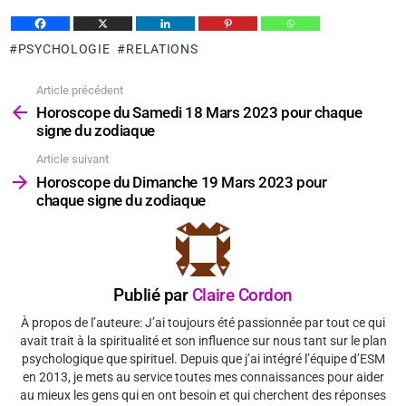
PSYCHOLOGIE
RELATIONS
Article précédent
Voir
plus
Horoscope du Samedi 18 Mars 2023 pour chaque
signe du zodiaque
Article suivant
Horoscope du Dimanche 19 Mars 2023 pour
chaque signe du zodiaque
Publié par
Claire Cordon
À propos de l’auteure: J’ai toujours été passionnée par tout ce qui
avait trait à la spiritualité et son influence sur nous tant sur le plan
psychologique que spirituel. Depuis que j’ai intégré l’équipe d’ESM
en 2013, je mets au service toutes mes connaissances pour aider
au mieux les gens qui en ont besoin et qui cherchent des réponses