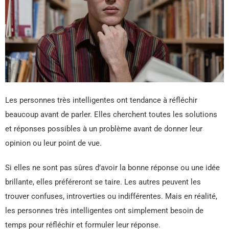
Les personnes très intelligentes ont tendance à réfléchir
beaucoup avant de parler. Elles cherchent toutes les solutions
et réponses possibles à un problème avant de donner leur
opinion ou leur point de vue.
Si elles ne sont pas sûres d’avoir la bonne réponse ou une idée
brillante, elles préféreront se taire. Les autres peuvent les
trouver confuses, introverties ou indifférentes. Mais en réalité,
les personnes très intelligentes ont simplement besoin de
temps pour réfléchir et formuler leur réponse.