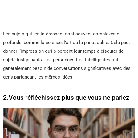
Les sujets qui les intéressent sont souvent complexes et
profonds, comme la science, l’art ou la philosophie. Cela peut
donner l’impression qu’ils perdent leur temps à discuter de
sujets insignifiants. Les personnes très intelligentes ont
généralement besoin de conversations significatives avec des
gens partageant les mêmes idées.
2.Vous réfléchissez plus que vous ne parlez