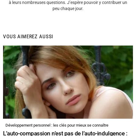
à leurs nombreuses questions. J’espère pouvoir y contribuer un
peu chaque jour.
VOUS AIMEREZ AUSSI
Développement personnel : les clés pour mieux se connaître
L’auto-compassion n’est pas de l’auto-indulgence :