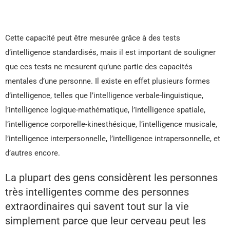
Cette capacité peut être mesurée grâce à des tests
d’intelligence standardisés, mais il est important de souligner
que ces tests ne mesurent qu’une partie des capacités
mentales d’une personne. Il existe en effet plusieurs formes
d’intelligence, telles que l’intelligence verbale-linguistique,
l’intelligence logique-mathématique, l’intelligence spatiale,
l’intelligence corporelle-kinesthésique, l’intelligence musicale,
l’intelligence interpersonnelle, l’intelligence intrapersonnelle, et
d’autres encore.
La plupart des gens considèrent les personnes
très intelligentes comme des personnes
extraordinaires qui savent tout sur la vie
simplement parce que leur cerveau peut les