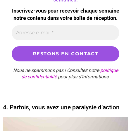
Inscrivez-vous pour recevoir chaque semaine
notre contenu dans votre boîte de réception.
Nous ne spammons pas ! Consultez notre
politique
de confidentialité
pour plus d’informations.
4. Parfois, vous avez une paralysie d’action