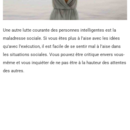
Une autre lutte courante des personnes intelligentes est la
maladresse sociale. Si vous êtes plus à l’aise avec les idées
qu’avec l’exécution, il est facile de se sentir mal à l’aise dans
les situations sociales. Vous pouvez être critique envers vous-
même et vous inquiéter de ne pas être à la hauteur des attentes
des autres.