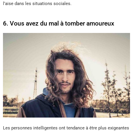
l’aise dans les situations sociales.
6. Vous avez du mal à tomber amoureux
Les personnes intelligentes ont tendance à être plus exigeantes