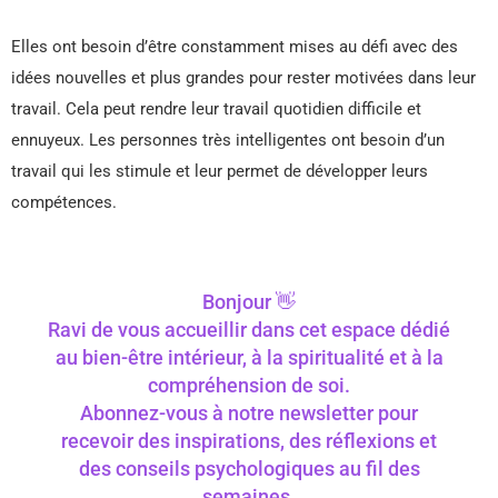
Elles ont besoin d’être constamment mises au défi avec des
idées nouvelles et plus grandes pour rester motivées dans leur
travail. Cela peut rendre leur travail quotidien difficile et
ennuyeux. Les personnes très intelligentes ont besoin d’un
travail qui les stimule et leur permet de développer leurs
compétences.
Bonjour 👋
Ravi de vous accueillir dans cet espace dédié
au bien-être intérieur, à la spiritualité et à la
compréhension de soi.
Abonnez-vous à notre newsletter pour
recevoir des inspirations, des réflexions et
des conseils psychologiques au fil des
semaines.