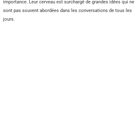
importance. Leur cerveau est surchargé de grandes idées qui ne
sont pas souvent abordées dans les conversations de tous les
jours.