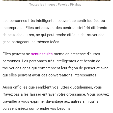
Toutes les images : Pexels / Pixabay
Les personnes très intelligentes peuvent se sentir isolées ou
incomprises. Elles ont souvent des centres d’intérêt différents
de ceux des autres, ce qui peut rendre difficile de trouver des
gens partageant les mêmes idées.
Elles peuvent se
sentir seules
même en présence d’autres
personnes. Les personnes très intelligentes ont besoin de
trouver des gens qui comprennent leur façon de penser et avec
qui elles peuvent avoir des conversations intéressantes.
Aussi difficiles que semblent vos luttes quotidiennes, vous
n’avez pas à les laisser entraver votre croissance. Vous pouvez
travailler à vous exprimer davantage aux autres afin qu’ils
puissent mieux comprendre vos besoins.