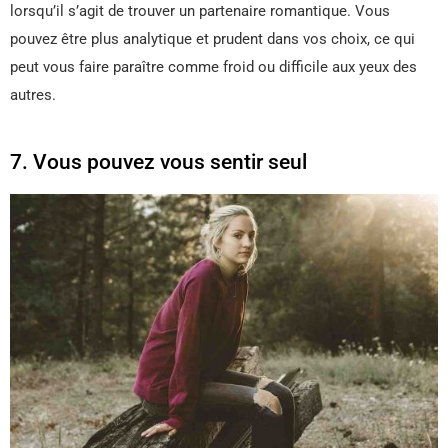
lorsqu’il s’agit de trouver un partenaire romantique. Vous
pouvez être plus analytique et prudent dans vos choix, ce qui
peut vous faire paraître comme froid ou difficile aux yeux des
autres.
7. Vous pouvez vous sentir seul