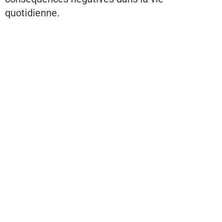
quotidienne.