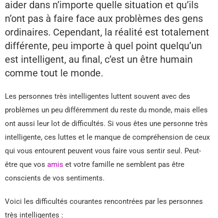
aider dans n’importe quelle situation et qu’ils
n’ont pas à faire face aux problèmes des gens
ordinaires. Cependant, la réalité est totalement
différente, peu importe à quel point quelqu’un
est intelligent, au final, c’est un être humain
comme tout le monde.
Les personnes très intelligentes luttent souvent avec des
problèmes un peu différemment du reste du monde, mais elles
ont aussi leur lot de difficultés. Si vous êtes une personne très
intelligente, ces luttes et le manque de compréhension de ceux
qui vous entourent peuvent vous faire vous sentir seul. Peut-
être que vos
amis
et votre famille ne semblent pas être
conscients de vos sentiments.
Voici les difficultés courantes rencontrées par les personnes
très intelligentes :