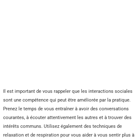
Il est important de vous rappeler que les interactions sociales
sont une compétence qui peut être améliorée par la pratique.
Prenez le temps de vous entraîner à avoir des conversations
courantes, à écouter attentivement les autres et à trouver des
intérêts communs. Utilisez également des techniques de
relaxation et de respiration pour vous aider à vous sentir plus à