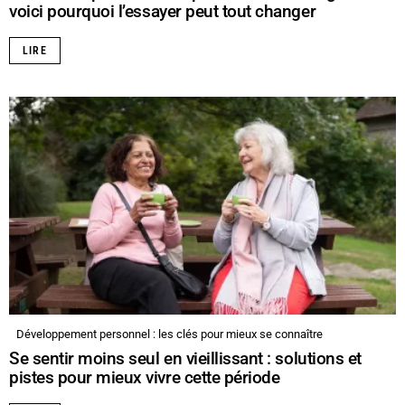
voici pourquoi l’essayer peut tout changer
LIRE
Développement personnel : les clés pour mieux se connaître
Se sentir moins seul en vieillissant : solutions et
pistes pour mieux vivre cette période