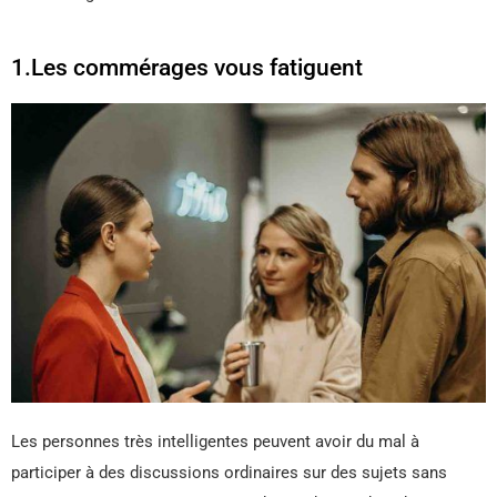
1.Les commérages vous fatiguent
Les personnes très intelligentes peuvent avoir du mal à
participer à des discussions ordinaires sur des sujets sans