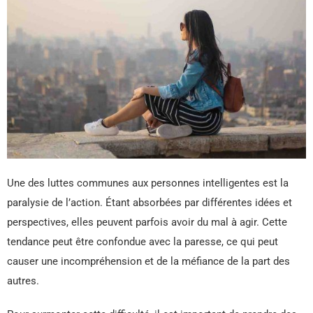
Une des luttes communes aux personnes intelligentes est la
paralysie de l’action. Étant absorbées par différentes idées et
perspectives, elles peuvent parfois avoir du mal à agir. Cette
tendance peut être confondue avec la paresse, ce qui peut
causer une incompréhension et de la méfiance de la part des
autres.