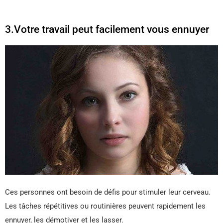
3.Votre travail peut facilement vous ennuyer
Ces personnes ont besoin de défis pour stimuler leur cerveau.
Les tâches répétitives ou routinières peuvent rapidement les
ennuyer, les démotiver et les lasser.