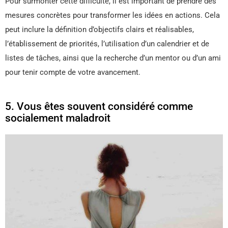
Pour surmonter cette difficulté, il est important de prendre des
mesures concrètes pour transformer les idées en actions. Cela
peut inclure la définition d’objectifs clairs et réalisables,
l’établissement de priorités, l’utilisation d’un calendrier et de
listes de tâches, ainsi que la recherche d’un mentor ou d’un ami
pour tenir compte de votre avancement.
5. Vous êtes souvent considéré comme
socialement maladroit