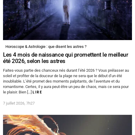
Horoscope & Astrologie : que disent les astres ?
Les 4 mois de naissance qui promettent le meilleur
été 2026, selon les astres
Faites-vous partie des chanceux nés durant l’été 2026 ? Vous prélasser au
soleil et profiter de la douceur de la plage ne sera que le début d’un été
inoubliable. L’été promet des moments palpitants, de l’aventure et du
romantisme. Certes, il y aura peut-être un peu de chaos, mais ce sera pour
le plaisir. Bien […]
LIRE
7 juillet 2026, 7h27