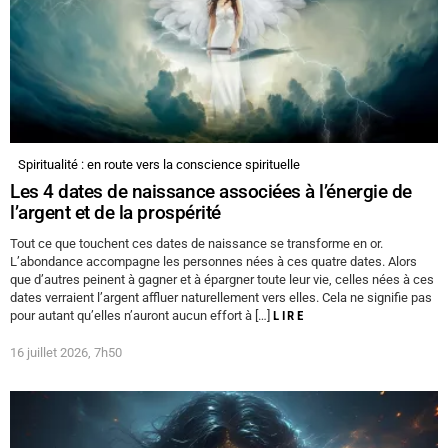
Spiritualité : en route vers la conscience spirituelle
Les 4 dates de naissance associées à l’énergie de
l’argent et de la prospérité
Tout ce que touchent ces dates de naissance se transforme en or.
L’abondance accompagne les personnes nées à ces quatre dates. Alors
que d’autres peinent à gagner et à épargner toute leur vie, celles nées à ces
dates verraient l’argent affluer naturellement vers elles. Cela ne signifie pas
pour autant qu’elles n’auront aucun effort à […]
LIRE
16 juillet 2026, 7h50