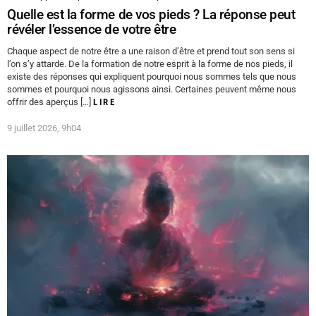
Quelle est la forme de vos pieds ? La réponse peut
révéler l’essence de votre être
Chaque aspect de notre être a une raison d’être et prend tout son sens si
l’on s’y attarde. De la formation de notre esprit à la forme de nos pieds, il
existe des réponses qui expliquent pourquoi nous sommes tels que nous
sommes et pourquoi nous agissons ainsi. Certaines peuvent même nous
offrir des aperçus […]
LIRE
9 juillet 2026, 9h04