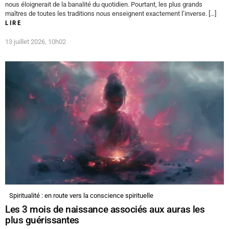
nous éloignerait de la banalité du quotidien. Pourtant, les plus grands
maîtres de toutes les traditions nous enseignent exactement l’inverse. […]
LIRE
13 juillet 2026, 10h02
Spiritualité : en route vers la conscience spirituelle
Les 3 mois de naissance associés aux auras les
plus guérissantes