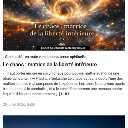
Spiritualité : en route vers la conscience spirituelle
Le chaos : matrice de la liberté intérieure
« Il faut porter encore en soi un chaos pour pouvoir mettre au monde une
étoile dansante. » — Friedrich Nietzsche Le chaos est sans doute l’une des
réalités les plus mal comprises de l’expérience humaine. Nous avons appris
à le craindre, à le combattre, et à le considérer comme une menace contre
laquelle il faudrait constamment […]
LIRE
29 juillet 2026, 6h55