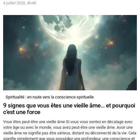
4 juillet 2026, 8h48
Spiritualité : en route vers la conscience spirituelle
9 signes que vous êtes une vieille âme… et pourquoi
c’est une force
Vous êtes peut-être une vieille âme Si vous vous sentez en décalage avec
votre âge ou avec le monde, vous avez peut-être une vieille âme. Avoir une
vieille âme ne signifie pas être sérieux, distant ou déconnecté de la vie. Cela
signifie simplement que vous possédez une profondeur, une conscience et