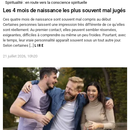
Spiritualité : en route vers la conscience spirituelle
Les 4 mois de naissance les plus souvent mal jugés
Ces quatre mois de naissance sont souvent mal compris au début
Certaines personnes laissent une impression très différente de ce qu’elles
sont réellement. Au premier contact, elles peuvent sembler réservées,
exigeantes, difficiles à comprendre ou même un peu froides. Pourtant, avec
le temps, leur vraie personnalité apparaît souvent sous un tout autre jour.
Selon certaines […]
LIRE
21 juillet 2026, 10h20