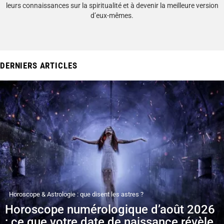
leurs connaissances sur la spiritualité et à devenir la meilleure version
d’eux-mêmes.
DERNIERS ARTICLES
Horoscope & Astrologie : que disent les astres ?
Horoscope numérologique d’août 2026
: ce que votre date de naissance révèle