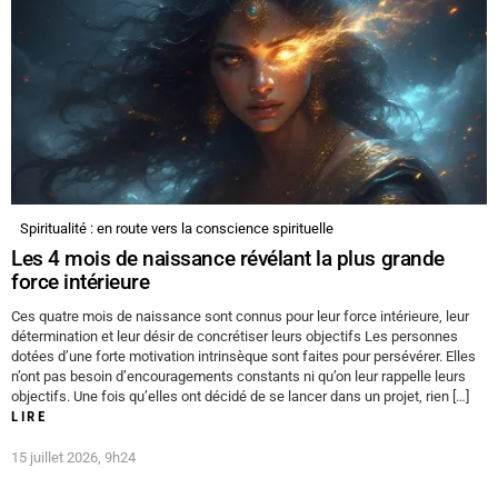
Spiritualité : en route vers la conscience spirituelle
Les 4 mois de naissance révélant la plus grande
force intérieure
Ces quatre mois de naissance sont connus pour leur force intérieure, leur
détermination et leur désir de concrétiser leurs objectifs Les personnes
dotées d’une forte motivation intrinsèque sont faites pour persévérer. Elles
n’ont pas besoin d’encouragements constants ni qu’on leur rappelle leurs
objectifs. Une fois qu’elles ont décidé de se lancer dans un projet, rien […]
LIRE
15 juillet 2026, 9h24