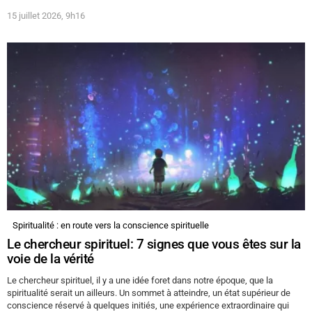
15 juillet 2026, 9h16
Spiritualité : en route vers la conscience spirituelle
Le chercheur spirituel: 7 signes que vous êtes sur la
voie de la vérité
Le chercheur spirituel, il y a une idée foret dans notre époque, que la
spiritualité serait un ailleurs. Un sommet à atteindre, un état supérieur de
conscience réservé à quelques initiés, une expérience extraordinaire qui