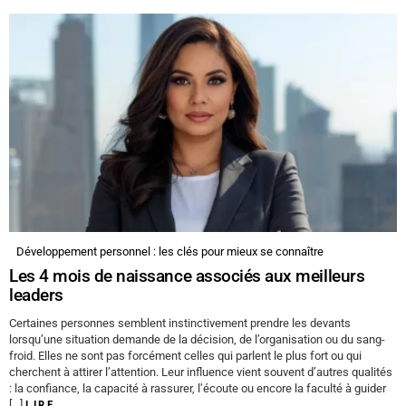
Développement personnel : les clés pour mieux se connaître
Les 4 mois de naissance associés aux meilleurs
leaders
Certaines personnes semblent instinctivement prendre les devants
lorsqu’une situation demande de la décision, de l’organisation ou du sang-
froid. Elles ne sont pas forcément celles qui parlent le plus fort ou qui
cherchent à attirer l’attention. Leur influence vient souvent d’autres qualités
: la confiance, la capacité à rassurer, l’écoute ou encore la faculté à guider
[…]
LIRE