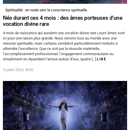
Spiritualité : en route vers la conscience spirituelle
Nés durant ces 4 mois : des âmes porteuses d’une
vocation divine rare
4 mois de naissance qui auraient une vocation divine rare Leurs âmes sont
ici pour une raison plus grande. Nous venons tous au monde avec une
mission spirituelle, mais certains semblent particulièrement motivés à
atteindre l’excellence. Que ce soit par la réussite matérielle,
l’accomplissement professionnel, l’engagement communautaire ou
simplement en répandant l’amour autour d’eux, quatre […]
LIRE
9 juillet 2026, 8h50