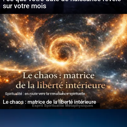
sur votre mois
Spiritualité : en route vers la conscience spirituelle
Le chaos : matrice de la liberté intérieure