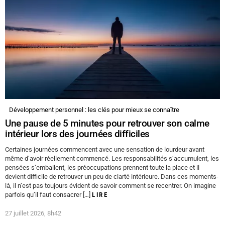
Développement personnel : les clés pour mieux se connaître
Une pause de 5 minutes pour retrouver son calme
intérieur lors des journées difficiles
Certaines journées commencent avec une sensation de lourdeur avant
même d’avoir réellement commencé. Les responsabilités s’accumulent, les
pensées s’emballent, les préoccupations prennent toute la place et il
devient difficile de retrouver un peu de clarté intérieure. Dans ces moments-
là, il n’est pas toujours évident de savoir comment se recentrer. On imagine
parfois qu’il faut consacrer […]
LIRE
27 juillet 2026, 8h42