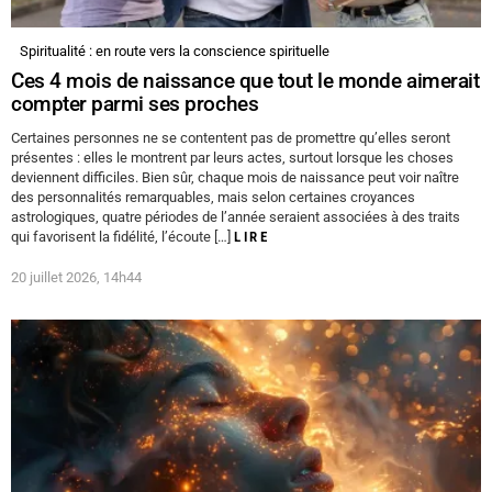
Spiritualité : en route vers la conscience spirituelle
Ces 4 mois de naissance que tout le monde aimerait
compter parmi ses proches
Certaines personnes ne se contentent pas de promettre qu’elles seront
présentes : elles le montrent par leurs actes, surtout lorsque les choses
deviennent difficiles. Bien sûr, chaque mois de naissance peut voir naître
des personnalités remarquables, mais selon certaines croyances
astrologiques, quatre périodes de l’année seraient associées à des traits
qui favorisent la fidélité, l’écoute […]
LIRE
20 juillet 2026, 14h44