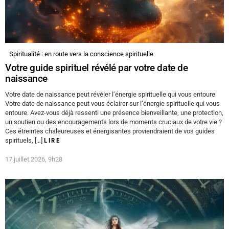
Spiritualité : en route vers la conscience spirituelle
Votre guide spirituel révélé par votre date de
naissance
Votre date de naissance peut révéler l’énergie spirituelle qui vous entoure
Votre date de naissance peut vous éclairer sur l’énergie spirituelle qui vous
entoure. Avez-vous déjà ressenti une présence bienveillante, une protection,
un soutien ou des encouragements lors de moments cruciaux de votre vie ?
Ces étreintes chaleureuses et énergisantes proviendraient de vos guides
spirituels, […]
LIRE
17 juillet 2026, 9h28