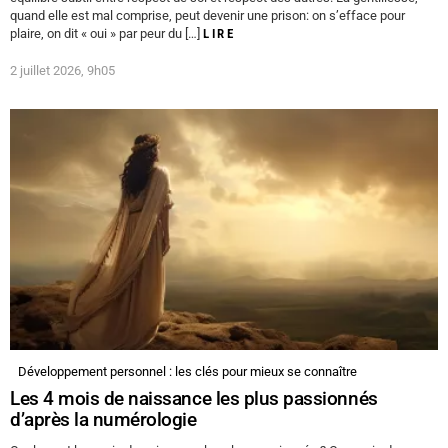
quand elle est mal comprise, peut devenir une prison: on s’efface pour
plaire, on dit « oui » par peur du […]
LIRE
2 juillet 2026, 9h05
Développement personnel : les clés pour mieux se connaître
Les 4 mois de naissance les plus passionnés
d’après la numérologie