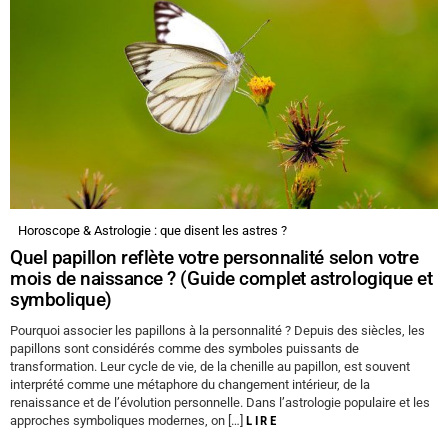
Horoscope & Astrologie : que disent les astres ?
Quel papillon reflète votre personnalité selon votre
mois de naissance ? (Guide complet astrologique et
symbolique)
Pourquoi associer les papillons à la personnalité ? Depuis des siècles, les
papillons sont considérés comme des symboles puissants de
transformation. Leur cycle de vie, de la chenille au papillon, est souvent
interprété comme une métaphore du changement intérieur, de la
renaissance et de l’évolution personnelle. Dans l’astrologie populaire et les
approches symboliques modernes, on […]
LIRE