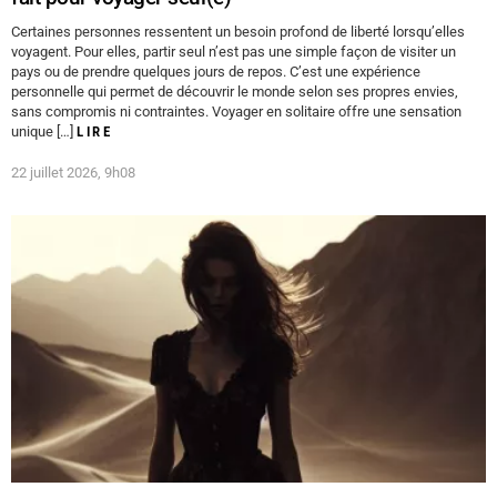
Certaines personnes ressentent un besoin profond de liberté lorsqu’elles
voyagent. Pour elles, partir seul n’est pas une simple façon de visiter un
pays ou de prendre quelques jours de repos. C’est une expérience
personnelle qui permet de découvrir le monde selon ses propres envies,
sans compromis ni contraintes. Voyager en solitaire offre une sensation
unique […]
LIRE
22 juillet 2026, 9h08