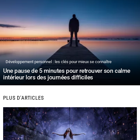
Développement personnel : les clés pour mieux se connaître
Une pause de 5 minutes pour retrouver son calme
intérieur lors des journées difficiles
PLUS D'ARTICLES