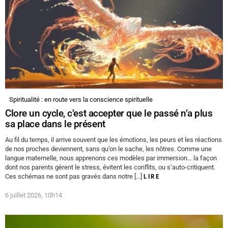
Spiritualité : en route vers la conscience spirituelle
Clore un cycle, c’est accepter que le passé n’a plus
sa place dans le présent
Au fil du temps, il arrive souvent que les émotions, les peurs et les réactions
de nos proches deviennent, sans qu’on le sache, les nôtres. Comme une
langue maternelle, nous apprenons ces modèles par immersion… la façon
dont nos parents gèrent le stress, évitent les conflits, ou s’auto-critiquent.
Ces schémas ne sont pas gravés dans notre […]
LIRE
6 juillet 2026, 10h14