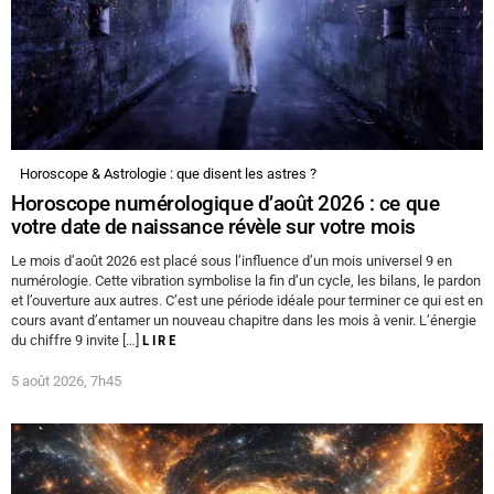
Horoscope & Astrologie : que disent les astres ?
Horoscope numérologique d’août 2026 : ce que
votre date de naissance révèle sur votre mois
Le mois d’août 2026 est placé sous l’influence d’un mois universel 9 en
numérologie. Cette vibration symbolise la fin d’un cycle, les bilans, le pardon
et l’ouverture aux autres. C’est une période idéale pour terminer ce qui est en
cours avant d’entamer un nouveau chapitre dans les mois à venir. L’énergie
du chiffre 9 invite […]
LIRE
5 août 2026, 7h45