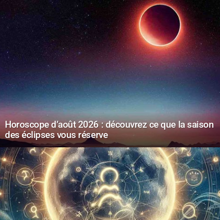
Horoscope d’août 2026 : découvrez ce que la saison
des éclipses vous réserve