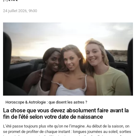
24 juillet 2026, 9h30
Horoscope & Astrologie : que disent les astres ?
La chose que vous devez absolument faire avant la
fin de l’été selon votre date de naissance
L’été passe toujours plus vite qu’on ne l’imagine. Au début de la saison, on
se promet de profiter de chaque instant : longues journées au soleil, sorties