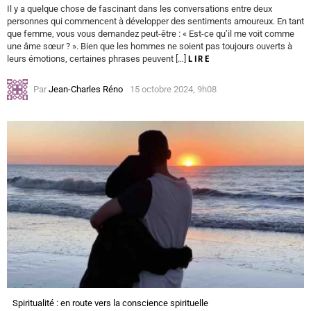
Il y a quelque chose de fascinant dans les conversations entre deux
personnes qui commencent à développer des sentiments amoureux. En tant
que femme, vous vous demandez peut-être : « Est-ce qu’il me voit comme
une âme sœur ? ». Bien que les hommes ne soient pas toujours ouverts à
leurs émotions, certaines phrases peuvent […]
LIRE
Par
Jean-Charles Réno
15 octobre 2024, 9h08
Spiritualité : en route vers la conscience spirituelle