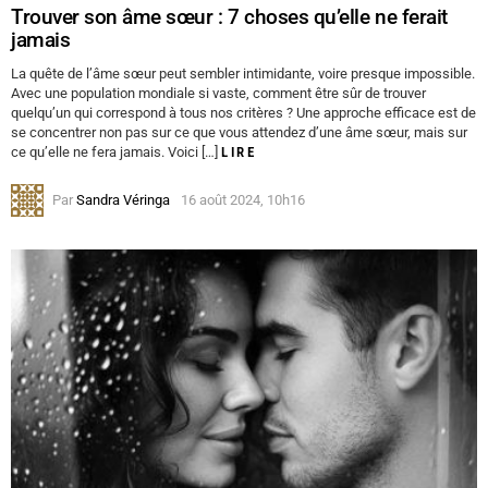
Trouver son âme sœur : 7 choses qu’elle ne ferait
jamais
La quête de l’âme sœur peut sembler intimidante, voire presque impossible.
Avec une population mondiale si vaste, comment être sûr de trouver
quelqu’un qui correspond à tous nos critères ? Une approche efficace est de
se concentrer non pas sur ce que vous attendez d’une âme sœur, mais sur
ce qu’elle ne fera jamais. Voici […]
LIRE
Par
Sandra Véringa
16 août 2024, 10h16