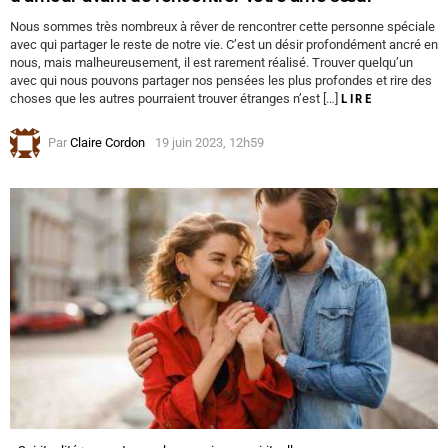
Nous sommes très nombreux à rêver de rencontrer cette personne spéciale
avec qui partager le reste de notre vie. C’est un désir profondément ancré en
nous, mais malheureusement, il est rarement réalisé. Trouver quelqu’un
avec qui nous pouvons partager nos pensées les plus profondes et rire des
choses que les autres pourraient trouver étranges n’est […]
LIRE
Par
Claire Cordon
19 juin 2023, 12h59