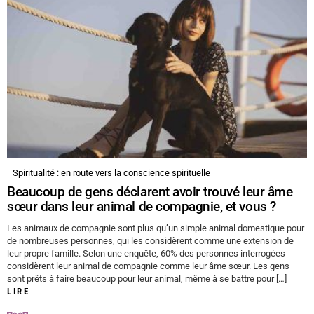
Spiritualité : en route vers la conscience spirituelle
Beaucoup de gens déclarent avoir trouvé leur âme
sœur dans leur animal de compagnie, et vous ?
Les animaux de compagnie sont plus qu’un simple animal domestique pour
de nombreuses personnes, qui les considèrent comme une extension de
leur propre famille. Selon une enquête, 60% des personnes interrogées
considèrent leur animal de compagnie comme leur âme sœur. Les gens
sont prêts à faire beaucoup pour leur animal, même à se battre pour […]
LIRE