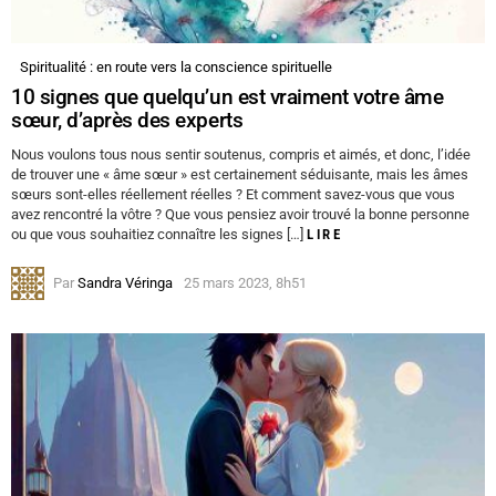
Spiritualité : en route vers la conscience spirituelle
10 signes que quelqu’un est vraiment votre âme
sœur, d’après des experts
Nous voulons tous nous sentir soutenus, compris et aimés, et donc, l’idée
de trouver une « âme sœur » est certainement séduisante, mais les âmes
sœurs sont-elles réellement réelles ? Et comment savez-vous que vous
avez rencontré la vôtre ? Que vous pensiez avoir trouvé la bonne personne
ou que vous souhaitiez connaître les signes […]
LIRE
Par
Sandra Véringa
25 mars 2023, 8h51