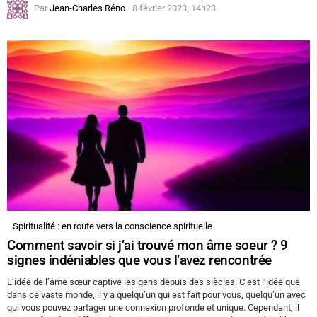
Par
Jean-Charles Réno
8 février 2023, 14h23
Spiritualité : en route vers la conscience spirituelle
Comment savoir si j’ai trouvé mon âme soeur ? 9
signes indéniables que vous l’avez rencontrée
L’idée de l’âme sœur captive les gens depuis des siècles. C’est l’idée que
dans ce vaste monde, il y a quelqu’un qui est fait pour vous, quelqu’un avec
qui vous pouvez partager une connexion profonde et unique. Cependant, il