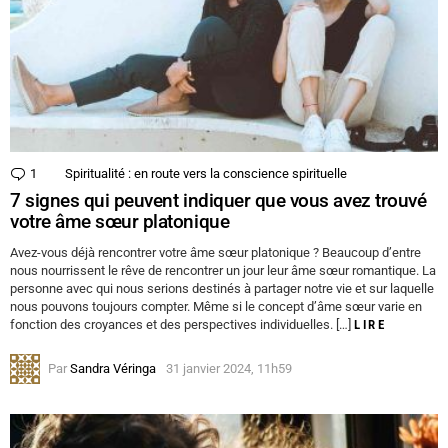
1
Commentaire
Spiritualité : en route vers la conscience spirituelle
7 signes qui peuvent indiquer que vous avez trouvé
votre âme sœur platonique
Avez-vous déjà rencontrer votre âme sœur platonique ? Beaucoup d’entre
nous nourrissent le rêve de rencontrer un jour leur âme sœur romantique. La
personne avec qui nous serions destinés à partager notre vie et sur laquelle
nous pouvons toujours compter. Même si le concept d’âme sœur varie en
fonction des croyances et des perspectives individuelles. […]
LIRE
Par
Sandra Véringa
31 janvier 2024, 11h59