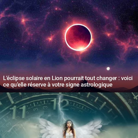
L’éclipse solaire en Lion pourrait tout changer : voici
ce qu’elle réserve à votre signe astrologique