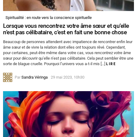
Spiritualité : en route vers la conscience spirituelle
Lorsque vous rencontrez votre âme sœur et qu’elle
n’est pas célibataire, c’est en fait une bonne chose
Beaucoup de personnes attendent avec impatience de rencontrer enfin leur
âme sœur et de vivre la relation dont elles ont toujours rêvé. Cependant,
pour certaines, peut-être même dans votre cas, vous rencontrez votre âme
sœur pour découvrir qu’elle n’est pas célibataire. Cela peut sembler être une
sorte de blague cruelle. Pourquoi l’univers vous a-t-il mis […]
LIRE
Par
Sandra Véringa
29 mai 2023, 10h30