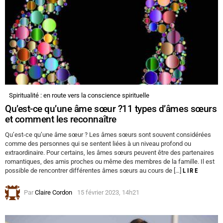
Spiritualité : en route vers la conscience spirituelle
Qu’est-ce qu’une âme sœur ?11 types d’âmes sœurs
et comment les reconnaître
Qu’est-ce qu’une âme sœur ? Les âmes sœurs sont souvent considérées
comme des personnes qui se sentent liées à un niveau profond ou
extraordinaire. Pour certains, les âmes sœurs peuvent être des partenaires
romantiques, des amis proches ou même des membres de la famille. Il est
possible de rencontrer différentes âmes sœurs au cours de […]
LIRE
Par
Claire Cordon
15 février 2023, 14h21