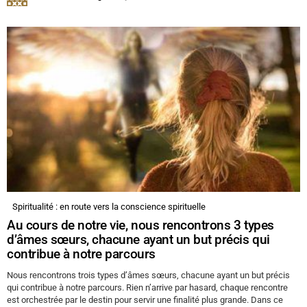
Spiritualité : en route vers la conscience spirituelle
Au cours de notre vie, nous rencontrons 3 types
d’âmes sœurs, chacune ayant un but précis qui
contribue à notre parcours
Nous rencontrons trois types d’âmes sœurs, chacune ayant un but précis
qui contribue à notre parcours. Rien n’arrive par hasard, chaque rencontre
est orchestrée par le destin pour servir une finalité plus grande. Dans ce