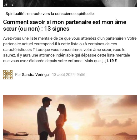
Spiritualité : en route vers la conscience spirituelle
Comment savoir si mon partenaire est mon âme
sœur (ou non) : 13 signes
Avez-vous une liste mentale de ce que vous attendez d’un partenaire ? Votre
partenaire actuel correspond-il à cette liste ou à certaines de ces
caractéristiques ? Lorsque vous rencontrerez votre âme sœur, vous le
saurez. Il y aura une attirance indéniable qui dépasse cette liste mentale
que vous avez élaborée depuis votre enfance. Mais que […]
LIRE
Par
Sandra Véringa
13 août 2024, 9h56