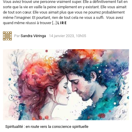
Vous aviez trouvé une personne vraiment super. Elle a définitivement fait en
sorte que la vie en vaille la peine simplement en y existant. Elle vous aimait
de tout son cœur. Elle vous aimait plus que vous ne pourrez probablement
même l’imaginer. Et pourtant, rien de tout cela ne vous a suffi. Vous avez
quand même réussi à trouver […]
LIRE
Par
Sandra Véringa
14 janvier 2023, 10h05
Spiritualité : en route vers la conscience spirituelle