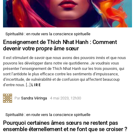
Spiritualité : en route vers la conscience spirituelle
Enseignement de Thich Nhat Hanh : Comment
devenir votre propre âme sœur
Il est stimulant de savoir que nous avons des pouvoirs innés et que nous
pouvons les développer dans notre vie quotidienne. Je voudrais vous
présenter l’enseignement de Thich Nhat Hanh sur les trois pouvoirs, qui
sont l’antidote le plus efficace contre les sentiments d’impuissance,
d’incertitude, de vulnérabilité et de confusion qui affectent beaucoup
d’entre nous. […]
LIRE
Par
Sandra Véringa
4 mai 2023, 12h30
Spiritualité : en route vers la conscience spirituelle
Pourquoi certaines âmes sœurs ne restent pas
ensemble éternellement et ne font que se croiser ?