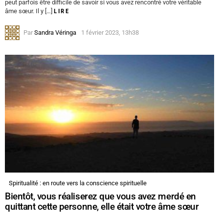
peut parfois être difficile de savoir si vous avez rencontré votre véritable
âme sœur. Il y […]
LIRE
Par
Sandra Véringa
1 février 2023, 13h38
Spiritualité : en route vers la conscience spirituelle
Bientôt, vous réaliserez que vous avez merdé en
quittant cette personne, elle était votre âme sœur