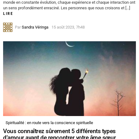
monde en constante évolution, chaque expérience et chaque interaction ont
un sens profondément enraciné. Les personnes que nous croisons et […]
LIRE
Par
Sandra Véringa
15 août 2023, 7h48
Spiritualité : en route vers la conscience spirituelle
Vous connaîtrez sûrement 5 différents types
d’amour avant de rencontrer votre âme sœur