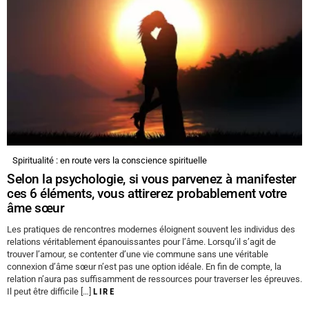
Spiritualité : en route vers la conscience spirituelle
Selon la psychologie, si vous parvenez à manifester
ces 6 éléments, vous attirerez probablement votre
âme sœur
Les pratiques de rencontres modernes éloignent souvent les individus des
relations véritablement épanouissantes pour l’âme. Lorsqu’il s’agit de
trouver l’amour, se contenter d’une vie commune sans une véritable
connexion d’âme sœur n’est pas une option idéale. En fin de compte, la
relation n’aura pas suffisamment de ressources pour traverser les épreuves.
Il peut être difficile […]
LIRE