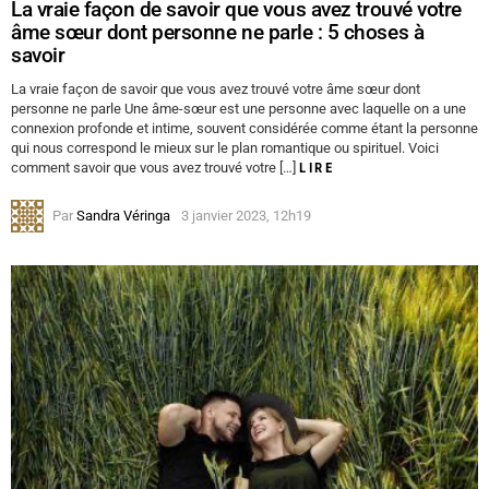
La vraie façon de savoir que vous avez trouvé votre
âme sœur dont personne ne parle : 5 choses à
savoir
La vraie façon de savoir que vous avez trouvé votre âme sœur dont
personne ne parle Une âme-sœur est une personne avec laquelle on a une
connexion profonde et intime, souvent considérée comme étant la personne
qui nous correspond le mieux sur le plan romantique ou spirituel. Voici
comment savoir que vous avez trouvé votre […]
LIRE
Par
Sandra Véringa
3 janvier 2023, 12h19