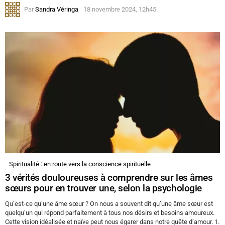
Par
Sandra Véringa
18 novembre 2024, 12h45
Spiritualité : en route vers la conscience spirituelle
3 vérités douloureuses à comprendre sur les âmes
sœurs pour en trouver une, selon la psychologie
Qu’est-ce qu’une âme sœur ? On nous a souvent dit qu’une âme sœur est
quelqu’un qui répond parfaitement à tous nos désirs et besoins amoureux.
Cette vision idéalisée et naïve peut nous égarer dans notre quête d’amour. 1.