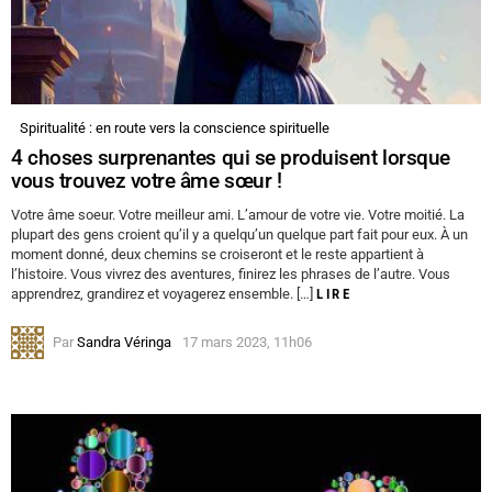
Spiritualité : en route vers la conscience spirituelle
4 choses surprenantes qui se produisent lorsque
vous trouvez votre âme sœur !
Votre âme soeur. Votre meilleur ami. L’amour de votre vie. Votre moitié. La
plupart des gens croient qu’il y a quelqu’un quelque part fait pour eux. À un
moment donné, deux chemins se croiseront et le reste appartient à
l’histoire. Vous vivrez des aventures, finirez les phrases de l’autre. Vous
apprendrez, grandirez et voyagerez ensemble. […]
LIRE
Par
Sandra Véringa
17 mars 2023, 11h06