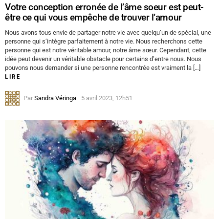
Votre conception erronée de l’âme soeur est peut-
être ce qui vous empêche de trouver l’amour
Nous avons tous envie de partager notre vie avec quelqu’un de spécial, une
personne qui s’intègre parfaitement à notre vie. Nous recherchons cette
personne qui est notre véritable amour, notre âme sœur. Cependant, cette
idée peut devenir un véritable obstacle pour certains d’entre nous. Nous
pouvons nous demander si une personne rencontrée est vraiment la […]
LIRE
Par
Sandra Véringa
5 avril 2023, 12h51