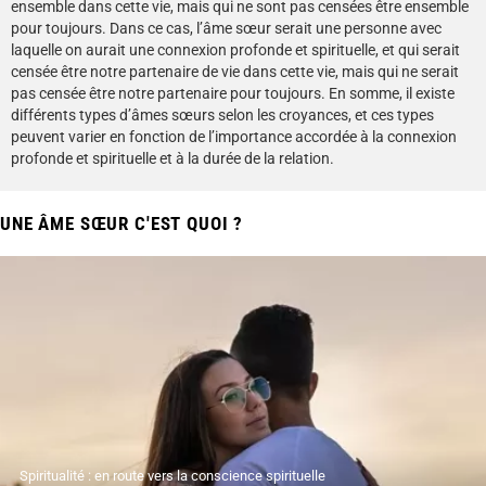
ensemble dans cette vie, mais qui ne sont pas censées être ensemble
pour toujours. Dans ce cas, l’âme sœur serait une personne avec
laquelle on aurait une connexion profonde et spirituelle, et qui serait
censée être notre partenaire de vie dans cette vie, mais qui ne serait
pas censée être notre partenaire pour toujours. En somme, il existe
différents types d’âmes sœurs selon les croyances, et ces types
peuvent varier en fonction de l’importance accordée à la connexion
profonde et spirituelle et à la durée de la relation.
UNE ÂME SŒUR C'EST QUOI ?
Spiritualité : en route vers la conscience spirituelle