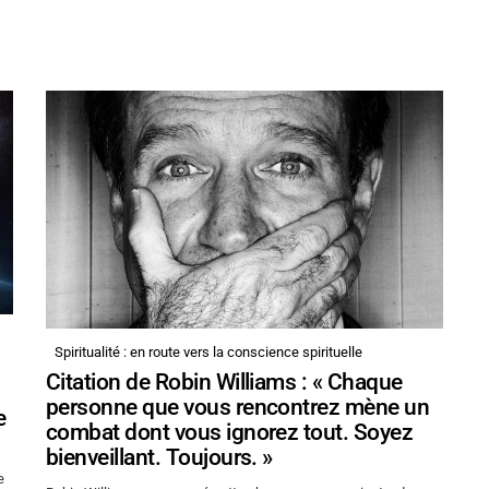
Spiritualité : en route vers la conscience spirituelle
Citation de Robin Williams : « Chaque
personne que vous rencontrez mène un
e
combat dont vous ignorez tout. Soyez
bienveillant. Toujours. »
e