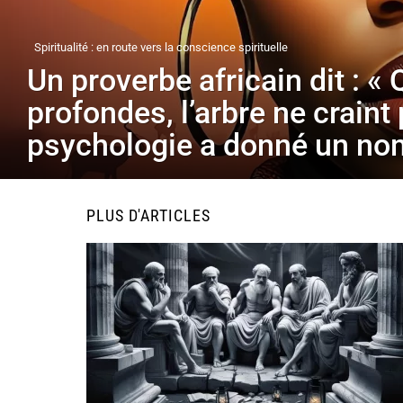
Spiritualité : en route vers la conscience spirituelle
Un proverbe africain dit : «
profondes, l’arbre ne craint 
psychologie a donné un nom
PLUS D'ARTICLES