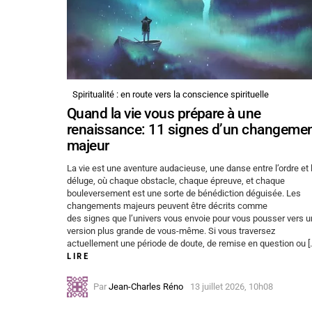
Spiritualité : en route vers la conscience spirituelle
Quand la vie vous prépare à une
renaissance: 11 signes d’un changeme
majeur
La vie est une aventure audacieuse, une danse entre l’ordre et 
déluge, où chaque obstacle, chaque épreuve, et chaque
bouleversement est une sorte de bénédiction déguisée. Les
changements majeurs peuvent être décrits comme
des signes que l’univers vous envoie pour vous pousser vers 
version plus grande de vous-même. Si vous traversez
actuellement une période de doute, de remise en question ou [
LIRE
Par
Jean-Charles Réno
13 juillet 2026, 10h08