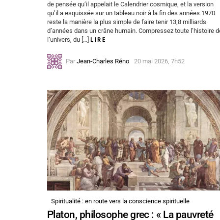
de pensée qu’il appelait le Calendrier cosmique, et la version
qu’il a esquissée sur un tableau noir à la fin des années 1970
reste la manière la plus simple de faire tenir 13,8 milliards
d’années dans un crâne humain. Compressez toute l’histoire d
l’univers, du […]
LIRE
Par
Jean-Charles Réno
20 mai 2026, 7h52
Spiritualité : en route vers la conscience spirituelle
Platon, philosophe grec : « La pauvreté