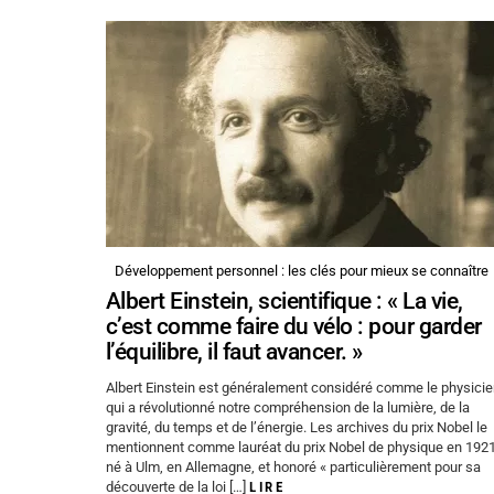
Développement personnel : les clés pour mieux se connaître
Albert Einstein, scientifique : « La vie,
c’est comme faire du vélo : pour garder
l’équilibre, il faut avancer. »
Albert Einstein est généralement considéré comme le physici
qui a révolutionné notre compréhension de la lumière, de la
gravité, du temps et de l’énergie. Les archives du prix Nobel le
mentionnent comme lauréat du prix Nobel de physique en 1921
né à Ulm, en Allemagne, et honoré « particulièrement pour sa
découverte de la loi […]
LIRE