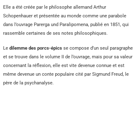
Elle a été créée par le philosophe allemand Arthur
Schopenhauer et présentée au monde comme une parabole
dans l’ouvrage Parerga und Paralipomena, publié en 1851, qui
rassemble certaines de ses notes philosophiques.
Le
dilemme des porcs-épics
se compose d’un seul paragraphe
et se trouve dans le volume II de l’ouvrage, mais pour sa valeur
concernant la réflexion, elle est vite devenue connue et est
même devenue un conte populaire cité par Sigmund Freud, le
père de la psychanalyse.