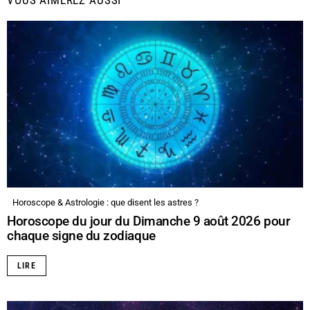
Horoscope & Astrologie : que disent les astres ?
Horoscope du jour du Dimanche 9 août 2026 pour
chaque signe du zodiaque
LIRE