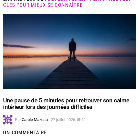
CLÉS POUR MIEUX SE CONNAÎTRE
Une pause de 5 minutes pour retrouver son calme
intérieur lors des journées difficiles
Par
Carole Mazeau
27 juillet 2026, 8h42
UN COMMENTAIRE