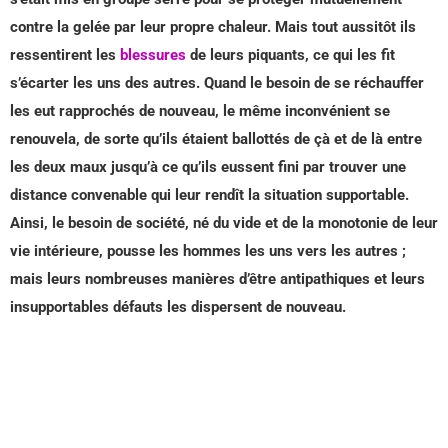
contre la gelée par leur propre chaleur. Mais tout aussitôt ils
ressentirent les
blessures
de leurs piquants, ce qui les fit
s’écarter les uns des autres. Quand le besoin de se réchauffer
les eut rapprochés de nouveau, le même inconvénient se
renouvela, de sorte qu’ils étaient ballottés de çà et de là entre
les deux maux jusqu’à ce qu’ils eussent fini par trouver une
distance convenable qui leur rendît la situation supportable.
Ainsi, le besoin de société, né du vide et de la monotonie de leur
vie intérieure, pousse les hommes les uns vers les autres ;
mais leurs nombreuses manières d’être antipathiques et leurs
insupportables défauts les dispersent de nouveau.