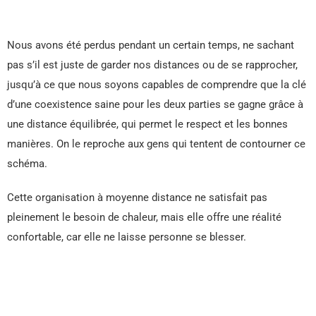
Nous avons été perdus pendant un certain temps, ne sachant
pas s’il est juste de garder nos distances ou de se rapprocher,
jusqu’à ce que nous soyons capables de comprendre que la clé
d’une coexistence saine pour les deux parties se gagne grâce à
une distance équilibrée, qui permet le respect et les bonnes
manières. On le reproche aux gens qui tentent de contourner ce
schéma.
Cette organisation à moyenne distance ne satisfait pas
pleinement le besoin de chaleur, mais elle offre une réalité
confortable, car elle ne laisse personne se blesser.