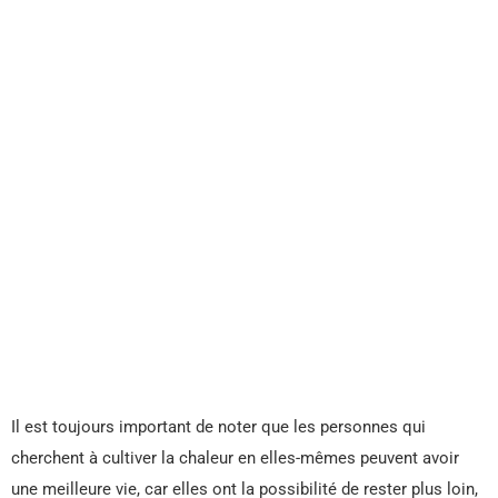
Il est toujours important de noter que les personnes qui
cherchent à cultiver la chaleur en elles-mêmes peuvent avoir
une meilleure vie, car elles ont la possibilité de rester plus loin,