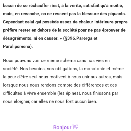
besoin de se réchauffer n’est, à la vérité, satisfait qu’à moitié,
mais, en revanche, on ne ressent pas la blessure des piquants.
Cependant celui qui possède assez de chaleur intérieure propre
préfère rester en dehors de la société pour ne pas éprouver de
désagréments, ni en causer. » (§396,Parerga et
Paralipomena).
Nous pouvons voir ce même schéma dans nos vies en
société. Nos besoins, nos obligations, la monotonie et même
la peur d’être seul nous motivent à nous unir aux autres, mais
lorsque nous nous rendons compte des différences et des
difficultés à vivre ensemble (les épines), nous finissons par
nous éloigner, car elles ne nous font aucun bien.
Bonjour 👋