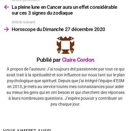
Voir
plus
La pleine lune en Cancer aura un effet considérable
sur ces 3 signes du zodiaque
Article suivant
Horoscope du Dimanche 27 décembre 2020
Publié par
Claire Cordon
À propos de l’auteure: J’ai toujours été passionnée par tout ce qui
avait trait à la spiritualité et son influence sur nous tant sur le plan
psychologique que spirituel. Depuis que j’ai intégré l’équipe d’ESM
en 2013, je mets au service toutes mes connaissances pour aider
au mieux les gens qui en ont besoin et qui cherchent des réponses
à leurs nombreuses questions. J’espère pouvoir y contribuer un
peu chaque jour.
VOUS AIMEREZ AUSSI