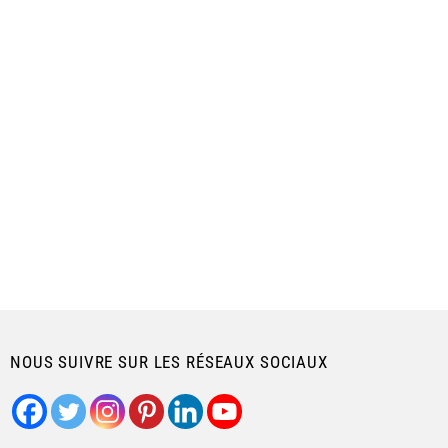
NOUS SUIVRE SUR LES RÉSEAUX SOCIAUX