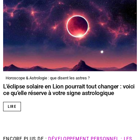
Horoscope & Astrologie : que disent les astres ?
L’éclipse solaire en Lion pourrait tout changer : voici
ce qu’elle réserve à votre signe astrologique
LIRE
ENCORE PLUS DE :
DÉVELOPPEMENT PERSONNEL : LES