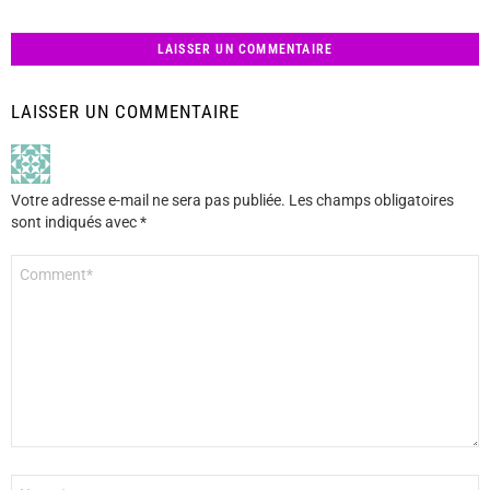
LAISSER UN COMMENTAIRE
LAISSER UN COMMENTAIRE
Votre adresse e-mail ne sera pas publiée.
Les champs obligatoires
sont indiqués avec
*
Commentaire
*
Nom