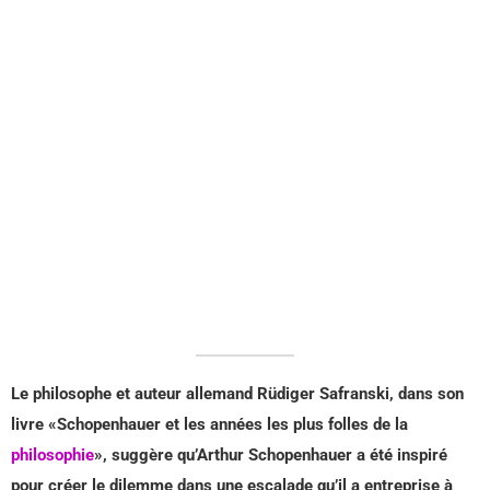
Le philosophe et auteur allemand Rüdiger Safranski, dans son
livre «Schopenhauer et les années les plus folles de la
philosophie
», suggère qu’Arthur Schopenhauer a été inspiré
pour créer le dilemme dans une escalade qu’il a entreprise à