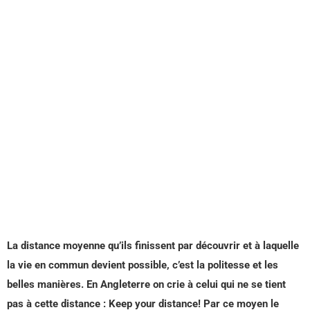
La distance moyenne qu’ils finissent par découvrir et à laquelle
la vie en commun devient possible, c’est la politesse et les
belles manières. En Angleterre on crie à celui qui ne se tient
pas à cette distance : Keep your distance! Par ce moyen le