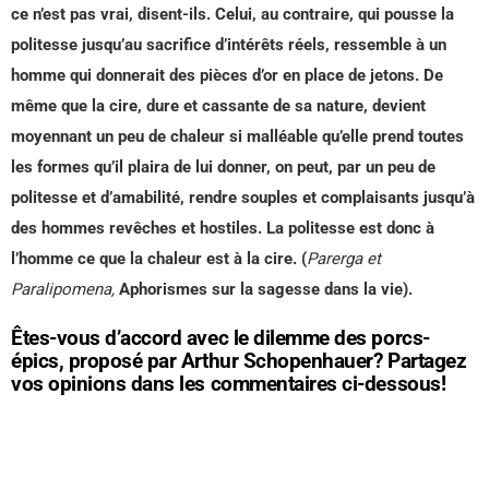
ce n’est pas vrai, disent-ils. Celui, au contraire, qui pousse la
politesse jusqu’au sacrifice d’intérêts réels, ressemble à un
homme qui donnerait des pièces d’or en place de jetons. De
même que la cire, dure et cassante de sa nature, devient
moyennant un peu de chaleur si malléable qu’elle prend toutes
les formes qu’il plaira de lui donner, on peut, par un peu de
politesse et d’amabilité, rendre souples et complaisants jusqu’à
des hommes revêches et hostiles. La politesse est donc à
l’homme ce que la chaleur est à la cire. (
Parerga et
Paralipomena,
Aphorismes sur la sagesse dans la vie).
Êtes-vous d’accord avec le dilemme des porcs-
épics, proposé par Arthur Schopenhauer? Partagez
vos opinions dans les commentaires ci-dessous!