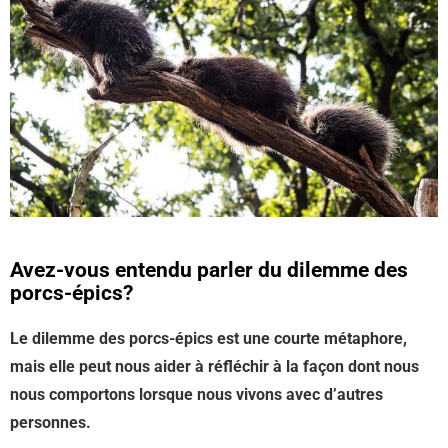
Avez-vous entendu parler du dilemme des
porcs-épics?
Le dilemme des porcs-épics est une courte métaphore,
mais elle peut nous aider à réfléchir à la façon dont nous
nous comportons lorsque nous vivons avec d’autres
personnes.