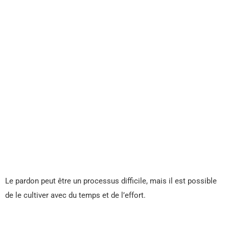
Le pardon peut être un processus difficile, mais il est possible
de le cultiver avec du temps et de l’effort.