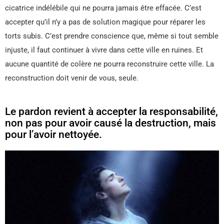
cicatrice indélébile qui ne pourra jamais être effacée. C’est
accepter qu’il n’y a pas de solution magique pour réparer les
torts subis. C’est prendre conscience que, même si tout semble
injuste, il faut continuer à vivre dans cette ville en ruines. Et
aucune quantité de colère ne pourra reconstruire cette ville. La
reconstruction doit venir de vous, seule.
Le pardon revient à accepter la responsabilité,
non pas pour avoir causé la destruction, mais
pour l’avoir nettoyée.