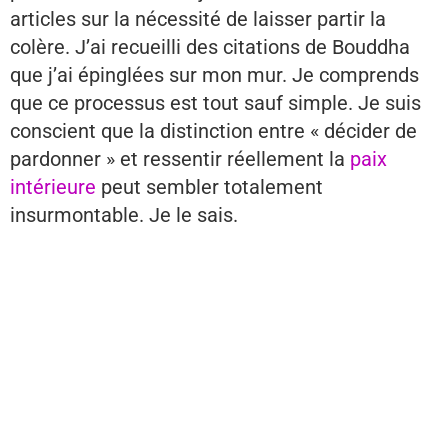
articles sur la nécessité de laisser partir la
colère. J’ai recueilli des citations de Bouddha
que j’ai épinglées sur mon mur. Je comprends
que ce processus est tout sauf simple. Je suis
conscient que la distinction entre « décider de
pardonner » et ressentir réellement la
paix
intérieure
peut sembler totalement
insurmontable. Je le sais.