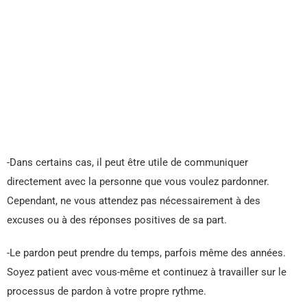
-Dans certains cas, il peut être utile de communiquer
directement avec la personne que vous voulez pardonner.
Cependant, ne vous attendez pas nécessairement à des
excuses ou à des réponses positives de sa part.
-Le pardon peut prendre du temps, parfois même des années.
Soyez patient avec vous-même et continuez à travailler sur le
processus de pardon à votre propre rythme.