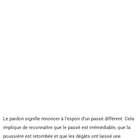
Le pardon signifie renoncer à l’espoir d’un passé différent. Cela
implique de reconnaître que le passé est irrémédiable, que la
poussière est retombée et que les dégâts ont laissé une