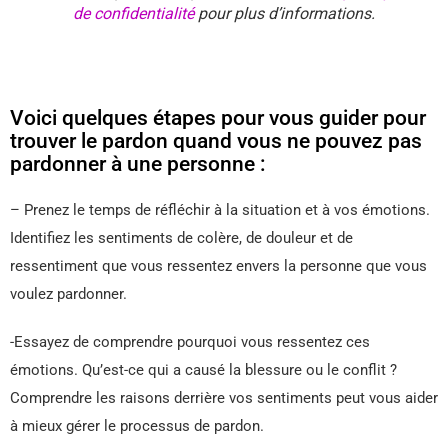
de confidentialité
pour plus d’informations.
Voici quelques étapes pour vous guider pour
trouver le pardon quand vous ne pouvez pas
pardonner à une personne :
– Prenez le temps de réfléchir à la situation et à vos émotions.
Identifiez les sentiments de colère, de douleur et de
ressentiment que vous ressentez envers la personne que vous
voulez pardonner.
-Essayez de comprendre pourquoi vous ressentez ces
émotions. Qu’est-ce qui a causé la blessure ou le conflit ?
Comprendre les raisons derrière vos sentiments peut vous aider
à mieux gérer le processus de pardon.