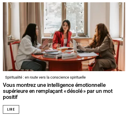
Spiritualité : en route vers la conscience spirituelle
Vous montrez une intelligence émotionnelle
supérieure en remplaçant « désolé » par un mot
positif
LIRE