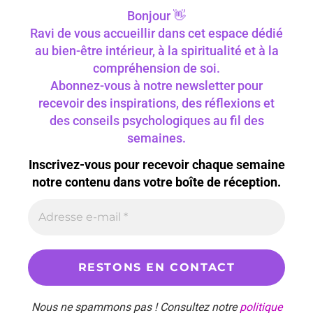
Bonjour 👋
Ravi de vous accueillir dans cet espace dédié
au bien-être intérieur, à la spiritualité et à la
compréhension de soi.
Abonnez-vous à notre newsletter pour
recevoir des inspirations, des réflexions et
des conseils psychologiques au fil des
semaines.
Inscrivez-vous pour recevoir chaque semaine
notre contenu dans votre boîte de réception.
Nous ne spammons pas ! Consultez notre
politique