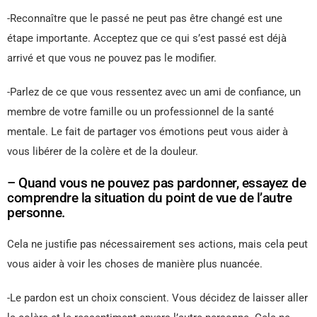
-Reconnaître que le passé ne peut pas être changé est une
étape importante. Acceptez que ce qui s’est passé est déjà
arrivé et que vous ne pouvez pas le modifier.
-Parlez de ce que vous ressentez avec un ami de confiance, un
membre de votre famille ou un professionnel de la santé
mentale. Le fait de partager vos émotions peut vous aider à
vous libérer de la colère et de la douleur.
– Quand vous ne pouvez pas pardonner, essayez de
comprendre la situation du point de vue de l’autre
personne.
Cela ne justifie pas nécessairement ses actions, mais cela peut
vous aider à voir les choses de manière plus nuancée.
-Le pardon est un choix conscient. Vous décidez de laisser aller