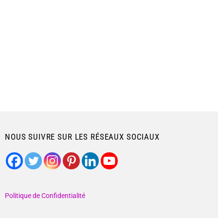
NOUS SUIVRE SUR LES RÉSEAUX SOCIAUX
Politique de Confidentialité