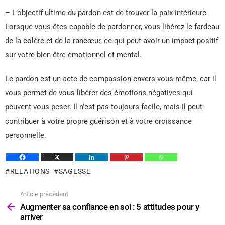
– L’objectif ultime du pardon est de trouver la paix intérieure.
Lorsque vous êtes capable de pardonner, vous libérez le fardeau
de la colère et de la rancœur, ce qui peut avoir un impact positif
sur votre bien-être émotionnel et mental.
Le pardon est un acte de compassion envers vous-même, car il
vous permet de vous libérer des émotions négatives qui
peuvent vous peser. Il n’est pas toujours facile, mais il peut
contribuer à votre propre guérison et à votre croissance
personnelle.
RELATIONS
SAGESSE
Article précédent
Voir
plus
Augmenter sa confiance en soi : 5 attitudes pour y
arriver