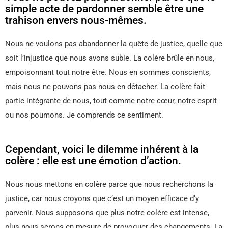
simple acte de pardonner semble être une
trahison envers nous-mêmes.
Nous ne voulons pas abandonner la quête de justice, quelle que
soit l’injustice que nous avons subie. La colère brûle en nous,
empoisonnant tout notre être. Nous en sommes conscients,
mais nous ne pouvons pas nous en détacher. La colère fait
partie intégrante de nous, tout comme notre cœur, notre esprit
ou nos poumons. Je comprends ce sentiment.
Cependant, voici le dilemme inhérent à la
colère : elle est une émotion d’action.
Nous nous mettons en colère parce que nous recherchons la
justice, car nous croyons que c’est un moyen efficace d’y
parvenir. Nous supposons que plus notre colère est intense,
plus nous serons en mesure de provoquer des changements. La