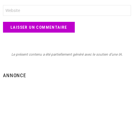
*
Site
web
Le présent contenu a été partiellement généré avec le soutien d’une IA.
ANNONCE