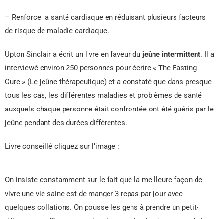
– Renforce la santé cardiaque en réduisant plusieurs facteurs
de risque de maladie cardiaque.
Upton Sinclair a écrit un livre en faveur du
jeûne intermittent
. Il a
interviewé environ 250 personnes pour écrire « The Fasting
Cure » (Le jeûne thérapeutique) et a constaté que dans presque
tous les cas, les différentes maladies et problèmes de santé
auxquels chaque personne était confrontée ont été guéris par le
jeûne pendant des durées différentes.
Livre conseillé cliquez sur l’image :
On insiste constamment sur le fait que la meilleure façon de
vivre une vie saine est de manger 3 repas par jour avec
quelques collations. On pousse les gens à prendre un petit-