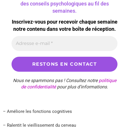
des conseils psychologiques au fil des
semaines.
Inscrivez-vous pour recevoir chaque semaine
notre contenu dans votre boîte de réception.
Nous ne spammons pas ! Consultez notre
politique
de confidentialité
pour plus d’informations.
– Améliore les fonctions cognitives
– Ralentit le vieillissement du cerveau