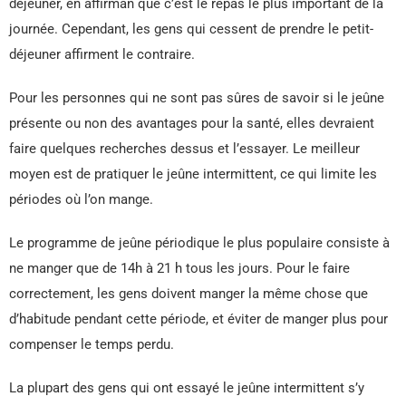
déjeuner, en affirman que c’est le repas le plus important de la
journée. Cependant, les gens qui cessent de prendre le petit-
déjeuner affirment le contraire.
Pour les personnes qui ne sont pas sûres de savoir si le jeûne
présente ou non des avantages pour la santé, elles devraient
faire quelques recherches dessus et l’essayer. Le meilleur
moyen est de pratiquer le jeûne intermittent, ce qui limite les
périodes où l’on mange.
Le programme de jeûne périodique le plus populaire consiste à
ne manger que de 14h à 21 h tous les jours. Pour le faire
correctement, les gens doivent manger la même chose que
d’habitude pendant cette période, et éviter de manger plus pour
compenser le temps perdu.
La plupart des gens qui ont essayé le jeûne intermittent s’y