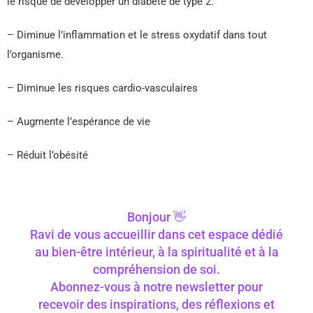
le risque de développer un diabète de type 2.
– Diminue l’inflammation et le stress oxydatif dans tout
l’organisme.
– Diminue les risques cardio-vasculaires
– Augmente l’espérance de vie
– Réduit l’obésité
Bonjour 👋
Ravi de vous accueillir dans cet espace dédié
au bien-être intérieur, à la spiritualité et à la
compréhension de soi.
Abonnez-vous à notre newsletter pour
recevoir des inspirations, des réflexions et