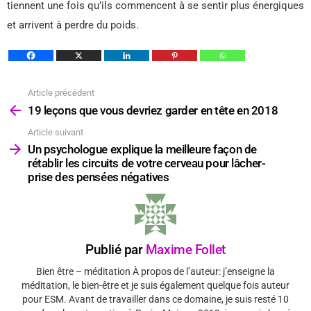
tiennent une fois qu’ils commencent à se sentir plus énergiques
et arrivent à perdre du poids.
Article précédent
Voir
plus
19 leçons que vous devriez garder en tête en 2018
Article suivant
Un psychologue explique la meilleure façon de
rétablir les circuits de votre cerveau pour lâcher-
prise des pensées négatives
Publié par
Maxime Follet
Bien être – méditation À propos de l’auteur: j’enseigne la
méditation, le bien-être et je suis également quelque fois auteur
pour ESM. Avant de travailler dans ce domaine, je suis resté 10