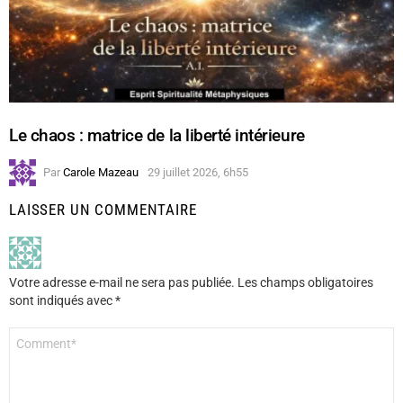
Le chaos : matrice de la liberté intérieure
Par
Carole Mazeau
29 juillet 2026, 6h55
LAISSER UN COMMENTAIRE
Votre adresse e-mail ne sera pas publiée.
Les champs obligatoires
sont indiqués avec
*
Commentaire
*