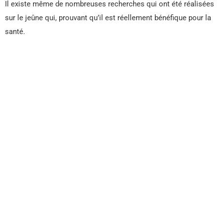
Il existe même de nombreuses recherches qui ont été réalisées
sur le jeûne qui, prouvant qu’il est réellement bénéfique pour la
santé.