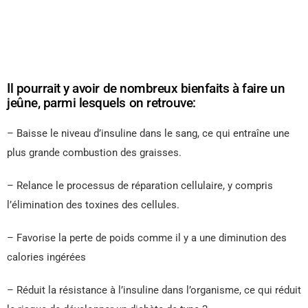
Il pourrait y avoir de nombreux bienfaits à faire un
jeûne, parmi lesquels on retrouve:
– Baisse le niveau d’insuline dans le sang, ce qui entraîne une
plus grande combustion des graisses.
– Relance le processus de réparation cellulaire, y compris
l’élimination des toxines des cellules.
– Favorise la perte de poids comme il y a une diminution des
calories ingérées
– Réduit la résistance à l’insuline dans l’organisme, ce qui réduit