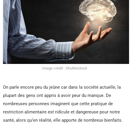
Image crédit : Shutterstock
On parle encore peu du jeûne car dans la société actuelle, la
plupart des gens ont appris à avoir peur du manque. De
nombreuses personnes imaginent que cette pratique de
restriction alimentaire est ridicule et dangereuse pour notre
santé, alors qu’en réalité, elle apporte de nombreux bienfaits.