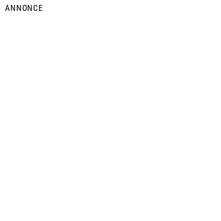
ANNONCE