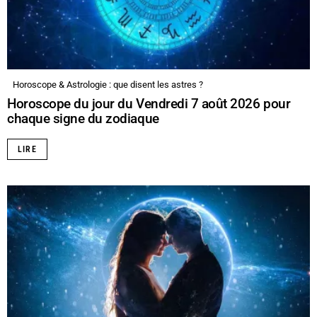
Horoscope & Astrologie : que disent les astres ?
Horoscope du jour du Vendredi 7 août 2026 pour
chaque signe du zodiaque
LIRE