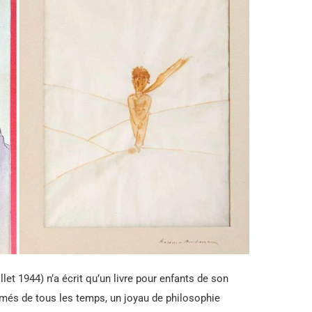
let 1944) n’a écrit qu’un livre pour enfants de son
 aimés de tous les temps, un joyau de philosophie