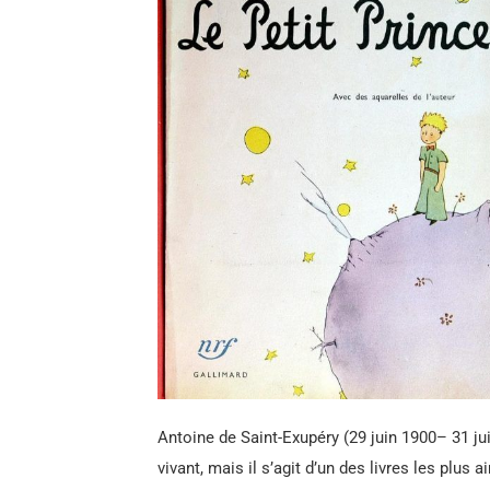
Antoine de Saint-Exupéry (29 juin 1900– 31 juil
vivant, mais il s’agit d’un des livres les plus