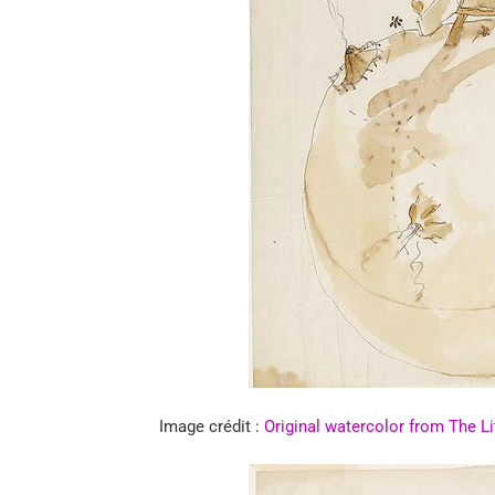
Image crédit :
Original watercolor from The Li