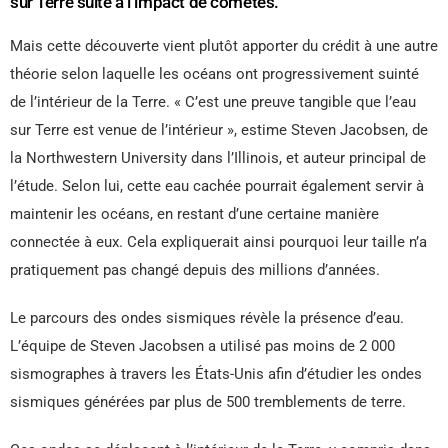
sur Terre suite à l’impact de comètes.
Mais cette découverte vient plutôt apporter du crédit à une autre
théorie selon laquelle les océans ont progressivement suinté
de l’intérieur de la Terre. « C’est une preuve tangible que l’eau
sur Terre est venue de l’intérieur », estime Steven Jacobsen, de
la Northwestern University dans l’Illinois, et auteur principal de
l’étude. Selon lui, cette eau cachée pourrait également servir à
maintenir les océans, en restant d’une certaine manière
connectée à eux. Cela expliquerait ainsi pourquoi leur taille n’a
pratiquement pas changé depuis des millions d’années.
Le parcours des ondes sismiques révèle la présence d’eau.
L’équipe de Steven Jacobsen a utilisé pas moins de 2 000
sismographes à travers les États-Unis afin d’étudier les ondes
sismiques générées par plus de 500 tremblements de terre.