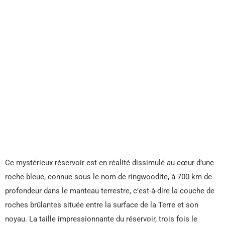
Ce mystérieux réservoir est en réalité dissimulé au cœur d’une
roche bleue, connue sous le nom de ringwoodite, à 700 km de
profondeur dans le manteau terrestre, c’est-à-dire la couche de
roches brûlantes située entre la surface de la Terre et son
noyau. La taille impressionnante du réservoir, trois fois le