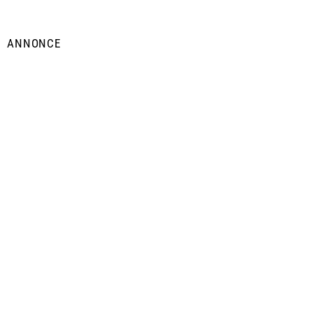
ANNONCE