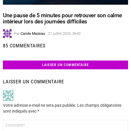
Une pause de 5 minutes pour retrouver son calme
intérieur lors des journées difficiles
Par
Carole Mazeau
27 juillet 2026, 8h42
85 COMMENTAIRES
LAISSER UN COMMENTAIRE
LAISSER UN COMMENTAIRE
Votre adresse e-mail ne sera pas publiée.
Les champs obligatoires
sont indiqués avec
*
Commentaire
*