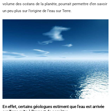
volume des océans de la planète, pourrait permettre d’en savoir
un peu plus sur l’origine de l’eau sur Terre.
En effet, certains géologues estiment que l’eau est arrivée