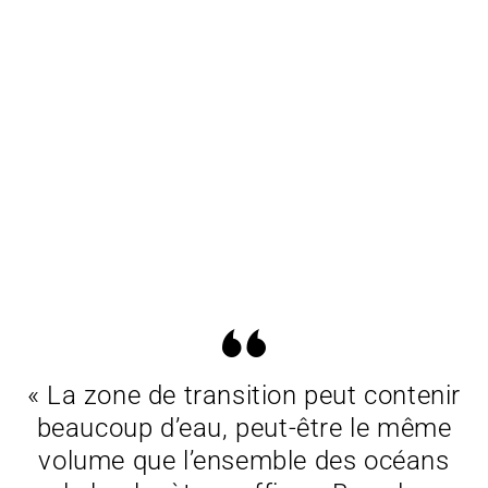
« La zone de transition peut contenir
beaucoup d’eau, peut-être le même
volume que l’ensemble des océans