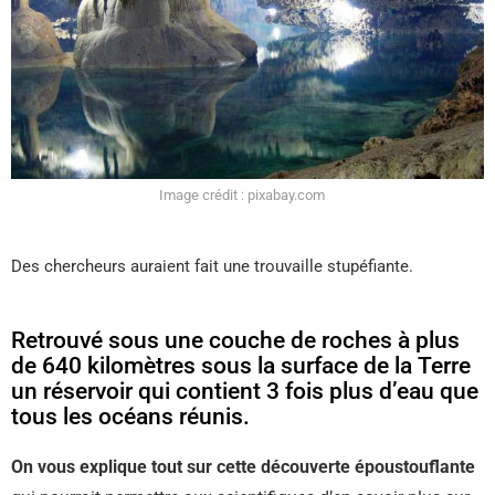
Image crédit : pixabay.com
Des chercheurs auraient fait une trouvaille stupéfiante.
Retrouvé sous une couche de roches à plus
de 640 kilomètres sous la surface de la Terre
un réservoir qui contient 3 fois plus d’eau que
tous les océans réunis.
On vous explique tout sur cette découverte époustouflante