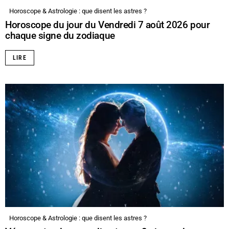
Horoscope & Astrologie : que disent les astres ?
Horoscope du jour du Vendredi 7 août 2026 pour
chaque signe du zodiaque
LIRE
Horoscope & Astrologie : que disent les astres ?