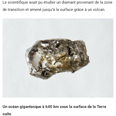
Le scientifique avait pu étudier un diamant provenant de la zone
de transition et amené jusqu’à la surface grâce à un volcan.
Un océan gigantesque à 640 km sous la surface de la Terre
suite