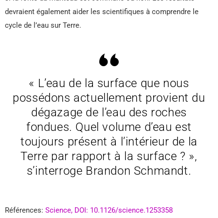
devraient également aider les scientifiques à comprendre le
cycle de l’eau sur Terre.
« L’eau de la surface que nous
possédons actuellement provient du
dégazage de l’eau des roches
fondues. Quel volume d’eau est
toujours présent à l’intérieur de la
Terre par rapport à la surface ? »,
s’interroge Brandon Schmandt.
Références:
Science, DOI: 10.1126/science.1253358