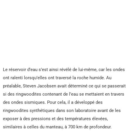
Le réservoir d’eau s’est ainsi révélé de lui-même, car les ondes
ont ralenti lorsqu’elles ont traversé la roche humide. Au
préalable, Steven Jacobsen avait déterminé ce qui se passerait
si des ringwoodites contenant de l’eau se mettaient en travers
des ondes sismiques. Pour cela, il a développé des
ringwoodites synthétiques dans son laboratoire avant de les
exposer à des pressions et des températures élevées,
similaires à celles du manteau, à 700 km de profondeur.