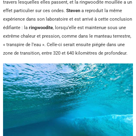
travers lesquelles elles passent, et la ringwoodite mouillée a un
effet particulier sur ces ondes.
Steven
a reproduit la même
expérience dans son laboratoire et est arrivé à cette conclusion
édifiante : la
ringwoodite
, lorsqu’elle est maintenue sous une
extrême chaleur et pression, comme dans le manteau terrestre,
« transpire de l’eau ». Celle-ci serait ensuite piégée dans une
zone de transition, entre 320 et 640 kilomètres de profondeur.