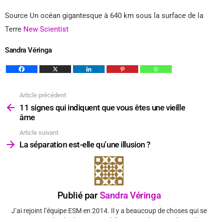
Source Un océan gigantesque à 640 km sous la surface de la
Terre
New Scientist
Sandra Véringa
Article précédent
Voir
plus
11 signes qui indiquent que vous êtes une vieille
âme
Article suivant
La séparation est-elle qu’une illusion ?
Publié par
Sandra Véringa
J’ai rejoint l’équipe ESM en 2014. Il y a beaucoup de choses qui se