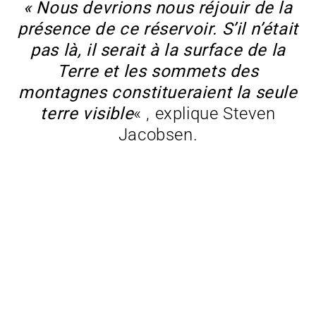
« Nous devrions nous réjouir de la
présence de ce réservoir. S’il n’était
pas là, il serait à la surface de la
Terre et les sommets des
montagnes constitueraient la seule
terre visible
« , explique Steven
Jacobsen.