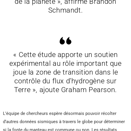
de la planète », affirme Brandon
Schmandt.
« Cette étude apporte un soutien
expérimental au rôle important que
joue la zone de transition dans le
contrôle du flux d’hydrogène sur
Terre », ajoute Graham Pearson.
L’équipe de chercheurs espère désormais pouvoir récolter
d’autres données sismiques à travers le globe pour déterminer
si la fonte du manteau est commune ou non. Les résultats