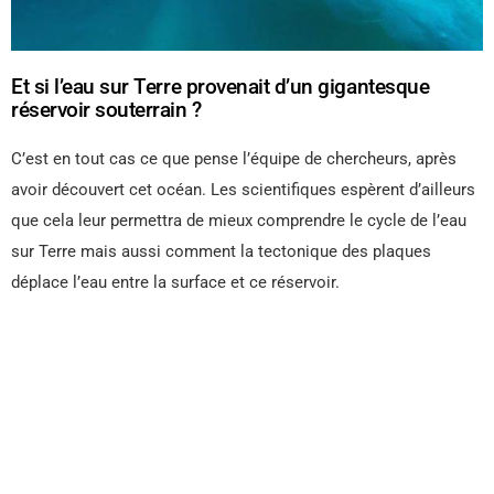
Et si l’eau sur Terre provenait d’un gigantesque
réservoir souterrain ?
C’est en tout cas ce que pense l’équipe de chercheurs, après
avoir découvert cet océan. Les scientifiques espèrent d’ailleurs
que cela leur permettra de mieux comprendre le cycle de l’eau
sur Terre mais aussi comment la tectonique des plaques
déplace l’eau entre la surface et ce réservoir.