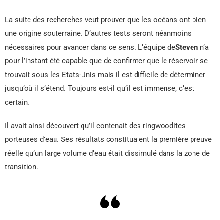
La suite des recherches veut prouver que les océans ont bien
une origine souterraine. D’autres tests seront néanmoins
nécessaires pour avancer dans ce sens. L’équipe de
Steven
n’a
pour l’instant été capable que de confirmer que le réservoir se
trouvait sous les Etats-Unis mais il est difficile de déterminer
jusqu’où il s’étend. Toujours est-il qu’il est immense, c’est
certain.
Il avait ainsi découvert qu’il contenait des ringwoodites
porteuses d’eau. Ses résultats constituaient la première preuve
réelle qu’un large volume d’eau était dissimulé dans la zone de
transition.