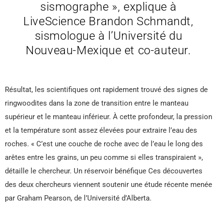
sismographe », explique à
LiveScience Brandon Schmandt,
sismologue à l’Université du
Nouveau-Mexique et co-auteur.
Résultat, les scientifiques ont rapidement trouvé des signes de
ringwoodites dans la zone de transition entre le manteau
supérieur et le manteau inférieur. À cette profondeur, la pression
et la température sont assez élevées pour extraire l’eau des
roches. « C’est une couche de roche avec de l’eau le long des
arêtes entre les grains, un peu comme si elles transpiraient »,
détaille le chercheur. Un réservoir bénéfique Ces découvertes
des deux chercheurs viennent soutenir une étude récente menée
par Graham Pearson, de l’Université d’Alberta.