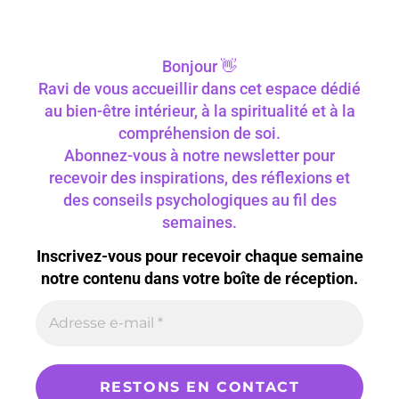
Bonjour 👋
Ravi de vous accueillir dans cet espace dédié
au bien-être intérieur, à la spiritualité et à la
compréhension de soi.
Abonnez-vous à notre newsletter pour
recevoir des inspirations, des réflexions et
des conseils psychologiques au fil des
semaines.
Inscrivez-vous pour recevoir chaque semaine
notre contenu dans votre boîte de réception.