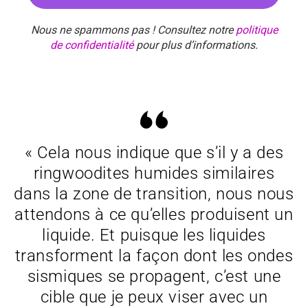
Nous ne spammons pas ! Consultez notre
politique
de confidentialité
pour plus d’informations.
« Cela nous indique que s’il y a des
ringwoodites humides similaires
dans la zone de transition, nous nous
attendons à ce qu’elles produisent un
liquide. Et puisque les liquides
transforment la façon dont les ondes
sismiques se propagent, c’est une
cible que je peux viser avec un