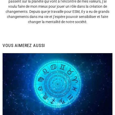
passent sur la planète qui vont à l’encontre de mes valeurs, j’ai
voulu faire de mon mieux pour jouer un rôle dans la création de
changements. Depuis que je travaille pour ESM, il y a eu de grands
changements dans ma vie et j’espère pouvoir sensibiliser et faire
changer la mentalité de notre société.
VOUS AIMEREZ AUSSI