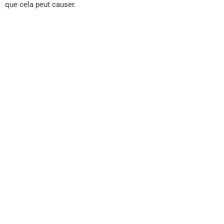
que cela peut causer.