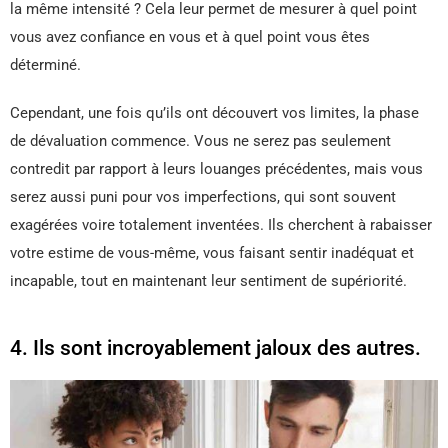
la même intensité ? Cela leur permet de mesurer à quel point
vous avez confiance en vous et à quel point vous êtes
déterminé.
Cependant, une fois qu’ils ont découvert vos limites, la phase
de dévaluation commence. Vous ne serez pas seulement
contredit par rapport à leurs louanges précédentes, mais vous
serez aussi puni pour vos imperfections, qui sont souvent
exagérées voire totalement inventées. Ils cherchent à rabaisser
votre estime de vous-même, vous faisant sentir inadéquat et
incapable, tout en maintenant leur sentiment de supériorité.
4. Ils sont incroyablement jaloux des autres.