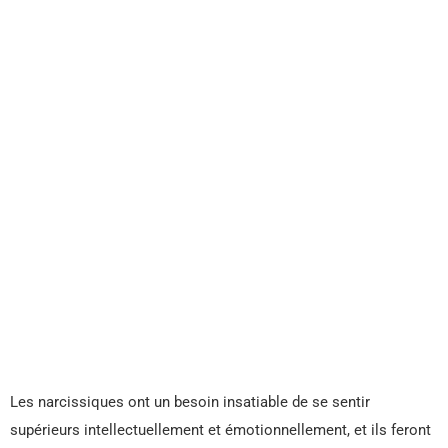
Les narcissiques ont un besoin insatiable de se sentir
supérieurs intellectuellement et émotionnellement, et ils feront