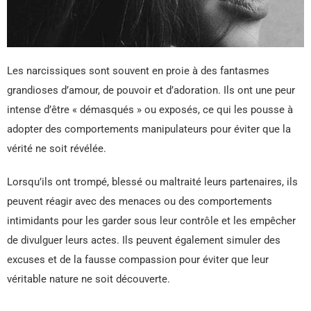
Les narcissiques sont souvent en proie à des fantasmes
grandioses d’amour, de pouvoir et d’adoration. Ils ont une peur
intense d’être « démasqués » ou exposés, ce qui les pousse à
adopter des comportements manipulateurs pour éviter que la
vérité ne soit révélée.
Lorsqu’ils ont trompé, blessé ou maltraité leurs partenaires, ils
peuvent réagir avec des menaces ou des comportements
intimidants pour les garder sous leur contrôle et les empêcher
de divulguer leurs actes. Ils peuvent également simuler des
excuses et de la fausse compassion pour éviter que leur
véritable nature ne soit découverte.