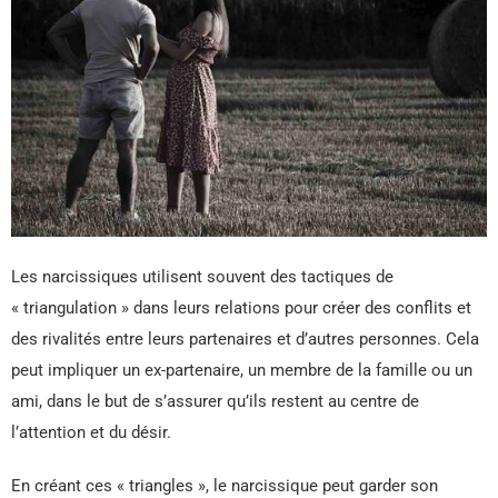
Les narcissiques utilisent souvent des tactiques de
« triangulation » dans leurs relations pour créer des conflits et
des rivalités entre leurs partenaires et d’autres personnes. Cela
peut impliquer un ex-partenaire, un membre de la famille ou un
ami, dans le but de s’assurer qu’ils restent au centre de
l’attention et du désir.
En créant ces « triangles », le narcissique peut garder son