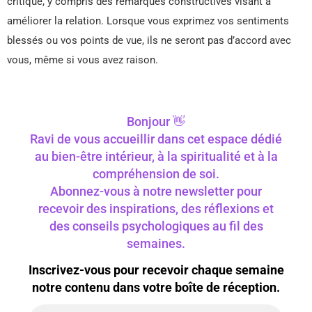
critique, y compris des remarques constructives visant à
améliorer la relation. Lorsque vous exprimez vos sentiments
blessés ou vos points de vue, ils ne seront pas d’accord avec
vous, même si vous avez raison.
Bonjour 👋
Ravi de vous accueillir dans cet espace dédié
au bien-être intérieur, à la spiritualité et à la
compréhension de soi.
Abonnez-vous à notre newsletter pour
recevoir des inspirations, des réflexions et
des conseils psychologiques au fil des
semaines.
Inscrivez-vous pour recevoir chaque semaine
notre contenu dans votre boîte de réception.