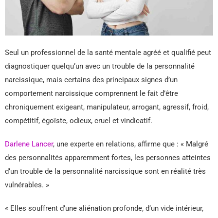
Seul un professionnel de la santé mentale agréé et qualifié peut
diagnostiquer quelqu’un avec un trouble de la personnalité
narcissique, mais certains des principaux signes d’un
comportement narcissique comprennent le fait d’être
chroniquement exigeant, manipulateur, arrogant, agressif, froid,
compétitif, égoïste, odieux, cruel et vindicatif.
Darlene Lancer
, une experte en relations, affirme que : « Malgré
des personnalités apparemment fortes, les personnes atteintes
d’un trouble de la personnalité narcissique sont en réalité très
vulnérables. »
« Elles souffrent d’une aliénation profonde, d’un vide intérieur,