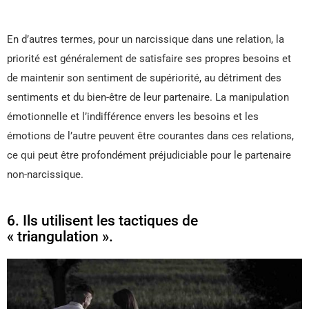
En d’autres termes, pour un narcissique dans une relation, la
priorité est généralement de satisfaire ses propres besoins et
de maintenir son sentiment de supériorité, au détriment des
sentiments et du bien-être de leur partenaire. La manipulation
émotionnelle et l’indifférence envers les besoins et les
émotions de l’autre peuvent être courantes dans ces relations,
ce qui peut être profondément préjudiciable pour le partenaire
non-narcissique.
6. Ils utilisent les tactiques de
« triangulation ».