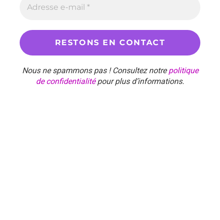
Nous ne spammons pas ! Consultez notre
politique
de confidentialité
pour plus d’informations.