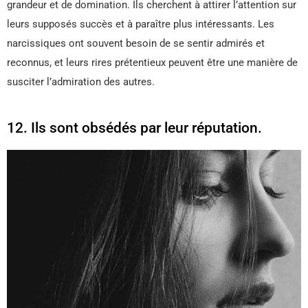
grandeur et de domination. Ils cherchent à attirer l’attention sur
leurs supposés succès et à paraître plus intéressants. Les
narcissiques ont souvent besoin de se sentir admirés et
reconnus, et leurs rires prétentieux peuvent être une manière de
susciter l’admiration des autres.
12. Ils sont obsédés par leur réputation.