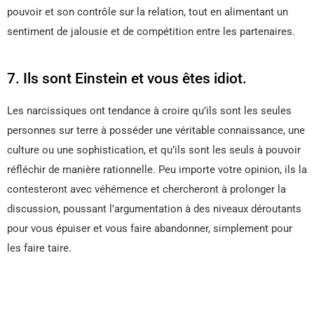
pouvoir et son contrôle sur la relation, tout en alimentant un
sentiment de jalousie et de compétition entre les partenaires.
7. Ils sont Einstein et vous êtes idiot.
Les narcissiques ont tendance à croire qu’ils sont les seules
personnes sur terre à posséder une véritable connaissance, une
culture ou une sophistication, et qu’ils sont les seuls à pouvoir
réfléchir de manière rationnelle. Peu importe votre opinion, ils la
contesteront avec véhémence et chercheront à prolonger la
discussion, poussant l’argumentation à des niveaux déroutants
pour vous épuiser et vous faire abandonner, simplement pour
les faire taire.