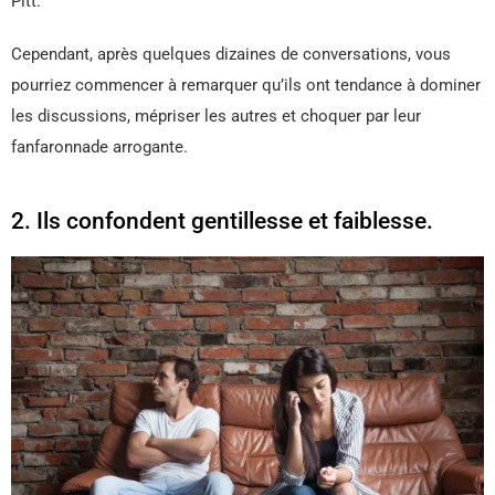
Pitt.
Cependant, après quelques dizaines de conversations, vous
pourriez commencer à remarquer qu’ils ont tendance à dominer
les discussions, mépriser les autres et choquer par leur
fanfaronnade arrogante.
2. Ils confondent gentillesse et faiblesse.