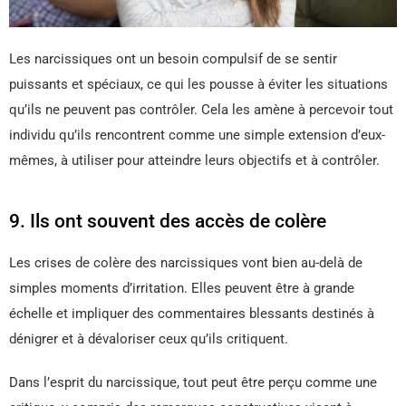
Les narcissiques ont un besoin compulsif de se sentir
puissants et spéciaux, ce qui les pousse à éviter les situations
qu’ils ne peuvent pas contrôler. Cela les amène à percevoir tout
individu qu’ils rencontrent comme une simple extension d’eux-
mêmes, à utiliser pour atteindre leurs objectifs et à contrôler.
9. Ils ont souvent des accès de colère
Les crises de colère des narcissiques vont bien au-delà de
simples moments d’irritation. Elles peuvent être à grande
échelle et impliquer des commentaires blessants destinés à
dénigrer et à dévaloriser ceux qu’ils critiquent.
Dans l’esprit du narcissique, tout peut être perçu comme une