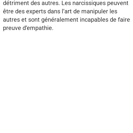
détriment des autres. Les narcissiques peuvent
être des experts dans l’art de manipuler les
autres et sont généralement incapables de faire
preuve d’empathie.