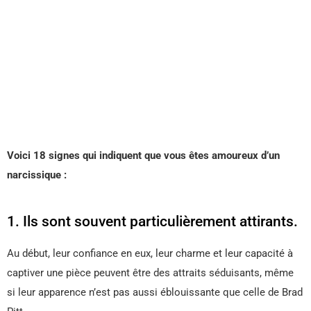
Voici 18 signes qui indiquent que vous êtes amoureux d’un
narcissique :
1. Ils sont souvent particulièrement attirants.
Au début, leur confiance en eux, leur charme et leur capacité à
captiver une pièce peuvent être des attraits séduisants, même
si leur apparence n’est pas aussi éblouissante que celle de Brad