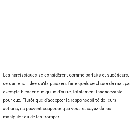
Les narcissiques se considèrent comme parfaits et supérieurs,
ce qui rend l’idée qu’ils puissent faire quelque chose de mal, par
exemple blesser quelqu’un d’autre, totalement inconcevable
pour eux. Plutôt que d’accepter la responsabilité de leurs
actions, ils peuvent supposer que vous essayez de les
manipuler ou de les tromper.