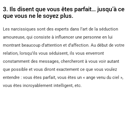
3. Ils disent que vous êtes parfait… jusqu’à ce
que vous ne le soyez plus.
Les narcissiques sont des experts dans l’art de la séduction
amoureuse, qui consiste à influencer une personne en lui
montrant beaucoup d’attention et d’affection. Au début de votre
relation, lorsqu’ils vous séduisent, ils vous enverront
constamment des messages, chercheront à vous voir autant
que possible et vous diront exactement ce que vous voulez
entendre : vous êtes parfait, vous êtes un « ange venu du ciel »,
vous êtes incroyablement intelligent, etc.