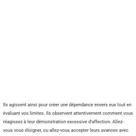
Ils agissent ainsi pour créer une dépendance envers eux tout en
évaluant vos limites. Ils observent attentivement comment vous
réagissez à leur démonstration excessive d’affection. Allez-
vous vous éloigner, ou allez-vous accepter leurs avances avec