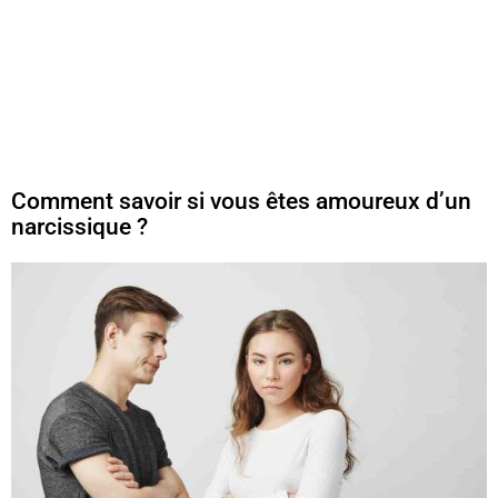
Comment savoir si vous êtes amoureux d’un
narcissique ?