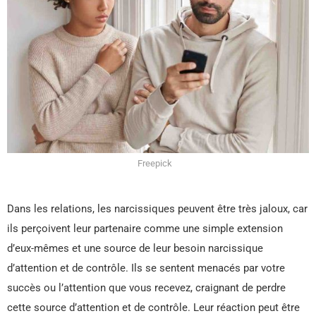
Freepick
Dans les relations, les narcissiques peuvent être très jaloux, car
ils perçoivent leur partenaire comme une simple extension
d’eux-mêmes et une source de leur besoin narcissique
d’attention et de contrôle. Ils se sentent menacés par votre
succès ou l’attention que vous recevez, craignant de perdre
cette source d’attention et de contrôle. Leur réaction peut être