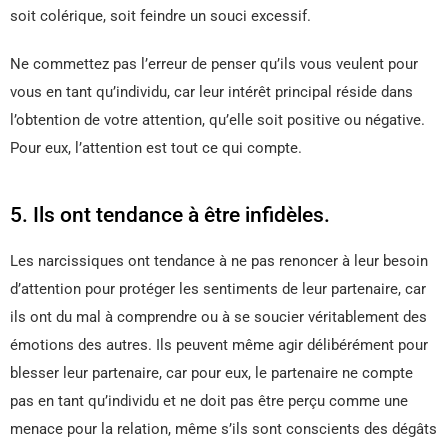
soit colérique, soit feindre un souci excessif.
Ne commettez pas l’erreur de penser qu’ils vous veulent pour
vous en tant qu’individu, car leur intérêt principal réside dans
l’obtention de votre attention, qu’elle soit positive ou négative.
Pour eux, l’attention est tout ce qui compte.
5. Ils ont tendance à être infidèles.
Les narcissiques ont tendance à ne pas renoncer à leur besoin
d’attention pour protéger les sentiments de leur partenaire, car
ils ont du mal à comprendre ou à se soucier véritablement des
émotions des autres. Ils peuvent même agir délibérément pour
blesser leur partenaire, car pour eux, le partenaire ne compte
pas en tant qu’individu et ne doit pas être perçu comme une
menace pour la relation, même s’ils sont conscients des dégâts