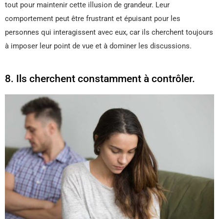
tout pour maintenir cette illusion de grandeur. Leur
comportement peut être frustrant et épuisant pour les
personnes qui interagissent avec eux, car ils cherchent toujours
à imposer leur point de vue et à dominer les discussions.
8. Ils cherchent constamment à contrôler.