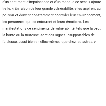
d’un sentiment d’impuissance et d’un manque de sens » ajoute-
t-elle. « En raison de leur grande vulnérabilité, elles aspirent au
pouvoir et doivent constamment contrôler leur environnement,
les personnes qui les entourent et leurs émotions. Les
manifestations de sentiments de vulnérabilité, tels que la peur,
la honte ou la tristesse, sont des signes insupportables de
faiblesse, aussi bien en elles-mêmes que chez les autres. »