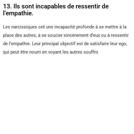
13. Ils sont incapables de ressentir de
l’empathie.
Les narcissiques ont une incapacité profonde à se mettre à la
place des autres, à se soucier sincèrement d’eux ou à ressentir
de l’empathie. Leur principal objectif est de satisfaire leur ego,
qui peut être nourri en voyant les autres souffrir.