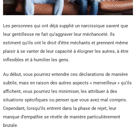
Les personnes qui ont déjà supplié un narcissique savent que
leur gentillesse ne fait qu’aggraver leur méchanceté. Ils
estiment qu’ils ont le droit d’être méchants et prennent même
plaisir à se vanter de leur capacité à éloigner les autres, à être
inflexibles et à humilier les gens.
Au début, vous pourriez entendre ces déclarations de manière
subtile, mais en raison des autres aspects « merveilleux » qu’ils
affichent, vous pourriez les minimiser, les attribuer à des
situations spécifiques ou penser que vous avez mal compris.
Cependant, lorsqu’ils entrent dans la phase de rejet, leur
manque d’empathie se révèle de manière particulièrement
brutale.