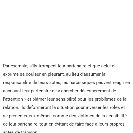
Par exemple, s’ils trompent leur partenaire et que celui-ci
exprime sa douleur en pleurant, au lieu d’assumer la
responsabilité de leurs actes, les narcissiques peuvent réagir en
accusant leur partenaire de « chercher désespérément de
l’attention » et blâmer leur sensibilité pour les problèmes de la
relation. Ils déformeront la situation pour inverser les rôles et
se présenter eux-mêmes comme des victimes de la sensibilité
de leur partenaire, tout en évitant de faire face à leurs propres
actes de trahison.