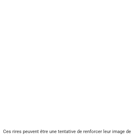
Ces rires peuvent être une tentative de renforcer leur image de