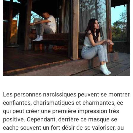
Les personnes narcissiques peuvent se montrer
confiantes, charismatiques et charmantes, ce
qui peut créer une première impression très
positive. Cependant, derrière ce masque se
cache souvent un fort désir de se valoriser, au