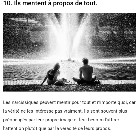
10. Ils mentent à propos de tout.
Les narcissiques peuvent mentir pour tout et n’importe quoi, car
la vérité ne les intéresse pas vraiment. Ils sont souvent plus
préoccupés par leur propre image et leur besoin d’attirer
l’attention plutôt que par la véracité de leurs propos.