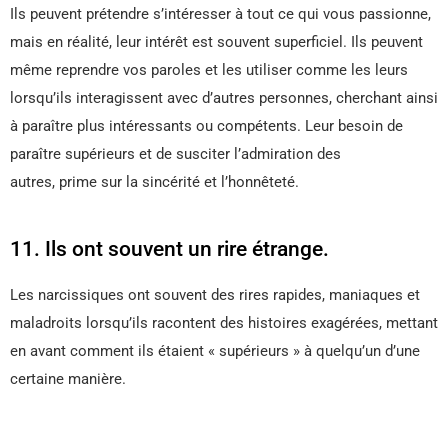
Ils peuvent prétendre s’intéresser à tout ce qui vous passionne,
mais en réalité, leur intérêt est souvent superficiel. Ils peuvent
même reprendre vos paroles et les utiliser comme les leurs
lorsqu’ils interagissent avec d’autres personnes, cherchant ainsi
à paraître plus intéressants ou compétents. Leur besoin de
paraître supérieurs et de susciter l’admiration des
autres, prime sur la sincérité et l’honnêteté.
11. Ils ont souvent un rire étrange.
Les narcissiques ont souvent des rires rapides, maniaques et
maladroits lorsqu’ils racontent des histoires exagérées, mettant
en avant comment ils étaient « supérieurs » à quelqu’un d’une
certaine manière.