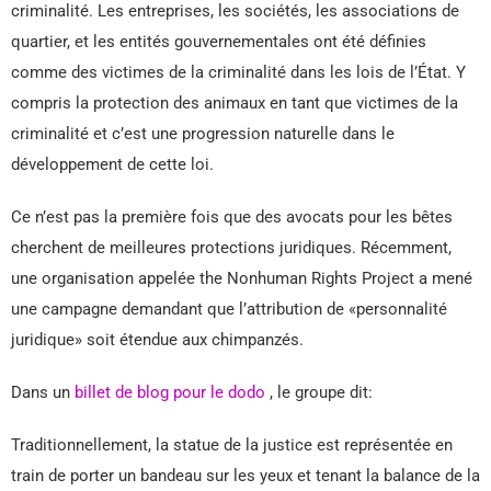
criminalité. Les entreprises, les sociétés, les associations de
quartier, et les entités gouvernementales ont été définies
comme des victimes de la criminalité dans les lois de l’État. Y
compris la protection des animaux en tant que victimes de la
criminalité et c’est une progression naturelle dans le
développement de cette loi.
Ce n’est pas la première fois que des avocats pour les bêtes
cherchent de meilleures protections juridiques. Récemment,
une organisation appelée the Nonhuman Rights Project a mené
une campagne demandant que l’attribution de «personnalité
juridique» soit étendue aux chimpanzés.
Dans un
billet de blog pour le dodo
, le groupe dit:
Traditionnellement, la statue de la justice est représentée en
train de porter un bandeau sur les yeux et tenant la balance de la