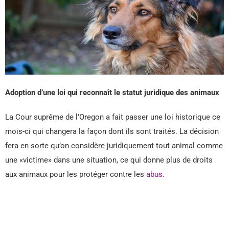
Adoption d’une loi qui reconnaît le statut juridique des animaux
La Cour suprême de l’Oregon a fait passer une loi historique ce
mois-ci qui changera la façon dont ils sont traités. La décision
fera en sorte qu’on considère juridiquement tout animal comme
une «victime» dans une situation, ce qui donne plus de droits
aux animaux pour les protéger contre les
abus
.