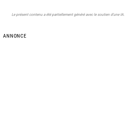
Le présent contenu a été partiellement généré avec le soutien d’une IA.
ANNONCE