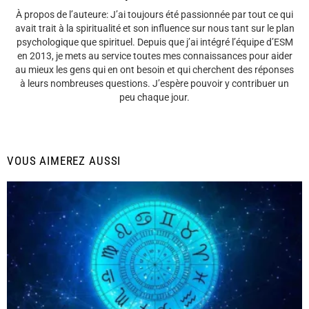
À propos de l’auteure: J’ai toujours été passionnée par tout ce qui
avait trait à la spiritualité et son influence sur nous tant sur le plan
psychologique que spirituel. Depuis que j’ai intégré l’équipe d’ESM
en 2013, je mets au service toutes mes connaissances pour aider
au mieux les gens qui en ont besoin et qui cherchent des réponses
à leurs nombreuses questions. J’espère pouvoir y contribuer un
peu chaque jour.
VOUS AIMEREZ AUSSI