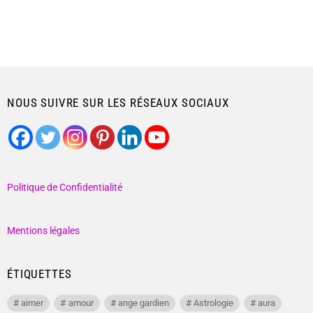
NOUS SUIVRE SUR LES RÉSEAUX SOCIAUX
Politique de Confidentialité
Mentions légales
ÉTIQUETTES
aimer
amour
ange gardien
Astrologie
aura