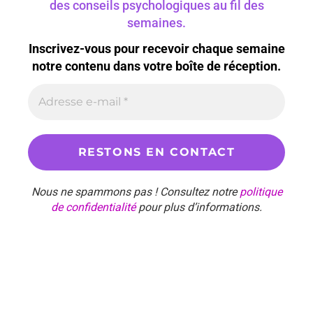
des conseils psychologiques au fil des
semaines.
Inscrivez-vous pour recevoir chaque semaine
notre contenu dans votre boîte de réception.
Nous ne spammons pas ! Consultez notre
politique
de confidentialité
pour plus d’informations.