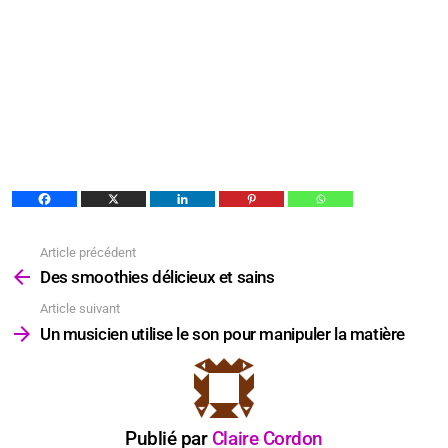
Article précédent
Voir
plus
Des smoothies délicieux et sains
Article suivant
Un musicien utilise le son pour manipuler la matière
Publié par
Claire Cordon