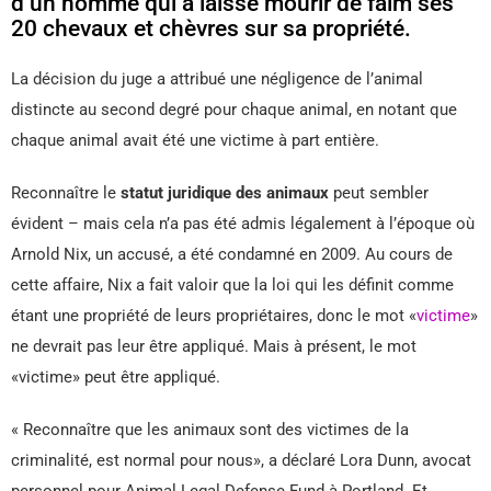
d’un homme qui a laissé mourir de faim ses
20 chevaux et chèvres sur sa propriété.
La décision du juge a attribué une négligence de l’animal
distincte au second degré pour chaque animal, en notant que
chaque animal avait été une victime à part entière.
Reconnaître le
statut juridique des animaux
peut sembler
évident – mais cela n’a pas été admis légalement à l’époque où
Arnold Nix, un accusé, a été condamné en 2009. Au cours de
cette affaire, Nix a fait valoir que la loi qui les définit comme
étant une propriété de leurs propriétaires, donc le mot «
victime
»
ne devrait pas leur être appliqué. Mais à présent, le mot
«victime» peut être appliqué.
« Reconnaître que les animaux sont des victimes de la
criminalité, est normal pour nous», a déclaré Lora Dunn, avocat