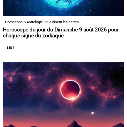
Horoscope & Astrologie : que disent les astres ?
Horoscope du jour du Dimanche 9 août 2026 pour
chaque signe du zodiaque
LIRE