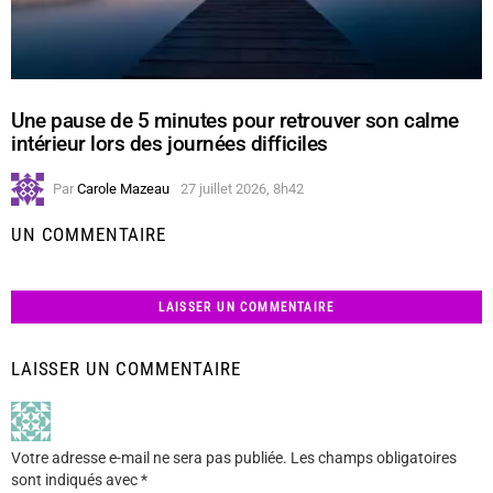
Une pause de 5 minutes pour retrouver son calme
intérieur lors des journées difficiles
Par
Carole Mazeau
27 juillet 2026, 8h42
UN COMMENTAIRE
LAISSER UN COMMENTAIRE
LAISSER UN COMMENTAIRE
Votre adresse e-mail ne sera pas publiée.
Les champs obligatoires
sont indiqués avec
*