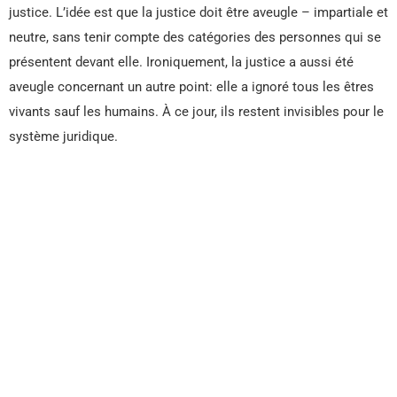
justice. L’idée est que la justice doit être aveugle – impartiale et
neutre, sans tenir compte des catégories des personnes qui se
présentent devant elle. Ironiquement, la justice a aussi été
aveugle concernant un autre point: elle a ignoré tous les êtres
vivants sauf les humains. À ce jour, ils restent invisibles pour le
système juridique.