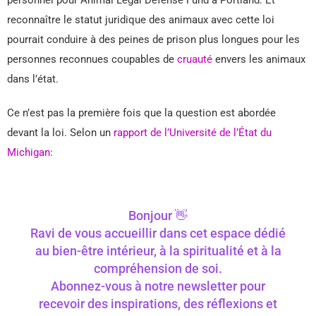
personnel pour Animal Legal Defense Fund à Portland. Et
reconnaître le statut juridique des animaux avec cette loi
pourrait conduire à des peines de prison plus longues pour les
personnes reconnues coupables de
cruauté
envers les animaux
dans l’état.
Ce n’est pas la première fois que la question est abordée
devant la loi. Selon un
rapport de l’Université de l’État du
Michigan
:
Bonjour 👋
Ravi de vous accueillir dans cet espace dédié
au bien-être intérieur, à la spiritualité et à la
compréhension de soi.
Abonnez-vous à notre newsletter pour
recevoir des inspirations, des réflexions et