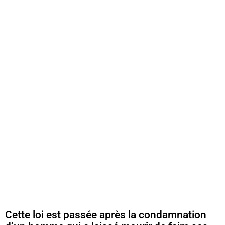
Cette loi est passée après la condamnation