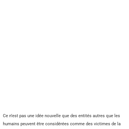
Ce n’est pas une idée nouvelle que des entités autres que les
humains peuvent être considérées comme des victimes de la