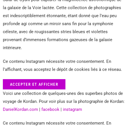
la galaxie de la Voie lactée. Cette collection de photographies
est indescriptiblement étonnante, étant donné que l’eau peu
profonde agi comme un miroir sans fin pour la symphonie
céleste, avec de rougissantes stries bleues et violettes
provenant d’immenses formations gazeuses de la galaxie
intérieure.
Ce contenu Instagram nécessite votre consentement. En
l’affichant, vous acceptez le dépôt de cookies liés à ce réseau.
ACCEPTER ET AFFICHER
Voici une collection de quelques-unes des superbes photos de
voyage de Kordan. Pour voir plus sur la photographie de Kordan:
DanielKordan.com
|
facebook
|
instagram
Ce contenu Instagram nécessite votre consentement. En