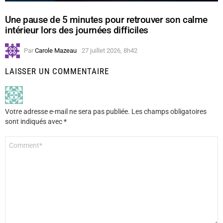
Une pause de 5 minutes pour retrouver son calme
intérieur lors des journées difficiles
Par
Carole Mazeau
27 juillet 2026, 8h42
LAISSER UN COMMENTAIRE
Votre adresse e-mail ne sera pas publiée.
Les champs obligatoires
sont indiqués avec
*
Commentaire
*