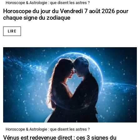
Horoscope & Astrologie : que disent les astres ?
Horoscope du jour du Vendredi 7 août 2026 pour
chaque signe du zodiaque
LIRE
Horoscope & Astrologie : que disent les astres ?
Vénus est redevenue direct : ces 3 signes du