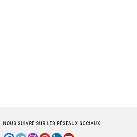
NOUS SUIVRE SUR LES RÉSEAUX SOCIAUX