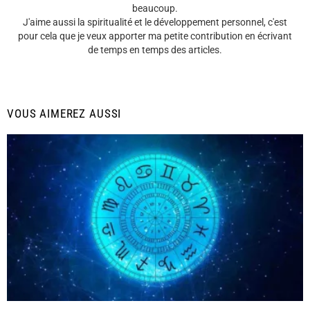
beaucoup.
J'aime aussi la spiritualité et le développement personnel, c'est
pour cela que je veux apporter ma petite contribution en écrivant
de temps en temps des articles.
VOUS AIMEREZ AUSSI