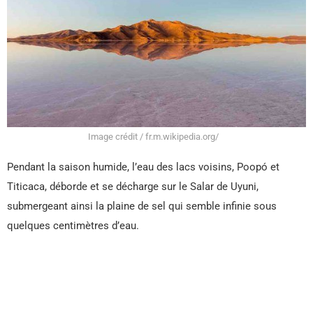
Image crédit / fr.m.wikipedia.org/
Pendant la saison humide, l’eau des lacs voisins, Poopó et
Titicaca, déborde et se décharge sur le Salar de Uyuni,
submergeant ainsi la plaine de sel qui semble infinie sous
quelques centimètres d’eau.