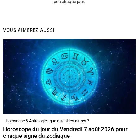
peu chaque jour.
VOUS AIMEREZ AUSSI
Horoscope & Astrologie : que disent les astres ?
Horoscope du jour du Vendredi 7 août 2026 pour
chaque signe du zodiaque