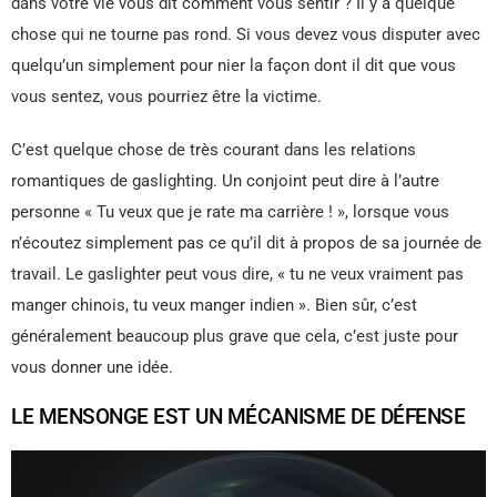
dans votre vie vous dit comment vous sentir ? Il y a quelque
chose qui ne tourne pas rond. Si vous devez vous disputer avec
quelqu’un simplement pour nier la façon dont il dit que vous
vous sentez, vous pourriez être la victime.
C’est quelque chose de très courant dans les relations
romantiques de gaslighting. Un conjoint peut dire à l’autre
personne « Tu veux que je rate ma carrière ! », lorsque vous
n’écoutez simplement pas ce qu’il dit à propos de sa journée de
travail. Le gaslighter peut vous dire, « tu ne veux vraiment pas
manger chinois, tu veux manger indien ». Bien sûr, c’est
généralement beaucoup plus grave que cela, c’est juste pour
vous donner une idée.
LE MENSONGE EST UN MÉCANISME DE DÉFENSE