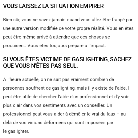
VOUS LAISSEZ LA SITUATION EMPIRER
Bien sûr, vous ne savez jamais quand vous allez être frappé par
une autre version modifiée de votre propre réalité. Vous en êtes
peut-être même arrivé à attendre que ces choses se
produisent. Vous êtes toujours préparé à l’impact.
SI VOUS ÊTES VICTIME DE GASLIGHTING, SACHEZ
QUE VOUS N’ÊTES PAS SEUL.
À l’heure actuelle, on ne sait pas vraiment combien de
personnes souffrent de gaslighting, mais il y existe de l’aide. Il
peut être utile de chercher l’aide d’un professionnel et d’y voir
plus clair dans vos sentiments avec un conseiller. Un
professionnel peut vous aider à démêler le vrai du faux – au-
delà de vos visions déformées qui sont imposées par
le gaslighter.