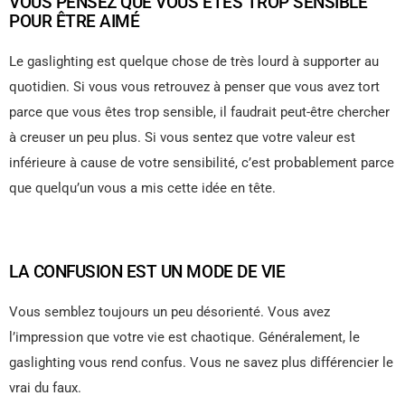
VOUS PENSEZ QUE VOUS ÊTES TROP SENSIBLE
POUR ÊTRE AIMÉ
Le gaslighting est quelque chose de très lourd à supporter au
quotidien. Si vous vous retrouvez à penser que vous avez tort
parce que vous êtes trop sensible, il faudrait peut-être chercher
à creuser un peu plus. Si vous sentez que votre valeur est
inférieure à cause de votre sensibilité, c’est probablement parce
que quelqu’un vous a mis cette idée en tête.
LA CONFUSION EST UN MODE DE VIE
Vous semblez toujours un peu désorienté. Vous avez
l’impression que votre vie est chaotique. Généralement, le
gaslighting vous rend confus. Vous ne savez plus différencier le
vrai du faux.