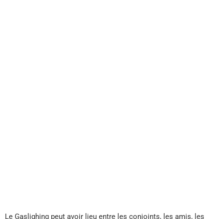
Le Gaslighing peut avoir lieu entre les conjoints, les amis, les