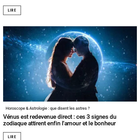
LIRE
Horoscope & Astrologie : que disent les astres ?
Vénus est redevenue direct : ces 3 signes du
zodiaque attirent enfin l’amour et le bonheur
LIRE