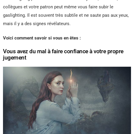
collègues et votre patron peut même vous faire subir le
gaslighting. Il est souvent très subtile et ne saute pas aux yeux,
mais il y a des signes révélateurs.
Voici comment savoir si vous en êtes :
Vous avez du mal à faire confiance à votre propre
jugement