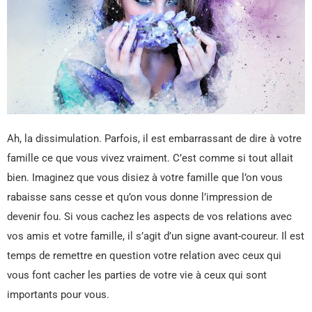
Ah, la dissimulation. Parfois, il est embarrassant de dire à votre
famille ce que vous vivez vraiment. C’est comme si tout allait
bien. Imaginez que vous disiez à votre famille que l’on vous
rabaisse sans cesse et qu’on vous donne l’impression de
devenir fou. Si vous cachez les aspects de vos relations avec
vos amis et votre famille, il s’agit d’un signe avant-coureur. Il est
temps de remettre en question votre relation avec ceux qui
vous font cacher les parties de votre vie à ceux qui sont
importants pour vous.