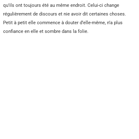
qu’ils ont toujours été au même endroit. Celui-ci change
régulièrement de discours et nie avoir dit certaines choses.
Petit à petit elle commence à douter d’elle-même, n’a plus
confiance en elle et sombre dans la folie.