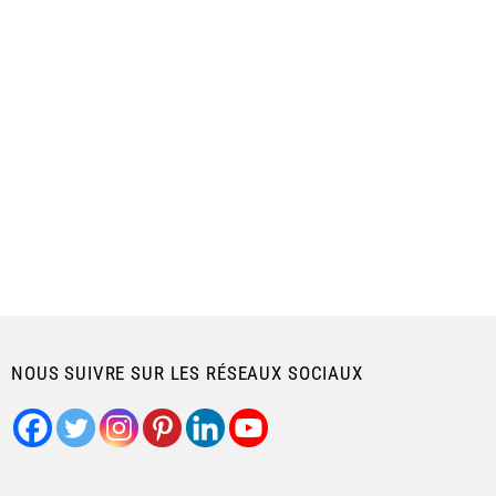
NOUS SUIVRE SUR LES RÉSEAUX SOCIAUX