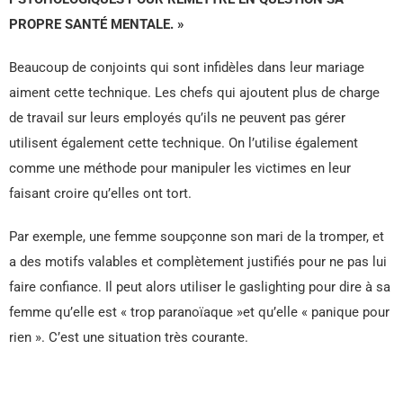
PROPRE SANTÉ MENTALE. »
Beaucoup de conjoints qui sont infidèles dans leur mariage
aiment cette technique. Les chefs qui ajoutent plus de charge
de travail sur leurs employés qu’ils ne peuvent pas gérer
utilisent également cette technique. On l’utilise également
comme une méthode pour manipuler les victimes en leur
faisant croire qu’elles ont tort.
Par exemple, une femme soupçonne son mari de la tromper, et
a des motifs valables et complètement justifiés pour ne pas lui
faire confiance. Il peut alors utiliser le gaslighting pour dire à sa
femme qu’elle est « trop paranoïaque »et qu’elle « panique pour
rien ». C’est une situation très courante.