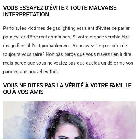
VOUS ESSAYEZ D’ÉVITER TOUTE MAUVAISE
INTERPRÉTATION
Parfois, les victimes de gaslighting essaient d’éviter de parler
pour éviter d’être mal comprises. Si votre monde semble être
insignifiant, il l’est probablement. Vous avez l’impression de
toujours vous taire? Non pas parce que vous n’avez rien à dire,
mais parce que vous ne voulez pas que quelqu’un déforme vos
paroles une nouvelles fois.
VOUS NE DITES PAS LA VÉRITÉ À VOTRE FAMILLE
OU À VOS AMIS