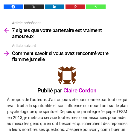
Article précédent
Voir
plus
7 signes que votre partenaire est vraiment
amoureux
Article suivant
Comment savoir si vous avez rencontré votre
flamme jumelle
Publié par
Claire Cordon
À propos de l’auteure: J’ai toujours été passionnée par tout ce qui
avait trait à la spiritualité et son influence sur nous tant sur le plan
psychologique que spirituel. Depuis que j’ai intégré l’équipe d’ESM
en 2013, je mets au service toutes mes connaissances pour aider
au mieux les gens qui en ont besoin et qui cherchent des réponses
à leurs nombreuses questions. J’espère pouvoir y contribuer un