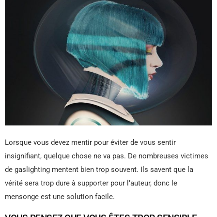
Lorsque vous devez mentir pour éviter de vous sentir
insignifiant, quelque chose ne va pas. De nombreuses victimes
de gaslighting mentent bien trop souvent. Ils savent que la
vérité sera trop dure à supporter pour l’auteur, donc le
mensonge est une solution facile.