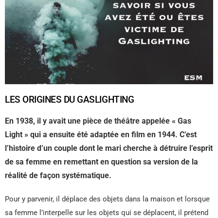
LES ORIGINES DU GASLIGHTING
En 1938, il y avait une pièce de théâtre appelée « Gas
Light » qui a ensuite été adaptée en film en 1944. C’est
l’histoire d’un couple dont le mari cherche à détruire l’esprit
de sa femme en remettant en question sa version de la
réalité de façon systématique.
Pour y parvenir, il déplace des objets dans la maison et lorsque
sa femme l’interpelle sur les objets qui se déplacent, il prétend