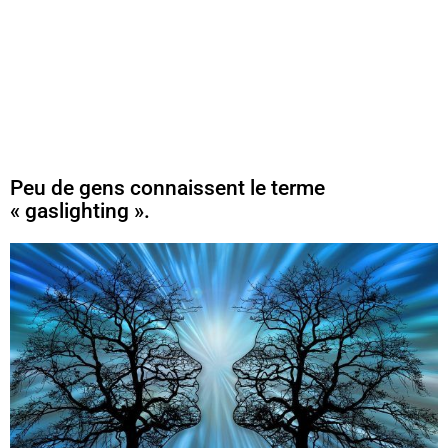
Peu de gens connaissent le terme
« gaslighting ».