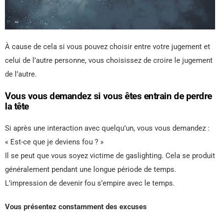
À cause de cela si vous pouvez choisir entre votre jugement et
celui de l’autre personne, vous choisissez de croire le jugement
de l’autre.
Vous vous demandez si vous êtes entrain de perdre
la tête
Si après une interaction avec quelqu’un, vous vous demandez :
« Est-ce que je deviens fou ? »
Il se peut que vous soyez victime de gaslighting. Cela se produit
généralement pendant une longue période de temps.
L’impression de devenir fou s’empire avec le temps.
Vous présentez constamment des excuses