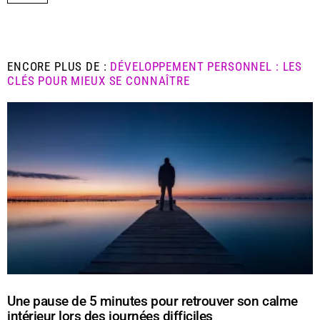
ENCORE PLUS DE :
DÉVELOPPEMENT PERSONNEL : LES
CLÉS POUR MIEUX SE CONNAÎTRE
Une pause de 5 minutes pour retrouver son calme
intérieur lors des journées difficiles