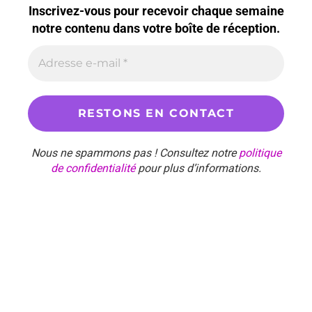
Inscrivez-vous pour recevoir chaque semaine
notre contenu dans votre boîte de réception.
Nous ne spammons pas ! Consultez notre
politique
de confidentialité
pour plus d’informations.