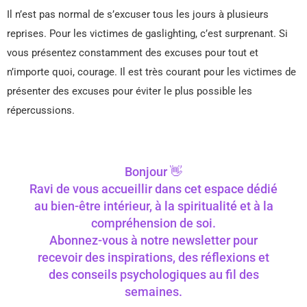
Il n’est pas normal de s’excuser tous les jours à plusieurs
reprises. Pour les victimes de gaslighting, c’est surprenant. Si
vous présentez constamment des excuses pour tout et
n’importe quoi, courage. Il est très courant pour les victimes de
présenter des excuses pour éviter le plus possible les
répercussions.
Bonjour 👋
Ravi de vous accueillir dans cet espace dédié
au bien-être intérieur, à la spiritualité et à la
compréhension de soi.
Abonnez-vous à notre newsletter pour
recevoir des inspirations, des réflexions et
des conseils psychologiques au fil des
semaines.