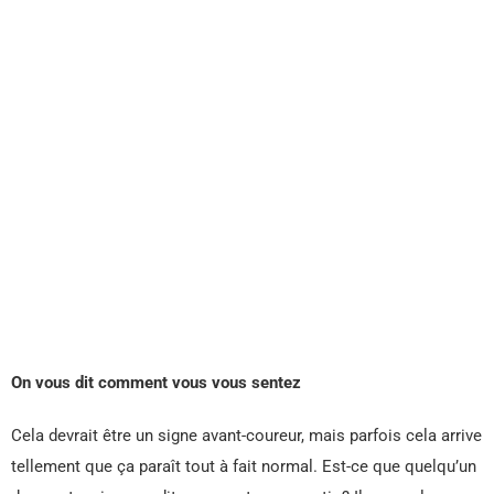
On vous dit comment vous vous sentez
Cela devrait être un signe avant-coureur, mais parfois cela arrive
tellement que ça paraît tout à fait normal. Est-ce que quelqu’un