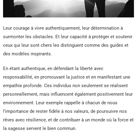
Leur courage à vivre authentiquement, leur détermination à
surmonter les obstacles. Et leur capacité à protéger et soutenir
ceux qui leur sont chers les distinguent comme des guides et
des modèles inspirants.
En étant authentique, en défendant la liberté avec
responsabilité, en promouvant la justice et en manifestant une
empathie profonde. Ces individus non seulement se réalisent
personnellement, mais influencent également positivement leur
environnement. Leur exemple rappelle à chacun de nous
l’importance de rester fidèle à nos valeurs, de poursuivre nos
rêves avec résilience, et de contribuer à un monde où la force et
la sagesse servent le bien commun.