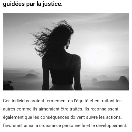
guidées par la justice.
Ces individus croient fermement en l’équité et en traitant les
autres comme ils aimeraient être traités. Ils reconnaissent
également que les conséquences doivent suivre les actions,
favorisant ainsi la croissance personnelle et le développement.