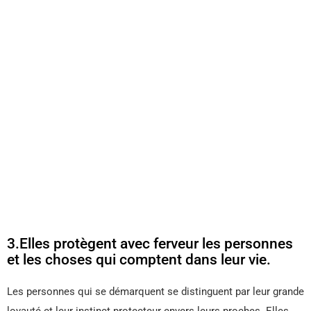
3.Elles protègent avec ferveur les personnes
et les choses qui comptent dans leur vie.
Les personnes qui se démarquent se distinguent par leur grande