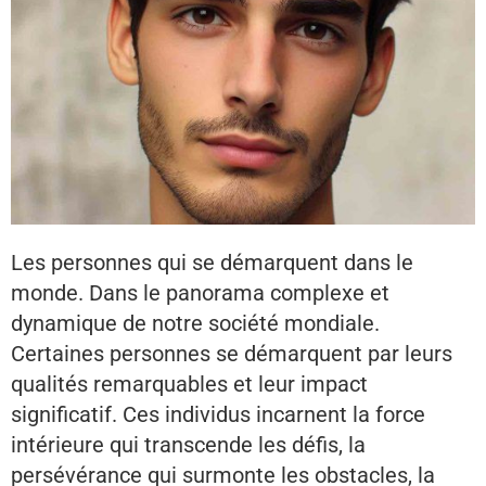
Les personnes qui se démarquent dans le
monde. Dans le panorama complexe et
dynamique de notre société mondiale.
Certaines personnes se démarquent par leurs
qualités remarquables et leur impact
significatif. Ces individus incarnent la force
intérieure qui transcende les défis, la
persévérance qui surmonte les obstacles, la