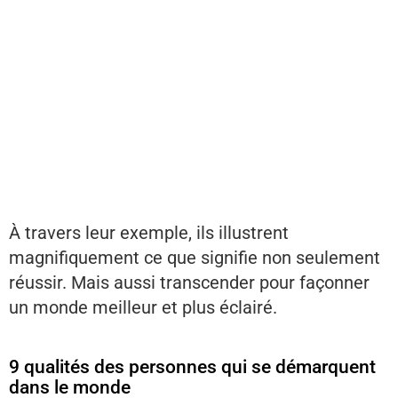
À travers leur exemple, ils illustrent
magnifiquement ce que signifie non seulement
réussir. Mais aussi transcender pour façonner
un monde meilleur et plus éclairé.
9 qualités des personnes qui se démarquent
dans le monde