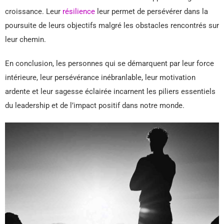
croissance. Leur
résilience
leur permet de persévérer dans la
poursuite de leurs objectifs malgré les obstacles rencontrés sur
leur chemin.
En conclusion, les personnes qui se démarquent par leur force
intérieure, leur persévérance inébranlable, leur motivation
ardente et leur sagesse éclairée incarnent les piliers essentiels
du leadership et de l’impact positif dans notre monde.