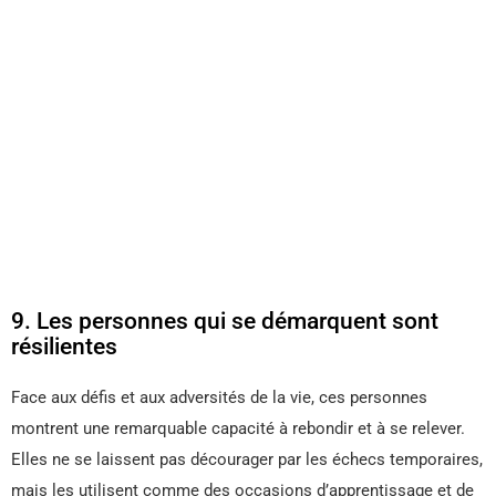
9. Les personnes qui se démarquent sont
résilientes
Face aux défis et aux adversités de la vie, ces personnes
montrent une remarquable capacité à rebondir et à se relever.
Elles ne se laissent pas décourager par les échecs temporaires,
mais les utilisent comme des occasions d’apprentissage et de