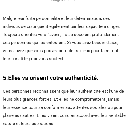
Malgré leur forte personnalité et leur détermination, ces
individus se distinguent également par leur capacité à diriger.
Toujours orientés vers l’avenir, ils se soucient profondément
des personnes qui les entourent. Si vous avez besoin d’aide,
vous savez que vous pouvez compter sur eux pour faire tout
leur possible pour vous soutenir.
5.Elles valorisent votre authenticité.
Ces personnes reconnaissent que leur authenticité est l’une de
leurs plus grandes forces. Et elles ne compromettent jamais
leur essence pour se conformer aux attentes sociales ou pour
plaire aux autres. Elles vivent donc en accord avec leur véritable
nature et leurs aspirations.