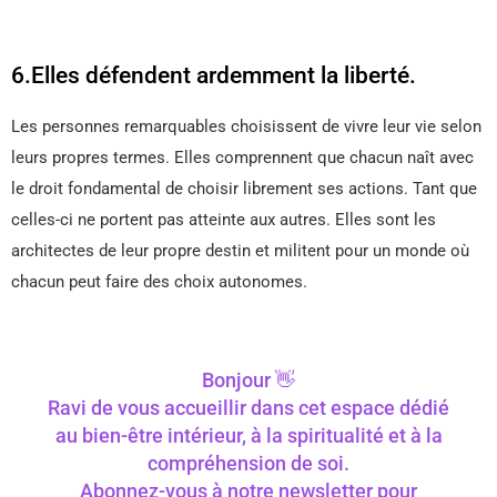
6.Elles défendent ardemment la liberté.
Les personnes remarquables choisissent de vivre leur vie selon
leurs propres termes. Elles comprennent que chacun naît avec
le droit fondamental de choisir librement ses actions. Tant que
celles-ci ne portent pas atteinte aux autres. Elles sont les
architectes de leur propre destin et militent pour un monde où
chacun peut faire des choix autonomes.
Bonjour 👋
Ravi de vous accueillir dans cet espace dédié
au bien-être intérieur, à la spiritualité et à la
compréhension de soi.
Abonnez-vous à notre newsletter pour