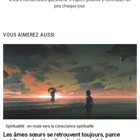
peu chaque jour.
VOUS AIMEREZ AUSSI
Spiritualité : en route vers la conscience spirituelle
Les âmes sœurs se retrouvent toujours, parce