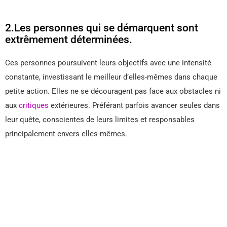
2.Les personnes qui se démarquent sont
extrêmement déterminées.
Ces personnes poursuivent leurs objectifs avec une intensité
constante, investissant le meilleur d’elles-mêmes dans chaque
petite action. Elles ne se découragent pas face aux obstacles ni
aux
critiques
extérieures. Préférant parfois avancer seules dans
leur quête, conscientes de leurs limites et responsables
principalement envers elles-mêmes.