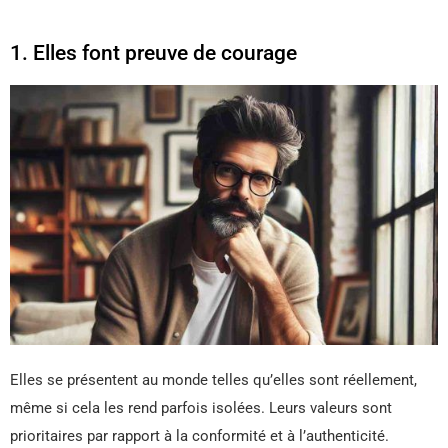
1. Elles font preuve de courage
Elles se présentent au monde telles qu’elles sont réellement,
même si cela les rend parfois isolées. Leurs valeurs sont
prioritaires par rapport à la conformité et à l’authenticité.