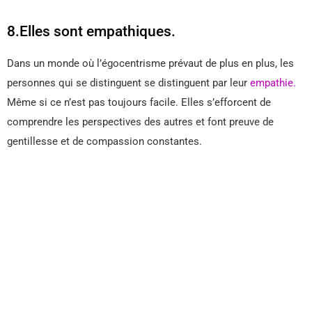
8.Elles sont empathiques.
Dans un monde où l’égocentrisme prévaut de plus en plus, les
personnes qui se distinguent se distinguent par leur
empathie.
Même si ce n’est pas toujours facile. Elles s’efforcent de
comprendre les perspectives des autres et font preuve de
gentillesse et de compassion constantes.