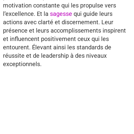
motivation constante qui les propulse vers
l’excellence. Et la
sagesse
qui guide leurs
actions avec clarté et discernement. Leur
présence et leurs accomplissements inspirent
et influencent positivement ceux qui les
entourent. Élevant ainsi les standards de
réussite et de leadership à des niveaux
exceptionnels.