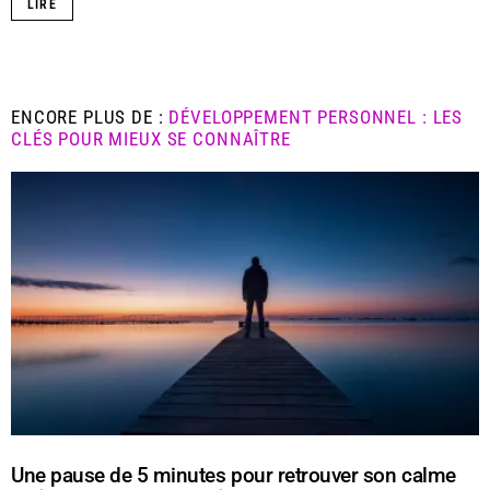
LIRE
ENCORE PLUS DE :
DÉVELOPPEMENT PERSONNEL : LES
CLÉS POUR MIEUX SE CONNAÎTRE
Une pause de 5 minutes pour retrouver son calme