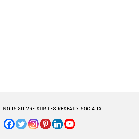
NOUS SUIVRE SUR LES RÉSEAUX SOCIAUX