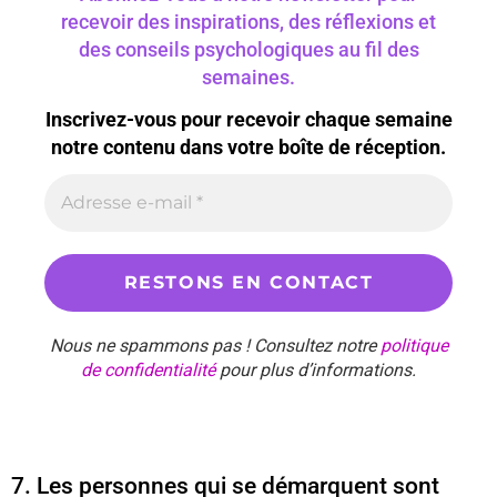
recevoir des inspirations, des réflexions et
des conseils psychologiques au fil des
semaines.
Inscrivez-vous pour recevoir chaque semaine
notre contenu dans votre boîte de réception.
Nous ne spammons pas ! Consultez notre
politique
de confidentialité
pour plus d’informations.
7. Les personnes qui se démarquent sont