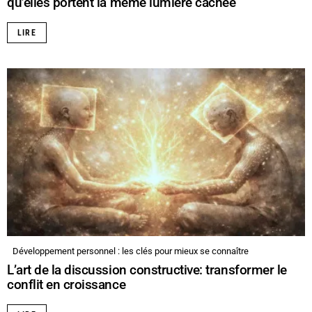
qu’elles portent la même lumière cachée
LIRE
Développement personnel : les clés pour mieux se connaître
L’art de la discussion constructive: transformer le
conflit en croissance