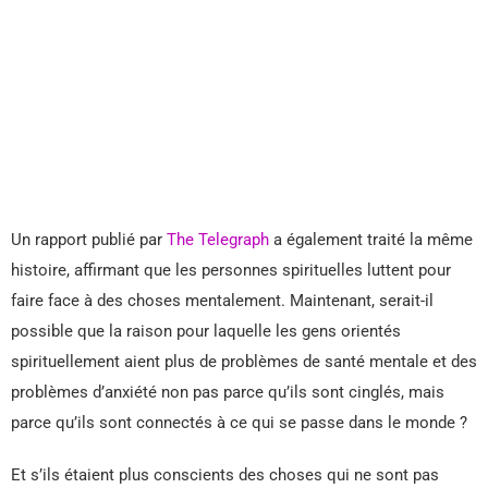
Un rapport publié par
The Telegraph
a également traité la même
histoire, affirmant que les personnes spirituelles luttent pour
faire face à des choses mentalement. Maintenant, serait-il
possible que la raison pour laquelle les gens orientés
spirituellement aient plus de problèmes de santé mentale et des
problèmes d’anxiété non pas parce qu’ils sont cinglés, mais
parce qu’ils sont connectés à ce qui se passe dans le monde ?
Et s’ils étaient plus conscients des choses qui ne sont pas