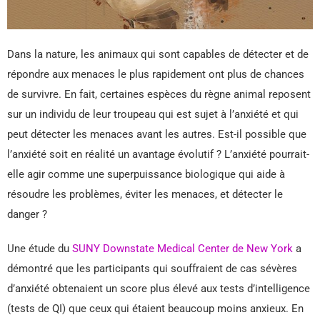
Dans la nature, les animaux qui sont capables de détecter et de
répondre aux menaces le plus rapidement ont plus de chances
de survivre. En fait, certaines espèces du règne animal reposent
sur un individu de leur troupeau qui est sujet à l’anxiété et qui
peut détecter les menaces avant les autres. Est-il possible que
l’anxiété soit en réalité un avantage évolutif ? L’anxiété pourrait-
elle agir comme une superpuissance biologique qui aide à
résoudre les problèmes, éviter les menaces, et détecter le
danger ?
Une étude du
SUNY Downstate Medical Center de New York
a
démontré que les participants qui souffraient de cas sévères
d’anxiété obtenaient un score plus élevé aux tests d’intelligence
(tests de QI) que ceux qui étaient beaucoup moins anxieux. En