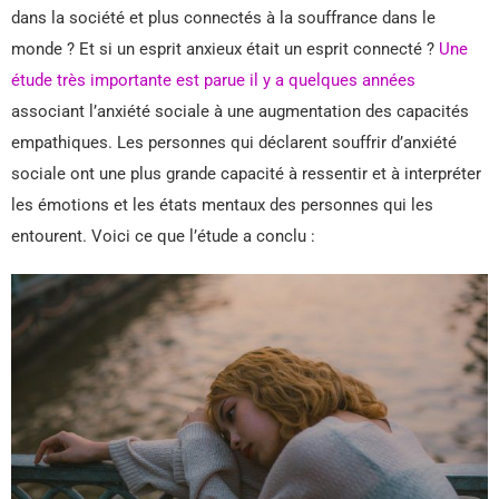
dans la société et plus connectés à la souffrance dans le
monde ? Et si un esprit anxieux était un esprit connecté ?
Une
étude très importante est parue il y a quelques années
associant l’anxiété sociale à une augmentation des capacités
empathiques. Les personnes qui déclarent souffrir d’anxiété
sociale ont une plus grande capacité à ressentir et à interpréter
les émotions et les états mentaux des personnes qui les
entourent. Voici ce que l’étude a conclu :