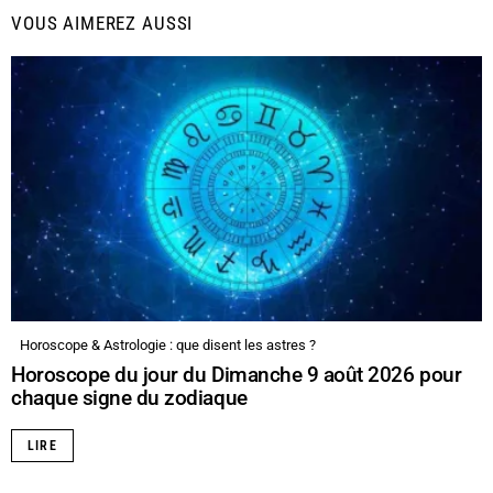
VOUS AIMEREZ AUSSI
Horoscope & Astrologie : que disent les astres ?
Horoscope du jour du Dimanche 9 août 2026 pour
chaque signe du zodiaque
LIRE