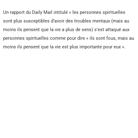
Un rapport du Daily Mail intitulé « les personnes spirituelles
sont plus susceptibles d’avoir des troubles mentaux (mais au
moins ils pensent que la vie a plus de sens) s’est attaqué aux
personnes spirituelles comme pour dire « ils sont fous, mais au
moins ils pensent que la vie est plus importante pour eux ».