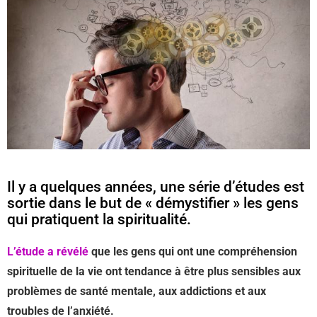
Il y a quelques années, une série d’études est
sortie dans le but de « démystifier » les gens
qui pratiquent la spiritualité.
L’étude a révélé
que les gens qui ont une compréhension
spirituelle de la vie ont tendance à être plus sensibles aux
problèmes de santé mentale, aux addictions et aux
troubles de l’anxiété.