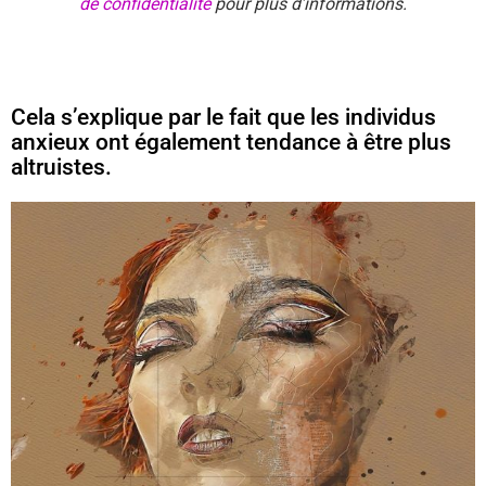
de confidentialité
pour plus d’informations.
Cela s’explique par le fait que les individus
anxieux ont également tendance à être plus
altruistes.