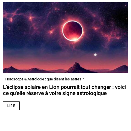
Horoscope & Astrologie : que disent les astres ?
L’éclipse solaire en Lion pourrait tout changer : voici
ce qu’elle réserve à votre signe astrologique
LIRE