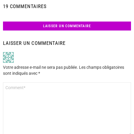
19 COMMENTAIRES
LAISSER UN COMMENTAIRE
LAISSER UN COMMENTAIRE
Votre adresse e-mail ne sera pas publiée.
Les champs obligatoires
sont indiqués avec
*
Commentaire
*