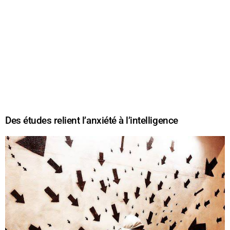
Des études relient l’anxiété à l’intelligence