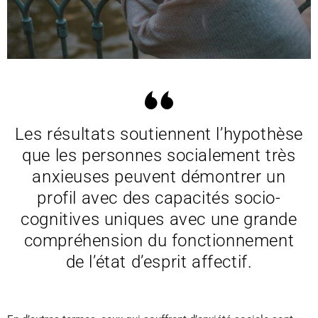
Les résultats soutiennent l’hypothèse
que les personnes socialement très
anxieuses peuvent démontrer un
profil avec des capacités socio-
cognitives uniques avec une grande
compréhension du fonctionnement
de l’état d’esprit affectif.