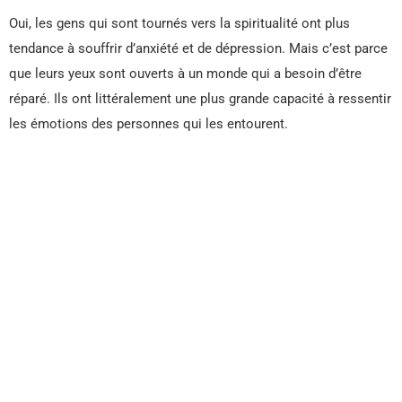
Oui, les gens qui sont tournés vers la spiritualité ont plus
tendance à souffrir d’anxiété et de dépression. Mais c’est parce
que leurs yeux sont ouverts à un monde qui a besoin d’être
réparé. Ils ont littéralement une plus grande capacité à ressentir
les émotions des personnes qui les entourent.