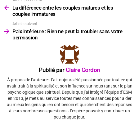
Voir
plus
La différence entre les couples matures et les
couples immatures
Article suivant
Paix intérieure : Rien ne peut la troubler sans votre
permission
Publié par
Claire Cordon
À propos de l’auteure: J’ai toujours été passionnée par tout ce qui
avait trait à la spiritualité et son influence sur nous tant sur le plan
psychologique que spirituel. Depuis que j’ai intégré l’équipe d’ESM
en 2013, je mets au service toutes mes connaissances pour aider
au mieux les gens qui en ont besoin et qui cherchent des réponses
à leurs nombreuses questions. J’espère pouvoir y contribuer un
peu chaque jour.