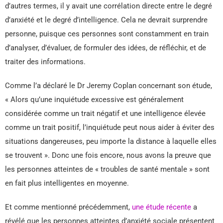
d’autres termes, il y avait une corrélation directe entre le degré
d’anxiété et le degré d’intelligence. Cela ne devrait surprendre
personne, puisque ces personnes sont constamment en train
d’analyser, d’évaluer, de formuler des idées, de réfléchir, et de
traiter des informations.
Comme l’a déclaré le Dr Jeremy Coplan concernant son étude,
« Alors qu’une inquiétude excessive est généralement
considérée comme un trait négatif et une intelligence élevée
comme un trait positif, l’inquiétude peut nous aider à éviter des
situations dangereuses, peu importe la distance à laquelle elles
se trouvent ». Donc une fois encore, nous avons la preuve que
les personnes atteintes de « troubles de santé mentale » sont
en fait plus intelligentes en moyenne.
Et comme mentionné précédemment,
une étude récente
a
révélé que les personnes atteintes d’anxiété sociale présentent