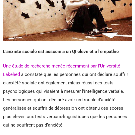
L’anxiété sociale est associé à un QI élevé et à l’empathie
Une étude de recherche menée récemment par l’Université
Lakehed
a constaté que les personnes qui ont déclaré souffrir
d’anxiété sociale ont également mieux réussi des tests
psychologiques qui visaient à mesurer l’intelligence verbale.
Les personnes qui ont déclaré avoir un trouble d’anxiété
généralisée et souffrir de dépression ont obtenu des scores
plus élevés aux tests verbaux-linguistiques que les personnes
qui ne souffrent pas d’anxiété.