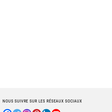
NOUS SUIVRE SUR LES RÉSEAUX SOCIAUX