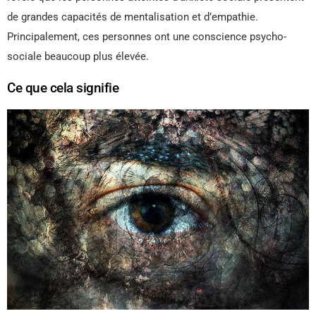
de grandes capacités de mentalisation et d’empathie.
Principalement, ces personnes ont une conscience psycho-
sociale beaucoup plus élevée.
Ce que cela signifie