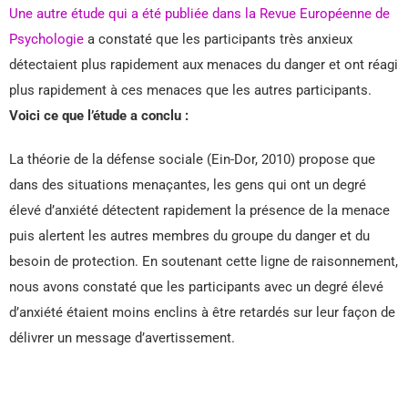
Une autre étude qui a été publiée dans la Revue Européenne de
Psychologie
a constaté que les participants très anxieux
détectaient plus rapidement aux menaces du danger et ont réagi
plus rapidement à ces menaces que les autres participants.
Voici ce que l’étude a conclu :
La théorie de la défense sociale (Ein-Dor, 2010) propose que
dans des situations menaçantes, les gens qui ont un degré
élevé d’anxiété détectent rapidement la présence de la menace
puis alertent les autres membres du groupe du danger et du
besoin de protection. En soutenant cette ligne de raisonnement,
nous avons constaté que les participants avec un degré élevé
d’anxiété étaient moins enclins à être retardés sur leur façon de
délivrer un message d’avertissement.