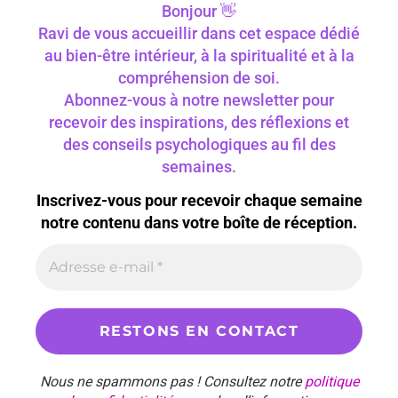
Bonjour 👋
Ravi de vous accueillir dans cet espace dédié
au bien-être intérieur, à la spiritualité et à la
compréhension de soi.
Abonnez-vous à notre newsletter pour
recevoir des inspirations, des réflexions et
des conseils psychologiques au fil des
semaines.
Inscrivez-vous pour recevoir chaque semaine
notre contenu dans votre boîte de réception.
Nous ne spammons pas ! Consultez notre
politique