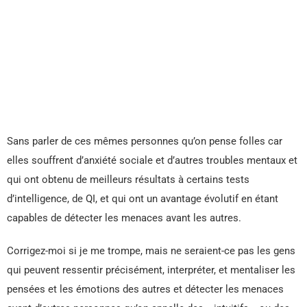
Sans parler de ces mêmes personnes qu’on pense folles car
elles souffrent d’anxiété sociale et d’autres troubles mentaux et
qui ont obtenu de meilleurs résultats à certains tests
d’intelligence, de QI, et qui ont un avantage évolutif en étant
capables de détecter les menaces avant les autres.
Corrigez-moi si je me trompe, mais ne seraient-ce pas les gens
qui peuvent ressentir précisément, interpréter, et mentaliser les
pensées et les émotions des autres et détecter les menaces