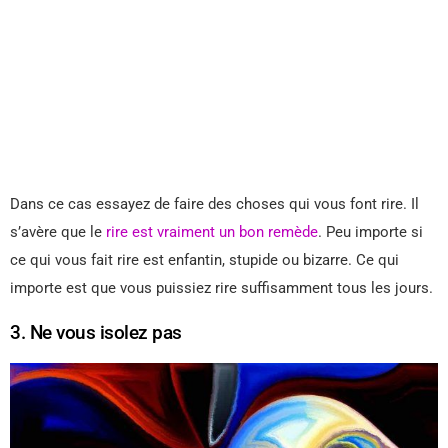
Dans ce cas essayez de faire des choses qui vous font rire. Il
s’avère que le
rire est vraiment un bon remède
. Peu importe si
ce qui vous fait rire est enfantin, stupide ou bizarre. Ce qui
importe est que vous puissiez rire suffisamment tous les jours.
3. Ne vous isolez pas