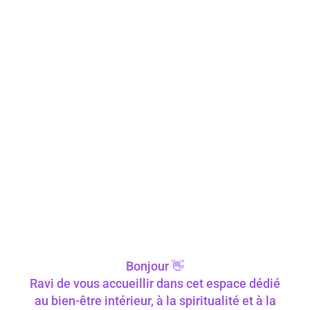
Bonjour 👋
Ravi de vous accueillir dans cet espace dédié
au bien-être intérieur, à la spiritualité et à la