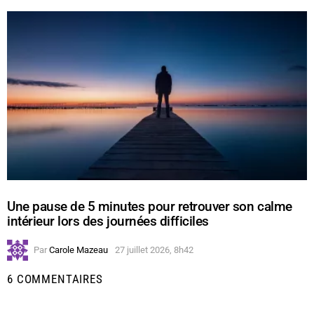
Une pause de 5 minutes pour retrouver son calme
intérieur lors des journées difficiles
Par
Carole Mazeau
27 juillet 2026, 8h42
6 COMMENTAIRES