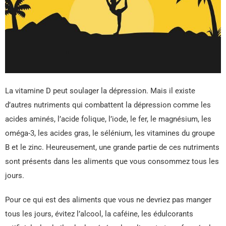
La vitamine D peut soulager la dépression. Mais il existe
d’autres nutriments qui combattent la dépression comme les
acides aminés, l’acide folique, l’iode, le fer, le magnésium, les
oméga-3, les acides gras, le sélénium, les vitamines du groupe
B et le zinc. Heureusement, une grande partie de ces nutriments
sont présents dans les aliments que vous consommez tous les
jours.
Pour ce qui est des aliments que vous ne devriez pas manger
tous les jours, évitez l’alcool, la caféine, les édulcorants