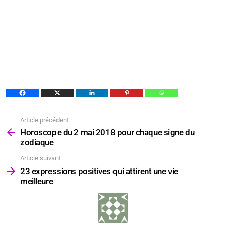
Article précédent
Voir
plus
Horoscope du 2 mai 2018 pour chaque signe du
zodiaque
Article suivant
23 expressions positives qui attirent une vie
meilleure