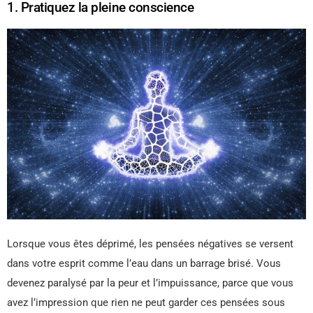
1. Pratiquez la pleine conscience
Lorsque vous êtes déprimé, les pensées négatives se versent
dans votre esprit comme l’eau dans un barrage brisé. Vous
devenez paralysé par la peur et l’impuissance, parce que vous
avez l’impression que rien ne peut garder ces pensées sous