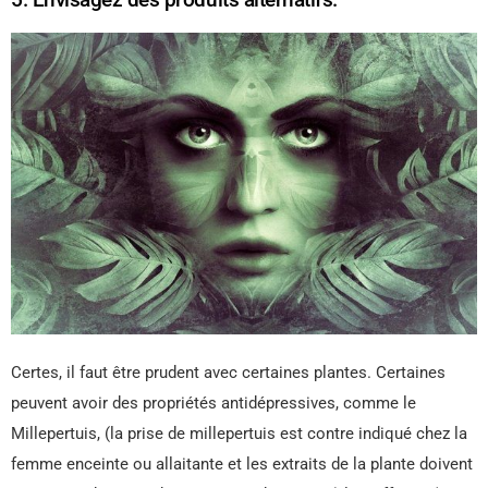
Certes, il faut être prudent avec certaines plantes. Certaines
peuvent avoir des propriétés antidépressives, comme le
Millepertuis, (la prise de millepertuis est contre indiqué chez la
femme enceinte ou allaitante et les extraits de la plante doivent