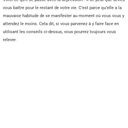
vous battre pour le restant de votre vie. C’est parce qu’elle a la
mauvaise habitude de se manifester au moment où vous vous y
attendez le moins. Cela dit, si vous parvenez à y faire face en
utilisant les conseils ci-dessus, vous pourrez toujours vous
relever.