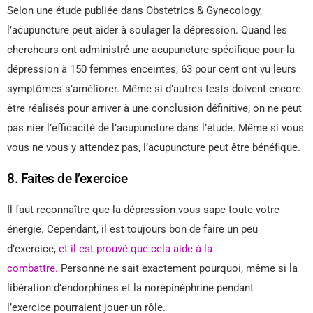
Selon une étude publiée dans Obstetrics & Gynecology,
l’acupuncture peut aider à soulager la dépression. Quand les
chercheurs ont administré une acupuncture spécifique pour la
dépression à 150 femmes enceintes, 63 pour cent ont vu leurs
symptômes s’améliorer. Même si d’autres tests doivent encore
être réalisés pour arriver à une conclusion définitive, on ne peut
pas nier l’efficacité de l’acupuncture dans l’étude. Même si vous
vous ne vous y attendez pas, l’acupuncture peut être bénéfique.
8. Faites de l’exercice
Il faut reconnaître que la dépression vous sape toute votre
énergie. Cependant, il est toujours bon de faire un peu
d’exercice,
et il est prouvé que cela aide à la
combattre.
Personne ne sait exactement pourquoi, même si la
libération d’endorphines et la norépinéphrine pendant
l’exercice pourraient jouer un rôle.