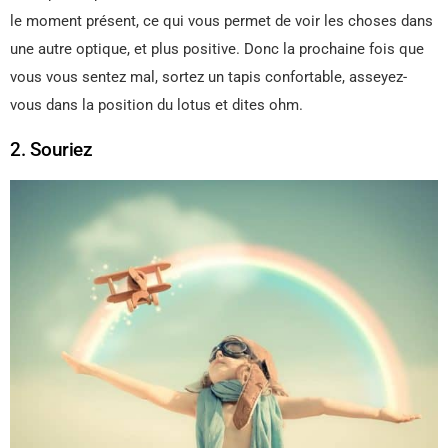
le moment présent, ce qui vous permet de voir les choses dans
une autre optique, et plus positive. Donc la prochaine fois que
vous vous sentez mal, sortez un tapis confortable, asseyez-
vous dans la position du lotus et dites ohm.
2. Souriez