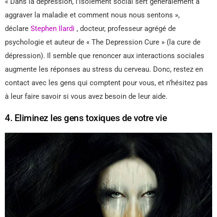
« Dans la dépression, l’isolement social sert généralement à
aggraver la maladie et comment nous nous sentons »,
déclare
Stephen Ilardi
, docteur, professeur agrégé de
psychologie et auteur de « The Depression Cure » (la cure de
dépression). Il semble que renoncer aux interactions sociales
augmente les réponses au stress du cerveau. Donc, restez en
contact avec les gens qui comptent pour vous, et n’hésitez pas
à leur faire savoir si vous avez besoin de leur aide.
4. Eliminez les gens toxiques de votre vie