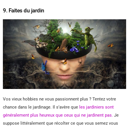
9. Faites du jardin
Vos vieux hobbies ne vous passionnent plus ? Tentez votre
chance dans le jardinage. Il s’avère que
les jardiniers sont
généralement plus heureux que ceux qui ne jardinent pas.
Je
suppose littéralement que récolter ce que vous semez vous