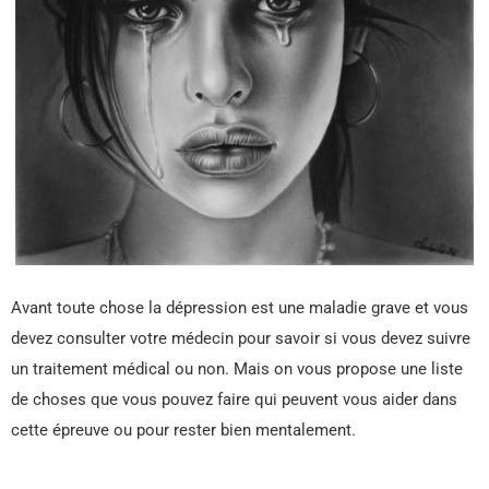
Avant toute chose la dépression est une maladie grave et vous
devez consulter votre médecin pour savoir si vous devez suivre
un traitement médical ou non. Mais on vous propose une liste
de choses que vous pouvez faire qui peuvent vous aider dans
cette épreuve ou pour rester bien mentalement.