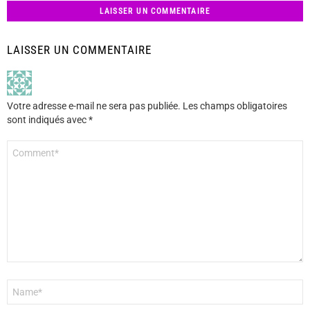
LAISSER UN COMMENTAIRE
LAISSER UN COMMENTAIRE
Votre adresse e-mail ne sera pas publiée.
Les champs obligatoires
sont indiqués avec
*
Commentaire
*
Nom
*