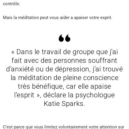
contrôle.
Mais la méditation peut vous aider a apaiser votre esprit.
« Dans le travail de groupe que j’ai
fait avec des personnes souffrant
d’anxiété ou de dépression, j’ai trouvé
la méditation de pleine conscience
très bénéfique, car elle apaise
l’esprit », déclare la psychologue
Katie Sparks.
C’est parce que vous limitez volontairement votre attention sur