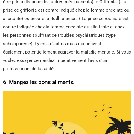
être pris à distance des autres médicaments) le Griffonia, ( La
prise de griffonia est contre indiqué chez la femme enceinte ou
allaitante) ou encore la Rodhiolemais ( La prise de rodhiole est
contre indiquée chez la femme enceinte ou allaitante et chez
les personnes souffrant de troubles psychiatriques (type
schizophrénie) il y en a d’autres mais qui peuvent
également potentiellement aggraver la maladie mentale. Si vous
voulez essayer demandez impérativement l’avis d’un
professionnel de la santé.
6. Mangez les bons aliments.