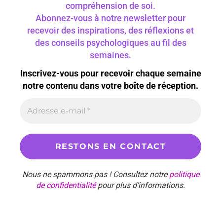
compréhension de soi.
Abonnez-vous à notre newsletter pour
recevoir des inspirations, des réflexions et
des conseils psychologiques au fil des
semaines.
Inscrivez-vous pour recevoir chaque semaine
notre contenu dans votre boîte de réception.
Nous ne spammons pas ! Consultez notre
politique
de confidentialité
pour plus d’informations.