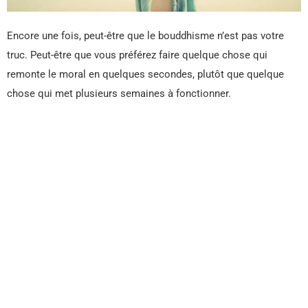
Encore une fois, peut-être que le bouddhisme n’est pas votre
truc. Peut-être que vous préférez faire quelque chose qui
remonte le moral en quelques secondes, plutôt que quelque
chose qui met plusieurs semaines à fonctionner.