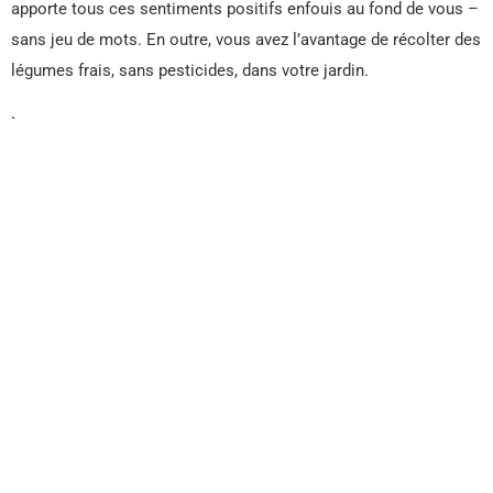
apporte tous ces sentiments positifs enfouis au fond de vous –
sans jeu de mots. En outre, vous avez l’avantage de récolter des
légumes frais, sans pesticides, dans votre jardin.
`