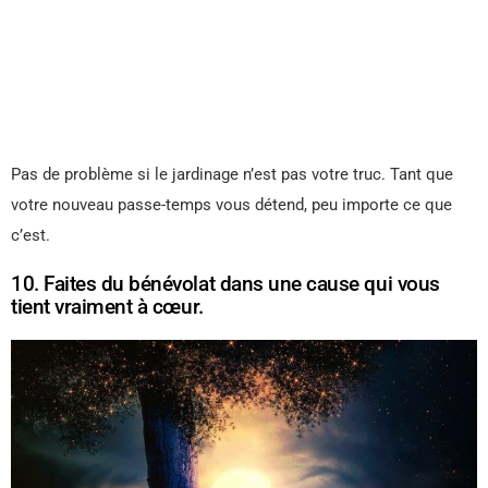
Pas de problème si le jardinage n’est pas votre truc. Tant que
votre nouveau passe-temps vous détend, peu importe ce que
c’est.
10. Faites du bénévolat dans une cause qui vous
tient vraiment à cœur.