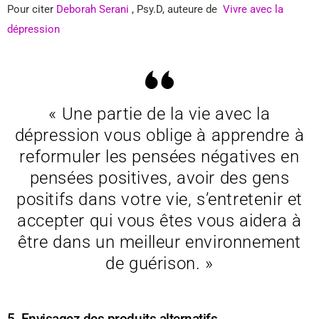
Pour citer
Deborah Serani
, Psy.D, auteure de
Vivre avec la
dépression
« Une partie de la vie avec la
dépression vous oblige à apprendre à
reformuler les pensées négatives en
pensées positives, avoir des gens
positifs dans votre vie, s’entretenir et
accepter qui vous êtes vous aidera à
être dans un meilleur environnement
de guérison. »
5. Envisagez des produits alternatifs.