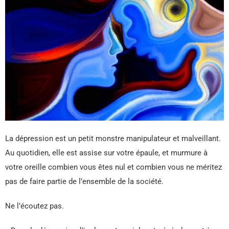
La dépression est un petit monstre manipulateur et malveillant.
Au quotidien, elle est assise sur votre épaule, et murmure à
votre oreille combien vous êtes nul et combien vous ne méritez
pas de faire partie de l’ensemble de la société.
Ne l’écoutez pas.