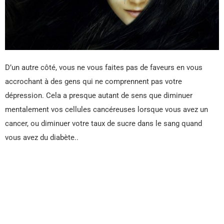
D’un autre côté, vous ne vous faites pas de faveurs en vous
accrochant à des gens qui ne comprennent pas votre
dépression. Cela a presque autant de sens que diminuer
mentalement vos cellules cancéreuses lorsque vous avez un
cancer, ou diminuer votre taux de sucre dans le sang quand
vous avez du diabète..