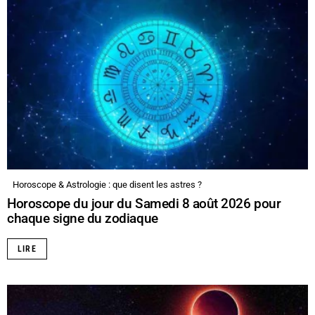
Horoscope & Astrologie : que disent les astres ?
Horoscope du jour du Samedi 8 août 2026 pour
chaque signe du zodiaque
LIRE