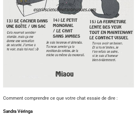
Comment comprendre ce que votre chat essaie de dire :
Sandra Véringa