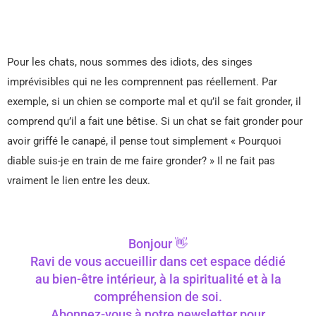
Pour les chats, nous sommes des idiots, des singes
imprévisibles qui ne les comprennent pas réellement. Par
exemple, si un chien se comporte mal et qu’il se fait gronder, il
comprend qu’il a fait une bêtise. Si un chat se fait gronder pour
avoir griffé le canapé, il pense tout simplement « Pourquoi
diable suis-je en train de me faire gronder? » Il ne fait pas
vraiment le lien entre les deux.
Bonjour 👋
Ravi de vous accueillir dans cet espace dédié
au bien-être intérieur, à la spiritualité et à la
compréhension de soi.
Abonnez-vous à notre newsletter pour