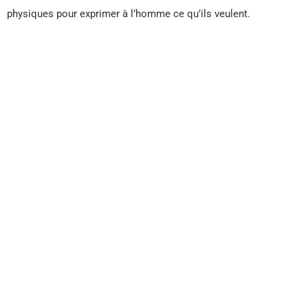
physiques pour exprimer à l’homme ce qu’ils veulent.