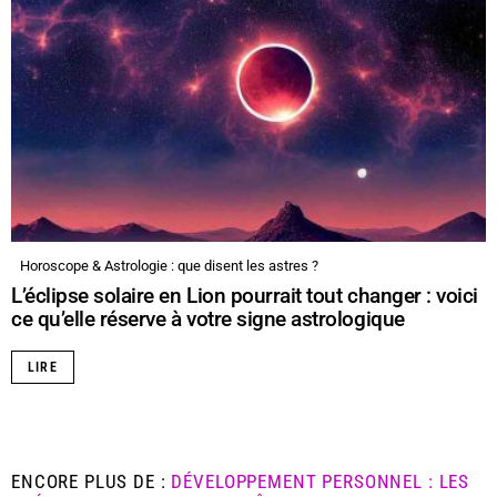
Horoscope & Astrologie : que disent les astres ?
L’éclipse solaire en Lion pourrait tout changer : voici
ce qu’elle réserve à votre signe astrologique
LIRE
ENCORE PLUS DE :
DÉVELOPPEMENT PERSONNEL : LES