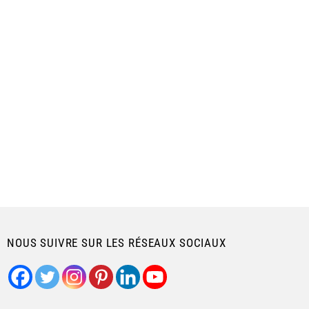
NOUS SUIVRE SUR LES RÉSEAUX SOCIAUX