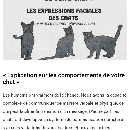
« Explication sur les comportements de votre
chat »
Les humains ont vraiment de la chance. Nous avons la capacité
complexe de communiquer de manière verbale et physique, ce
qui peut faciliter la transition d’un message. D’autre part, les
chats ont développé un système de communication complexe
avec des variations de vocalisations et certains indices