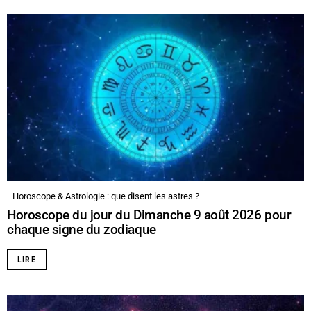
Horoscope & Astrologie : que disent les astres ?
Horoscope du jour du Dimanche 9 août 2026 pour
chaque signe du zodiaque
LIRE