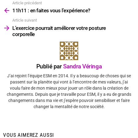
Article précédent
Voir
plus
11h11 : en faites vous l’expérience?
Article suivant
L’exercice pourrait améliorer votre posture
corporelle
Publié par
Sandra Véringa
J’ai rejoint l’équipe ESM en 2014. Il y a beaucoup de choses qui se
passent sur la planète qui vont à l’encontre de mes valeurs, j’ai
voulu faire de mon mieux pour jouer un rôle dans la création de
changements. Depuis que je travaille pour ESM, il y a eu de grands
changements dans ma vie et j’espère pouvoir sensibiliser et faire
changer la mentalité de notre société.
VOUS AIMEREZ AUSSI