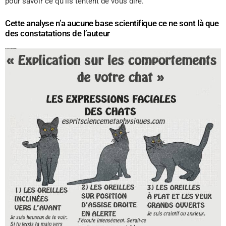
pour savoir ce qu’ils tentent de vous dire.
Cette analyse n’a aucune base scientifique ce ne sont là que
des constatations de l’auteur