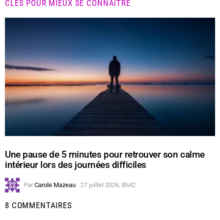
CLÉS POUR MIEUX SE CONNAÎTRE
Une pause de 5 minutes pour retrouver son calme
intérieur lors des journées difficiles
Par
Carole Mazeau
27 juillet 2026, 8h42
8 COMMENTAIRES