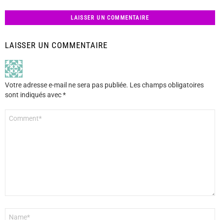
LAISSER UN COMMENTAIRE
LAISSER UN COMMENTAIRE
Votre adresse e-mail ne sera pas publiée.
Les champs obligatoires
sont indiqués avec
*
Commentaire
*
Nom
*