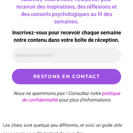
recevoir des inspirations, des réflexions et
des conseils psychologiques au fil des
semaines.
Inscrivez-vous pour recevoir chaque semaine
notre contenu dans votre boîte de réception.
Nous ne spammons pas ! Consultez notre
politique
de confidentialité
pour plus d’informations.
Les chats sont quelque peu différents, et voici un guide utile