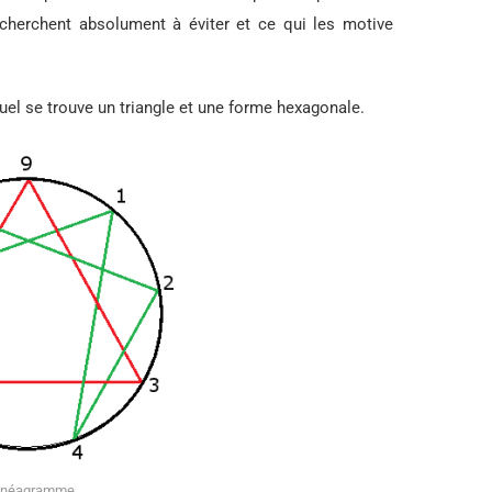
cherchent absolument à éviter et ce qui les motive
uquel se trouve un triangle et une forme hexagonale.
nnéagramme