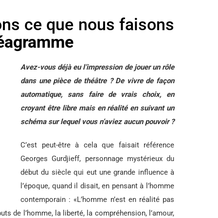
ons ce que nous faisons
éagramme
Avez-vous déjà eu l’impression de jouer un rôle
dans une pièce de théâtre ? De vivre de façon
automatique, sans faire de vrais choix, en
croyant être libre mais en réalité en suivant un
schéma sur lequel vous n’aviez aucun pouvoir ?
C’est peut-être à cela que faisait référence
Georges Gurdjieff, personnage mystérieux du
début du siècle qui eut une grande influence à
l’époque, quand il disait, en pensant à l’homme
contemporain : «L’homme n’est en réalité pas
uts de l’homme, la liberté, la compréhension, l’amour,