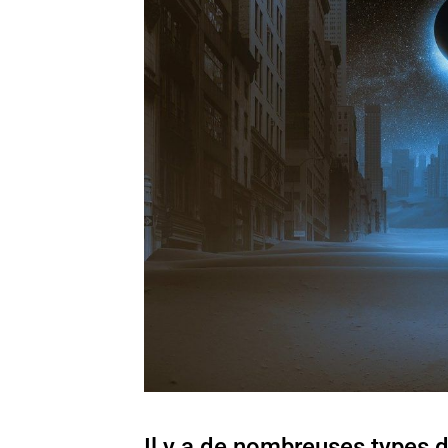
Il y a de nombreuses types d