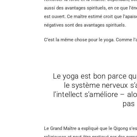
aussi des avantages spirituels, en ce que l’én
est ouvert. Ce maître estimé croit que l’apais
négatives sont des avantages spirituels.
C’est la même chose pour le yoga. Comme l’a 
Le yoga est bon parce que
le système nerveux s’a
l’intellect s’améliore – a
pas 
Le Grand Maître a expliqué que le Qigong s’