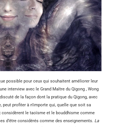
que possible pour ceux qui souhaitent améliorer leur
 une interview avec le Grand Maître du Qigong , Wong
 discuté de la façon dont la pratique du Qigong, avec
peut profiter à n’importe qui, quelle que soit sa
aux considèrent le taoïsme et le bouddhisme comme
tibles d’être considérés comme des enseignements.
La