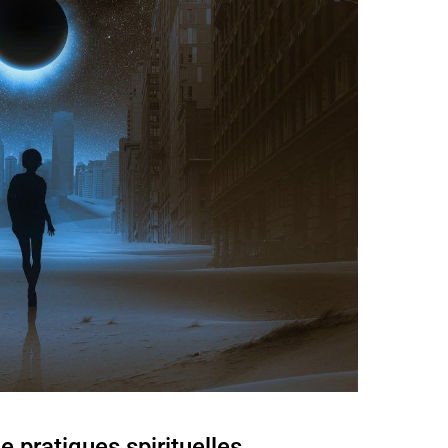
e pratiques spirituelles