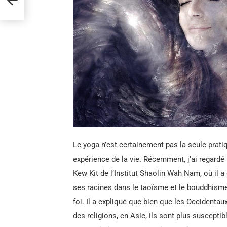
Le yoga n’est certainement pas la seule prati
expérience de la vie. Récemment, j’ai regardé
Kew Kit de l’Institut Shaolin Wah Nam, où il a
ses racines dans le taoïsme et le bouddhisme, 
foi. Il a expliqué que bien que les Occident
des religions, en Asie, ils sont plus suscep