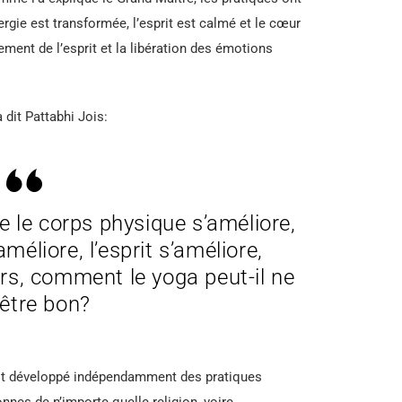
ergie est transformée, l’esprit est calmé et le cœur
ement de l’esprit et la libération des émotions
dit Pattabhi Jois:
 le corps physique s’améliore,
méliore, l’esprit s’améliore,
lors, comment le yoga peut-il ne
être bon?
est développé indépendamment des pratiques