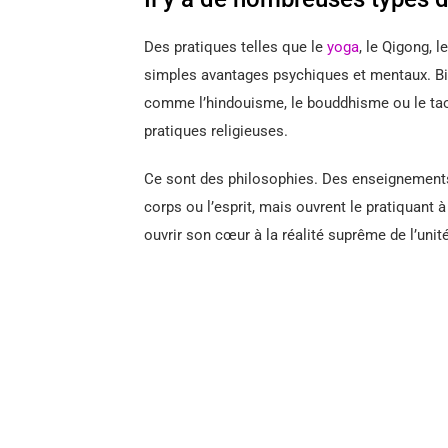
Des pratiques telles que le
yoga
, le Qigong, l
simples avantages psychiques et mentaux. Bie
comme l’hindouisme, le bouddhisme ou le taoï
pratiques religieuses.
Ce sont des philosophies. Des enseignements
corps ou l’esprit, mais ouvrent le pratiquant 
ouvrir son cœur à la réalité suprême de l’unité