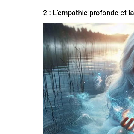
2 : L’empathie profonde et l