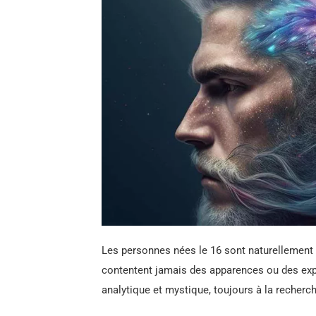
Les personnes nées le 16 sont naturellement 
contentent jamais des apparences ou des explic
analytique et mystique, toujours à la recherch