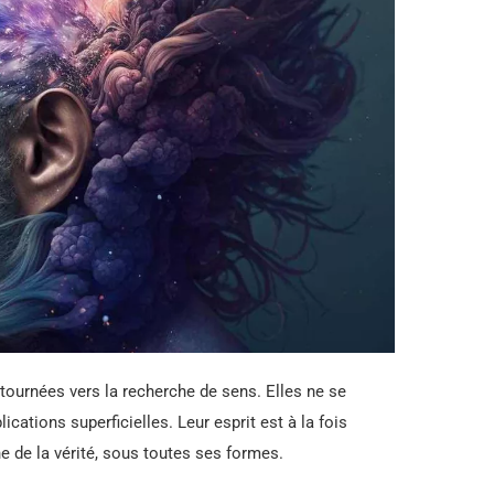
tournées vers la recherche de sens. Elles ne se
ations superficielles. Leur esprit est à la fois
e de la vérité, sous toutes ses formes.