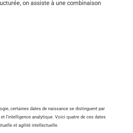
structurée, on assiste à une combinaison
ogie, certaines dates de naissance se distinguent par
 et l’intelligence analytique. Voici quatre de ces dates
tuelle et agilité intellectuelle.