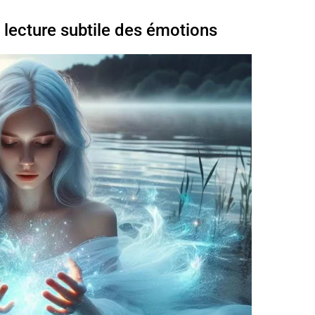
a lecture subtile des émotions