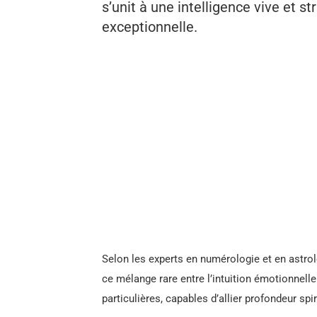
s’unit à une intelligence vive et 
exceptionnelle.
Selon les experts en numérologie et en astrol
ce mélange rare entre l’intuition émotionnelle
particulières, capables d’allier profondeur spiri