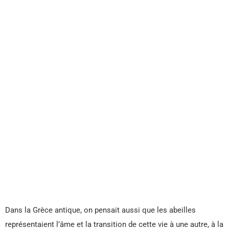
Dans la Grèce antique, on pensait aussi que les abeilles
représentaient l’âme et la transition de cette vie à une autre, à la