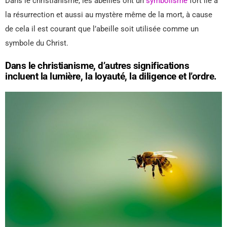
Dans le christianisme, les abeilles ont un
symbolisme
fort lié à
la résurrection et aussi au mystère même de la mort, à cause
de cela il est courant que l’abeille soit utilisée comme un
symbole du Christ.
Dans le christianisme, d’autres significations
incluent la lumière, la loyauté, la diligence et l’ordre.