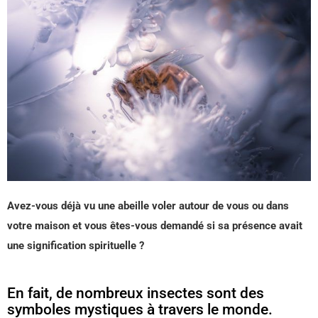
Avez-vous déjà vu une abeille voler autour de vous ou dans
votre maison et vous êtes-vous demandé si sa présence avait
une signification spirituelle ?
En fait, de nombreux insectes sont des
symboles mystiques à travers le monde.