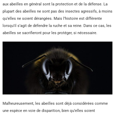
aux abeilles en général sont la protection et de la défense. La
plupart des abeilles ne sont pas des insectes agressifs, à moins
qu’elles ne soient dérangées. Mais l’histoire est différente
lorsqu’il s’agit de défendre la ruche et sa reine. Dans ce cas, les
abeilles se sacrifieront pour les protéger, si nécessaire.
Malheureusement, les abeilles sont déjà considérées comme
une espèce en voie de disparition, bien qu’elles soient