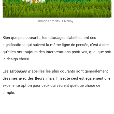
Images crédits : Pixabay
Bien que peu courants, les tatouages d’abeilles ont des
significations qui suivent la même ligne de pensée, c’est-à-dire
qu’elles ont toujours des interprétations positives, quel que soit
le design choisi.
Les
tatouages ​​d’
abeilles les plus courants sont généralement
dessinés avec des fleurs, mais l’insecte seul est également une
excellente option pour ceux qui veulent quelque chose de
simple.