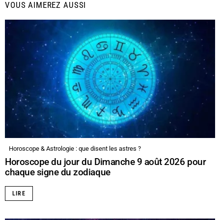
VOUS AIMEREZ AUSSI
Horoscope & Astrologie : que disent les astres ?
Horoscope du jour du Dimanche 9 août 2026 pour
chaque signe du zodiaque
LIRE