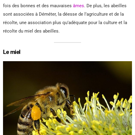
fois des bonnes et des mauvaises
âmes
. De plus, les abeilles
sont associées à Déméter, la déesse de l’agriculture et de la
récolte, une association plus qu’adéquate pour la culture et la
récolte du miel des abeilles.
Le miel