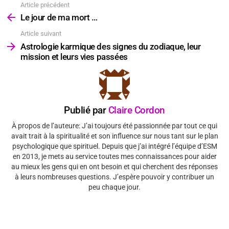
Article précédent
Voir
plus
Le jour de ma mort …
Article suivant
Astrologie karmique des signes du zodiaque, leur
mission et leurs vies passées
Publié par
Claire Cordon
À propos de l’auteure: J’ai toujours été passionnée par tout ce qui
avait trait à la spiritualité et son influence sur nous tant sur le plan
psychologique que spirituel. Depuis que j’ai intégré l’équipe d’ESM
en 2013, je mets au service toutes mes connaissances pour aider
au mieux les gens qui en ont besoin et qui cherchent des réponses
à leurs nombreuses questions. J’espère pouvoir y contribuer un
peu chaque jour.