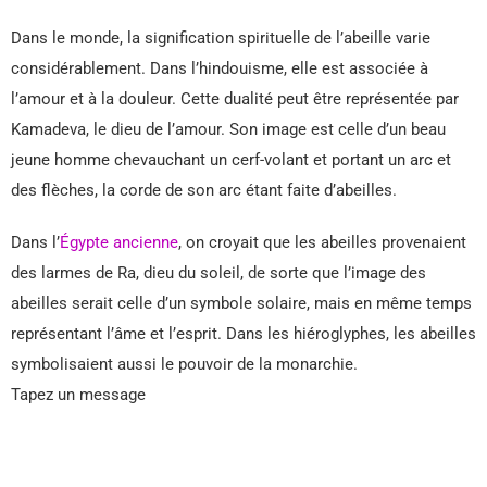
Dans le monde, la signification spirituelle de l’abeille varie
considérablement. Dans l’hindouisme, elle est associée à
l’amour et à la douleur. Cette dualité peut être représentée par
Kamadeva, le dieu de l’amour. Son image est celle d’un beau
jeune homme chevauchant un cerf-volant et portant un arc et
des flèches, la corde de son arc étant faite d’abeilles.
Dans l’
Égypte ancienne
, on croyait que les abeilles provenaient
des larmes de Ra, dieu du soleil, de sorte que l’image des
abeilles serait celle d’un symbole solaire, mais en même temps
représentant l’âme et l’esprit. Dans les hiéroglyphes, les abeilles
symbolisaient aussi le pouvoir de la monarchie.
Tapez un message