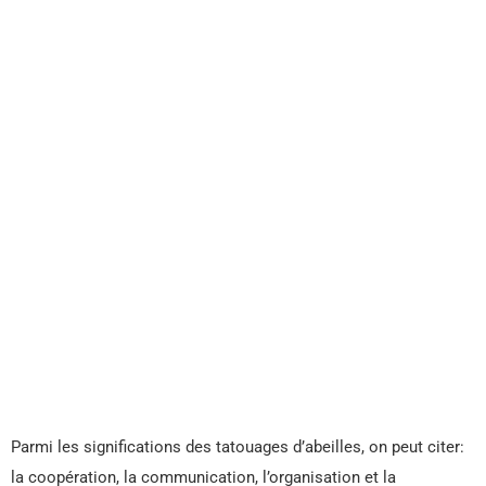
Parmi les significations des tatouages ​​d’abeilles, on peut citer:
la coopération, la communication, l’organisation et la