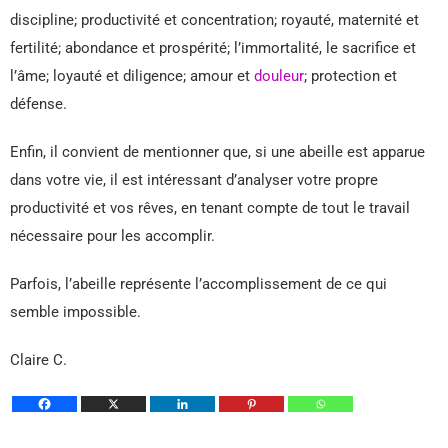
discipline; productivité et concentration; royauté, maternité et
fertilité; abondance et prospérité;
l’immortalité, le sacrifice et
l’âme; loyauté et diligence; amour et
douleur
; protection et
défense.
Enfin, il convient de mentionner que, si une abeille est apparue
dans votre vie, il est intéressant d’analyser votre propre
productivité et vos rêves, en tenant compte de tout le travail
nécessaire pour les accomplir.
Parfois, l’abeille représente l’accomplissement de ce qui
semble impossible.
Claire C.