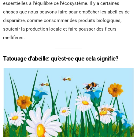
essentielles à l’équilibre de l’écosystème. Il y a certaines
choses que nous pouvons faire pour empêcher les abeilles de
disparaître, comme consommer des produits biologiques,
soutenir la production locale et faire pousser des fleurs
mellifères.
Tatouage d’abeille: qu’est-ce que cela signifie?