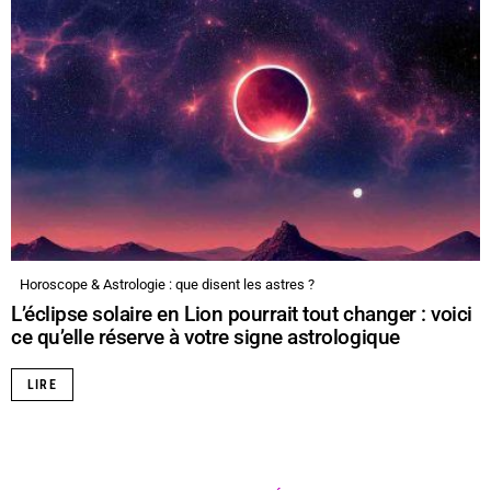
Horoscope & Astrologie : que disent les astres ?
L’éclipse solaire en Lion pourrait tout changer : voici
ce qu’elle réserve à votre signe astrologique
LIRE