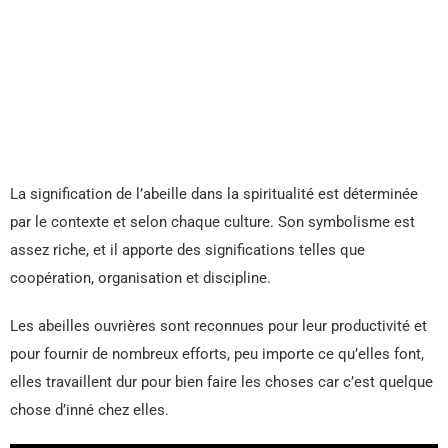
La signification de l’abeille dans la spiritualité est déterminée
par le contexte et selon chaque culture. Son symbolisme est
assez riche, et il apporte des significations telles que
coopération, organisation et discipline.
Les abeilles ouvrières sont reconnues pour leur productivité et
pour fournir de nombreux efforts, peu importe ce qu’elles font,
elles travaillent dur pour bien faire les choses car c’est quelque
chose d’inné chez elles.