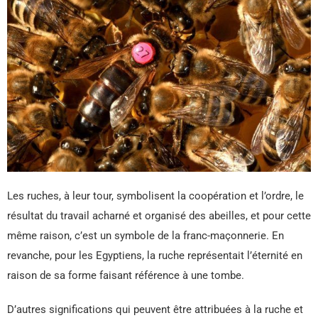
Les ruches, à leur tour, symbolisent la coopération et l’ordre, le
résultat du travail acharné et organisé des abeilles, et pour cette
même raison, c’est un symbole de la franc-maçonnerie. En
revanche, pour les Egyptiens, la ruche représentait l’éternité en
raison de sa forme faisant référence à une tombe.
D’autres significations qui peuvent être attribuées à la ruche et