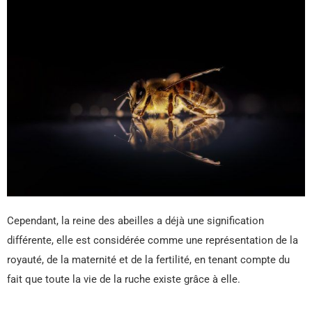
Cependant, la reine des abeilles a déjà une signification
différente, elle est considérée comme une représentation de la
royauté, de la maternité et de la fertilité, en tenant compte du
fait que toute la vie de la ruche existe grâce à elle.