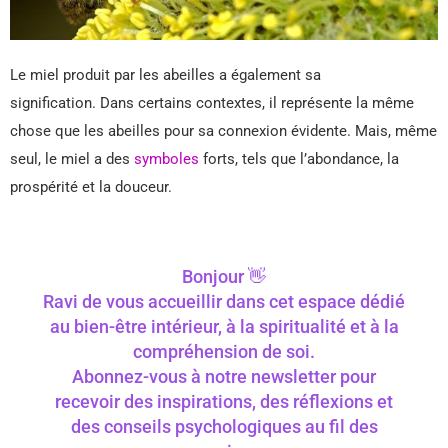
Le miel produit par les abeilles a également sa
signification. Dans certains contextes, il représente la même
chose que les abeilles pour sa connexion évidente. Mais, même
seul, le miel a des
symboles
forts, tels que l’abondance, la
prospérité et la douceur.
Bonjour 👋
Ravi de vous accueillir dans cet espace dédié
au bien-être intérieur, à la spiritualité et à la
compréhension de soi.
Abonnez-vous à notre newsletter pour
recevoir des inspirations, des réflexions et
des conseils psychologiques au fil des