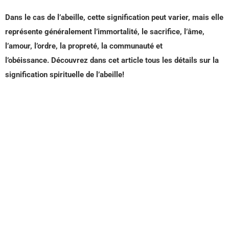
Dans le cas de l’abeille, cette signification peut varier, mais elle
représente généralement l’immortalité, le sacrifice, l’âme,
l’amour, l’ordre, la propreté, la communauté et
l’obéissance. Découvrez dans cet article tous les détails sur la
signification spirituelle de l’abeille!