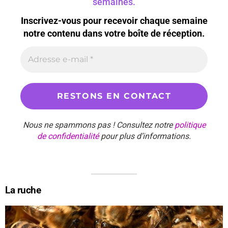
semaines.
Inscrivez-vous pour recevoir chaque semaine
notre contenu dans votre boîte de réception.
Nous ne spammons pas ! Consultez notre
politique
de confidentialité
pour plus d’informations.
La ruche