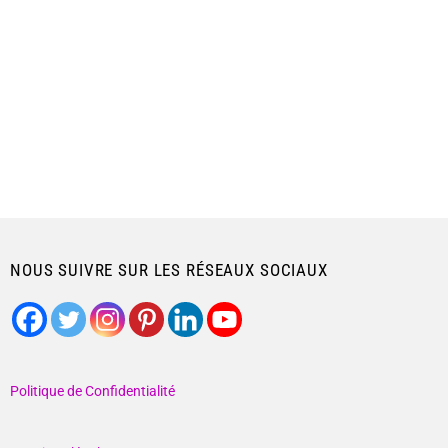
NOUS SUIVRE SUR LES RÉSEAUX SOCIAUX
Politique de Confidentialité