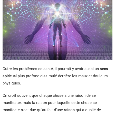
Outre les problèmes de santé, il pourrait y avoir aussi un
sens
spirituel
plus profond dissimulé derrière les maux et douleurs
physiques.
On croit souvent que chaque chose a une raison de se
manifester, mais la raison pour laquelle cette chose se
manifeste n’est due qu’au fait d’une raison qui a oublié de