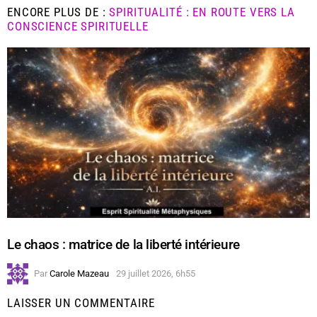
ENCORE PLUS DE :
SPIRITUALITÉ : EN ROUTE VERS LA
CONSCIENCE SPIRITUELLE
Le chaos : matrice de la liberté intérieure
Par
Carole Mazeau
29 juillet 2026, 6h55
LAISSER UN COMMENTAIRE