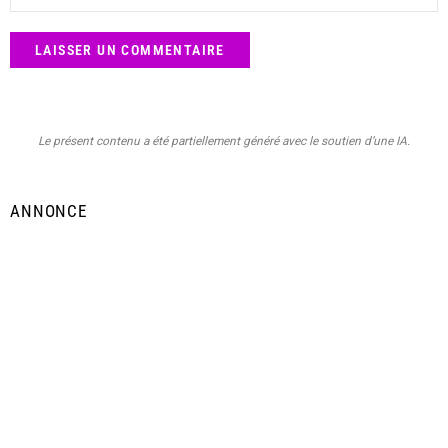
Le présent contenu a été partiellement généré avec le soutien d’une IA.
ANNONCE