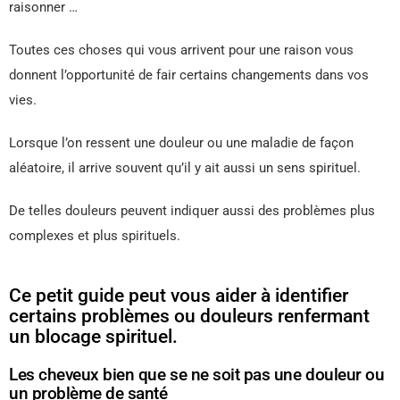
raisonner …
Toutes ces choses qui vous arrivent pour une raison vous
donnent l’opportunité de fair certains changements dans vos
vies.
Lorsque l’on ressent une douleur ou une maladie de façon
aléatoire, il arrive souvent qu’il y ait aussi un sens spirituel.
De telles douleurs peuvent indiquer aussi des problèmes plus
complexes et plus spirituels.
Ce petit guide peut vous aider à identifier
certains problèmes ou douleurs renfermant
un blocage spirituel.
Les cheveux bien que se ne soit pas une douleur ou
un problème de santé