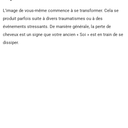
L’image de vous-même commence à se transformer. Cela se
produit parfois suite à divers traumatismes ou à des
événements stressants. De manière générale, la perte de
cheveux est un signe que votre ancien « Soi » est en train de se
dissiper.