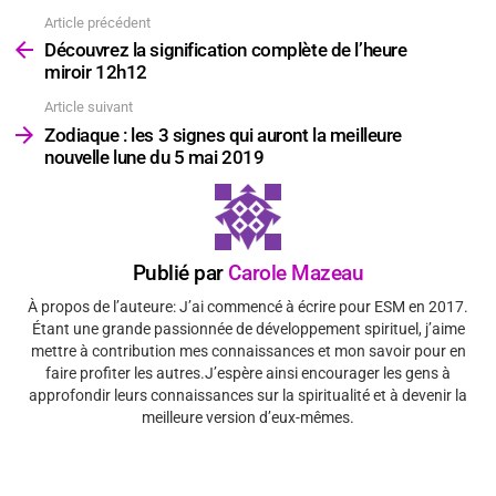
Article précédent
Voir
plus
Découvrez la signification complète de l’heure
miroir 12h12
Article suivant
Zodiaque : les 3 signes qui auront la meilleure
nouvelle lune du 5 mai 2019
Publié par
Carole Mazeau
À propos de l’auteure: J’ai commencé à écrire pour ESM en 2017.
Étant une grande passionnée de développement spirituel, j’aime
mettre à contribution mes connaissances et mon savoir pour en
faire profiter les autres.J’espère ainsi encourager les gens à
approfondir leurs connaissances sur la spiritualité et à devenir la
meilleure version d’eux-mêmes.