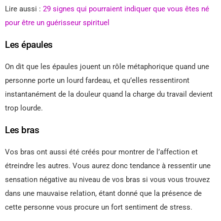
Lire aussi :
29 signes qui pourraient indiquer que vous êtes né
pour être un guérisseur spirituel
Les épaules
On dit que les épaules jouent un rôle métaphorique quand une
personne porte un lourd fardeau, et qu’elles ressentiront
instantanément de la douleur quand la charge du travail devient
trop lourde.
Les bras
Vos bras ont aussi été créés pour montrer de l’affection et
étreindre les autres. Vous aurez donc tendance à ressentir une
sensation négative au niveau de vos bras si vous vous trouvez
dans une mauvaise relation, étant donné que la présence de
cette personne vous procure un fort sentiment de stress.