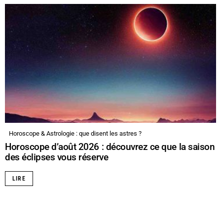
Horoscope & Astrologie : que disent les astres ?
Horoscope d’août 2026 : découvrez ce que la saison
des éclipses vous réserve
LIRE