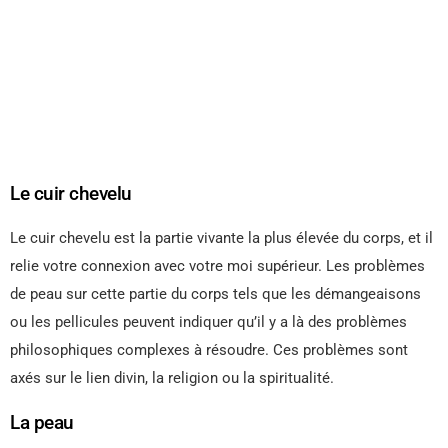
Le cuir chevelu
Le cuir chevelu est la partie vivante la plus élevée du corps, et il
relie votre connexion avec votre moi supérieur. Les problèmes
de peau sur cette partie du corps tels que les démangeaisons
ou les pellicules peuvent indiquer qu’il y a là des problèmes
philosophiques complexes à résoudre. Ces problèmes sont
axés sur le lien divin, la religion ou la spiritualité.
La peau