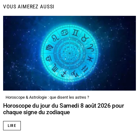
VOUS AIMEREZ AUSSI
Horoscope & Astrologie : que disent les astres ?
Horoscope du jour du Samedi 8 août 2026 pour
chaque signe du zodiaque
LIRE