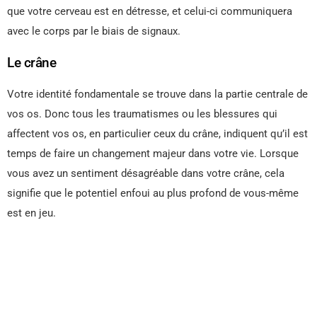
que votre cerveau est en détresse, et celui-ci communiquera
avec le corps par le biais de signaux.
Le crâne
Votre identité fondamentale se trouve dans la partie centrale de
vos os. Donc tous les traumatismes ou les blessures qui
affectent vos os, en particulier ceux du crâne, indiquent qu’il est
temps de faire un changement majeur dans votre vie. Lorsque
vous avez un sentiment désagréable dans votre crâne, cela
signifie que le potentiel enfoui au plus profond de vous-même
est en jeu.