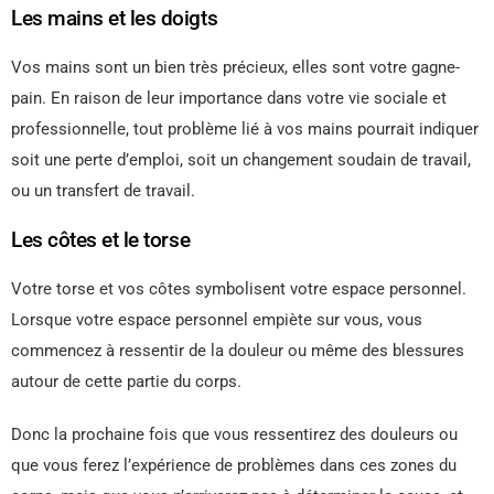
Les mains et les doigts
Vos mains sont un bien très précieux, elles sont votre gagne-
pain. En raison de leur importance dans votre vie sociale et
professionnelle, tout problème lié à vos mains pourrait indiquer
soit une perte d’emploi, soit un changement soudain de travail,
ou un transfert de travail.
Les côtes et le torse
Votre torse et vos côtes symbolisent votre espace personnel.
Lorsque votre espace personnel empiète sur vous, vous
commencez à ressentir de la douleur ou même des blessures
autour de cette partie du corps.
Donc la prochaine fois que vous ressentirez des douleurs ou
que vous ferez l’expérience de problèmes dans ces zones du