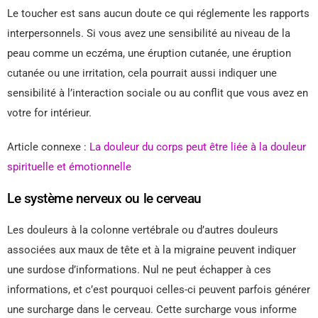
Le toucher est sans aucun doute ce qui réglemente les rapports
interpersonnels. Si vous avez une sensibilité au niveau de la
peau comme un eczéma, une éruption cutanée, une éruption
cutanée ou une irritation, cela pourrait aussi indiquer une
sensibilité à l’interaction sociale ou au conflit que vous avez en
votre for intérieur.
Article connexe :
La douleur du corps peut être liée à la douleur
spirituelle et émotionnelle
Le système nerveux ou le cerveau
Les douleurs à la colonne vertébrale ou d’autres douleurs
associées aux maux de tête et à la migraine peuvent indiquer
une surdose d’informations. Nul ne peut échapper à ces
informations, et c’est pourquoi celles-ci peuvent parfois générer
une surcharge dans le cerveau. Cette surcharge vous informe