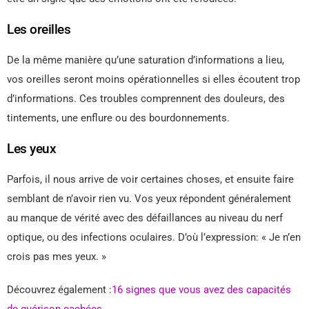
Les oreilles
De la même manière qu’une saturation d’informations a lieu,
vos oreilles seront moins opérationnelles si elles écoutent trop
d’informations. Ces troubles comprennent des douleurs, des
tintements, une enflure ou des bourdonnements.
Les yeux
Parfois, il nous arrive de voir certaines choses, et ensuite faire
semblant de n’avoir rien vu. Vos yeux répondent généralement
au manque de vérité avec des défaillances au niveau du nerf
optique, ou des infections oculaires. D’où l’expression: « Je n’en
crois pas mes yeux. »
Découvrez également :
16 signes que vous avez des capacités