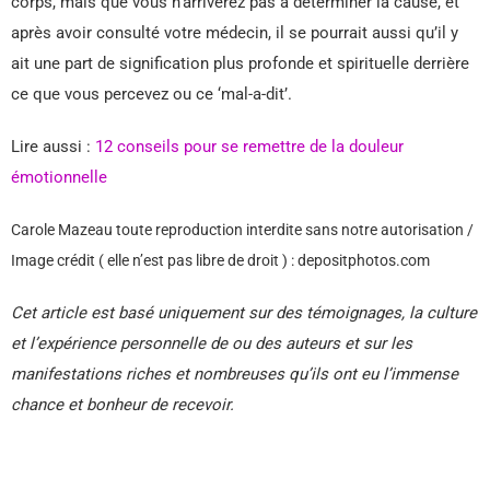
corps, mais que vous n’arriverez pas à déterminer la cause, et
après avoir consulté votre médecin, il se pourrait aussi qu’il y
ait une part de signification plus profonde et spirituelle derrière
ce que vous percevez ou ce ‘mal-a-dit’.
Lire aussi :
12 conseils pour se remettre de la douleur
émotionnelle
Carole Mazeau toute reproduction interdite sans notre autorisation /
Image crédit ( elle n’est pas libre de droit ) : depositphotos.com
Cet article est basé uniquement sur des témoignages, la culture
et l’expérience personnelle de ou des auteurs et sur les
manifestations riches et nombreuses qu’ils ont eu l’immense
chance et bonheur de recevoir.