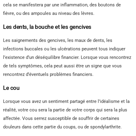
cela se manifestera par une inflammation, des boutons de
fièvre, ou des ampoules au niveau des lèvres.
Les dents, la bouche et les gencives
Les saignements des gencives, les maux de dents, les
infections buccales ou les ulcérations peuvent tous indiquer
l’existence d’un déséquilibre financier. Lorsque vous rencontrez
de tels symptômes, cela peut aussi être un signe que vous
rencontrez d’éventuels problèmes financiers.
Le cou
Lorsque vous avez un sentiment partagé entre l’idéalisme et la
réalité, votre cou sera la partie de votre corps qui sera la plus
affectée. Vous serrez susceptible de souffrir de certaines
douleurs dans cette partie du coups, ou de spondylarthrite.