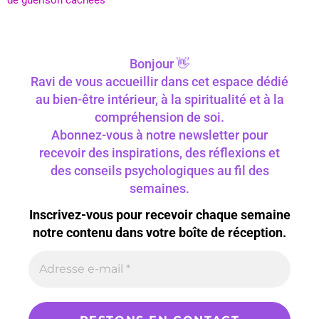
de guérison cachées
Bonjour 👋
Ravi de vous accueillir dans cet espace dédié
au bien-être intérieur, à la spiritualité et à la
compréhension de soi.
Abonnez-vous à notre newsletter pour
recevoir des inspirations, des réflexions et
des conseils psychologiques au fil des
semaines.
Inscrivez-vous pour recevoir chaque semaine
notre contenu dans votre boîte de réception.