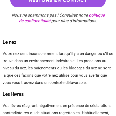
Nous ne spammons pas ! Consultez notre
politique
de confidentialité
pour plus d’informations.
Le nez
Votre nez sent inconsciemment lorsqu’il y a un danger ou s’il se
trouve dans un environnement indésirable. Les pressions au
niveau du nez, les saignements ou les blocages du nez ne sont
là que des façons que votre nez utilise pour vous avertir que
vous vous trouvez dans un contexte défavorable.
Les lèvres
Vos lèvres réagiront négativement en présence de déclarations
contradictoires ou de situations regrettables. Habituellement,