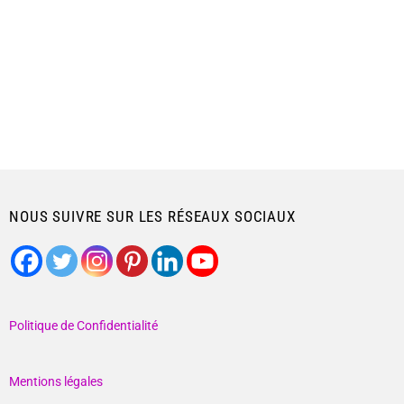
NOUS SUIVRE SUR LES RÉSEAUX SOCIAUX
Politique de Confidentialité
Mentions légales