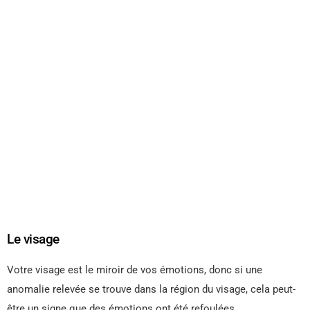
Le visage
Votre visage est le miroir de vos émotions, donc si une
anomalie relevée se trouve dans la région du visage, cela peut-
être un signe que des émotions ont été refoulées.