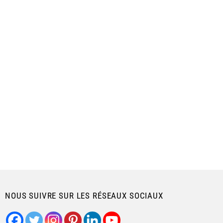
NOUS SUIVRE SUR LES RÉSEAUX SOCIAUX