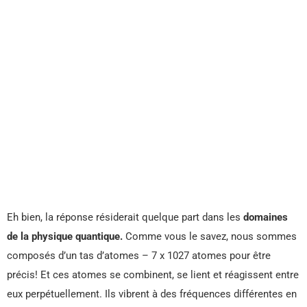
Eh bien, la réponse résiderait quelque part dans les
domaines
de la physique quantique.
Comme vous le savez, nous sommes
composés d’un tas d’atomes – 7 x 1027 atomes pour être
précis! Et ces atomes se combinent, se lient et réagissent entre
eux perpétuellement. Ils vibrent à des fréquences différentes en