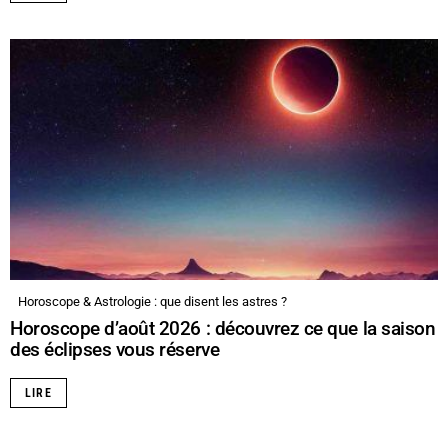
Horoscope & Astrologie : que disent les astres ?
Horoscope d’août 2026 : découvrez ce que la saison
des éclipses vous réserve
LIRE