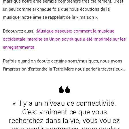
mais que notre âme semble comprendre très clairement. C’est
un peu comme si chaque fois que nous écoutions de la
musique, notre âme se rappelait de la « maison ».
Découvrez aussi :
Musique osseuse: comment la musique
occidentale interdite en Union soviétique a été imprimée sur les
enregistrements
Parfois quand on écoute certains sons/musiques, nous avons
l’impression d’entendre la Terre Mère nous parler à travers eux…
« Il y a un niveau de connectivité.
C’est vraiment ce que vous
recherchez dans la vie, vous voulez