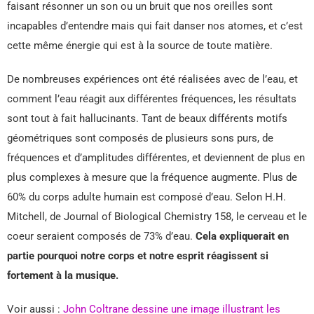
faisant résonner un son ou un bruit que nos oreilles sont
incapables d’entendre mais qui fait danser nos atomes, et c’est
cette même énergie qui est à la source de toute matière.
De nombreuses expériences ont été réalisées avec de l’eau, et
comment l’eau réagit aux différentes fréquences, les résultats
sont tout à fait hallucinants. Tant de beaux différents motifs
géométriques sont composés de plusieurs sons purs, de
fréquences et d’amplitudes différentes, et deviennent de plus en
plus complexes à mesure que la fréquence augmente. Plus de
60% du corps adulte humain est composé d’eau. Selon H.H.
Mitchell, de Journal of Biological Chemistry 158, le cerveau et le
coeur seraient composés de 73% d’eau.
Cela expliquerait en
partie pourquoi notre corps et notre esprit réagissent si
fortement à la musique.
Voir aussi :
John Coltrane dessine une image illustrant les