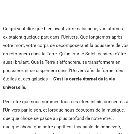
Ce qui veut dire que bien avant votre naissance, vos atomes
existaient quelque part dans l’Univers. Que longtemps après
votre mort, votre corps se décomposera et la poussière de vos
os retournera dans la Terre. Qu’un jour le Soleil cessera d’être
aussi brulant. Que la Terre s’effondrera, se transformera en
poussière, et se dispersera dans l’Univers afin de former des
étoiles et des galaxies –
C’est le cercle éternel de la vie
universelle.
Peut être que nous sommes tous des êtres infinis connectés à
l’Univers par le son, et lorsque nous écoutons de la musique,
quelque chose se passe au plus profond de notre être. . .
quelque chose que notre esprit est incapable de concevoir,