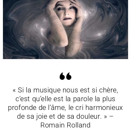
« Si la musique nous est si chère,
c’est qu’elle est la parole la plus
profonde de l’âme, le cri harmonieux
de sa joie et de sa douleur. » –
Romain Rolland