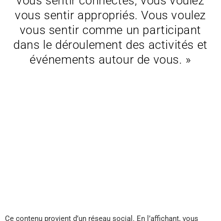
vous sentir connectés, vous voulez
vous sentir appropriés. Vous voulez
vous sentir comme un participant
dans le déroulement des activités et
événements autour de vous. »
Ce contenu provient d’un réseau social. En l’affichant, vous