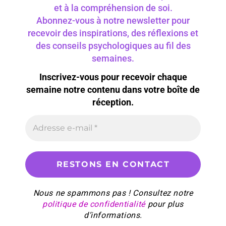
et à la compréhension de soi.
Abonnez-vous à notre newsletter pour
recevoir des inspirations, des réflexions et
des conseils psychologiques au fil des
semaines.
Inscrivez-vous pour recevoir chaque
semaine notre contenu dans votre boîte de
réception.
Nous ne spammons pas ! Consultez notre
politique de confidentialité
pour plus
d’informations.