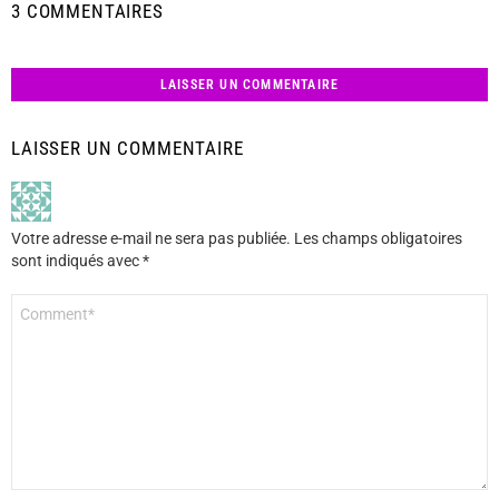
3 COMMENTAIRES
LAISSER UN COMMENTAIRE
LAISSER UN COMMENTAIRE
Votre adresse e-mail ne sera pas publiée.
Les champs obligatoires
sont indiqués avec
*
Commentaire
*