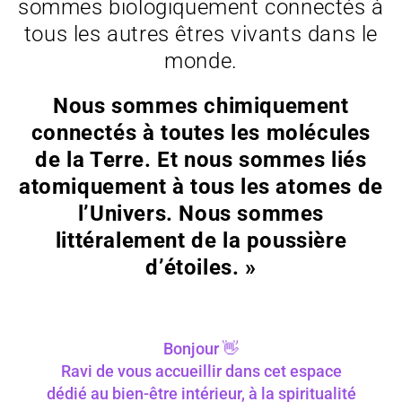
sommes biologiquement connectés à
tous les autres êtres vivants dans le
monde.
Nous sommes chimiquement
connectés à toutes les molécules
de la Terre. Et nous sommes liés
atomiquement à tous les atomes de
l’Univers. Nous sommes
littéralement de la poussière
d’étoiles. »
Bonjour 👋
Ravi de vous accueillir dans cet espace
dédié au bien-être intérieur, à la spiritualité