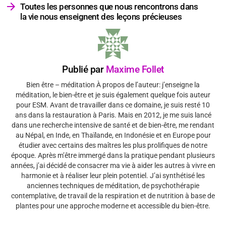
Toutes les personnes que nous rencontrons dans
la vie nous enseignent des leçons précieuses
Publié par
Maxime Follet
Bien être – méditation À propos de l’auteur: j’enseigne la
méditation, le bien-être et je suis également quelque fois auteur
pour ESM. Avant de travailler dans ce domaine, je suis resté 10
ans dans la restauration à Paris. Mais en 2012, je me suis lancé
dans une recherche intensive de santé et de bien-être, me rendant
au Népal, en Inde, en Thaïlande, en Indonésie et en Europe pour
étudier avec certains des maîtres les plus prolifiques de notre
époque. Après m’être immergé dans la pratique pendant plusieurs
années, j’ai décidé de consacrer ma vie à aider les autres à vivre en
harmonie et à réaliser leur plein potentiel. J’ai synthétisé les
anciennes techniques de méditation, de psychothérapie
contemplative, de travail de la respiration et de nutrition à base de
plantes pour une approche moderne et accessible du bien-être.