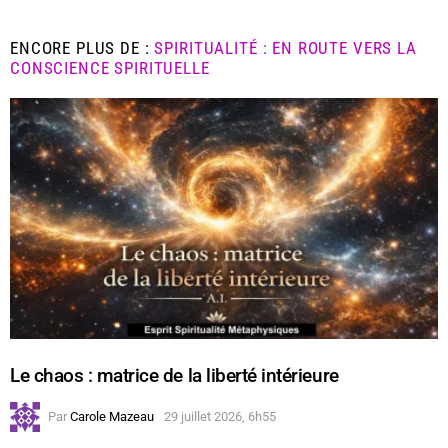
ENCORE PLUS DE :
SPIRITUALITÉ : EN ROUTE VERS LA
CONSCIENCE SPIRITUELLE
Le chaos : matrice de la liberté intérieure
Par
Carole Mazeau
29 juillet 2026, 6h55