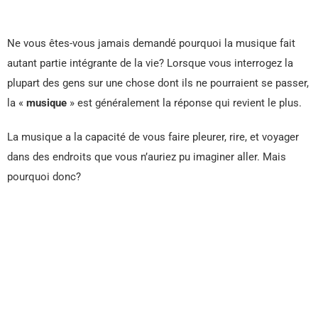
Ne vous êtes-vous jamais demandé pourquoi la musique fait
autant partie intégrante de la vie? Lorsque vous interrogez la
plupart des gens sur une chose dont ils ne pourraient se passer,
la «
musique
» est généralement la réponse qui revient le plus.
La musique a la capacité de vous faire pleurer, rire, et voyager
dans des endroits que vous n’auriez pu imaginer aller. Mais
pourquoi donc?