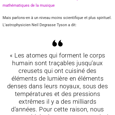
mathématiques de la musique
Mais parlons-en à un niveau moins scientifique et plus spirituel.
L’astrophysicien Neil Degrasse Tyson a dit:
« Les atomes qui forment le corps
humain sont traçables jusqu’aux
creusets qui ont cuisiné des
éléments de lumière en éléments
denses dans leurs noyaux, sous des
températures et des pressions
extrêmes il y a des milliards
d’années. Pour cette raison, nous