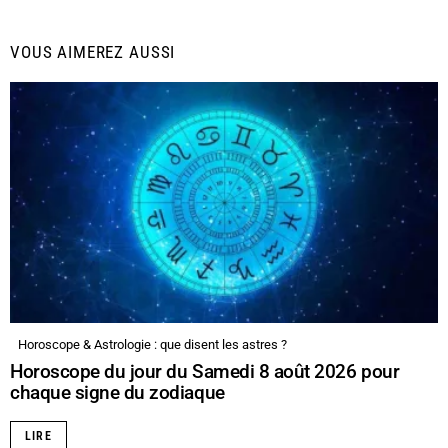
VOUS AIMEREZ AUSSI
Horoscope & Astrologie : que disent les astres ?
Horoscope du jour du Samedi 8 août 2026 pour
chaque signe du zodiaque
LIRE