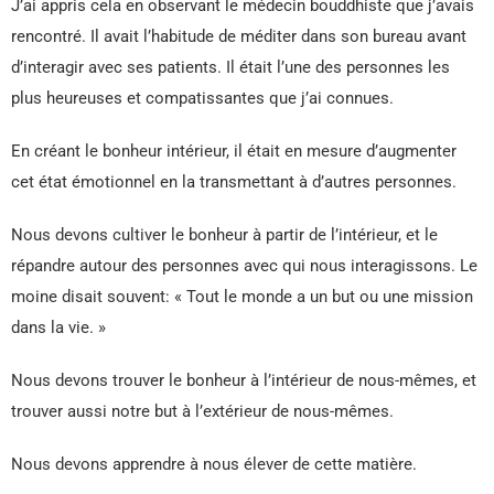
J’ai appris cela en observant le médecin bouddhiste que j’avais
rencontré. Il avait l’habitude de méditer dans son bureau avant
d’interagir avec ses patients. Il était l’une des personnes les
plus heureuses et compatissantes que j’ai connues.
En créant le bonheur intérieur, il était en mesure d’augmenter
cet état émotionnel en la transmettant à d’autres personnes.
Nous devons cultiver le bonheur à partir de l’intérieur, et le
répandre autour des personnes avec qui nous interagissons. Le
moine disait souvent: « Tout le monde a un but ou une mission
dans la vie. »
Nous devons trouver le bonheur à l’intérieur de nous-mêmes, et
trouver aussi notre but à l’extérieur de nous-mêmes.
Nous devons apprendre à nous élever de cette matière.