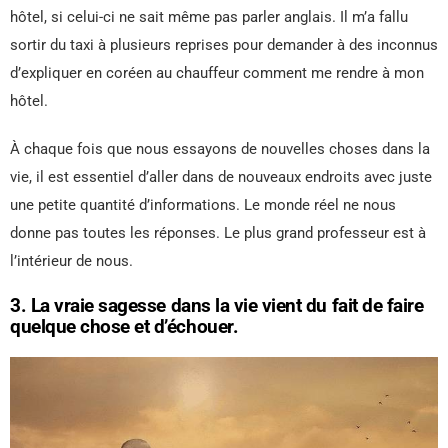
hôtel, si celui-ci ne sait même pas parler anglais. Il m’a fallu
sortir du taxi à plusieurs reprises pour demander à des inconnus
d’expliquer en coréen au chauffeur comment me rendre à mon
hôtel.
À chaque fois que nous essayons de nouvelles choses dans la
vie, il est essentiel d’aller dans de nouveaux endroits avec juste
une petite quantité d’informations. Le monde réel ne nous
donne pas toutes les réponses. Le plus grand professeur est à
l’intérieur de nous.
3. La vraie sagesse dans la vie vient du fait de faire
quelque chose et d’échouer.