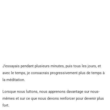
J’essayais pendant plusieurs minutes, puis tous les jours, et
avec le temps, je consacrais progressivement plus de temps à
la méditation.
Lorsque nous luttons, nous apprenons davantage sur nous-
mêmes et sur ce que nous devons renforcer pour devenir plus
fort.