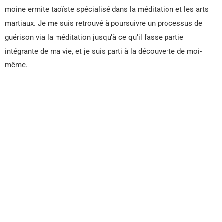
moine ermite taoïste spécialisé dans la méditation et les arts
martiaux. Je me suis retrouvé à poursuivre un processus de
guérison via la méditation jusqu’à ce qu’il fasse partie
intégrante de ma vie, et je suis parti à la découverte de moi-
même.