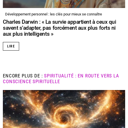
Développement personnel : les clés pour mieux se connaître
Charles Darwin : « La survie appartient à ceux qui
savent s’adapter, pas forcément aux plus forts ni
aux plus intelligents »
LIRE
ENCORE PLUS DE :
SPIRITUALITÉ : EN ROUTE VERS LA
CONSCIENCE SPIRITUELLE