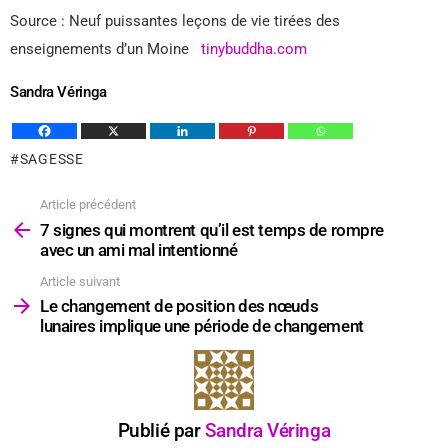
Source : Neuf puissantes leçons de vie tirées des
enseignements d’un Moine
tinybuddha.com
Sandra Véringa
SAGESSE
Article précédent
Voir
plus
7 signes qui montrent qu’il est temps de rompre
avec un ami mal intentionné
Article suivant
Le changement de position des nœuds
lunaires implique une période de changement
Publié par
Sandra Véringa