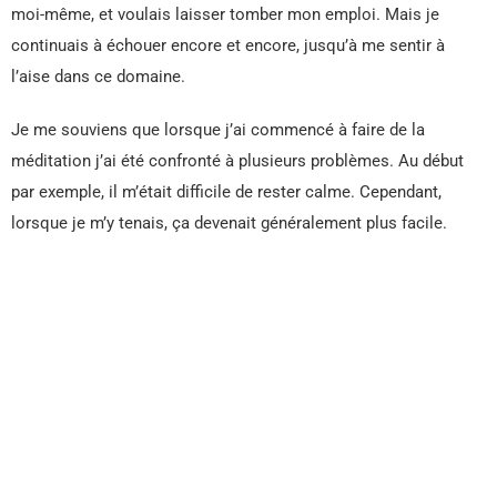
moi-même, et voulais laisser tomber mon emploi. Mais je
continuais à échouer encore et encore, jusqu’à me sentir à
l’aise dans ce domaine.
Je me souviens que lorsque j’ai commencé à faire de la
méditation j’ai été confronté à plusieurs problèmes. Au début
par exemple, il m’était difficile de rester calme. Cependant,
lorsque je m’y tenais, ça devenait généralement plus facile.