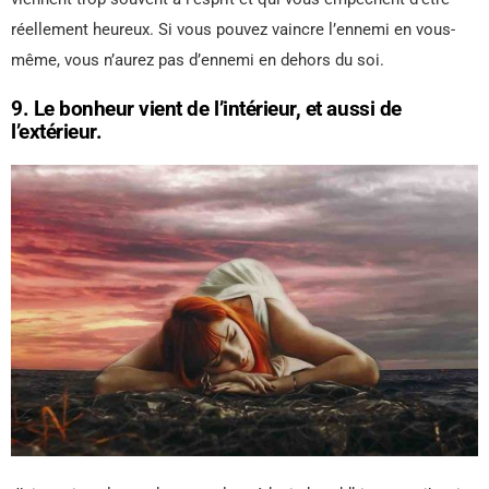
réellement heureux. Si vous pouvez vaincre l’ennemi en vous-
même, vous n’aurez pas d’ennemi en dehors du soi.
9. Le bonheur vient de l’intérieur, et aussi de
l’extérieur.