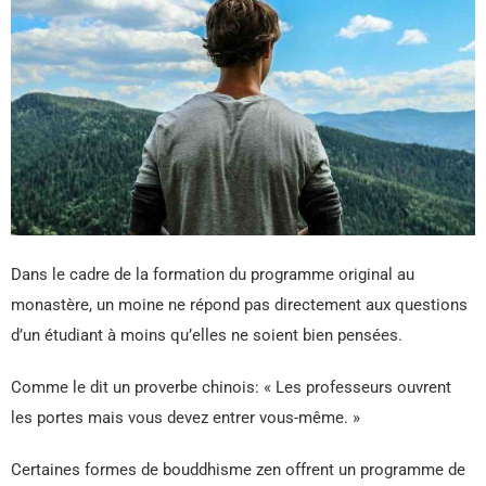
Dans le cadre de la formation du programme original au
monastère, un moine ne répond pas directement aux questions
d’un étudiant à moins qu’elles ne soient bien pensées.
Comme le dit un proverbe chinois: « Les professeurs ouvrent
les portes mais vous devez entrer vous-même. »
Certaines formes de bouddhisme zen offrent un programme de