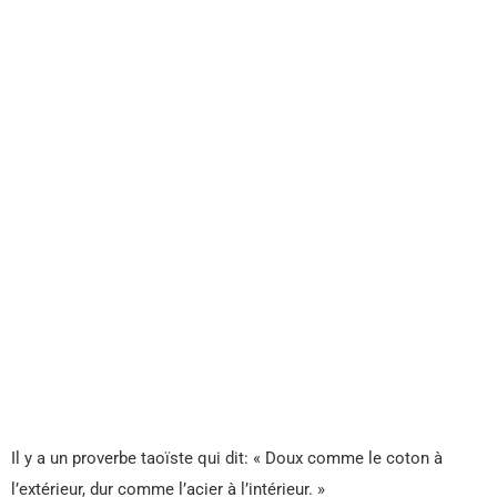
Il y a un proverbe taoïste qui dit: « Doux comme le coton à
l’extérieur, dur comme l’acier à l’intérieur. »