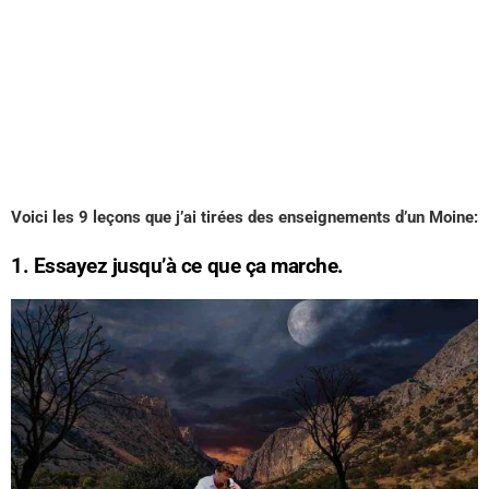
Voici les 9 leçons que j’ai tirées des enseignements d’un Moine:
1. Essayez jusqu’à ce que ça marche.