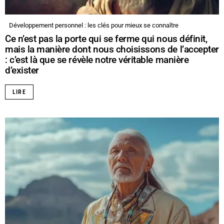
Développement personnel : les clés pour mieux se connaître
Ce n’est pas la porte qui se ferme qui nous définit,
mais la manière dont nous choisissons de l’accepter
: c’est là que se révèle notre véritable manière
d’exister
LIRE