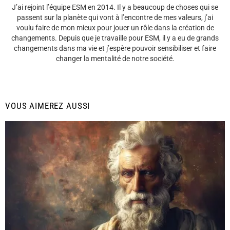
J’ai rejoint l’équipe ESM en 2014. Il y a beaucoup de choses qui se
passent sur la planète qui vont à l’encontre de mes valeurs, j’ai
voulu faire de mon mieux pour jouer un rôle dans la création de
changements. Depuis que je travaille pour ESM, il y a eu de grands
changements dans ma vie et j’espère pouvoir sensibiliser et faire
changer la mentalité de notre société.
VOUS AIMEREZ AUSSI