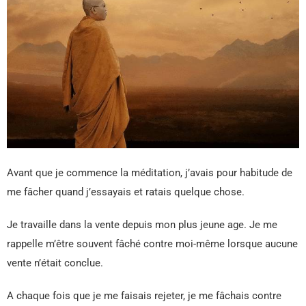
Avant que je commence la méditation, j’avais pour habitude de
me fâcher quand j’essayais et ratais quelque chose.
Je travaille dans la vente depuis mon plus jeune age. Je me
rappelle m’être souvent fâché contre moi-même lorsque aucune
vente n’était conclue.
A chaque fois que je me faisais rejeter, je me fâchais contre