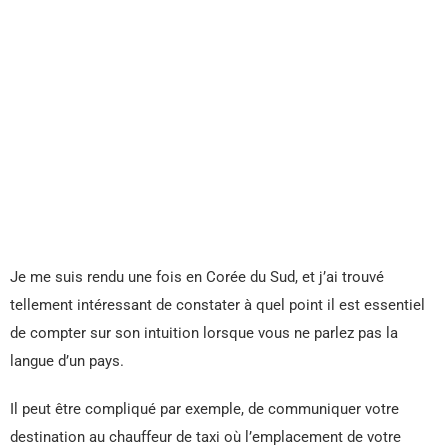
Je me suis rendu une fois en Corée du Sud, et j’ai trouvé
tellement intéressant de constater à quel point il est essentiel
de compter sur son intuition lorsque vous ne parlez pas la
langue d’un pays.
Il peut être compliqué par exemple, de communiquer votre
destination au chauffeur de taxi où l’emplacement de votre