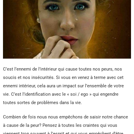
C’est l’ennemi de l’intérieur qui cause toutes nos peurs, nos
soucis et nos insécurités. Si vous en venez à terme avec cet
ennemi intérieur, cela aura un impact sur l’ensemble de votre
vie. C’est l’identification avec le « soi / ego » qui engendre
toutes sortes de problèmes dans la vie.
Combien de fois nous nous empêchons de saisir notre chance
à cause de la peur? Pensez à toutes les craintes qui vous
viennent trop souvent à l’esprit et qui vous empêchent d’être