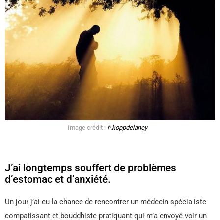
Image crédit :
h.koppdelaney
J’ai longtemps souffert de problèmes
d’estomac et d’anxiété.
Un jour j’ai eu la chance de rencontrer un médecin spécialiste
compatissant et bouddhiste pratiquant qui m’a envoyé voir un