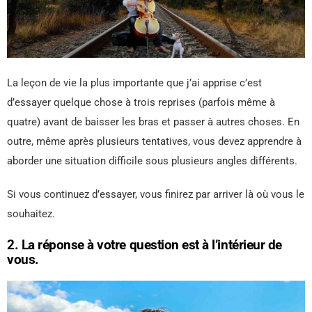
La leçon de vie la plus importante que j’ai apprise c’est
d’essayer quelque chose à trois reprises (parfois même à
quatre) avant de baisser les bras et passer à autres choses. En
outre, même après plusieurs tentatives, vous devez apprendre à
aborder une situation difficile sous plusieurs angles différents.
Si vous continuez d’essayer, vous finirez par arriver là où vous le
souhaitez.
2. La réponse à votre question est à l’intérieur de
vous.