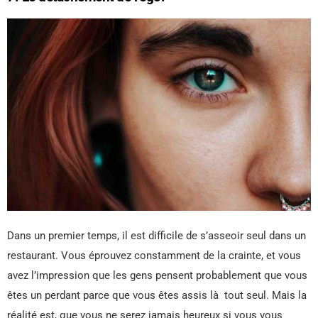
Dans un premier temps, il est difficile de s’asseoir seul dans un
restaurant. Vous éprouvez constamment de la crainte, et vous
avez l’impression que les gens pensent probablement que vous
êtes un perdant parce que vous êtes assis là tout seul. Mais la
réalité est, que vous ne serez jamais heureux si vous vous