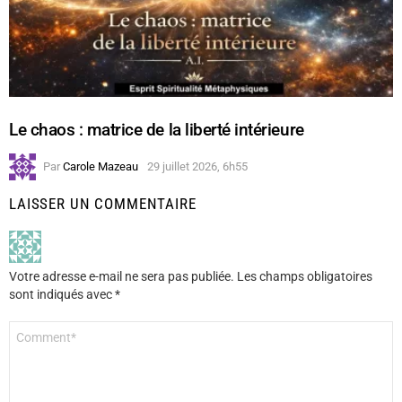
Le chaos : matrice de la liberté intérieure
Par
Carole Mazeau
29 juillet 2026, 6h55
LAISSER UN COMMENTAIRE
Votre adresse e-mail ne sera pas publiée.
Les champs obligatoires
sont indiqués avec
*
Commentaire
*