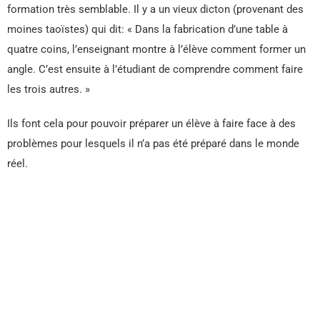
formation très semblable. Il y a un vieux dicton (provenant des
moines taoïstes) qui dit: « Dans la fabrication d’une table à
quatre coins, l’enseignant montre à l’élève comment former un
angle. C’est ensuite à l’étudiant de comprendre comment faire
les trois autres. »
Ils font cela pour pouvoir préparer un élève à faire face à des
problèmes pour lesquels il n’a pas été préparé dans le monde
réel.