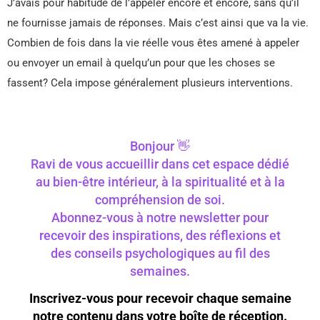
J’avais pour habitude de l’appeler encore et encore, sans qu’il
ne fournisse jamais de réponses. Mais c’est ainsi que va la vie.
Combien de fois dans la vie réelle vous êtes amené à appeler
ou envoyer un email à quelqu’un pour que les choses se
fassent? Cela impose généralement plusieurs interventions.
Bonjour 👋
Ravi de vous accueillir dans cet espace dédié
au bien-être intérieur, à la spiritualité et à la
compréhension de soi.
Abonnez-vous à notre newsletter pour
recevoir des inspirations, des réflexions et
des conseils psychologiques au fil des
semaines.
Inscrivez-vous pour recevoir chaque semaine
notre contenu dans votre boîte de réception.