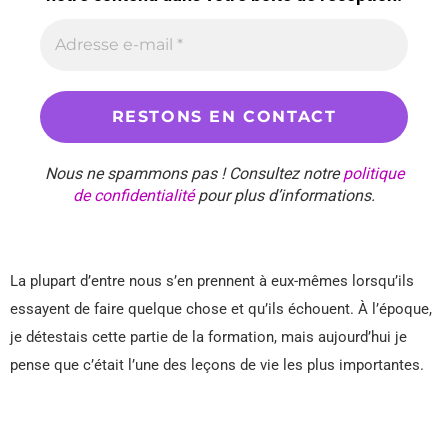
Nous ne spammons pas ! Consultez notre
politique
de confidentialité
pour plus d’informations.
La plupart d’entre nous s’en prennent à eux-mêmes lorsqu’ils
essayent de faire quelque chose et qu’ils échouent. À l’époque,
je détestais cette partie de la formation, mais aujourd’hui je
pense que c’était l’une des leçons de vie les plus importantes.