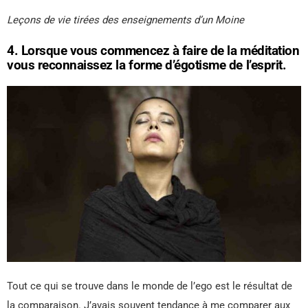
Leçons de vie tirées des enseignements d’un Moine
4. Lorsque vous commencez à faire de la méditation
vous reconnaissez la forme d’égotisme de l’esprit.
Tout ce qui se trouve dans le monde de l’ego est le résultat de
la comparaison. J’avais souvent tendance à me comparer aux