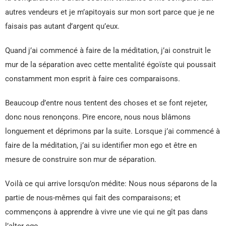
autres vendeurs et je m’apitoyais sur mon sort parce que je ne
faisais pas autant d’argent qu’eux.
Quand j’ai commencé à faire de la méditation, j’ai construit le
mur de la séparation avec cette mentalité égoïste qui poussait
constamment mon esprit à faire ces comparaisons.
Beaucoup d’entre nous tentent des choses et se font rejeter,
donc nous renonçons. Pire encore, nous nous blâmons
longuement et déprimons par la suite. Lorsque j’ai commencé à
faire de la méditation, j’ai su identifier mon ego et être en
mesure de construire son mur de séparation.
Voilà ce qui arrive lorsqu’on médite: Nous nous séparons de la
partie de nous-mêmes qui fait des comparaisons; et
commençons à apprendre à vivre une vie qui ne gît pas dans
l’alter ego.