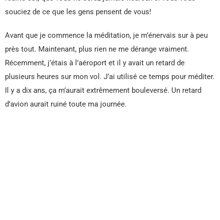
souciez de ce que les gens pensent de vous!
Avant que je commence la méditation, je m’énervais sur à peu
près tout. Maintenant, plus rien ne me dérange vraiment.
Récemment, j’étais à l’aéroport et il y avait un retard de
plusieurs heures sur mon vol. J’ai utilisé ce temps pour méditer.
Il y a dix ans, ça m’aurait extrêmement bouleversé. Un retard
d’avion aurait ruiné toute ma journée.