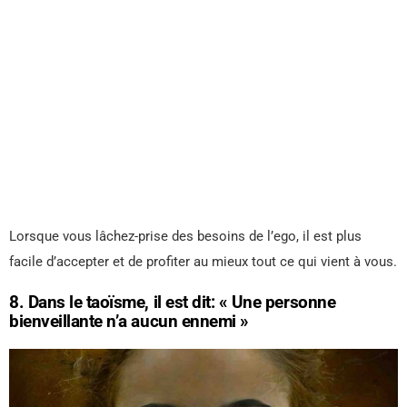
Lorsque vous lâchez-prise des besoins de l’ego, il est plus
facile d’accepter et de profiter au mieux tout ce qui vient à vous.
8. Dans le taoïsme, il est dit: « Une personne
bienveillante n’a aucun ennemi »