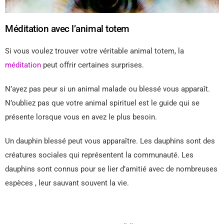
Méditation avec l’animal totem
Si vous voulez trouver votre véritable animal totem, la
méditation
peut offrir certaines surprises.
N’ayez pas peur si un animal malade ou blessé vous apparaît.
N’oubliez pas que votre animal spirituel est le guide qui se
présente lorsque vous en avez le plus besoin.
Un dauphin blessé peut vous apparaître. Les dauphins sont des
créatures sociales qui représentent la communauté. Les
dauphins sont connus pour se lier d’amitié avec de nombreuses
espèces , leur sauvant souvent la vie.