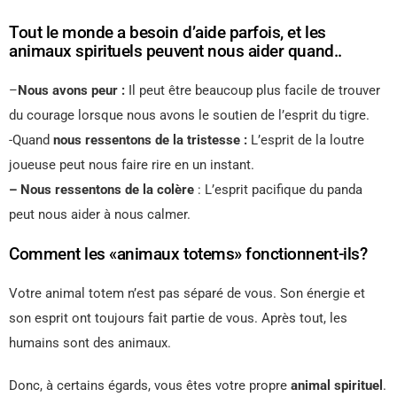
Tout le monde a besoin d’aide parfois, et les
animaux spirituels peuvent nous aider quand..
–
Nous avons peur :
Il peut être beaucoup plus facile de trouver
du courage lorsque nous avons le soutien de l’esprit du tigre.
-Quand
nous ressentons de la tristesse :
L’esprit de la loutre
joueuse peut nous faire rire en un instant.
– Nous ressentons de la colère
: L’esprit pacifique du panda
peut nous aider à nous calmer.
Comment les «animaux totems» fonctionnent-ils?
Votre animal totem n’est pas séparé de vous. Son énergie et
son esprit ont toujours fait partie de vous. Après tout, les
humains sont des animaux.
Donc, à certains égards, vous êtes votre propre
animal spirituel
.