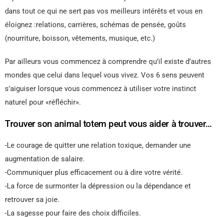
dans tout ce qui ne sert pas vos meilleurs intérêts et vous en
éloignez :relations, carrières, schémas de pensée, goûts
(nourriture, boisson, vêtements, musique, etc.)
Par ailleurs vous commencez à comprendre qu’il existe d’autres
mondes que celui dans lequel vous vivez. Vos 6 sens peuvent
s’aiguiser lorsque vous commencez à utiliser votre instinct
naturel pour «réfléchir».
Trouver son animal totem peut vous aider à trouver…
-Le courage de quitter une relation toxique, demander une
augmentation de salaire.
-Communiquer plus efficacement ou à dire votre vérité.
-La force de surmonter la dépression ou la dépendance et
retrouver sa joie.
-La sagesse pour faire des choix difficiles.