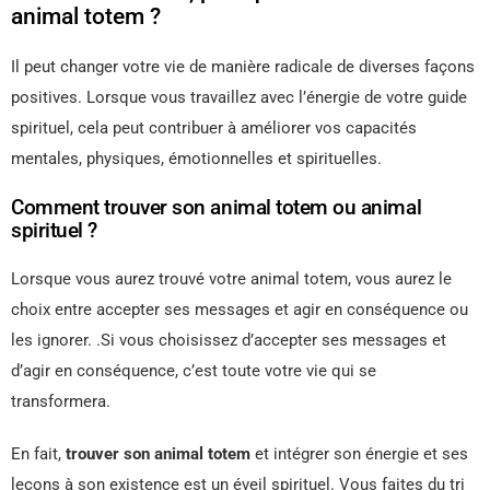
animal totem ?
Il peut changer votre vie de manière radicale de diverses façons
positives. Lorsque vous travaillez avec l’énergie de votre guide
spirituel, cela peut contribuer à améliorer vos capacités
mentales, physiques, émotionnelles et spirituelles.
Comment trouver son animal totem ou animal
spirituel ?
Lorsque vous aurez trouvé votre animal totem, vous aurez le
choix entre accepter ses messages et agir en conséquence ou
les ignorer. .Si vous choisissez d’accepter ses messages et
d’agir en conséquence, c’est toute votre vie qui se
transformera.
En fait,
trouver son animal totem
et intégrer son énergie et ses
leçons à son existence est un éveil spirituel. Vous faites du tri