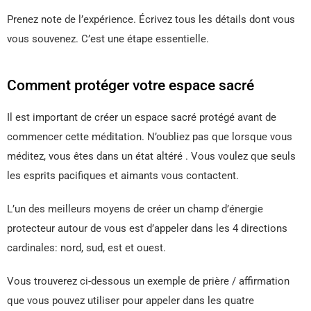
Prenez note de l’expérience. Écrivez tous les détails dont vous
vous souvenez. C’est une étape essentielle.
Comment protéger votre espace sacré
Il est important de créer un espace sacré protégé avant de
commencer cette méditation. N’oubliez pas que lorsque vous
méditez, vous êtes dans un état altéré . Vous voulez que seuls
les esprits pacifiques et aimants vous contactent.
L’un des meilleurs moyens de créer un champ d’énergie
protecteur autour de vous est d’appeler dans les 4 directions
cardinales: nord, sud, est et ouest.
Vous trouverez ci-dessous un exemple de prière / affirmation
que vous pouvez utiliser pour appeler dans les quatre