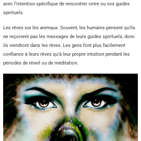
avec l’intention spécifique de rencontrer votre ou vos guides
spirituels.
Les rêves sur les animaux. Souvent, les humains pensent qu’ils
ne reçoivent pas les messages de leurs guides spirituels, donc
ils viendront dans les rêves. Les gens font plus facilement
confiance à leurs rêves qu’à leur propre intuition pendant les
périodes de réveil ou de méditation.