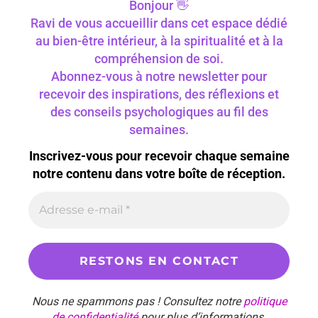
Bonjour 👋
Ravi de vous accueillir dans cet espace dédié
au bien-être intérieur, à la spiritualité et à la
compréhension de soi.
Abonnez-vous à notre newsletter pour
recevoir des inspirations, des réflexions et
des conseils psychologiques au fil des
semaines.
Inscrivez-vous pour recevoir chaque semaine
notre contenu dans votre boîte de réception.
Nous ne spammons pas ! Consultez notre
politique
de confidentialité
pour plus d’informations.