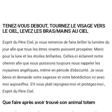
TENEZ-VOUS DEBOUT, TOURNEZ LE VISAGE VERS
LE CIEL, LEVEZ LES BRAS/MAINS AU CIEL
Esprit du Père Ciel, je vous remercie de faire briller la lumière du
jour afin que tous les êtres vivants puissent prospérer. Merci
pour la lune et les étoiles brillantes. Celles-ci éclairent notre
chemin afin que nous puissions toujours nous rappeler les
royaumes angéliques, même en période d’obscurité. Je vous
bénis et demande votre sagesse et votre bénédiction ici avec
moi aujourd’hui. S’il vous plaît rejoignez-moi et protégez-moi.,
Esprit du Père Ciel.
Que faire après avoir trouvé son animal totem