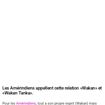
Les Amérindiens appellent cette relation «Wakan» et
«Wakan Tanka».
Pour les
Amérindiens
, tout a son propre esprit (Wakan) mais