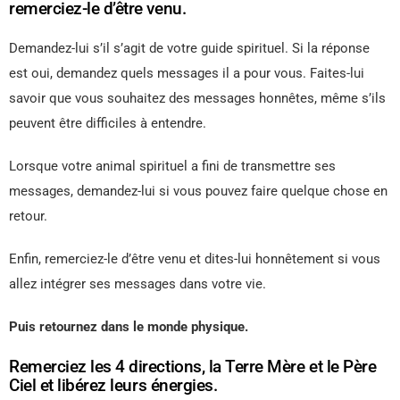
remerciez-le d’être venu.
Demandez-lui s’il s’agit de votre guide spirituel. Si la réponse
est oui, demandez quels messages il a pour vous. Faites-lui
savoir que vous souhaitez des messages honnêtes, même s’ils
peuvent être difficiles à entendre.
Lorsque votre animal spirituel a fini de transmettre ses
messages, demandez-lui si vous pouvez faire quelque chose en
retour.
Enfin, remerciez-le d’être venu et dites-lui honnêtement si vous
allez intégrer ses messages dans votre vie.
Puis retournez dans le monde physique.
Remerciez les 4 directions, la Terre Mère et le Père
Ciel et libérez leurs énergies.