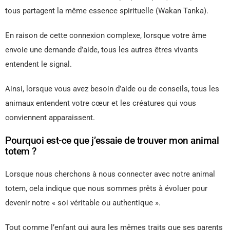
tous partagent la même essence spirituelle (Wakan Tanka).
En raison de cette connexion complexe, lorsque votre âme
envoie une demande d’aide, tous les autres êtres vivants
entendent le signal.
Ainsi, lorsque vous avez besoin d’aide ou de conseils, tous les
animaux entendent votre cœur et les créatures qui vous
conviennent apparaissent.
Pourquoi est-ce que j’essaie de trouver mon animal
totem ?
Lorsque nous cherchons à nous connecter avec notre animal
totem, cela indique que nous sommes prêts à évoluer pour
devenir notre « soi véritable ou authentique ».
Tout comme l’enfant qui aura les mêmes traits que ses parents