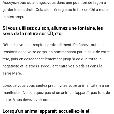
Asseyez-vous ou allongez-vous dans une position de façon à
garder le dos droit. Cela aide l’énergie ou le flux de Chi à rester
ininterrompu.
Si vous utilisez du son, allumez une fontaine, les
sons de la nature sur CD, etc.
Détendez-vous et respirez profondément. Relâchez toutes les
tensions dans votre corps, en commençant par le haut de votre
tête, puis en descendant lentement jusqu’à ce que toute la
négativité et le stress s’écoulent entre vos pieds et dans la
Terre Mère.
Lorsque vous vous sentez prêt, invitez votre animal totem à se
manifester. Ne paniquez pas si un animal n’apparaît pas tout de
suite. Vous devez avoir confiance.
Lorsqu’un animal apparaît, accueillez-le et