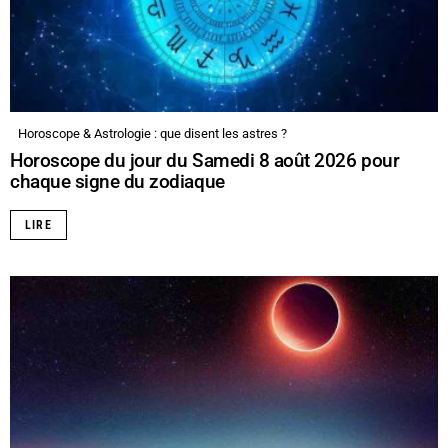
Horoscope & Astrologie : que disent les astres ?
Horoscope du jour du Samedi 8 août 2026 pour
chaque signe du zodiaque
LIRE