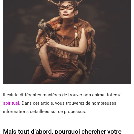
Il existe différentes manières de trouver son animal totem/
spirituel
. Dans cet article, vous trouverez de nombreuses
informations détaillées sur ce processus.
Mais tout d’abord, pourquoi chercher votre