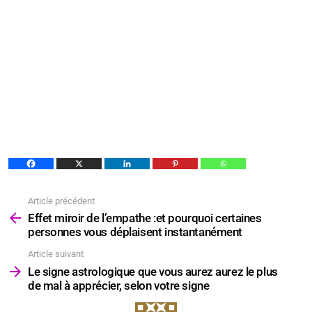
Article précédent
Voir
plus
Effet miroir de l’empathe :et pourquoi certaines
personnes vous déplaisent instantanément
Article suivant
Le signe astrologique que vous aurez aurez le plus
de mal à apprécier, selon votre signe