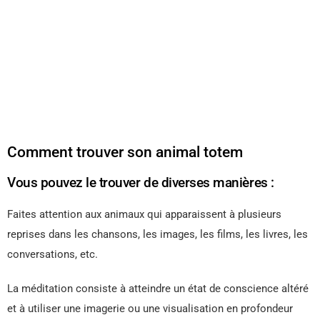
Comment trouver son animal totem
Vous pouvez le trouver de diverses manières :
Faites attention aux animaux qui apparaissent à plusieurs
reprises dans les chansons, les images, les films, les livres, les
conversations, etc.
La méditation consiste à atteindre un état de conscience altéré
et à utiliser une imagerie ou une visualisation en profondeur