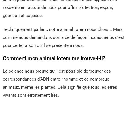
rassemblent autour de nous pour offrir protection, espoir,
guérison et sagesse.
Techniquement parlant, notre animal totem nous choisit. Mais
comme nous demandons son aide de façon inconsciente, c’est
pour cette raison qu’il se présente à nous.
Comment mon animal totem me trouve-t-il?
La science nous prouve qu’il est possible de trouver des
correspondances d’ADN entre l’homme et de nombreux
animaux, même les plantes. Cela signifie que tous les êtres
vivants sont étroitement liés.