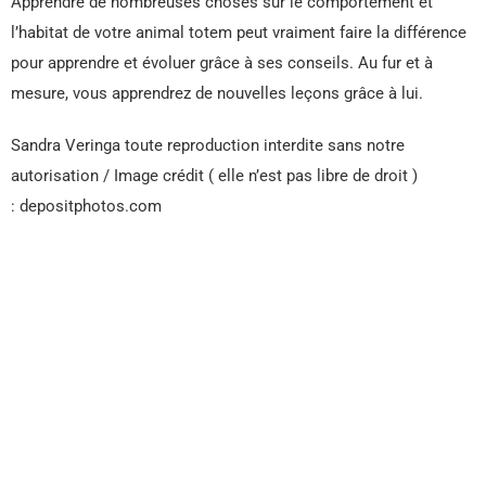
Apprendre de nombreuses choses sur le comportement et
l’habitat de votre animal totem peut vraiment faire la différence
pour apprendre et évoluer grâce à ses conseils. Au fur et à
mesure, vous apprendrez de nouvelles leçons grâce à lui.
Sandra Veringa toute reproduction interdite sans notre
autorisation / Image crédit ( elle n’est pas libre de droit )
: depositphotos.com