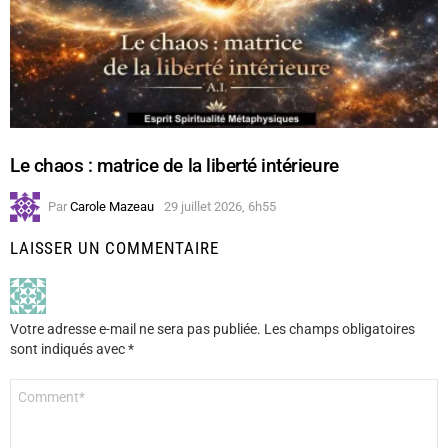
Le chaos : matrice de la liberté intérieure
Par
Carole Mazeau
29 juillet 2026, 6h55
LAISSER UN COMMENTAIRE
Votre adresse e-mail ne sera pas publiée.
Les champs obligatoires
sont indiqués avec
*
Commentaire
*