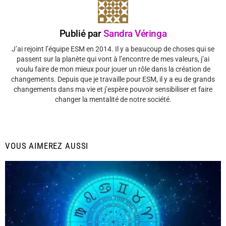
Publié par
Sandra Véringa
J’ai rejoint l’équipe ESM en 2014. Il y a beaucoup de choses qui se
passent sur la planète qui vont à l’encontre de mes valeurs, j’ai
voulu faire de mon mieux pour jouer un rôle dans la création de
changements. Depuis que je travaille pour ESM, il y a eu de grands
changements dans ma vie et j’espère pouvoir sensibiliser et faire
changer la mentalité de notre société.
VOUS AIMEREZ AUSSI