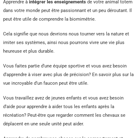
Apprendre à
intégrer les enseignements
de votre animal totem
dans votre monde peut être passionnant et un peu déroutant. Il
peut être utile de comprendre la biomimétrie.
Cela signifie que nous devrions nous tourner vers la nature et
imiter ses systèmes, ainsi nous pourrons vivre une vie plus
heureuse et plus durable.
Vous faites partie d’une équipe sportive et vous avez besoin
d’apprendre à viser avec plus de précision? En savoir plus sur la
vue incroyable d’un faucon peut être utile.
Vous travaillez avez de jeunes enfants et vous avez besoin
d’aide pour apprendre à aider tous les enfants après la
récréation? Peut-être que regarder comment les chevaux se
déplacent en une seule unité peut aider.