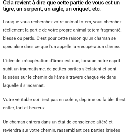
Cela revient à dire que cette partie de vous est un
tigre, un serpent, un aigle, un criquet, etc.
Lorsque vous recherchez votre animal totem, vous cherchez
réellement la partie de votre propre animal totem fragmenté,
blessé ou perdu. C’est pour cette raison qu’un chaman se
spécialise dans ce que l’on appelle la «récupération d’âme».
L’idée de «récupération d’âme» est que, lorsque notre esprit
subit un traumatisme, de petites parties s’éclatent et sont
laissées sur le chemin de l’âme à travers chaque vie dans
laquelle il s’incarnait.
Votre véritable soi n’est pas en colère, déprimé ou faible. Il est
entier, fort et heureux.
Un chaman entrera dans un état de conscience altéré et
reviendra sur votre chemin, rassemblant ces parties brisées