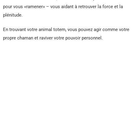
pour vous «ramener» – vous aidant à retrouver la force et la
plénitude.
En trouvant votre animal totem, vous pouvez agir comme votre
propre chaman et raviver votre pouvoir personnel.