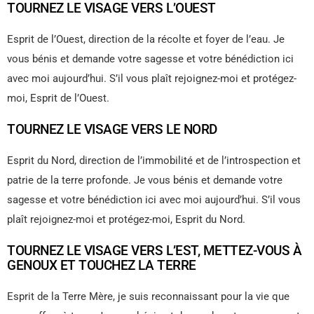
TOURNEZ LE VISAGE VERS L’OUEST
Esprit de l’Ouest, direction de la récolte et foyer de l’eau. Je
vous bénis et demande votre sagesse et votre bénédiction ici
avec moi aujourd’hui. S’il vous plaît rejoignez-moi et protégez-
moi, Esprit de l’Ouest.
TOURNEZ LE VISAGE VERS LE NORD
Esprit du Nord, direction de l’immobilité et de l’introspection et
patrie de la terre profonde. Je vous bénis et demande votre
sagesse et votre bénédiction ici avec moi aujourd’hui. S’il vous
plaît rejoignez-moi et protégez-moi, Esprit du Nord.
TOURNEZ LE VISAGE VERS L’EST, METTEZ-VOUS À
GENOUX ET TOUCHEZ LA TERRE
Esprit de la Terre Mère, je suis reconnaissant pour la vie que