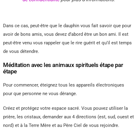
Dans ce cas, peut-être que le dauphin vous fait savoir que pour
avoir de bons amis, vous devez d’abord être un bon ami. Il est
peut-être venu vous rappeler que le rire guérit et qu’il est temps
de vous détendre.
Méditation avec les animaux spirituels étape par
étape
Pour commencer, éteignez tous les appareils électroniques
pour que personne ne vous dérange.
Créez et protégez votre espace sacré. Vous pouvez utiliser la
prière, les cristaux, demander aux 4 directions (est, sud, ouest et
nord) et à la Terre Mère et au Père Ciel de vous rejoindre.