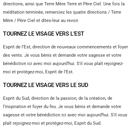
directions, ainsi que Terre Mère Terre et Père Ciel. Une fois la
méditation terminée, remerciez les quatre directions / Terre
Mère / Père Ciel et dites-leur au revoir.
TOURNEZ LE VISAGE VERS L’EST
Esprit de l’Est, direction de nouveaux commencements et foyer
des vents. Je vous bénis et demande votre sagesse et votre
bénédiction ici avec moi aujourd’hui. S’il vous plaît rejoignez-
moi et protégez-moi, Esprit de l’Est.
TOURNEZ LE VISAGE VERS LE SUD
Esprit du Sud, direction de la passion, de la création, de
l’inspiration et foyer du feu. Je vous bénis et demande votre
sagesse et votre bénédiction ici avec moi aujourd’hui. S’il vous
plaît rejoignez-moi et protégez-moi, Esprit du Sud.