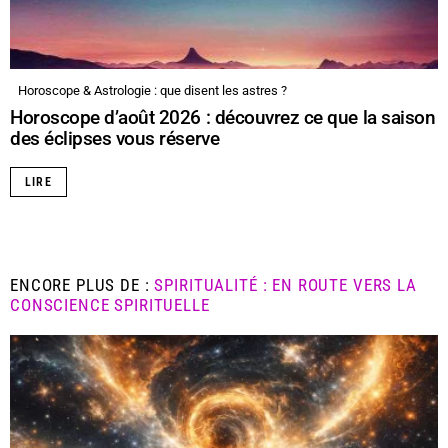
Horoscope & Astrologie : que disent les astres ?
Horoscope d’août 2026 : découvrez ce que la saison
des éclipses vous réserve
LIRE
ENCORE PLUS DE :
SPIRITUALITÉ : EN ROUTE VERS LA
CONSCIENCE SPIRITUELLE