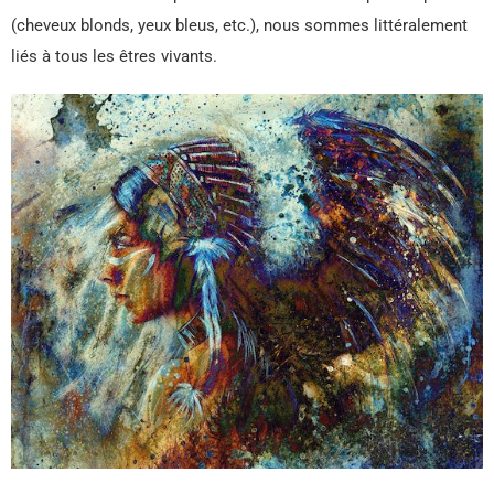
(cheveux blonds, yeux bleus, etc.), nous sommes littéralement
liés à tous les êtres vivants.