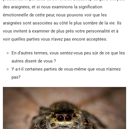
des araignées, et si nous examinons la signification
émotionnelle de cette peur, nous pouvons voir que les
araignées sont associées au côté le plus sombre de la vie. Ils
vous invitent à examiner de plus près votre personnalité et à
voir quelles parties vous n’avez pas encore acceptées.
En d’autres termes, vous sentez-vous peu sûr de ce que les
autres disent de vous ?
Y a-t-il certaines parties de vous-même que vous n’aimez
pas?