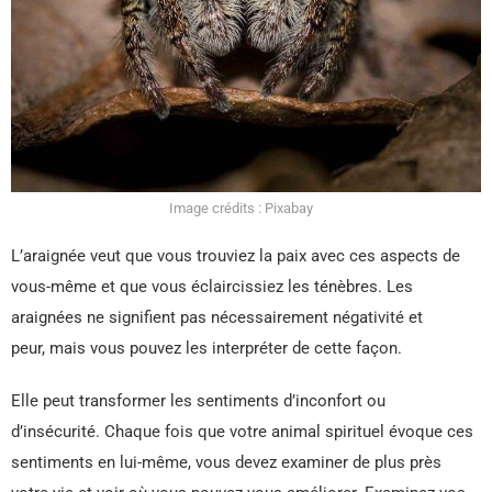
Image crédits : Pixabay
L’araignée veut que vous trouviez la paix avec ces aspects de
vous-même et que vous éclaircissiez les ténèbres. Les
araignées ne signifient pas nécessairement négativité et
peur, mais vous pouvez les interpréter de cette façon.
Elle peut transformer les sentiments d’inconfort ou
d’insécurité. Chaque fois que votre animal spirituel évoque ces
sentiments en lui-même, vous devez examiner de plus près