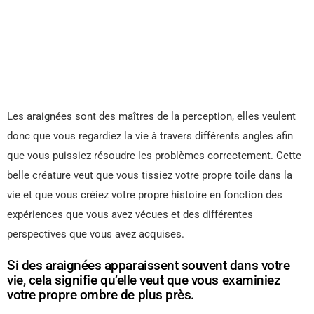
Les araignées sont des maîtres de la perception, elles veulent
donc que vous regardiez la vie à travers différents angles afin
que vous puissiez résoudre les problèmes correctement. Cette
belle créature veut que vous tissiez votre propre toile dans la
vie et que vous créiez votre propre histoire en fonction des
expériences que vous avez vécues et des différentes
perspectives que vous avez acquises.
Si des araignées apparaissent souvent dans votre
vie, cela signifie qu’elle veut que vous examiniez
votre propre ombre de plus près.