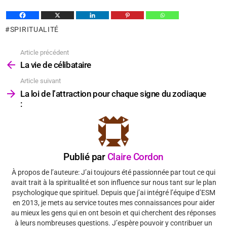
SPIRITUALITÉ
Article précédent
Voir
plus
La vie de célibataire
Article suivant
La loi de l’attraction pour chaque signe du zodiaque
:
Publié par
Claire Cordon
À propos de l’auteure: J’ai toujours été passionnée par tout ce qui
avait trait à la spiritualité et son influence sur nous tant sur le plan
psychologique que spirituel. Depuis que j’ai intégré l’équipe d’ESM
en 2013, je mets au service toutes mes connaissances pour aider
au mieux les gens qui en ont besoin et qui cherchent des réponses
à leurs nombreuses questions. J’espère pouvoir y contribuer un