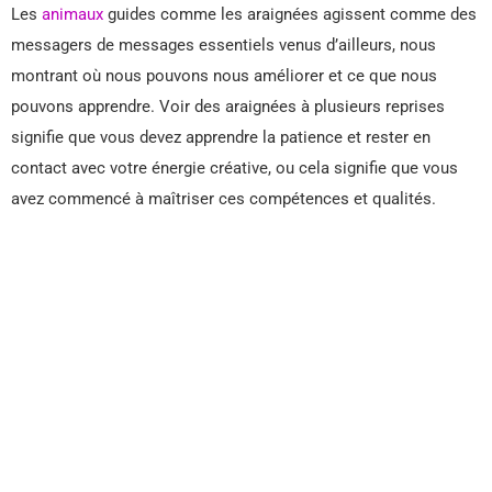
Les
animaux
guides comme les araignées agissent comme des
messagers de messages essentiels venus d’ailleurs, nous
montrant où nous pouvons nous améliorer et ce que nous
pouvons apprendre. Voir des araignées à plusieurs reprises
signifie que vous devez apprendre la patience et rester en
contact avec votre énergie créative, ou cela signifie que vous
avez commencé à maîtriser ces compétences et qualités.