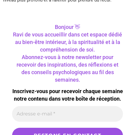
niveau plus profond et à ralentir pour prendre du recul.
Bonjour 👋
Ravi de vous accueillir dans cet espace dédié
au bien-être intérieur, à la spiritualité et à la
compréhension de soi.
Abonnez-vous à notre newsletter pour
recevoir des inspirations, des réflexions et
des conseils psychologiques au fil des
semaines.
Inscrivez-vous pour recevoir chaque semaine
notre contenu dans votre boîte de réception.