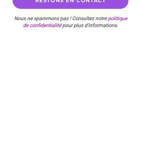
Nous ne spammons pas ! Consultez notre
politique
de confidentialité
pour plus d’informations.