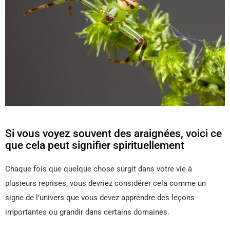
Si vous voyez souvent des araignées, voici ce
que cela peut signifier spirituellement
Chaque fois que quelque chose surgit dans votre vie à
plusieurs reprises, vous devriez considérer cela comme un
signe de l’univers que vous devez apprendre des leçons
importantes ou grandir dans certains domaines.