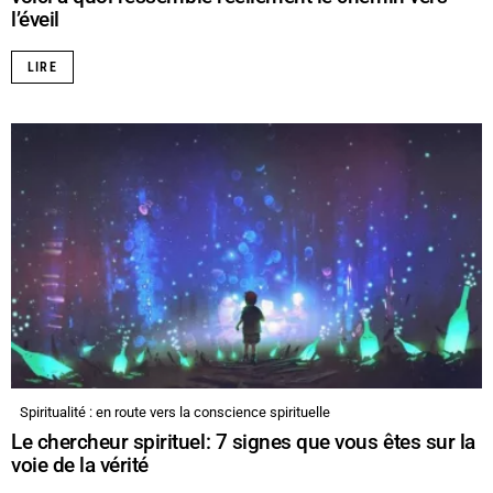
l’éveil
LIRE
Spiritualité : en route vers la conscience spirituelle
Le chercheur spirituel: 7 signes que vous êtes sur la
voie de la vérité