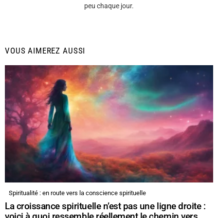
peu chaque jour.
VOUS AIMEREZ AUSSI
Spiritualité : en route vers la conscience spirituelle
La croissance spirituelle n’est pas une ligne droite :
voici à quoi ressemble réellement le chemin vers