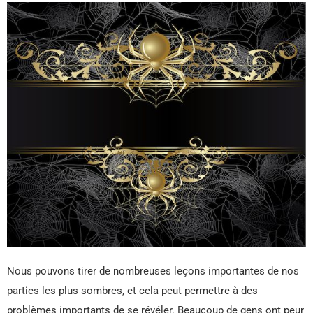
Nous pouvons tirer de nombreuses leçons importantes de nos
parties les plus sombres, et cela peut permettre à des
problèmes importants de se révéler. Beaucoup de gens ont peur