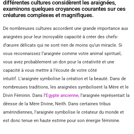
différentes cultures considèrent les araignées,
examinons quelques croyances courantes sur ces
créatures complexes et magnifiques.
De nombreuses cultures accordent une grande importance aux
araignées pour leur incroyable capacité à créer des chefs-
d’œuvre délicats qui ne sont rien de moins qu’un miracle. Si
vous reconnaissez l’araignée comme votre animal spirituel,
vous avez probablement un don pour la créativité et une
capacité à vous mettre à l’écoute de votre côté
intuitif. L’araignée symbolise la création et la beauté. Dans de
nombreuses traditions, les araignées symbolisent la Mère et le
Divin Féminin. Dans l’
Egypte ancienne
, l’araignée représentait la
déesse de la Mère Divine, Neith. Dans certaines tribus
amérindiennes, l’araignée symbolise le créateur du monde et
est donc tenue en haute estime pour son énergie féminine.