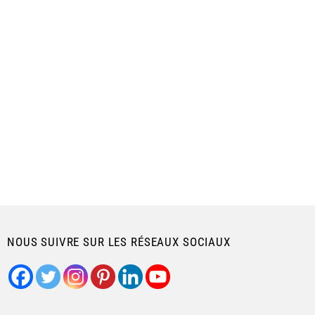
NOUS SUIVRE SUR LES RÉSEAUX SOCIAUX