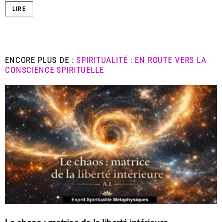
LIRE
ENCORE PLUS DE :
SPIRITUALITÉ : EN ROUTE VERS LA
CONSCIENCE SPIRITUELLE