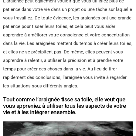
L’araignée peut également vouloir que vous utilisiez plus de
patience dans votre vie dans un projet ou une tâche sur laquelle
vous travaillez. De toute évidence, les araignées ont une grande
patience pour tisser leurs toiles, et cela peut vous aider
apprendre à améliorer votre conscience et votre concentration
dans la vie. Les araignées mettent du temps à créer leurs toiles,
et elles ne se précipitent pas. De même, elles peuvent vous
apprendre à ralentir, à utiliser la précision et à prendre votre
temps pour créer des choses dans la vie. Au lieu de tirer
rapidement des conclusions, l’araignée vous invite à regarder
les situations sous différents angles.
Tout comme l’araignée tisse sa toile, elle veut que
vous appreniez à utiliser tous les aspects de votre
vie et à les intégrer ensemble.