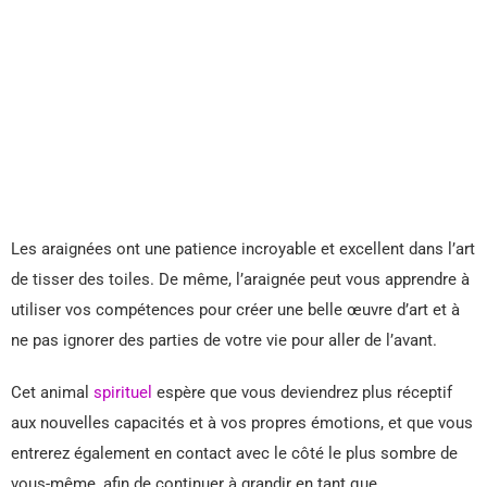
Les araignées ont une patience incroyable et excellent dans l’art
de tisser des toiles. De même, l’araignée peut vous apprendre à
utiliser vos compétences pour créer une belle œuvre d’art et à
ne pas ignorer des parties de votre vie pour aller de l’avant.
Cet animal
spirituel
espère que vous deviendrez plus réceptif
aux nouvelles capacités et à vos propres émotions, et que vous
entrerez également en contact avec le côté le plus sombre de
vous-même, afin de continuer à grandir en tant que