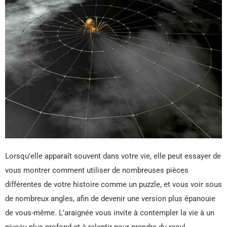
Lorsqu’elle apparaît souvent dans votre vie, elle peut essayer de
vous montrer comment utiliser de nombreuses pièces
différentes de votre histoire comme un puzzle, et vous voir sous
de nombreux angles, afin de devenir une version plus épanouie
de vous-même. L’araignée vous invite à contempler la vie à un