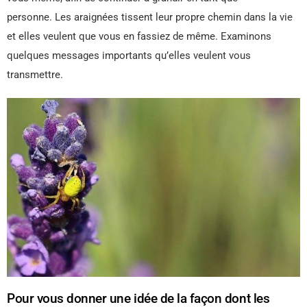
personne. Les araignées tissent leur propre chemin dans la vie
et elles veulent que vous en fassiez de même. Examinons
quelques messages importants qu’elles veulent vous
transmettre.
Pour vous donner une idée de la façon dont les