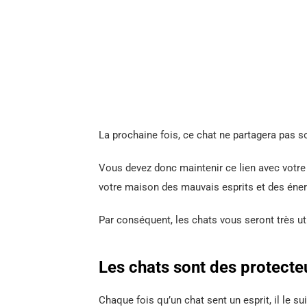
La prochaine fois, ce chat ne partagera pas s
Vous devez donc maintenir ce lien avec votre 
votre maison des mauvais esprits et des éner
Par conséquent, les chats vous seront très u
Les chats sont des protect
Chaque fois qu’un chat sent un esprit, il le s