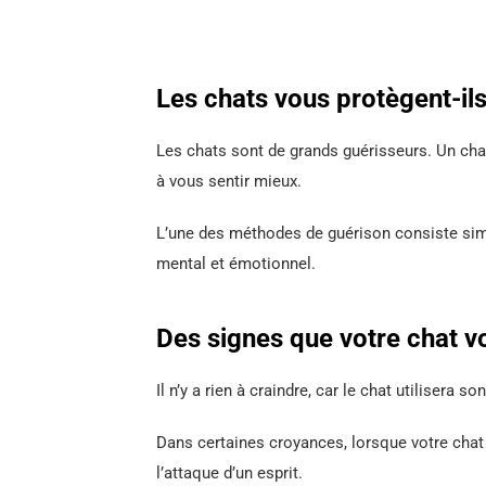
Les chats vous protègent-ils
Les chats sont de grands guérisseurs. Un chat
à vous sentir mieux.
L’une des méthodes de guérison consiste simpl
mental et émotionnel.
Des signes que votre chat v
Il n’y a rien à craindre, car le chat utilisera 
Dans certaines croyances, lorsque votre chat 
l’attaque d’un esprit.