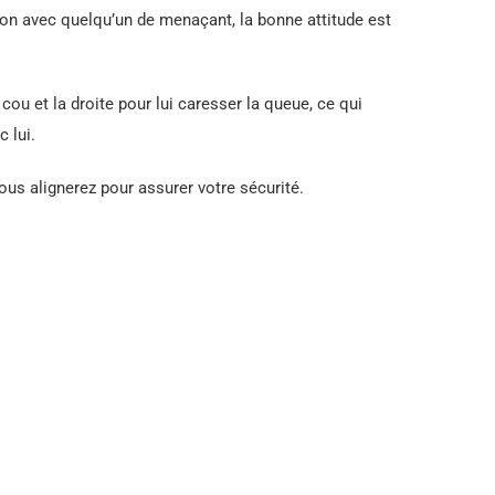
on avec quelqu’un de menaçant, la bonne attitude est
ou et la droite pour lui caresser la queue, ce qui
 lui.
us alignerez pour assurer votre sécurité.