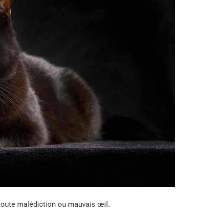
toute malédiction ou mauvais œil.