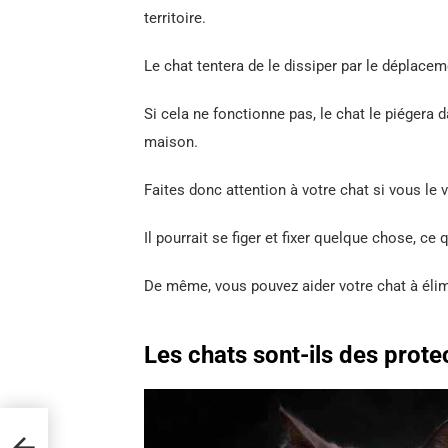
territoire.
Le chat tentera de le dissiper par le déplac
Si cela ne fonctionne pas, le chat le piégera 
maison.
Faites donc attention à votre chat si vous le 
Il pourrait se figer et fixer quelque chose, ce 
De même, vous pouvez aider votre chat à élimi
Les chats sont-ils des protec
aque
ustes