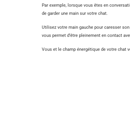
Par exemple, lorsque vous êtes en conversati
de garder une main sur votre chat.
Utilisez votre main gauche pour caresser son c
vous permet d’être pleinement en contact avec
Vous et le champ énergétique de votre chat vo