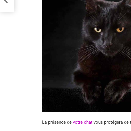
La présence de
votre chat
vous protégera de 