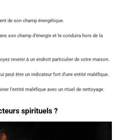
ement de son champ énergétique.
dans son champ d’énergie et le conduira hors de la
voyez revenir à un endroit particulier de votre maison.
qui peut être un indicateur fort d’une entité maléfique.
ner l’entité maléfique avec un rituel de nettoyage.
teurs spirituels ?