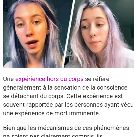
Une
expérience hors du corps
se réfère
généralement à la sensation de la conscience
se détachant du corps. Cette expérience est
souvent rapportée par les personnes ayant vécu
une expérience de mort imminente.
Bien que les mécanismes de ces phénomènes
ne soient pas clairement compris, ils