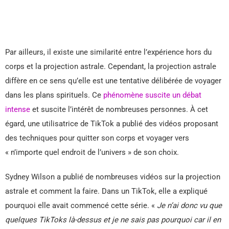
Par ailleurs, il existe une similarité entre l’expérience hors du
corps et la projection astrale. Cependant, la projection astrale
diffère en ce sens qu’elle est une tentative délibérée de voyager
dans les plans spirituels. Ce
phénomène suscite un débat
intense
et suscite l’intérêt de nombreuses personnes. À cet
égard, une utilisatrice de TikTok a publié des vidéos proposant
des techniques pour quitter son corps et voyager vers
« n’importe quel endroit de l’univers » de son choix.
Sydney Wilson a publié de nombreuses vidéos sur la projection
astrale et comment la faire. Dans un TikTok, elle a expliqué
pourquoi elle avait commencé cette série. «
Je n’ai donc vu que
quelques TikToks là-dessus et je ne sais pas pourquoi car il en