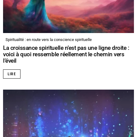
Spiritualité : en route vers la conscience spirituelle
La croissance spirituelle n’est pas une ligne droite :
voici à quoi ressemble réellement le chemin vers
l’éveil
LIRE