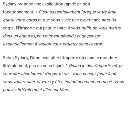
Sydney propose une explication rapide de son
fonctionnement. «
C’est essentiellement lorsque votre âme
quitte votre corps
et que vous vivez une expérience hors du
corps. N’importe qui peut le faire; il vous
suffit de vous mettre
dans un état d’esprit vraiment détendu et de penser
essentiellement à vouloir vous projeter dans l’astral.
Selon Sydney, l’âme peut aller n’importe où dans le monde –
littéralement, pas au sens figuré. “
Quand je dis n’importe où, je
veux dire absolument n’importe où… vous pensez juste à où
vous voulez aller, et vous y êtes instantanément emmené. Vous
pouvez littéralement aller sur Mars.