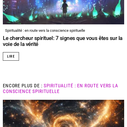
Spiritualité : en route vers la conscience spirituelle
Le chercheur spirituel: 7 signes que vous êtes sur la
voie de la vérité
LIRE
ENCORE PLUS DE :
SPIRITUALITÉ : EN ROUTE VERS LA
CONSCIENCE SPIRITUELLE