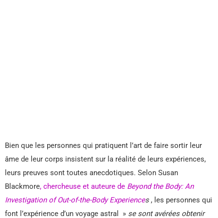
Bien que les personnes qui pratiquent l’art de faire sortir leur
âme de leur corps insistent sur la réalité de leurs expériences,
leurs preuves sont toutes anecdotiques. Selon Susan
Blackmore
, chercheuse et auteure de
Beyond the Body: An
Investigation of Out-of-the-Body Experience
s
, les personnes qui
font l’expérience d’un voyage astral »
se sont avérées obtenir