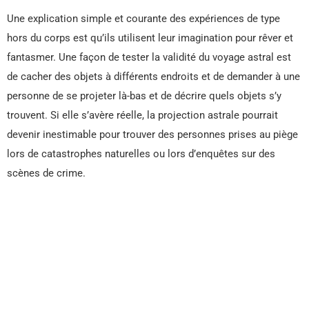
Une explication simple et courante des expériences de type
hors du corps est qu’ils utilisent leur imagination pour rêver et
fantasmer. Une façon de tester la validité du voyage astral est
de cacher des objets à différents endroits et de demander à une
personne de se projeter là-bas et de décrire quels objets s’y
trouvent. Si elle s’avère réelle, la projection astrale pourrait
devenir inestimable pour trouver des personnes prises au piège
lors de catastrophes naturelles ou lors d’enquêtes sur des
scènes de crime.