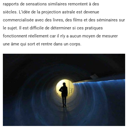
rapports de sensations similaires remontent à des
siècles. L’idée de la projection astrale est devenue
commercialisée avec des livres, des films et des séminaires sur
le sujet. Il est difficile de déterminer si ces pratiques
fonctionnent réellement car il n’y a aucun moyen de mesurer
une âme qui sort et rentre dans un corps.