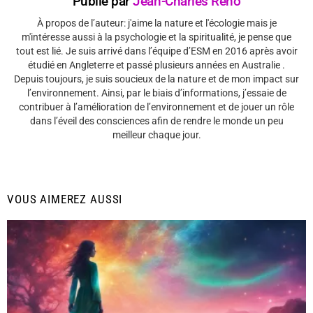
Publié par
Jean-Charles Réno
À propos de l’auteur: j'aime la nature et l'écologie mais je
m'intéresse aussi à la psychologie et la spiritualité, je pense que
tout est lié. Je suis arrivé dans l’équipe d’ESM en 2016 après avoir
étudié en Angleterre et passé plusieurs années en Australie .
Depuis toujours, je suis soucieux de la nature et de mon impact sur
l’environnement. Ainsi, par le biais d’informations, j’essaie de
contribuer à l’amélioration de l’environnement et de jouer un rôle
dans l’éveil des consciences afin de rendre le monde un peu
meilleur chaque jour.
VOUS AIMEREZ AUSSI