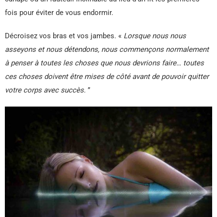
fois pour éviter de vous endormir.
Décroisez vos bras et vos jambes. «
Lorsque nous nous
asseyons et nous détendons, nous commençons normalement
à penser à toutes les choses que nous devrions faire… toutes
ces choses doivent être mises de côté avant de pouvoir quitter
votre corps avec succès.
”