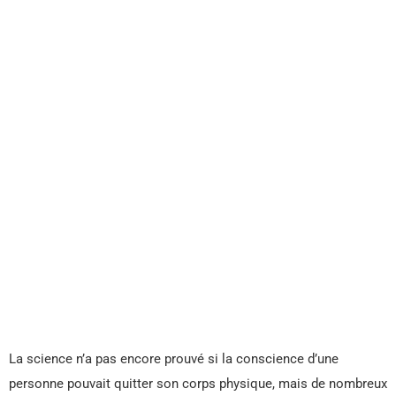
La science n’a pas encore prouvé si la conscience d’une
personne pouvait quitter son corps physique, mais de nombreux