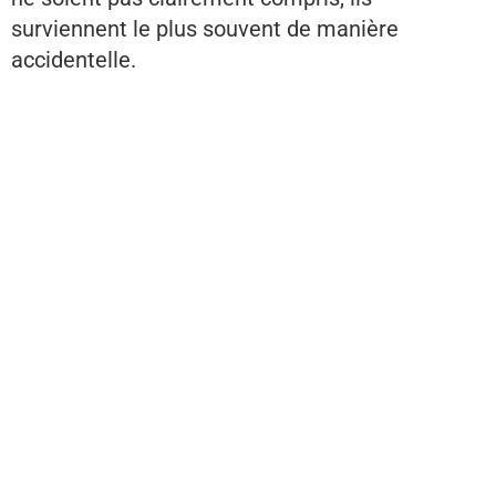
surviennent le plus souvent de manière
accidentelle.