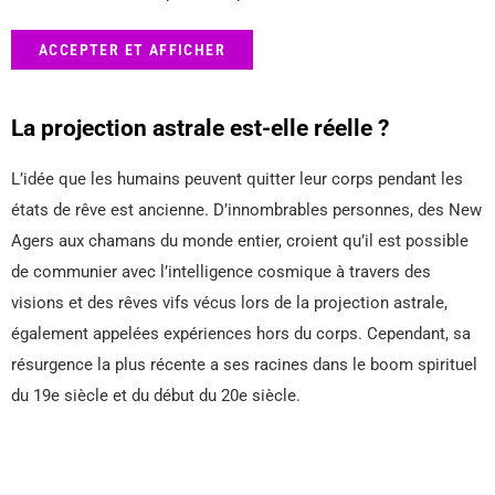
ACCEPTER ET AFFICHER
La projection astrale est-elle réelle ?
L’idée que les humains peuvent quitter leur corps pendant les
états de rêve est ancienne. D’innombrables personnes, des New
Agers aux chamans du monde entier, croient qu’il est possible
de communier avec l’intelligence cosmique à travers des
visions et des rêves vifs vécus lors de la projection astrale,
également appelées expériences hors du corps. Cependant, sa
résurgence la plus récente a ses racines dans le boom spirituel
du 19e siècle et du début du 20e siècle.