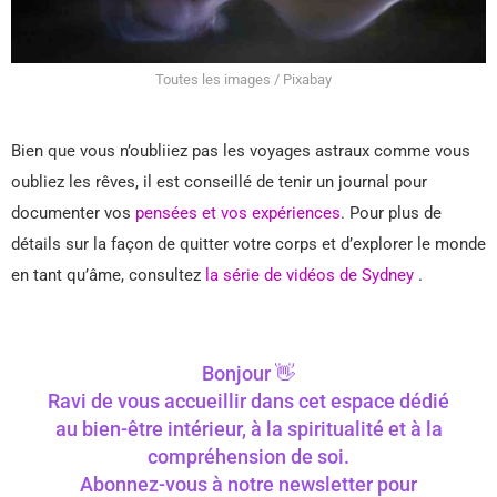
Toutes les images / Pixabay
Bien que vous n’oubliiez pas les voyages astraux comme vous
oubliez les rêves, il est conseillé de tenir un journal pour
documenter vos
pensées et vos expériences
. Pour plus de
détails sur la façon de quitter votre corps et d’explorer le monde
en tant qu’âme, consultez
la série de vidéos de Sydney
.
Bonjour 👋
Ravi de vous accueillir dans cet espace dédié
au bien-être intérieur, à la spiritualité et à la
compréhension de soi.
Abonnez-vous à notre newsletter pour