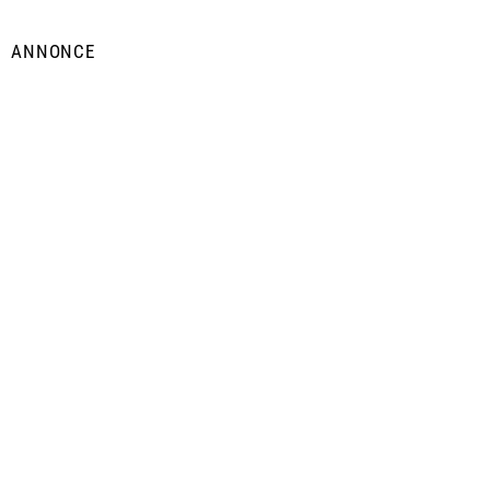
ANNONCE