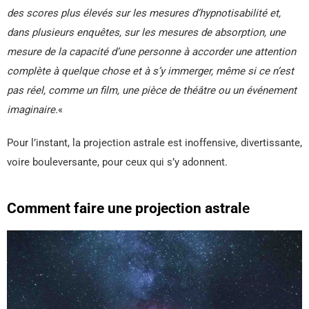
des scores plus élevés sur les mesures d’hypnotisabilité et,
dans plusieurs enquêtes, sur les mesures de absorption, une
mesure de la capacité d’une personne à accorder une attention
complète à quelque chose et à s’y immerger, même si ce n’est
pas réel, comme un film, une pièce de théâtre ou un événement
imaginaire.
«
Pour l’instant, la projection astrale est inoffensive, divertissante,
voire bouleversante, pour ceux qui s’y adonnent.
Comment faire une projection astral
e