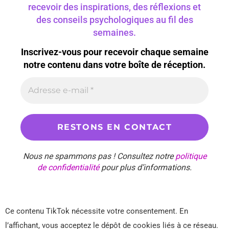
recevoir des inspirations, des réflexions et
des conseils psychologiques au fil des
semaines.
Inscrivez-vous pour recevoir chaque semaine
notre contenu dans votre boîte de réception.
Nous ne spammons pas ! Consultez notre
politique
de confidentialité
pour plus d’informations.
Ce contenu TikTok nécessite votre consentement. En
l’affichant, vous acceptez le dépôt de cookies liés à ce réseau.