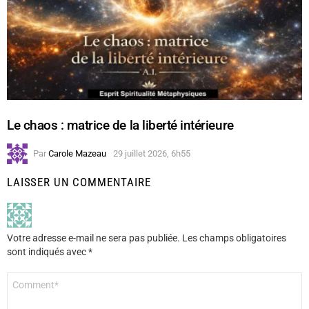
Le chaos : matrice de la liberté intérieure
Par
Carole Mazeau
29 juillet 2026, 6h55
LAISSER UN COMMENTAIRE
Votre adresse e-mail ne sera pas publiée.
Les champs obligatoires
sont indiqués avec
*
Commentaire
*