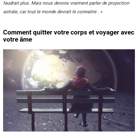
faudrait plus. Mais nous devons vraiment parler de projection
astrale, car tout le monde devrait le connaitre . »
Comment quitter votre corps et voyager avec
votre âme