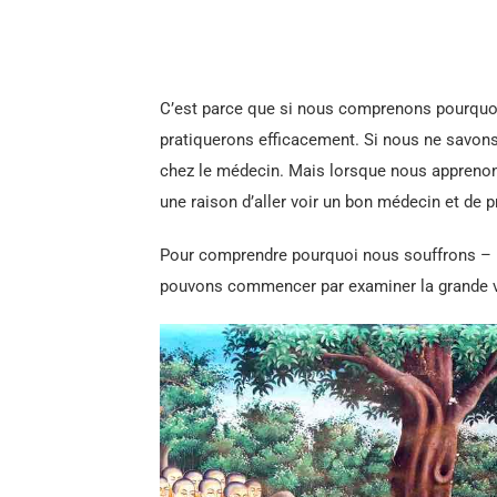
C’est parce que si nous comprenons pourquoi
pratiquerons efficacement. Si nous ne savo
chez le médecin. Mais lorsque nous appreno
une raison d’aller voir un bon médecin et de 
Pour comprendre pourquoi nous souffrons 
pouvons commencer par examiner la grande v