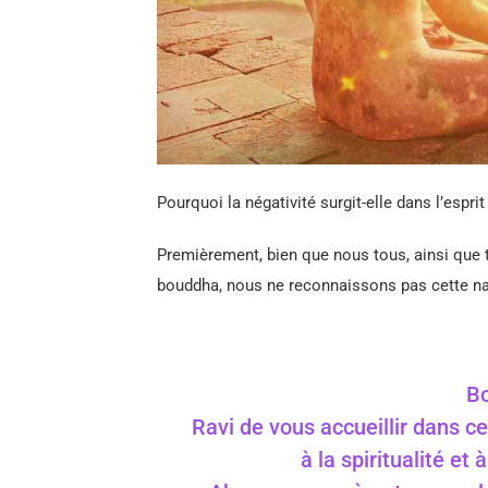
Pourquoi la négativité surgit-elle dans l’esprit
Premièrement, bien que nous tous, ainsi que 
bouddha, nous ne reconnaissons pas cette n
Bo
Ravi de vous accueillir dans ce
à la spiritualité et