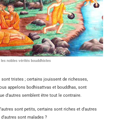
/
les nobles vérités bouddhistes
sont tristes ; certains jouissent de richesses,
nous appelons bodhisattvas et bouddhas, sont
ue d’autres semblent être tout le contraire.
autres sont petits, certains sont riches et d’autres
t d’autres sont malades ?