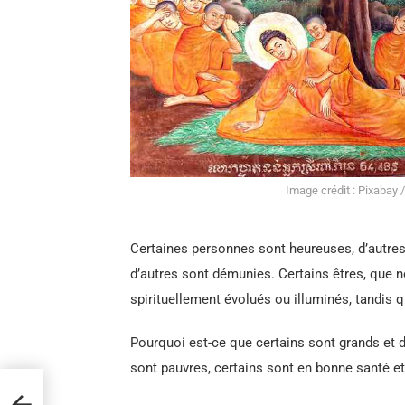
Image crédit : Pixabay 
Certaines personnes sont heureuses, d’autres 
d’autres sont démunies. Certains êtres, que 
spirituellement évolués ou illuminés, tandis q
Pourquoi est-ce que certains sont grands et d’
sont pauvres, certains sont en bonne santé e