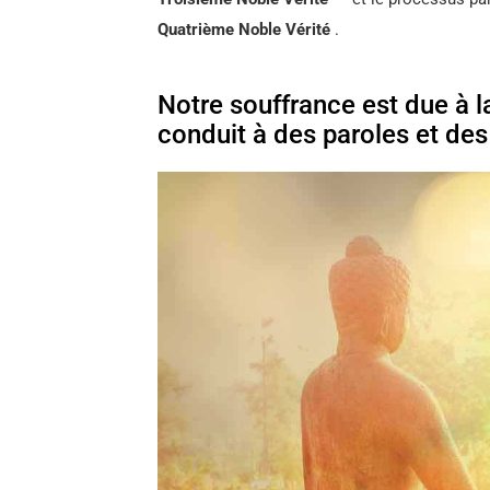
Quatrième Noble Vérité
.
Notre souffrance est due à la
conduit à des paroles et des