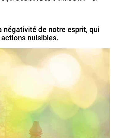
 négativité de notre esprit, qui
 actions nuisibles.