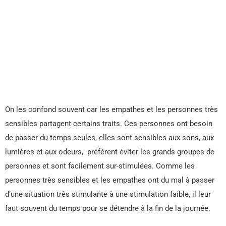
On les confond souvent car les empathes et les personnes très
sensibles partagent certains traits. Ces personnes ont besoin
de passer du temps seules, elles sont sensibles aux sons, aux
lumières et aux odeurs, préfèrent éviter les grands groupes de
personnes et sont facilement sur-stimulées. Comme les
personnes très sensibles et les empathes ont du mal à passer
d’une situation très stimulante à une stimulation faible, il leur
faut souvent du temps pour se détendre à la fin de la journée.