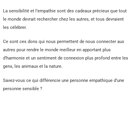
La sensibilité et l’empathie sont des cadeaux précieux que tout
le monde devrait rechercher chez les autres, et tous devraient
les célébrer.
Ce sont ces dons qui nous permettent de nous connecter aux
autres pour rendre le monde meilleur en apportant plus
d’harmonie et un sentiment de connexion plus profond entre les
gens, les animaux et la nature.
Savez-vous ce qui différencie une personne empathique d’une
personne sensible ?