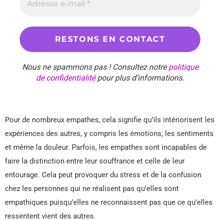
Nous ne spammons pas ! Consultez notre
politique
de confidentialité
pour plus d’informations.
Pour de nombreux empathes, cela signifie qu’ils intériorisent les
expériences des autres, y compris les émotions, les sentiments
et même la douleur. Parfois, les empathes sont incapables de
faire la distinction entre leur souffrance et celle de leur
entourage. Cela peut provoquer du stress et de la confusion
chez les personnes qui ne réalisent pas qu’elles sont
empathiques puisqu’elles ne reconnaissent pas que ce qu’elles
ressentent vient des autres.