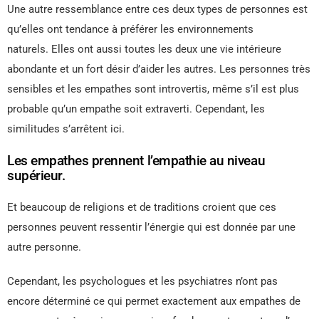
Une autre ressemblance entre ces deux types de personnes est
qu’elles ont tendance à préférer les environnements
naturels. Elles ont aussi toutes les deux une vie intérieure
abondante et un fort désir d’aider les autres. Les personnes très
sensibles et les empathes sont introvertis, même s’il est plus
probable qu’un empathe soit extraverti. Cependant, les
similitudes s’arrêtent ici.
Les empathes prennent l’empathie au niveau
supérieur.
Et beaucoup de religions et de traditions croient que ces
personnes peuvent ressentir l’énergie qui est donnée par une
autre personne.
Cependant, les psychologues et les psychiatres n’ont pas
encore déterminé ce qui permet exactement aux empathes de