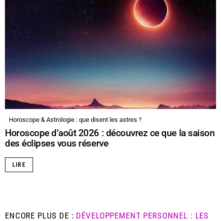
Horoscope & Astrologie : que disent les astres ?
Horoscope d’août 2026 : découvrez ce que la saison
des éclipses vous réserve
LIRE
ENCORE PLUS DE :
DÉVELOPPEMENT PERSONNEL : LES