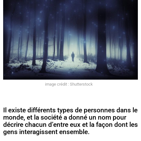
image crédit : Shutterstock
Il existe différents types de personnes dans le
monde, et la société a donné un nom pour
décrire chacun d’entre eux et la façon dont les
gens interagissent ensemble.