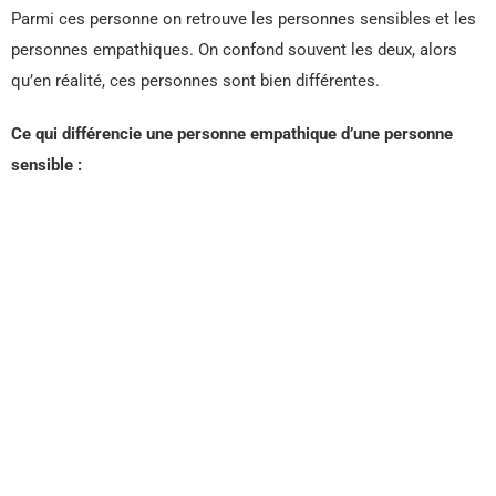
Parmi ces personne on retrouve les personnes sensibles et les
personnes empathiques. On confond souvent les deux, alors
qu’en réalité, ces personnes sont bien différentes.
Ce qui différencie une personne empathique d’une personne
sensible :