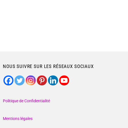
NOUS SUIVRE SUR LES RÉSEAUX SOCIAUX
Politique de Confidentialité
Mentions légales