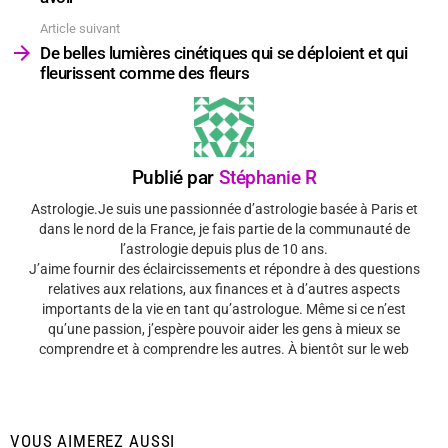
Article suivant
De belles lumières cinétiques qui se déploient et qui
fleurissent comme des fleurs
Publié par
Stéphanie R
Astrologie.Je suis une passionnée d’astrologie basée à Paris et
dans le nord de la France, je fais partie de la communauté de
l’astrologie depuis plus de 10 ans.
J’aime fournir des éclaircissements et répondre à des questions
relatives aux relations, aux finances et à d’autres aspects
importants de la vie en tant qu’astrologue. Même si ce n’est
qu’une passion, j’espère pouvoir aider les gens à mieux se
comprendre et à comprendre les autres. À bientôt sur le web
VOUS AIMEREZ AUSSI