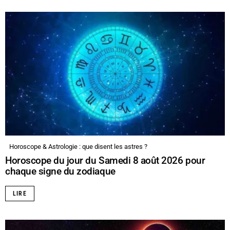
Horoscope & Astrologie : que disent les astres ?
Horoscope du jour du Samedi 8 août 2026 pour
chaque signe du zodiaque
LIRE