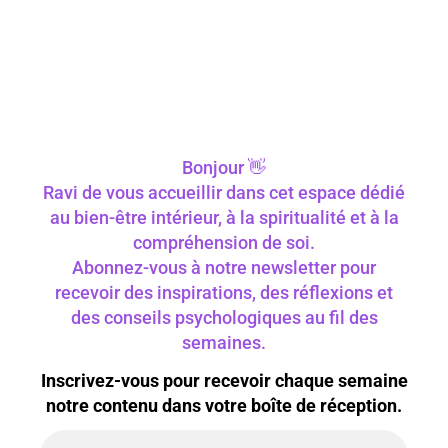
Bonjour 👋
Ravi de vous accueillir dans cet espace dédié
au bien-être intérieur, à la spiritualité et à la
compréhension de soi.
Abonnez-vous à notre newsletter pour
recevoir des inspirations, des réflexions et
des conseils psychologiques au fil des
semaines.
Inscrivez-vous pour recevoir chaque semaine
notre contenu dans votre boîte de réception.