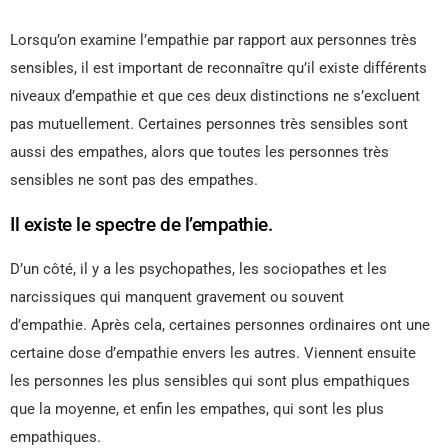
Lorsqu’on examine l’empathie par rapport aux personnes très
sensibles, il est important de reconnaître qu’il existe différents
niveaux d’empathie et que ces deux distinctions ne s’excluent
pas mutuellement. Certaines personnes très sensibles sont
aussi des empathes, alors que toutes les personnes très
sensibles ne sont pas des empathes.
Il existe le spectre de l’empathie.
D’un côté, il y a les psychopathes, les sociopathes et les
narcissiques qui manquent gravement ou souvent
d’empathie. Après cela, certaines personnes ordinaires ont une
certaine dose d’empathie envers les autres. Viennent ensuite
les personnes les plus sensibles qui sont plus empathiques
que la moyenne, et enfin les empathes, qui sont les plus
empathiques.