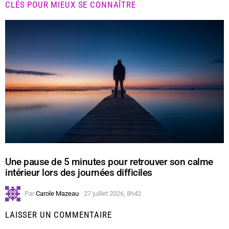
CLÉS POUR MIEUX SE CONNAÎTRE
Une pause de 5 minutes pour retrouver son calme
intérieur lors des journées difficiles
Par
Carole Mazeau
27 juillet 2026, 8h42
LAISSER UN COMMENTAIRE