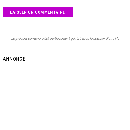
Le présent contenu a été partiellement généré avec le soutien d’une IA.
ANNONCE