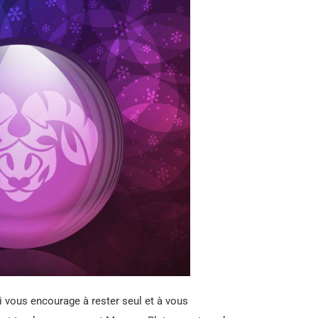
hui vous encourage à rester seul et à vous