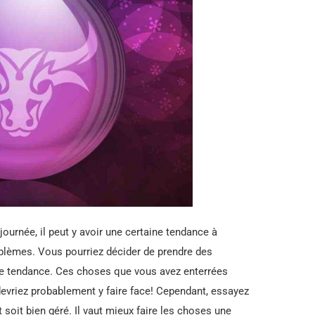
journée, il peut y avoir une certaine tendance à
roblèmes. Vous pourriez décider de prendre des
tte tendance. Ces choses que vous avez enterrées
 devriez probablement y faire face! Cependant, essayez
 soit bien géré. Il vaut mieux faire les choses une