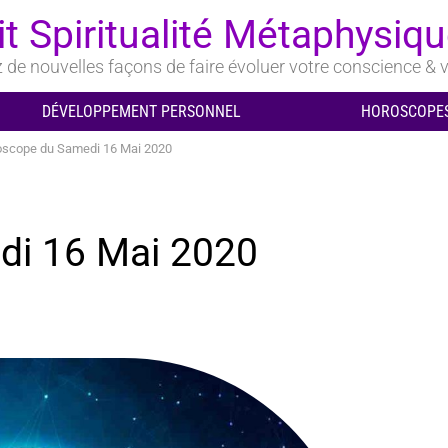
it Spiritualité Métaphysiq
de nouvelles façons de faire évoluer votre conscience & v
DÉVELOPPEMENT PERSONNEL
HOROSCOPES
oscope du Samedi 16 Mai 2020
di 16 Mai 2020