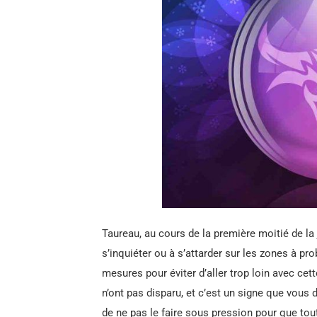
Taureau, au cours de la première moitié de la 
s’inquiéter ou à s’attarder sur les zones à p
mesures pour éviter d’aller trop loin avec ce
n’ont pas disparu, et c’est un signe que vous
de ne pas le faire sous pression pour que tout