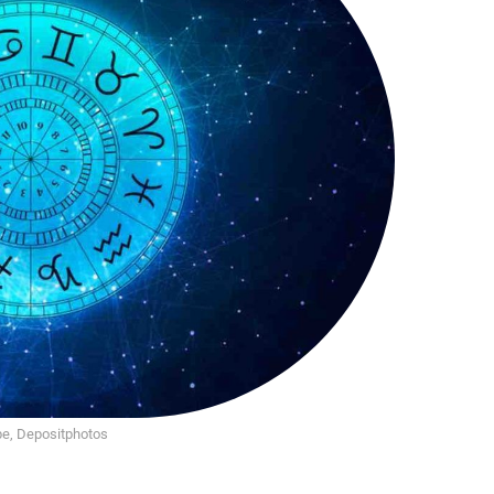
e, Depositphotos