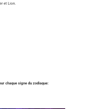
er et Lion.
ur chaque signe du zodiaque: