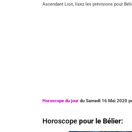
Ascendant Lion, lisez les prévisions pour Béli
Horoscope du jour
du Samedi 16 Mai
2020 po
Horoscope
pour le Bélier: