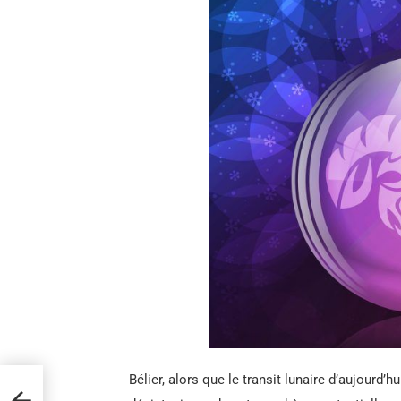
Bélier, alors que le transit lunaire d’aujourd’