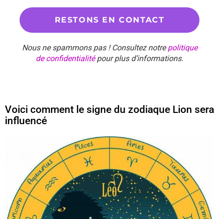
Nous ne spammons pas ! Consultez notre
politique
de confidentialité
pour plus d’informations.
Voici comment le signe du zodiaque Lion sera
influencé