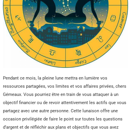
Pendant ce mois, la pleine lune mettra en lumière vos
ressources partagées, vos limites et vos affaires privées, chers
Gémeaux. Vous pourriez être en train de vous attaquer à un
objectif financier ou de revoir attentivement les actifs que vous
partagez avec une autre personne. Cette lunaison offre une
occasion privilégiée de faire le point sur toutes les questions
d’argent et de réfléchir aux plans et objectifs que vous avez