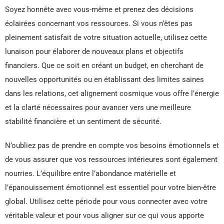
Soyez honnête avec vous-même et prenez des décisions
éclairées concernant vos ressources. Si vous n’êtes pas
pleinement satisfait de votre situation actuelle, utilisez cette
lunaison pour élaborer de nouveaux plans et objectifs
financiers. Que ce soit en créant un budget, en cherchant de
nouvelles opportunités ou en établissant des limites saines
dans les relations, cet alignement cosmique vous offre l’énergie
et la clarté nécessaires pour avancer vers une meilleure
stabilité financière et un sentiment de sécurité.
N’oubliez pas de prendre en compte vos besoins émotionnels et
de vous assurer que vos ressources intérieures sont également
nourries. L’équilibre entre l’abondance matérielle et
l’épanouissement émotionnel est essentiel pour votre bien-être
global. Utilisez cette période pour vous connecter avec votre
véritable valeur et pour vous aligner sur ce qui vous apporte