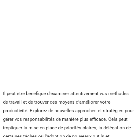
Il peut être bénéfique d’examiner attentivement vos méthodes
de travail et de trouver des moyens d’améliorer votre
productivité. Explorez de nouvelles approches et stratégies pour
gérer vos responsabilités de manière plus efficace. Cela peut
impliquer la mise en place de priorités claires, la délégation de
certaines tâches ou l’adoption de nouveaux outils et