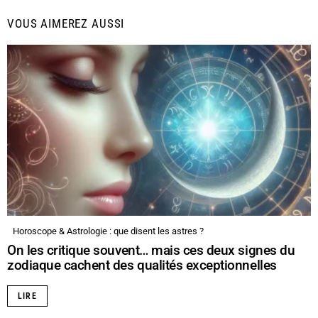
VOUS AIMEREZ AUSSI
Horoscope & Astrologie : que disent les astres ?
On les critique souvent… mais ces deux signes du
zodiaque cachent des qualités exceptionnelles
LIRE