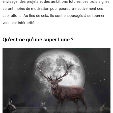
envisager des projets et des ambitions futures, ces trois signes
auront moins de motivation pour poursuivre activement ces
aspirations. Au lieu de cela, ils sont encouragés à se tourner
vers leur intériorité.
Qu’est-ce qu’une super Lune ?