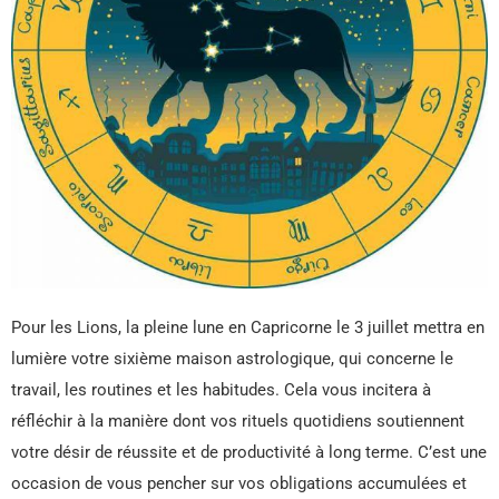
Pour les Lions, la pleine lune en Capricorne le 3 juillet mettra en
lumière votre sixième maison astrologique, qui concerne le
travail, les routines et les habitudes. Cela vous incitera à
réfléchir à la manière dont vos rituels quotidiens soutiennent
votre désir de réussite et de productivité à long terme. C’est une
occasion de vous pencher sur vos obligations accumulées et