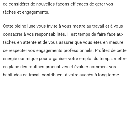
de considérer de nouvelles façons efficaces de gérer vos
tâches et engagements.
Cette pleine lune vous invite à vous mettre au travail et à vous
consacrer à vos responsabilités. Il est temps de faire face aux
tâches en attente et de vous assurer que vous êtes en mesure
de respecter vos engagements professionnels. Profitez de cette
énergie cosmique pour organiser votre emploi du temps, mettre
en place des routines productives et évaluer comment vos
habitudes de travail contribuent à votre succès à long terme.