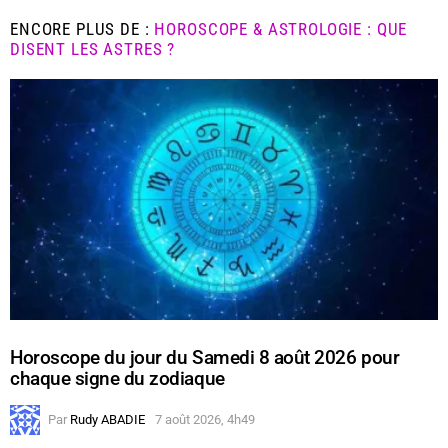
ENCORE PLUS DE :
HOROSCOPE & ASTROLOGIE : QUE
DISENT LES ASTRES ?
Horoscope du jour du Samedi 8 août 2026 pour
chaque signe du zodiaque
Par
Rudy ABADIE
7 août 2026, 4h49