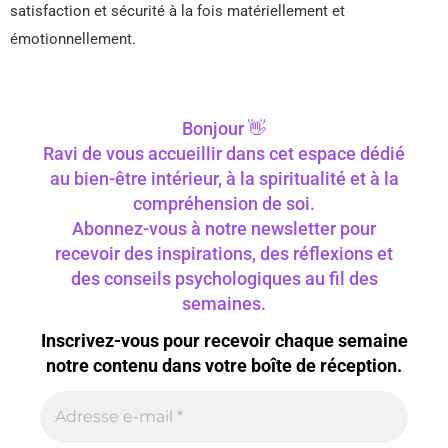
satisfaction et sécurité à la fois matériellement et
émotionnellement.
Bonjour 👋
Ravi de vous accueillir dans cet espace dédié
au bien-être intérieur, à la spiritualité et à la
compréhension de soi.
Abonnez-vous à notre newsletter pour
recevoir des inspirations, des réflexions et
des conseils psychologiques au fil des
semaines.
Inscrivez-vous pour recevoir chaque semaine
notre contenu dans votre boîte de réception.