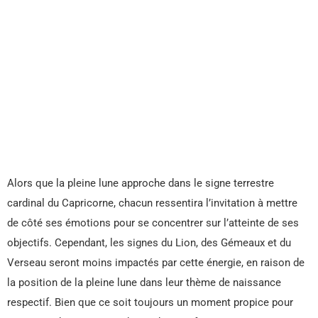
Alors que la pleine lune approche dans le signe terrestre
cardinal du Capricorne, chacun ressentira l’invitation à mettre
de côté ses émotions pour se concentrer sur l’atteinte de ses
objectifs. Cependant, les signes du Lion, des Gémeaux et du
Verseau seront moins impactés par cette énergie, en raison de
la position de la pleine lune dans leur thème de naissance
respectif. Bien que ce soit toujours un moment propice pour