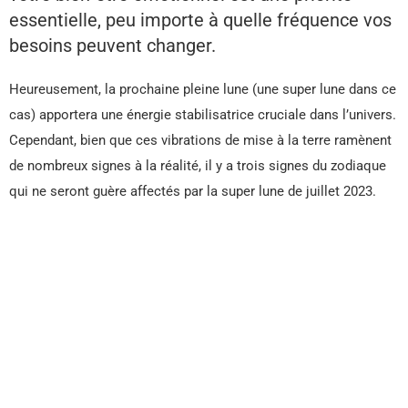
essentielle, peu importe à quelle fréquence vos
besoins peuvent changer.
Heureusement, la prochaine pleine lune (une super lune dans ce
cas) apportera une énergie stabilisatrice cruciale dans l’univers.
Cependant, bien que ces vibrations de mise à la terre ramènent
de nombreux signes à la réalité, il y a trois signes du zodiaque
qui ne seront guère affectés par la super lune de juillet 2023.