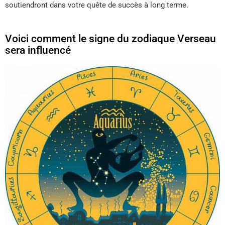
soutiendront dans votre quête de succès à long terme.
Voici comment le signe du zodiaque Verseau
sera influencé