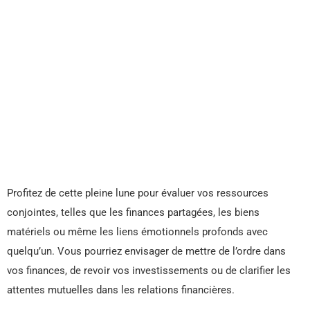
Profitez de cette pleine lune pour évaluer vos ressources
conjointes, telles que les finances partagées, les biens
matériels ou même les liens émotionnels profonds avec
quelqu’un. Vous pourriez envisager de mettre de l’ordre dans
vos finances, de revoir vos investissements ou de clarifier les
attentes mutuelles dans les relations financières.