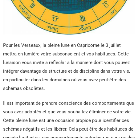
Pour les Verseaux, la pleine lune en Capricorne le 3 juillet
mettra en lumière votre subconscient et vos habitudes. Cette
lunaison vous invite à réfléchir à la manière dont vous pouvez
intégrer davantage de structure et de discipline dans votre vie,
en particulier dans les domaines où vous avez peut-être des
schémas obsolètes.
Il est important de prendre conscience des comportements que
vous avez adoptés et que vous souhaitez éliminer de votre vie.
Cette pleine lune est une occasion propice pour identifier ces
schémas négatifs et les libérer. Cela peut être des habitudes de
pensée limitantes, des comportements autodestructeurs ou des