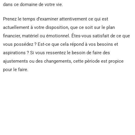
dans ce domaine de votre vie.
Prenez le temps d’examiner attentivement ce qui est
actuellement à votre disposition, que ce soit sur le plan
financier, matériel ou émotionnel. Êtes-vous satisfait de ce que
vous possédez ? Est-ce que cela répond à vos besoins et
aspirations ? Si vous ressentez le besoin de faire des
ajustements ou des changements, cette période est propice
pour le faire.