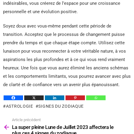
indésirables, vous créerez de l’espace pour une croissance
personnelle et une évolution positive.
Soyez doux avec vous-même pendant cette période de
transition. Acceptez que le processus de changement puisse
prendre du temps et que chaque étape compte. Utilisez cette
lunaison pour vous reconnecter à votre véritable nature, à vos
aspirations les plus profondes et à ce qui vous rend vraiment
heureux. Une fois que vous aurez éliminé les anciens schémas
et les comportements limitants, vous pourrez avancer avec plus
de clarté et de confiance vers un avenir plus épanouissant.
ASTROLOGIE
SIGNES DU ZODIAQUE
Article précédent
Voir
plus
La super pleine Lune de Juillet 2023 affectera le
plus ces 4 signes du zodiaque