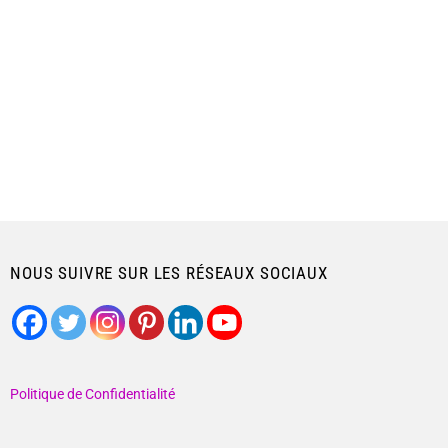
NOUS SUIVRE SUR LES RÉSEAUX SOCIAUX
Politique de Confidentialité