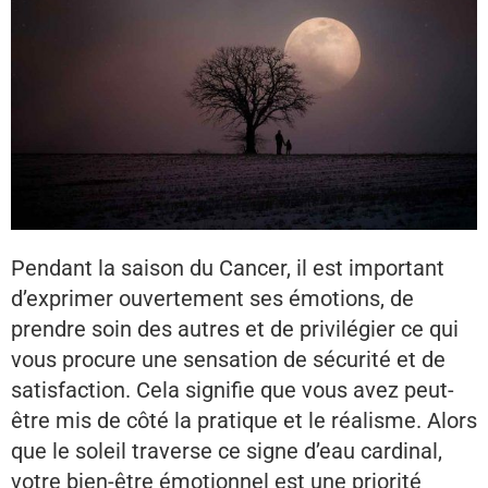
Pendant la saison du Cancer, il est important
d’exprimer ouvertement ses émotions, de
prendre soin des autres et de privilégier ce qui
vous procure une sensation de sécurité et de
satisfaction. Cela signifie que vous avez peut-
être mis de côté la pratique et le réalisme. Alors
que le soleil traverse ce signe d’eau cardinal,
votre bien-être émotionnel est une priorité