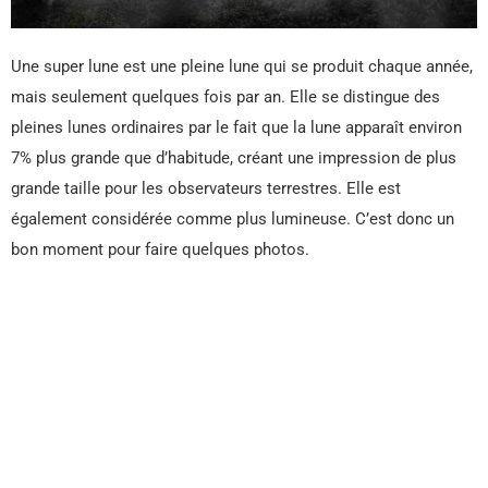
Une super lune est une pleine lune qui se produit chaque année,
mais seulement quelques fois par an. Elle se distingue des
pleines lunes ordinaires par le fait que la lune apparaît environ
7% plus grande que d’habitude, créant une impression de plus
grande taille pour les observateurs terrestres. Elle est
également considérée comme plus lumineuse. C’est donc un
bon moment pour faire quelques photos.