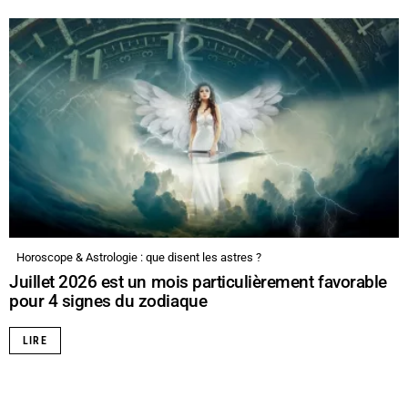
Horoscope & Astrologie : que disent les astres ?
Juillet 2026 est un mois particulièrement favorable
pour 4 signes du zodiaque
LIRE