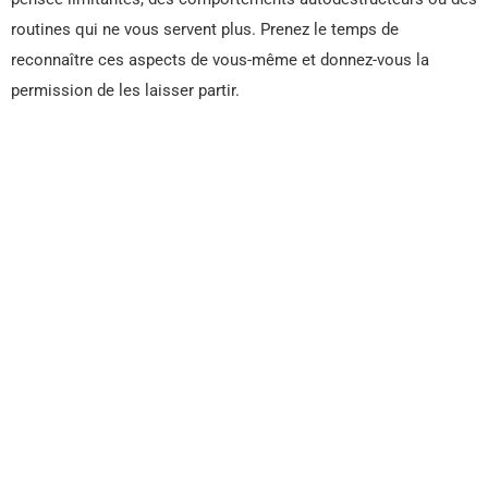
routines qui ne vous servent plus. Prenez le temps de
reconnaître ces aspects de vous-même et donnez-vous la
permission de les laisser partir.