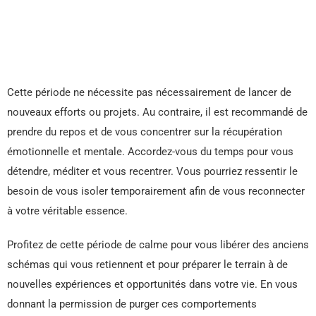
Cette période ne nécessite pas nécessairement de lancer de
nouveaux efforts ou projets. Au contraire, il est recommandé de
prendre du repos et de vous concentrer sur la récupération
émotionnelle et mentale. Accordez-vous du temps pour vous
détendre, méditer et vous recentrer. Vous pourriez ressentir le
besoin de vous isoler temporairement afin de vous reconnecter
à votre véritable essence.
Profitez de cette période de calme pour vous libérer des anciens
schémas qui vous retiennent et pour préparer le terrain à de
nouvelles expériences et opportunités dans votre vie. En vous
donnant la permission de purger ces comportements