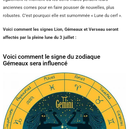
anciennes cornes pour en faire pousser de nouvelles, plus
robustes. C’est pourquoi elle est surnommée « Lune du cerf ».
Voici comment les signes Lion, Gémeaux et Verseau seront
affectés par la pleine lune du 3 juillet :
Voici comment le signe du zodiaque
Gémeaux sera influencé