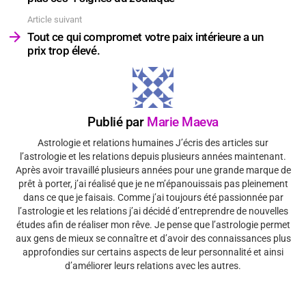
Article suivant
Tout ce qui compromet votre paix intérieure a un
prix trop élevé.
Publié par
Marie Maeva
Astrologie et relations humaines J’écris des articles sur
l’astrologie et les relations depuis plusieurs années maintenant.
Après avoir travaillé plusieurs années pour une grande marque de
prêt à porter, j’ai réalisé que je ne m’épanouissais pas pleinement
dans ce que je faisais. Comme j’ai toujours été passionnée par
l’astrologie et les relations j’ai décidé d’entreprendre de nouvelles
études afin de réaliser mon rêve. Je pense que l’astrologie permet
aux gens de mieux se connaître et d’avoir des connaissances plus
approfondies sur certains aspects de leur personnalité et ainsi
d’améliorer leurs relations avec les autres.