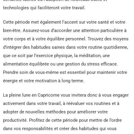
technologies qui faciliteront votre travail.
Cette période met également l’accent sur votre santé et votre
bien-être. Assurez-vous d’accorder une attention particulière à
votre corps et à votre équilibre personnel. Trouvez des moyens
d’intégrer des habitudes saines dans votre routine quotidienne,
que ce soit par l’exercice physique, la méditation, une
alimentation équilibrée ou une gestion du stress efficace.
Prendre soin de vous-même est essentiel pour maintenir votre
énergie et votre motivation à long terme.
La pleine lune en Capricorne vous invitera donc à vous engager
activement dans votre travail, à réévaluer vos routines et à
adopter de nouvelles méthodes pour améliorer votre
productivité. Profitez de cette période pour mettre de l’ordre
dans vos responsabilités et créer des habitudes qui vous