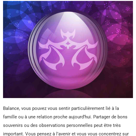
Balance, vous pouvez vous sentir particulièrement lié à la
famille ou à une relation proche aujourd’hui. Partager de bons
souvenirs ou des observations personnelles peut être très
important. Vous pensez à l’avenir et vous vous concentrez sur