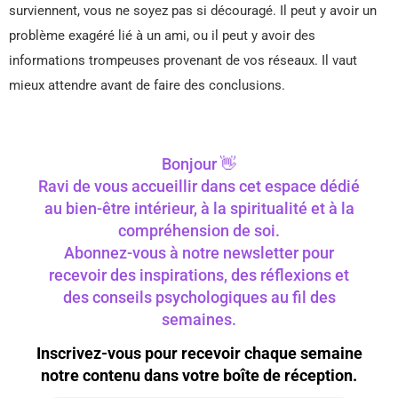
surviennent, vous ne soyez pas si découragé. Il peut y avoir un
problème exagéré lié à un ami, ou il peut y avoir des
informations trompeuses provenant de vos réseaux. Il vaut
mieux attendre avant de faire des conclusions.
Bonjour 👋
Ravi de vous accueillir dans cet espace dédié
au bien-être intérieur, à la spiritualité et à la
compréhension de soi.
Abonnez-vous à notre newsletter pour
recevoir des inspirations, des réflexions et
des conseils psychologiques au fil des
semaines.
Inscrivez-vous pour recevoir chaque semaine
notre contenu dans votre boîte de réception.