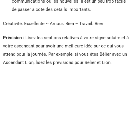
communications ou les nouvelles. Il est un peu trop facile
de passer à côté des détails importants.
Créativité: Excellente ~ Amour: Bien ~ Travail: Bien
Précision :
Lisez les sections relatives à votre signe solaire et à
votre ascendant pour avoir une meilleure idée sur ce qui vous
attend pour la journée. Par exemple, si vous êtes Bélier avec un
Ascendant Lion, lisez les prévisions pour Bélier et Lion.