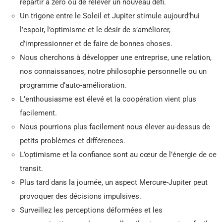
repartir à zéro ou de relever un nouveau défi.
Un trigone entre le Soleil et Jupiter stimule aujourd’hui
l’espoir, l’optimisme et le désir de s’améliorer,
d’impressionner et de faire de bonnes choses.
Nous cherchons à développer une entreprise, une relation,
nos connaissances, notre philosophie personnelle ou un
programme d’auto-amélioration.
L’enthousiasme est élevé et la coopération vient plus
facilement.
Nous pourrions plus facilement nous élever au-dessus de
petits problèmes et différences.
L’optimisme et la confiance sont au cœur de l’énergie de ce
transit.
Plus tard dans la journée, un aspect Mercure-Jupiter peut
provoquer des décisions impulsives.
Surveillez les perceptions déformées et les