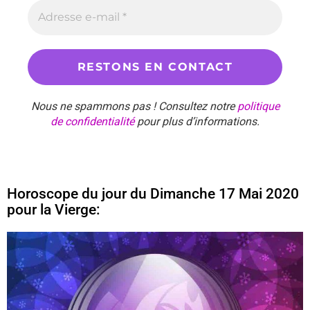
Nous ne spammons pas ! Consultez notre
politique
de confidentialité
pour plus d’informations.
Horoscope du jour du Dimanche 17 Mai 2020
pour la Vierge: