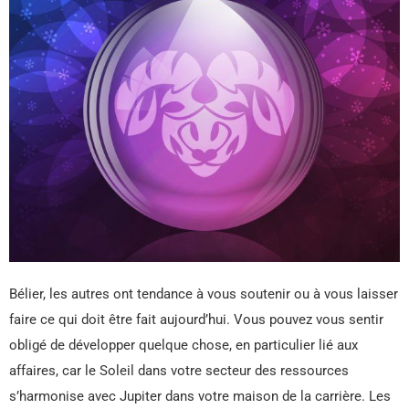
Bélier, les autres ont tendance à vous soutenir ou à vous laisser
faire ce qui doit être fait aujourd’hui. Vous pouvez vous sentir
obligé de développer quelque chose, en particulier lié aux
affaires, car le Soleil dans votre secteur des ressources
s’harmonise avec Jupiter dans votre maison de la carrière. Les