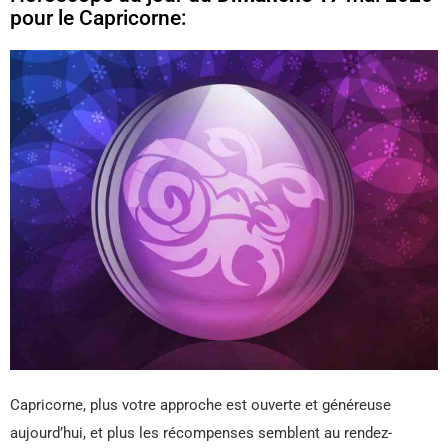
pour le Capricorne:
Capricorne, plus votre approche est ouverte et généreuse
aujourd’hui, et plus les récompenses semblent au rendez-