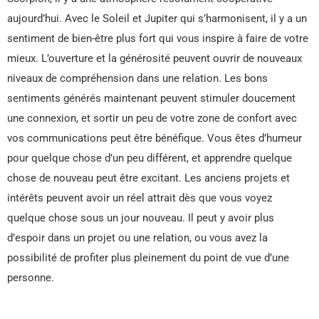
aujourd’hui. Avec le Soleil et Jupiter qui s’harmonisent, il y a un
sentiment de bien-être plus fort qui vous inspire à faire de votre
mieux. L’ouverture et la générosité peuvent ouvrir de nouveaux
niveaux de compréhension dans une relation. Les bons
sentiments générés maintenant peuvent stimuler doucement
une connexion, et sortir un peu de votre zone de confort avec
vos communications peut être bénéfique. Vous êtes d’humeur
pour quelque chose d’un peu différent, et apprendre quelque
chose de nouveau peut être excitant. Les anciens projets et
intérêts peuvent avoir un réel attrait dès que vous voyez
quelque chose sous un jour nouveau. Il peut y avoir plus
d’espoir dans un projet ou une relation, ou vous avez la
possibilité de profiter plus pleinement du point de vue d’une
personne.