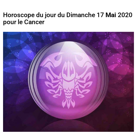
Horoscope du jour du Dimanche 17
Mai
2020
pour le Cancer