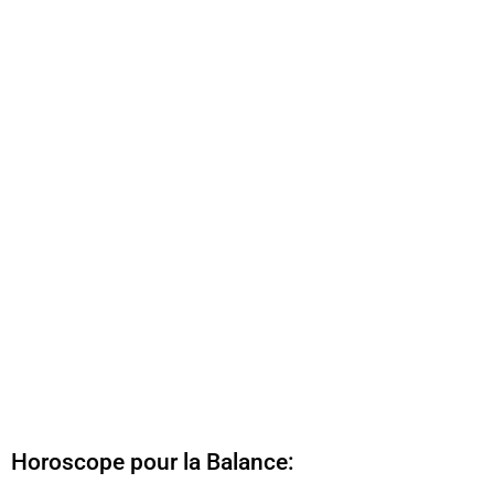
Horoscope pour la Balance: