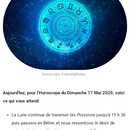
Horoscope, Depositphotos
Aujourd’hui, pour l’Horoscope du Dimanche 17 Mai
2020, voici
ce qui vous attend:
La Lune continue de traverser les Poissons jusqu’à 15 h 36
puis passera en Bélier, et nous ressentons le désir de