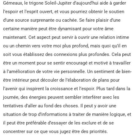
Gémeaux, le trigone Soleil-Jupiter d’aujourd’hui aide à garder
l’espoir et l’esprit ouvert, et vous pourriez obtenir le soutien
d’une source surprenante ou cachée. Se faire plaisir d’une
certaine manière peut être dynamisant pour votre âme
maintenant. Cet aspect peut servir à ouvrir une relation intime
ou un chemin vers votre moi plus profond, mais quoi qu’il en
soit vous établissez des connexions plus profondes. Cela peut
être un moment pour se sentir encouragé et motivé à travailler
à l’amélioration de votre vie personnelle. Un sentiment de bien-
être intérieur peut découler de l’élaboration de plans pour
l’avenir qui inspirent la croissance et l’espoir. Plus tard dans la
journée, des énergies peuvent sembler interférer avec les
tentatives d’aller au fond des choses. Il peut y avoir une
situation de trop d’informations à traiter de manière logique, et
il peut être préférable d’essayer de les exclure et de se
concentrer sur ce que vous jugez être des priorités.