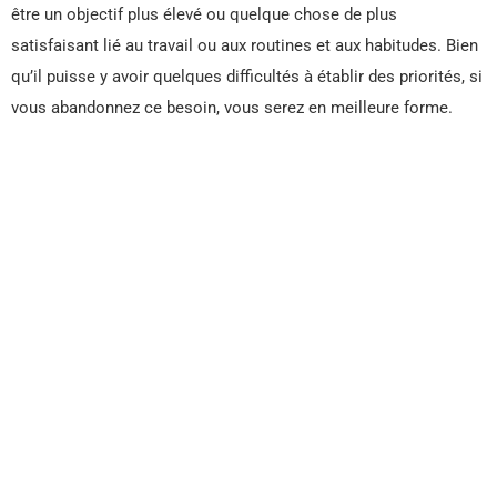
être un objectif plus élevé ou quelque chose de plus
satisfaisant lié au travail ou aux routines et aux habitudes. Bien
qu’il puisse y avoir quelques difficultés à établir des priorités, si
vous abandonnez ce besoin, vous serez en meilleure forme.