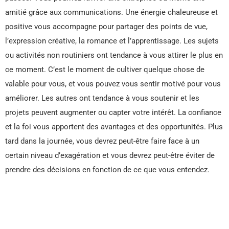
amitié grâce aux communications. Une énergie chaleureuse et
positive vous accompagne pour partager des points de vue,
l’expression créative, la romance et l’apprentissage. Les sujets
ou activités non routiniers ont tendance à vous attirer le plus en
ce moment. C’est le moment de cultiver quelque chose de
valable pour vous, et vous pouvez vous sentir motivé pour vous
améliorer. Les autres ont tendance à vous soutenir et les
projets peuvent augmenter ou capter votre intérêt. La confiance
et la foi vous apportent des avantages et des opportunités. Plus
tard dans la journée, vous devrez peut-être faire face à un
certain niveau d’exagération et vous devrez peut-être éviter de
prendre des décisions en fonction de ce que vous entendez.