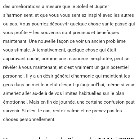
des améliorations à mesure que le Soleil et Jupiter
s’harmonisent, et que vous vous sentiez inspiré avec les autres
ou pas. Vous pourriez découvrir quelque chose sur le passé qui
vous profite – les souvenirs sont précieux et bénéfiques
maintenant. Une nouvelle façon de voir un ancien problème
vous stimule. Alternativement, quelque chose qui était
auparavant caché, comme une ressource inexploitée, peut se
révéler à vous maintenant, et c’est vraiment un gain potentiel
personnel. Il y a un désir général d’harmonie qui maintient les
gens dans un meilleur état d’esprit qu’aujourd’hui, même si vous
aimeriez aller au-delà de vos limites habituelles sur le plan
émotionnel. Mais en fin de journée, une certaine confusion peut
survenir. Si c’est le cas, restez calme et ne prenez pas les
choses personnellement.