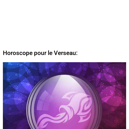
Horoscope pour le Verseau: