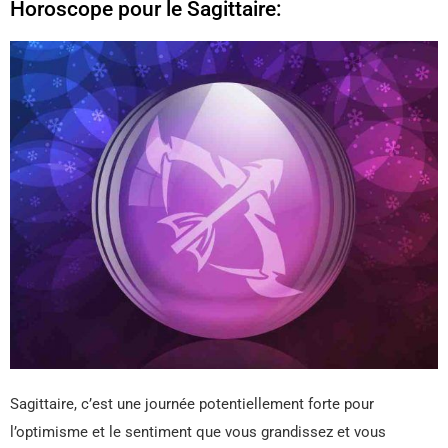
Horoscope pour le Sagittaire:
Sagittaire, c’est une journée potentiellement forte pour
l’optimisme et le sentiment que vous grandissez et vous