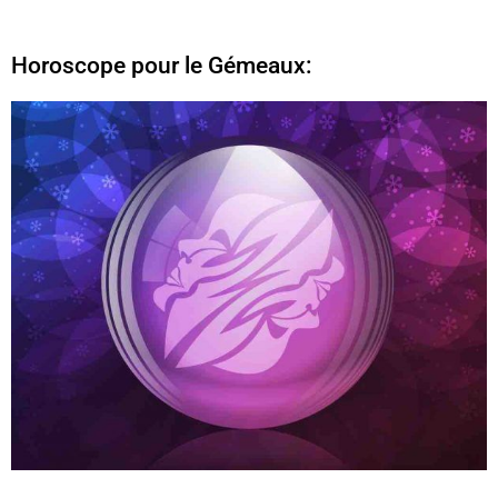
Horoscope pour le Gémeaux: