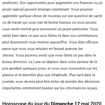
améliorez. Des opportunités pour augmenter vos finances ou un
projet spécial peuvent émerger maintenant. Vous pourriez
apprendre quelque chose de nouveau sur une question de santé
ou de travail qui vous met de bonne humeur, ou vous pouvez
vous sentir motivé pour poursuivre un projet particulier. Vous
sentir bien dans ce que vous faites et dans vos contributions
peut doucement vous motiver aujourd’hui. Vous êtes efficace
parce que vous vous amusez en faisant avancer les
choses. Vous pourriez sentir que vous faites un pas dans la
bonne direction. La Lune se déplace dans votre secteur de la
joie pendant quelques jours, et vous vous concentrez sur les
plaisirs et le bien-être plus que d’habitude. Plus tard dans la
journée, vous devriez peut-être éviter de prendre des décisions
importantes entièrement basées sur les informations reçues.
Horoscope du jour du
Dimanche 17
mai 2020