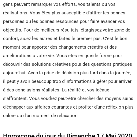
gens peuvent remarquer vos efforts, vos talents ou vos
réalisations. Vous êtes plus susceptible d’attirer les bonnes
personnes ou les bonnes ressources pour faire avancer vos
objectifs. Pour de meilleurs résultats, élargissez votre zone de
confort, aidez les autres et faites le premier pas. C’est le bon
moment pour apporter des changements créatifs et des
améliorations à votre vie. Vous êtes en grande forme pour
découvrir des solutions créatives pour des questions pratiques
aujourd’hui. Avec la prise de décision plus tard dans la journée,
il peut y avoir beaucoup trop d’informations à gérer pour arriver
à des conclusions réalistes. La réalité et vos idéaux
s’affrontent. Vous voudrez peut-être chercher des moyens sains
d’échapper aux affaires courantes et profiter d’une réflexion plus
calme ou d’un moment de relaxation.
Horoscope du jour du Dimanche 17 Mai 2020