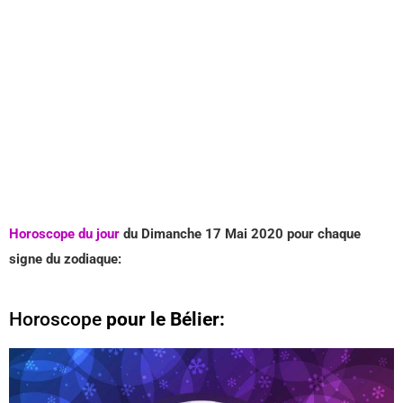
Horoscope du jour
du Dimanche 17 Mai
2020 pour chaque
signe du zodiaque:
Horoscope
pour le Bélier: