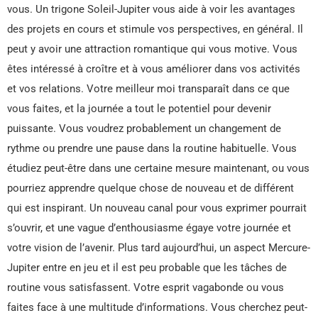
vous. Un trigone Soleil-Jupiter vous aide à voir les avantages
des projets en cours et stimule vos perspectives, en général. Il
peut y avoir une attraction romantique qui vous motive. Vous
êtes intéressé à croître et à vous améliorer dans vos activités
et vos relations. Votre meilleur moi transparaît dans ce que
vous faites, et la journée a tout le potentiel pour devenir
puissante. Vous voudrez probablement un changement de
rythme ou prendre une pause dans la routine habituelle. Vous
étudiez peut-être dans une certaine mesure maintenant, ou vous
pourriez apprendre quelque chose de nouveau et de différent
qui est inspirant. Un nouveau canal pour vous exprimer pourrait
s’ouvrir, et une vague d’enthousiasme égaye votre journée et
votre vision de l’avenir. Plus tard aujourd’hui, un aspect Mercure-
Jupiter entre en jeu et il est peu probable que les tâches de
routine vous satisfassent. Votre esprit vagabonde ou vous
faites face à une multitude d’informations. Vous cherchez peut-