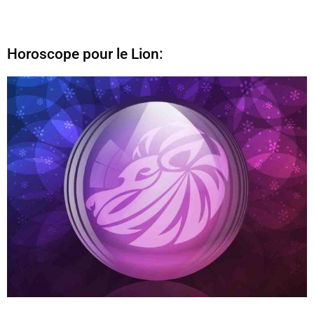
Horoscope pour le Lion: