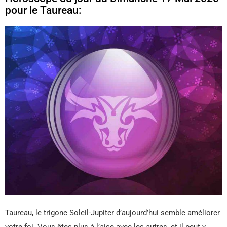
pour le Taureau:
Taureau, le trigone Soleil-Jupiter d’aujourd’hui semble améliorer
votre foi. Vous êtes plus à l’aise avec les autres, et il peut y