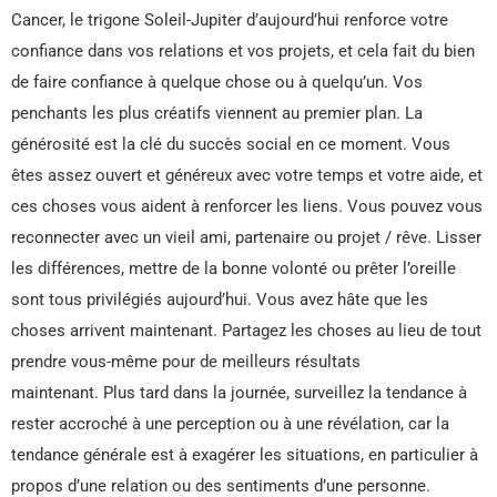
Cancer, le trigone Soleil-Jupiter d’aujourd’hui renforce votre
confiance dans vos relations et vos projets, et cela fait du bien
de faire confiance à quelque chose ou à quelqu’un. Vos
penchants les plus créatifs viennent au premier plan. La
générosité est la clé du succès social en ce moment. Vous
êtes assez ouvert et généreux avec votre temps et votre aide, et
ces choses vous aident à renforcer les liens. Vous pouvez vous
reconnecter avec un vieil ami, partenaire ou projet / rêve. Lisser
les différences, mettre de la bonne volonté ou prêter l’oreille
sont tous privilégiés aujourd’hui. Vous avez hâte que les
choses arrivent maintenant. Partagez les choses au lieu de tout
prendre vous-même pour de meilleurs résultats
maintenant. Plus tard dans la journée, surveillez la tendance à
rester accroché à une perception ou à une révélation, car la
tendance générale est à exagérer les situations, en particulier à
propos d’une relation ou des sentiments d’une personne.