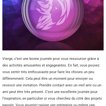
Vierge, c’est une bonne journée pour vous ressourcer grâce à
des activités amusantes et engageantes. En fait, vous pouvez
vous sentir très enthousiaste pour faire les choses un peu
différemment. Cela peut être un moment pour envoyer ou
recevoir une invitation. Prendre contact avec un vieil ami ou un
ami peut être très présent. C’est une excellente journée pour
l’inspiration, en particulier si vous cherchez du côté des projets
passés. Vous pourriez raviver une entreprise ou même une