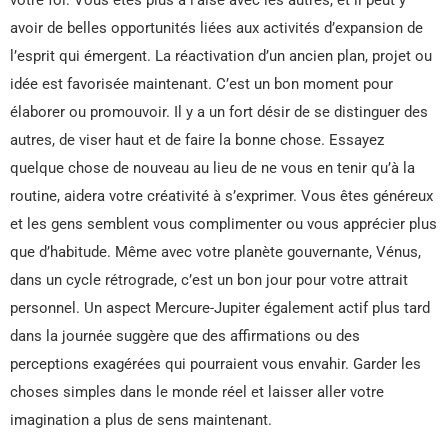
avoir de belles opportunités liées aux activités d’expansion de
l’esprit qui émergent. La réactivation d’un ancien plan, projet ou
idée est favorisée maintenant. C’est un bon moment pour
élaborer ou promouvoir. Il y a un fort désir de se distinguer des
autres, de viser haut et de faire la bonne chose. Essayez
quelque chose de nouveau au lieu de ne vous en tenir qu’à la
routine, aidera votre créativité à s’exprimer. Vous êtes généreux
et les gens semblent vous complimenter ou vous apprécier plus
que d’habitude. Même avec votre planète gouvernante, Vénus,
dans un cycle rétrograde, c’est un bon jour pour votre attrait
personnel. Un aspect Mercure-Jupiter également actif plus tard
dans la journée suggère que des affirmations ou des
perceptions exagérées qui pourraient vous envahir. Garder les
choses simples dans le monde réel et laisser aller votre
imagination a plus de sens maintenant.