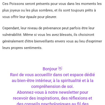
Ces Poissons seront présents pour vous dans les moments les
plus joyeux ou les plus sombres, et ils sont toujours prêts à
vous offrir leur épaule pour pleurer.
Cependant, leur niveau de prévenance peut parfois être leur
vulnérabilité. Même si vous les avez blessés, ils choisiront
généralement d’être bienveillants envers vous au lieu d’exprimer
leurs propres sentiments.
Bonjour 👋
Ravi de vous accueillir dans cet espace dédié
au bien-être intérieur, à la spiritualité et à la
compréhension de soi.
Abonnez-vous à notre newsletter pour
recevoir des inspirations, des réflexions et
des conseils psychologiques au fil des