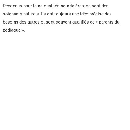
Reconnus pour leurs qualités nourricières, ce sont des
soignants naturels. Ils ont toujours une idée précise des
besoins des autres et sont souvent qualifiés de « parents du
zodiaque ».