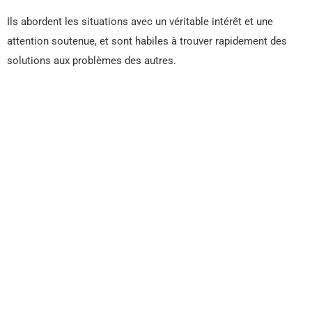
Ils abordent les situations avec un véritable intérêt et une
attention soutenue, et sont habiles à trouver rapidement des
solutions aux problèmes des autres.