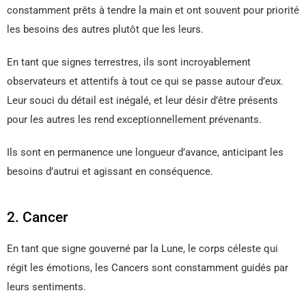
constamment prêts à tendre la main et ont souvent pour priorité
les besoins des autres plutôt que les leurs.
En tant que signes terrestres, ils sont incroyablement
observateurs et attentifs à tout ce qui se passe autour d’eux.
Leur souci du détail est inégalé, et leur désir d’être présents
pour les autres les rend exceptionnellement prévenants.
Ils sont en permanence une longueur d’avance, anticipant les
besoins d’autrui et agissant en conséquence.
2. Cancer
En tant que signe gouverné par la Lune, le corps céleste qui
régit les émotions, les Cancers sont constamment guidés par
leurs sentiments.