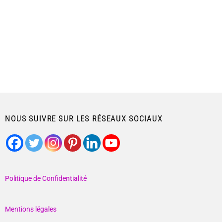
NOUS SUIVRE SUR LES RÉSEAUX SOCIAUX
Politique de Confidentialité
Mentions légales