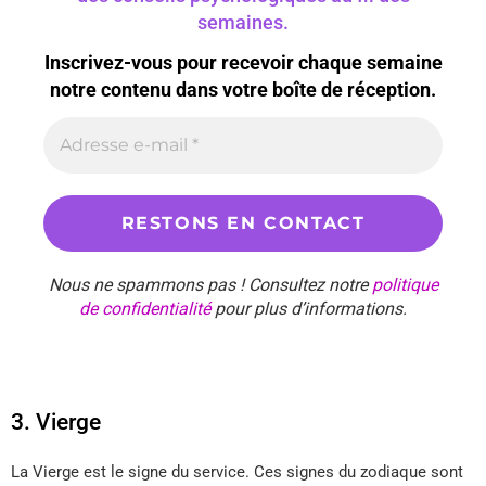
semaines.
Inscrivez-vous pour recevoir chaque semaine
notre contenu dans votre boîte de réception.
Nous ne spammons pas ! Consultez notre
politique
de confidentialité
pour plus d’informations.
3. Vierge
La Vierge est le signe du service. Ces signes du zodiaque sont