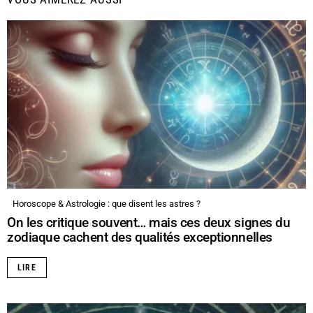
Horoscope & Astrologie : que disent les astres ?
On les critique souvent… mais ces deux signes du
zodiaque cachent des qualités exceptionnelles
LIRE