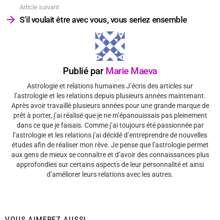
Article suivant
S’il voulait être avec vous, vous seriez ensemble
Publié par
Marie Maeva
Astrologie et relations humaines J’écris des articles sur
l’astrologie et les relations depuis plusieurs années maintenant.
Après avoir travaillé plusieurs années pour une grande marque de
prêt à porter, j’ai réalisé que je ne m’épanouissais pas pleinement
dans ce que je faisais. Comme j’ai toujours été passionnée par
l’astrologie et les relations j’ai décidé d’entreprendre de nouvelles
études afin de réaliser mon rêve. Je pense que l’astrologie permet
aux gens de mieux se connaître et d’avoir des connaissances plus
approfondies sur certains aspects de leur personnalité et ainsi
d’améliorer leurs relations avec les autres.
VOUS AIMEREZ AUSSI