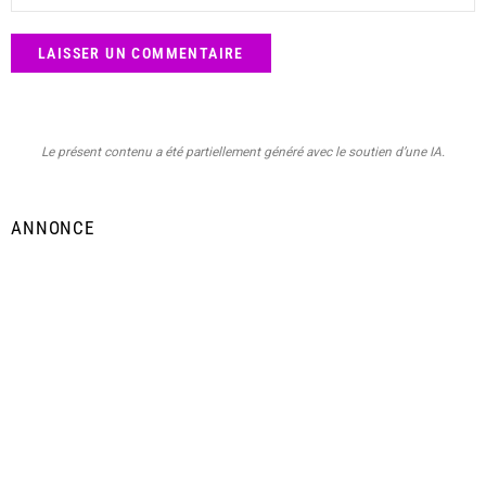
Le présent contenu a été partiellement généré avec le soutien d’une IA.
ANNONCE