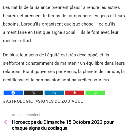
Les natifs de la Balance prennent plaisir à rendre les autres
heureux et prennent le temps de comprendre les gens et leurs
besoins. Lorsqu’ils organisent quelque chose – ce qu’ils
aiment faire en tant que signe social – ils le font avec leur
meilleur effort.
De plus, leur sens de l’équité est très développé, et ils
s’efforcent constamment de maintenir un équilibre dans leurs
relations. Étant gouvernés par Vénus, la planète de l’amour, la
gentillesse et la compassion sont naturelles pour eux.
ASTROLOGIE
SIGNES DU ZODIAQUE
Article précédent
Voir
plus
Horoscope du Dimanche 15 Octobre 2023 pour
chaque signe du zodiaque