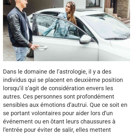
Dans le domaine de l’astrologie, il y a des
individus qui se placent en deuxième position
lorsqu’il s’agit de considération envers les
autres. Ces personnes sont profondément
sensibles aux émotions d’autrui. Que ce soit en
se portant volontaires pour aider lors d’un
événement ou en ôtant leurs chaussures à
l’entrée pour éviter de salir, elles mettent