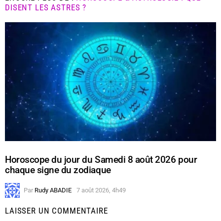
DISENT LES ASTRES ?
Horoscope du jour du Samedi 8 août 2026 pour
chaque signe du zodiaque
Par
Rudy ABADIE
7 août 2026, 4h49
LAISSER UN COMMENTAIRE