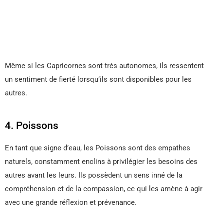
Même si les Capricornes sont très autonomes, ils ressentent
un sentiment de fierté lorsqu’ils sont disponibles pour les
autres.
4. Poissons
En tant que signe d’eau, les Poissons sont des empathes
naturels, constamment enclins à privilégier les besoins des
autres avant les leurs. Ils possèdent un sens inné de la
compréhension et de la compassion, ce qui les amène à agir
avec une grande réflexion et prévenance.