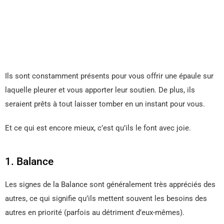
Ils sont constamment présents pour vous offrir une épaule sur
laquelle pleurer et vous apporter leur soutien. De plus, ils
seraient prêts à tout laisser tomber en un instant pour vous.
Et ce qui est encore mieux, c’est qu’ils le font avec joie.
1. Balance
Les signes de la Balance sont généralement très appréciés des
autres, ce qui signifie qu’ils mettent souvent les besoins des
autres en priorité (parfois au détriment d’eux-mêmes).