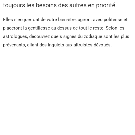
toujours les besoins des autres en priorité.
Elles s’enquerront de votre bien-être, agiront avec politesse et
placeront la gentillesse au-dessus de tout le reste. Selon les
astrologues, découvrez quels signes du zodiaque sont les plus
prévenants, allant des inquiets aux altruistes dévoués.