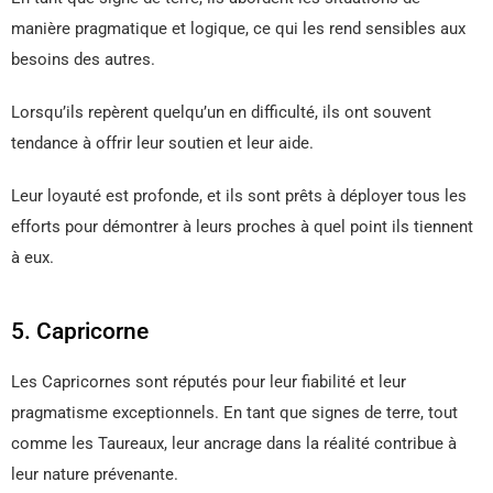
manière pragmatique et logique, ce qui les rend sensibles aux
besoins des autres.
Lorsqu’ils repèrent quelqu’un en difficulté, ils ont souvent
tendance à offrir leur soutien et leur aide.
Leur loyauté est profonde, et ils sont prêts à déployer tous les
efforts pour démontrer à leurs proches à quel point ils tiennent
à eux.
5. Capricorne
Les Capricornes sont réputés pour leur fiabilité et leur
pragmatisme exceptionnels. En tant que signes de terre, tout
comme les Taureaux, leur ancrage dans la réalité contribue à
leur nature prévenante.