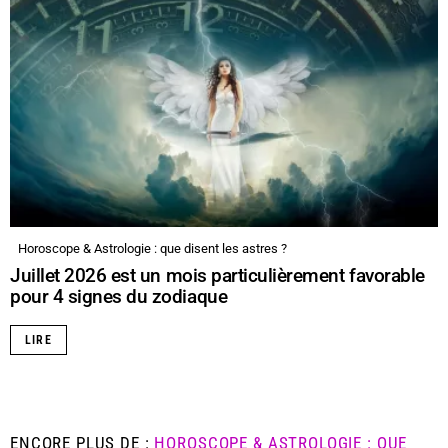
Horoscope & Astrologie : que disent les astres ?
Juillet 2026 est un mois particulièrement favorable
pour 4 signes du zodiaque
LIRE
ENCORE PLUS DE :
HOROSCOPE & ASTROLOGIE : QUE