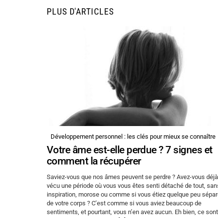
PLUS D'ARTICLES
Développement personnel : les clés pour mieux se connaître
Votre âme est-elle perdue ? 7 signes et
comment la récupérer
Saviez-vous que nos âmes peuvent se perdre ? Avez-vous déjà
vécu une période où vous vous êtes senti détaché de tout, san
inspiration, morose ou comme si vous étiez quelque peu sépa
de votre corps ? C’est comme si vous aviez beaucoup de
sentiments, et pourtant, vous n’en avez aucun. Eh bien, ce sont