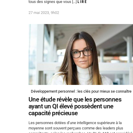
tous des signes que vous […]
LIRE
27 mai 2023, 9h02
Développement personnel : les clés pour mieux se connaître
Une étude révèle que les personnes
ayant un QI élevé possèdent une
capacité précieuse
Les personnes dotées d’une intelligence supérieure à la
moyenne sont souvent perçues comme des leaders plus