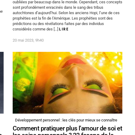
oubliées par beaucoup dans le monde. Cependant, ces concepts
sont profondément enracinés dans le sang des tribus
ne
autochtones d’aujourd’hui. Selon les anciens Hopi, l’une de ces
prophéties est la fin de l’Amérique. Les prophéties sont des
prédictions ou des révélations faites par des individus
considérés comme des […]
LIRE
20 mai 2023, 9h40
Développement personnel : les clés pour mieux se connaître
Comment pratiquer plus l’amour de soi et