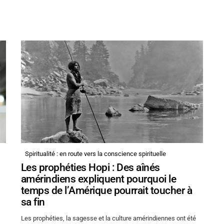
Spiritualité : en route vers la conscience spirituelle
Les prophéties Hopi : Des aînés
amérindiens expliquent pourquoi le
temps de l’Amérique pourrait toucher à
sa fin
Les prophéties, la sagesse et la culture amérindiennes ont été