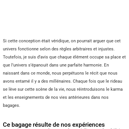
Si cette conception était véridique, on pourrait arguer que cet
univers fonctionne selon des règles arbitraires et injustes.
Toutefois, je suis d’avis que chaque élément occupe sa place et
que l’univers s’épanouit dans une parfaite harmonie. En
naissant dans ce monde, nous perpétuons le récit que nous
avons entamé il y a des millénaires. Chaque fois que le rideau
se lève sur cette scène de la vie, nous réintroduisons le karma
et les enseignements de nos vies antérieures dans nos
bagages.
Ce bagage résulte de nos expériences