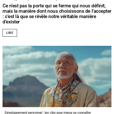
Ce n’est pas la porte qui se ferme qui nous définit,
mais la manière dont nous choisissons de l’accepter
: c’est là que se révèle notre véritable manière
d’exister
LIRE
Développement personnel : les clés pour mieux se connaître