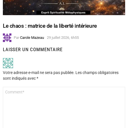
Le chaos : matrice de la liberté intérieure
Par
Carole Mazeau
29 juillet 2026, 6h55
LAISSER UN COMMENTAIRE
Votre adresse e-mail ne sera pas publiée.
Les champs obligatoires
sont indiqués avec
*
Commentaire
*