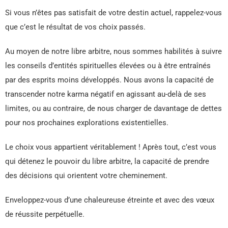
Si vous n’êtes pas satisfait de votre destin actuel, rappelez-vous
que c’est le résultat de vos choix passés.
Au moyen de notre libre arbitre, nous sommes habilités à suivre
les conseils d’entités spirituelles élevées ou à être entraînés
par des esprits moins développés. Nous avons la capacité de
transcender notre karma négatif en agissant au-delà de ses
limites, ou au contraire, de nous charger de davantage de dettes
pour nos prochaines explorations existentielles.
Le choix vous appartient véritablement ! Après tout, c’est vous
qui détenez le pouvoir du libre arbitre, la capacité de prendre
des décisions qui orientent votre cheminement.
Enveloppez-vous d’une chaleureuse étreinte et avec des vœux
de réussite perpétuelle.