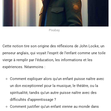
Pixabay
Cette notion tire son origine des réflexions de John Locke, un
penseur anglais, qui voyait l’esprit de l’enfant comme une toile
vierge à remplir par l’éducation, les informations et les
expériences. Néanmoins :
Comment expliquer alors qu’un enfant puisse naître avec
un don exceptionnel pour la musique, le théâtre, ou la
spiritualité, tandis qu’un autre puisse naître avec des
difficultés d’apprentissage ?
Comment justifier qu’un enfant vienne au monde dans