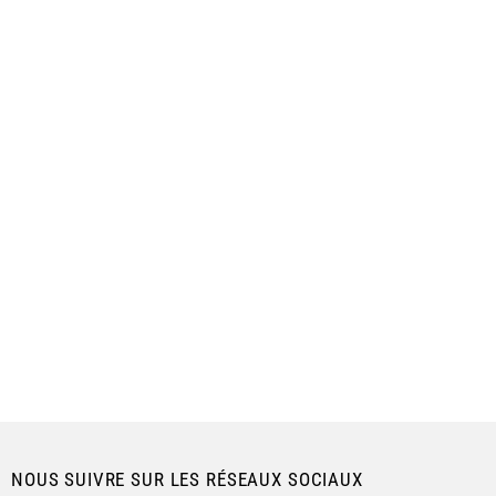
NOUS SUIVRE SUR LES RÉSEAUX SOCIAUX