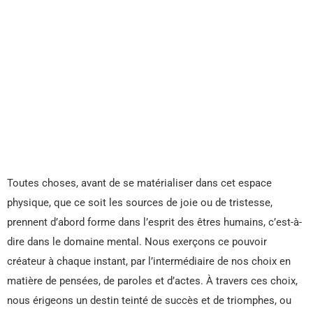
Toutes choses, avant de se matérialiser dans cet espace
physique, que ce soit les sources de joie ou de tristesse,
prennent d’abord forme dans l’esprit des êtres humains, c’est-à-
dire dans le domaine mental. Nous exerçons ce pouvoir
créateur à chaque instant, par l’intermédiaire de nos choix en
matière de pensées, de paroles et d’actes. À travers ces choix,
nous érigeons un destin teinté de succès et de triomphes, ou