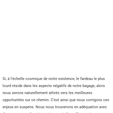
Si, à l’échelle cosmique de notre existence, le fardeau le plus
lourd réside dans les aspects négatifs de notre bagage, alors
nous serons naturellement attirés vers les meilleures
opportunités sur ce chemin. C’est ainsi que nous corrigons ces
enjeux en suspens. Nous nous trouverons en adéquation avec