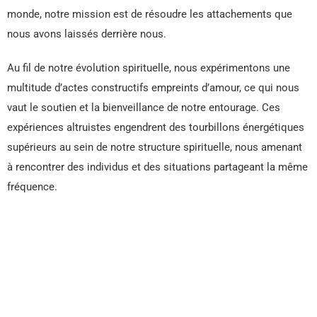
monde, notre mission est de résoudre les attachements que
nous avons laissés derrière nous.
Au fil de notre évolution spirituelle, nous expérimentons une
multitude d’actes constructifs empreints d’amour, ce qui nous
vaut le soutien et la bienveillance de notre entourage. Ces
expériences altruistes engendrent des tourbillons énergétiques
supérieurs au sein de notre structure spirituelle, nous amenant
à rencontrer des individus et des situations partageant la même
fréquence.