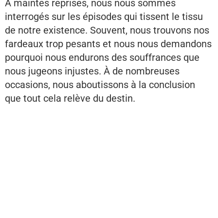
À maintes reprises, nous nous sommes
interrogés sur les épisodes qui tissent le tissu
de notre existence. Souvent, nous trouvons nos
fardeaux trop pesants et nous nous demandons
pourquoi nous endurons des souffrances que
nous jugeons injustes. À de nombreuses
occasions, nous aboutissons à la conclusion
que tout cela relève du destin.