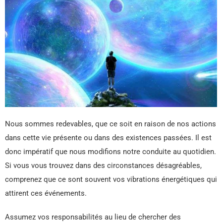
Nous sommes redevables, que ce soit en raison de nos actions
dans cette vie présente ou dans des existences passées. Il est
donc impératif que nous modifions notre conduite au quotidien.
Si vous vous trouvez dans des circonstances désagréables,
comprenez que ce sont souvent vos vibrations énergétiques qui
attirent ces événements.
Assumez vos responsabilités au lieu de chercher des