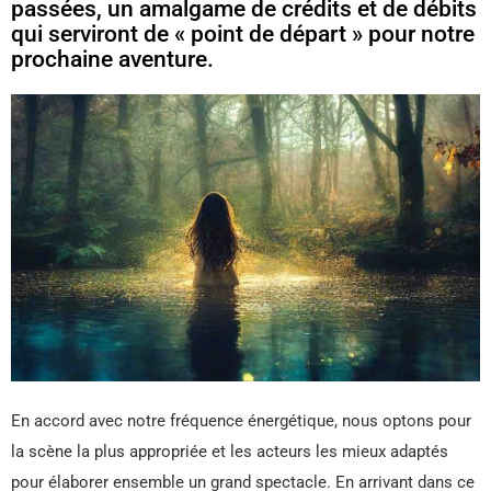
passées, un amalgame de crédits et de débits
qui serviront de « point de départ » pour notre
prochaine aventure.
En accord avec notre fréquence énergétique, nous optons pour
la scène la plus appropriée et les acteurs les mieux adaptés
pour élaborer ensemble un grand spectacle. En arrivant dans ce