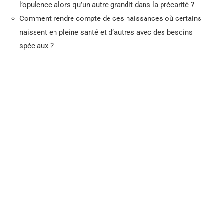
l’opulence alors qu’un autre grandit dans la précarité ?
Comment rendre compte de ces naissances où certains
naissent en pleine santé et d’autres avec des besoins
spéciaux ?