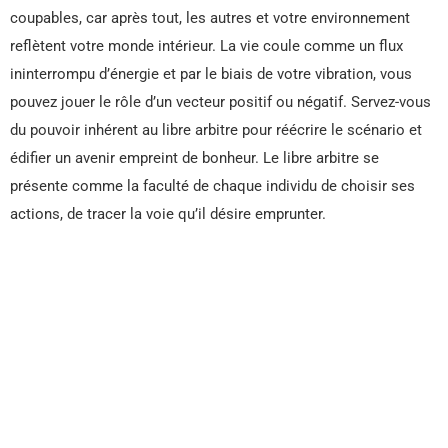
coupables, car après tout, les autres et votre environnement
reflètent votre monde intérieur. La vie coule comme un flux
ininterrompu d’énergie et par le biais de votre vibration, vous
pouvez jouer le rôle d’un vecteur positif ou négatif. Servez-vous
du pouvoir inhérent au libre arbitre pour réécrire le scénario et
édifier un avenir empreint de bonheur. Le libre arbitre se
présente comme la faculté de chaque individu de choisir ses
actions, de tracer la voie qu’il désire emprunter.