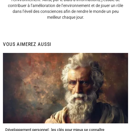
contribuer à l’amélioration de l’environnement et de jouer un rôle
dans l’éveil des consciences afin de rendre le monde un peu
meilleur chaque jour.
VOUS AIMEREZ AUSSI
Développement personnel : les clés pour mieux se connaître