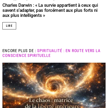
Charles Darwin : « La survie appartient à ceux qui
savent s’adapter, pas forcément aux plus forts ni
aux plus intelligents »
LIRE
ENCORE PLUS DE :
SPIRITUALITÉ : EN ROUTE VERS LA
CONSCIENCE SPIRITUELLE