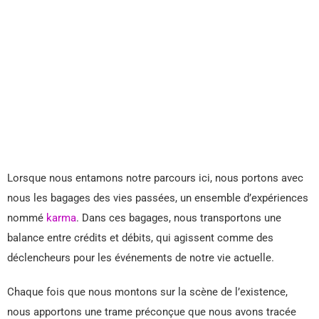
Lorsque nous entamons notre parcours ici, nous portons avec
nous les bagages des vies passées, un ensemble d’expériences
nommé
karma
. Dans ces bagages, nous transportons une
balance entre crédits et débits, qui agissent comme des
déclencheurs pour les événements de notre vie actuelle.
Chaque fois que nous montons sur la scène de l’existence,
nous apportons une trame préconçue que nous avons tracée