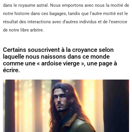
dans le royaume astral. Nous emportons avec nous la moitié de
notre histoire dans ces bagages, tandis que l’autre moitié est le
résultat des interactions avec d’autres individus et de l’exercice
de notre libre arbitre.
Certains souscrivent à la croyance selon
laquelle nous naissons dans ce monde
comme une « ardoise vierge », une page à
écrire.