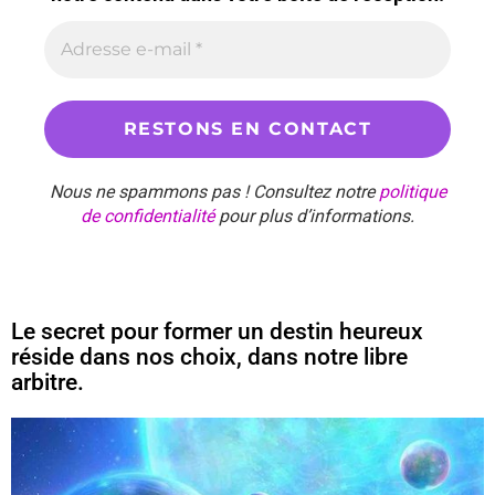
Nous ne spammons pas ! Consultez notre
politique
de confidentialité
pour plus d’informations.
Le secret pour former un destin heureux
réside dans nos choix, dans notre libre
arbitre.