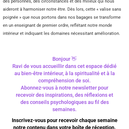
des personnes, des circonstances et des milieux qui nous
aideront à harmoniser notre être. Dès lors, cette « valise sans
poignée » que nous portons dans nos bagages se transforme
en un enseignant de premier ordre, reflétant notre monde
intérieur et indiquant les domaines nécessitant amélioration.
Bonjour 👋
Ravi de vous accueillir dans cet espace dédié
au bien-être intérieur, à la spiritualité et à la
compréhension de soi.
Abonnez-vous à notre newsletter pour
recevoir des inspirations, des réflexions et
des conseils psychologiques au fil des
semaines.
Inscrivez-vous pour recevoir chaque semaine
notre contenu dans votre boîte de réception.