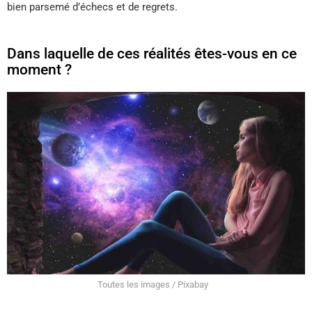
bien parsemé d’échecs et de regrets.
Dans laquelle de ces réalités êtes-vous en ce
moment ?
Toutes les images / Pixabay