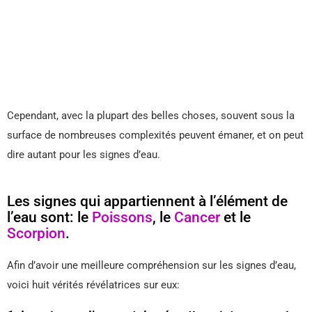
Cependant, avec la plupart des belles choses, souvent sous la
surface de nombreuses complexités peuvent émaner, et on peut
dire autant pour les signes d’eau.
Les signes qui appartiennent à l’élément de
l’eau sont: le
Poissons
, le
Cancer
et le
Scorpion
.
Afin d’avoir une meilleure compréhension sur les signes d’eau,
voici huit vérités révélatrices sur eux: