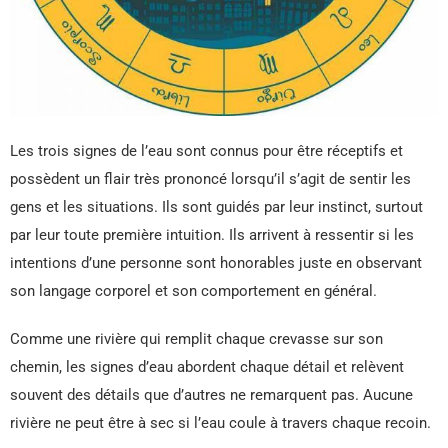
Les trois signes de l’eau sont connus pour être réceptifs et
possèdent un flair très prononcé lorsqu’il s’agit de sentir les
gens et les situations. Ils sont guidés par leur instinct, surtout
par leur toute première intuition. Ils arrivent à ressentir si les
intentions d’une personne sont honorables juste en observant
son langage corporel et son comportement en général.
Comme une rivière qui remplit chaque crevasse sur son
chemin, les signes d’eau abordent chaque détail et relèvent
souvent des détails que d’autres ne remarquent pas. Aucune
rivière ne peut être à sec si l’eau coule à travers chaque recoin.