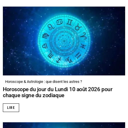
Horoscope & Astrologie : que disent les astres ?
Horoscope du jour du Lundi 10 août 2026 pour
chaque signe du zodiaque
LIRE