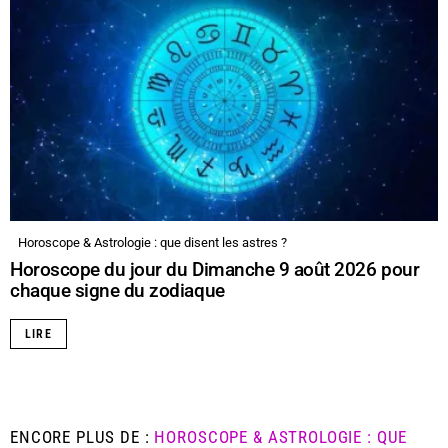
Horoscope & Astrologie : que disent les astres ?
Horoscope du jour du Dimanche 9 août 2026 pour
chaque signe du zodiaque
LIRE
ENCORE PLUS DE :
HOROSCOPE & ASTROLOGIE : QUE