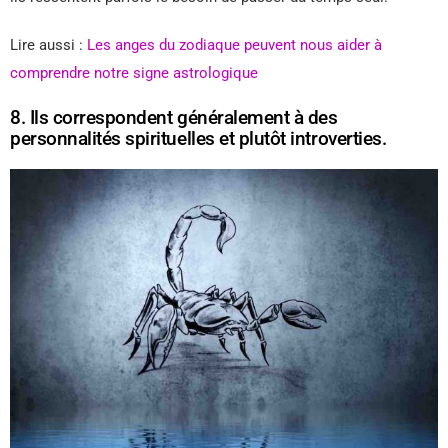
Lire aussi :
Les anges du zodiaque peuvent nous aider à
comprendre notre signe astrologique
8. Ils correspondent généralement à des
personnalités spirituelles et plutôt introverties.