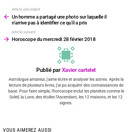
Article précédent
Voir
plus
Un homme a partagé une photo sur laquelle il
n’arrive pas à identifier ce qu’il a pris
Article suivant
Horoscope du mercredi 28 février 2018
Publié par
Xavier cartelet
Astrologue amateur, j'aime écrire et analyser les astres. Après la
lecture de plusieurs livres, j’ai pu acquérir des connaissances de
base. Pour faire simple, l'horoscope inclut les planètes comme le
Soleil, la Lune, des étoiles l’Ascendant, les 12 maisons, et les 12
signes.
VOUS AIMEREZ AUSSI