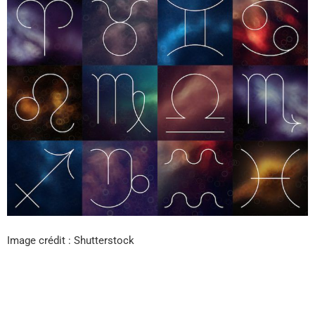
Image crédit : Shutterstock