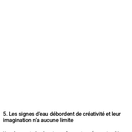
5. Les signes d’eau débordent de créativité et leur
imagination n’a aucune limite