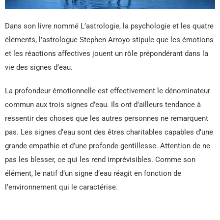
Dans son livre nommé L’astrologie, la psychologie et les quatre
éléments, l’astrologue Stephen Arroyo stipule que les émotions
et les réactions affectives jouent un rôle prépondérant dans la
vie des signes d’eau.
La profondeur émotionnelle est effectivement le dénominateur
commun aux trois signes d’eau. Ils ont d’ailleurs tendance à
ressentir des choses que les autres personnes ne remarquent
pas. Les signes d’eau sont des êtres charitables capables d’une
grande empathie et d’une profonde gentillesse. Attention de ne
pas les blesser, ce qui les rend imprévisibles. Comme son
élément, le natif d’un signe d’eau réagit en fonction de
l’environnement qui le caractérise.