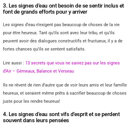
3. Les signes d’eau ont besoin de se sentir inclus et
font de grands efforts pour y arriver
Les signes d’eau n’exigent pas beaucoup de choses de la vie
pour être heureux. Tant qu’ils sont avec leur tribu, et qu’ils
peuvent avoir des dialogues constructifs et fructueux, il y a de
fortes chances qu’ils se sentent satisfaits.
Lire aussi :
13 secrets que vous ne saviez pas sur les signes
d’Air – Gémeaux, Balance et Verseau
Ils ne rêvent de rien d’autre que de voir leurs amis et leur famille
heureux, et seraient même prêts à sacrifier beaucoup de choses
juste pour les rendre heureux!
4. Les signes d’eau sont vifs d’esprit et se perdent
souvent dans leurs pensées