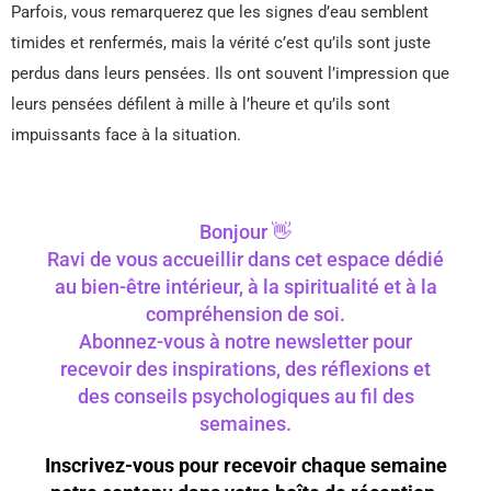
Parfois, vous remarquerez que les signes d’eau semblent
timides et renfermés, mais la vérité c’est qu’ils sont juste
perdus dans leurs pensées. Ils ont souvent l’impression que
leurs pensées défilent à mille à l’heure et qu’ils sont
impuissants face à la situation.
Bonjour 👋
Ravi de vous accueillir dans cet espace dédié
au bien-être intérieur, à la spiritualité et à la
compréhension de soi.
Abonnez-vous à notre newsletter pour
recevoir des inspirations, des réflexions et
des conseils psychologiques au fil des
semaines.
Inscrivez-vous pour recevoir chaque semaine