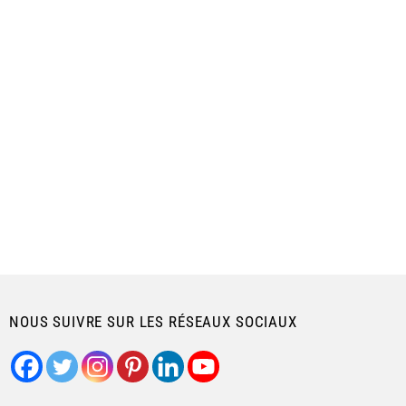
NOUS SUIVRE SUR LES RÉSEAUX SOCIAUX