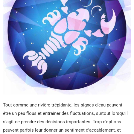
Tout comme une rivière trépidante, les signes d’eau peuvent
être un peu flous et entrainer des fluctuations, surtout lorsqu’il
s’agit de prendre des décisions importantes. Trop d’options
peuvent parfois leur donner un sentiment d’accablement, et