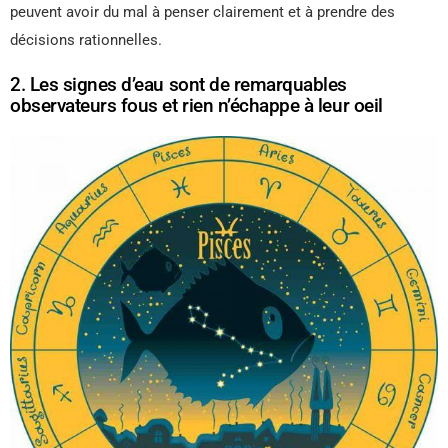
peuvent avoir du mal à penser clairement et à prendre des
décisions rationnelles.
2. Les signes d’eau sont de remarquables
observateurs fous et rien n’échappe à leur oeil