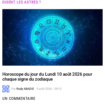
DISENT LES ASTRES ?
Horoscope du jour du Lundi 10 août 2026 pour
chaque signe du zodiaque
Par
Rudy ABADIE
9 août 2026, 13h15
UN COMMENTAIRE