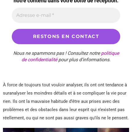
notre contenu dans votre boîte de réception.
Nous ne spammons pas ! Consultez notre
politique
de confidentialité
pour plus d’informations.
À force de toujours tout vouloir analyser, ils ont ont tendance à
suranalyser les moindres détails et à se compliquer la vie pour
rien. Ils ont la mauvaise habitude d’être aux prises avec des
problèmes et des obstacles dans leur esprit qui n’existent pas
réellement, ou qui ne sont pas aussi graves qu’ils ne le pensent.