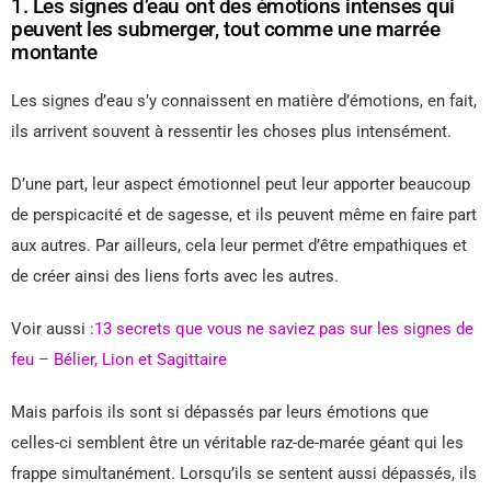
1. Les signes d’eau ont des émotions intenses qui
peuvent les submerger, tout comme une marrée
montante
Les signes d’eau s’y connaissent en matière d’émotions, en fait,
ils arrivent souvent à ressentir les choses plus intensément.
D’une part, leur aspect émotionnel peut leur apporter beaucoup
de perspicacité et de sagesse, et ils peuvent même en faire part
aux autres. Par ailleurs, cela leur permet d’être empathiques et
de créer ainsi des liens forts avec les autres.
Voir aussi :
13 secrets que vous ne saviez pas sur les signes de
feu – Bélier, Lion et Sagittaire
Mais parfois ils sont si dépassés par leurs émotions que
celles-ci semblent être un véritable raz-de-marée géant qui les
frappe simultanément. Lorsqu’ils se sentent aussi dépassés, ils