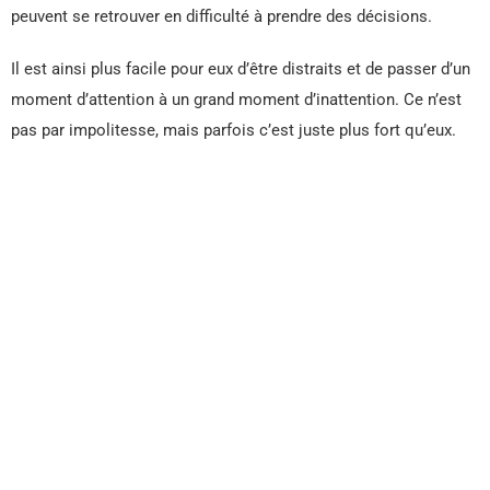
peuvent se retrouver en difficulté à prendre des décisions.
Il est ainsi plus facile pour eux d’être distraits et de passer d’un
moment d’attention à un grand moment d’inattention. Ce n’est
pas par impolitesse, mais parfois c’est juste plus fort qu’eux.