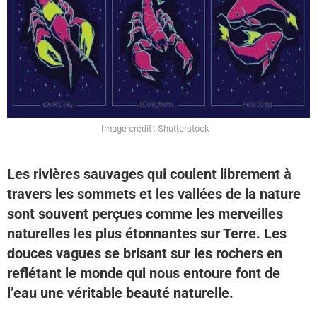
Image crédit : Shutterstock
Les rivières sauvages qui coulent librement à
travers les sommets et les vallées de la nature
sont souvent perçues comme les merveilles
naturelles les plus étonnantes sur Terre. Les
douces vagues se brisant sur les rochers en
reflétant le monde qui nous entoure font de
l’eau une véritable beauté naturelle.