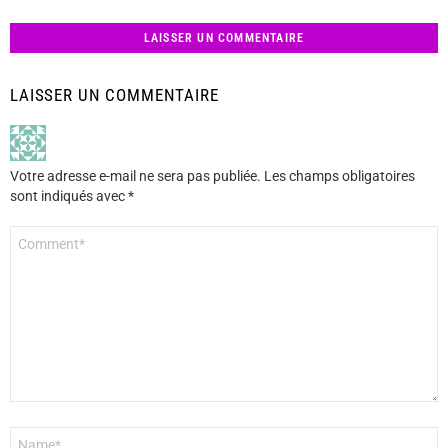
LAISSER UN COMMENTAIRE
LAISSER UN COMMENTAIRE
Votre adresse e-mail ne sera pas publiée.
Les champs obligatoires
sont indiqués avec
*
Commentaire
*
Nom