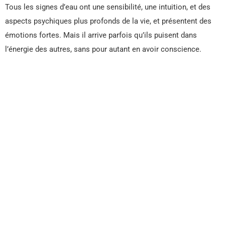
Tous les signes d’eau ont une sensibilité, une intuition, et des
aspects psychiques plus profonds de la vie, et présentent des
émotions fortes. Mais il arrive parfois qu’ils puisent dans
l’énergie des autres, sans pour autant en avoir conscience.