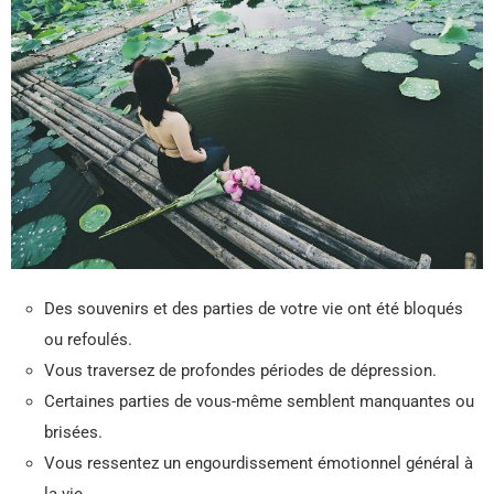
Des souvenirs et des parties de votre vie ont été bloqués
ou refoulés.
Vous traversez de profondes périodes de dépression.
Certaines parties de vous-même semblent manquantes ou
brisées.
Vous ressentez un engourdissement émotionnel général à
la vie.