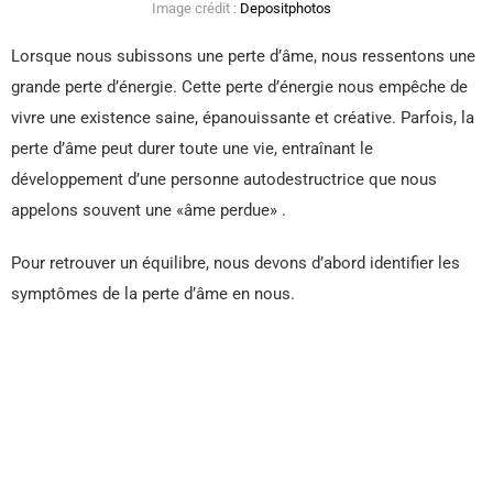
Image crédit :
Depositphotos
Lorsque nous subissons une perte d’âme, nous ressentons une
grande perte d’énergie. Cette perte d’énergie nous empêche de
vivre une existence saine, épanouissante et créative. Parfois, la
perte d’âme peut durer toute une vie, entraînant le
développement d’une personne autodestructrice que nous
appelons souvent une «âme perdue» .
Pour retrouver un équilibre, nous devons d’abord identifier les
symptômes de la perte d’âme en nous.