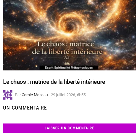
Le chaos : matrice de la liberté intérieure
Par
Carole Mazeau
29 juillet 2026, 6h55
UN COMMENTAIRE
LAISSER UN COMMENTAIRE