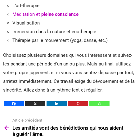
L’art-thérapie
Méditation et
pleine conscience
Visualisation
Immersion dans la nature et ecothérapie
Thérapie par le mouvement (yoga, danse, etc.)
Choisissez plusieurs domaines qui vous intéressent et suivez-
les pendant une période d’un an ou plus. Mais au final, utilisez
votre propre jugement, et si vous vous sentez dépassé par tout,
arrêtez immédiatement. Ce travail exige du dévouement et de la
sincérité. Allez donc à un rythme lent et régulier.
Article précédent
Voir
plus
Les amitiés sont des bénédictions qui nous aident
à guérir l’âme.