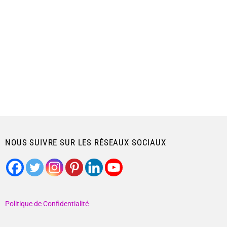
NOUS SUIVRE SUR LES RÉSEAUX SOCIAUX
Politique de Confidentialité