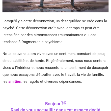
Lorsqu’il y a cette déconnexion, un déséquilibre se crée dans la
psyché. Cette déconnexion croît avec le temps et peut être
intensifiée par des circonstances traumatisantes qui ont
tendance à fragmenter le psychisme.
Nous pouvons alors vivre avec un sentiment constant de peur,
de culpabilité et de honte. Et généralement, nous nous sentons
vides à l’intérieur et nous ressentons un sentiment de désespoir
que nous essayons d’étouffer avec le travail, la vie de famille,
les
amitiés
, les ragots et diverses dépendances.
Bonjour 👋
Ravi de vous accueillir dans cet espace dédié