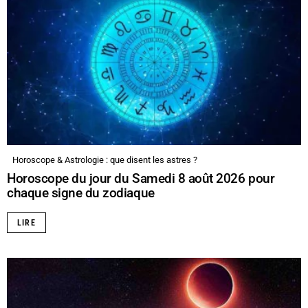
Horoscope & Astrologie : que disent les astres ?
Horoscope du jour du Samedi 8 août 2026 pour
chaque signe du zodiaque
LIRE