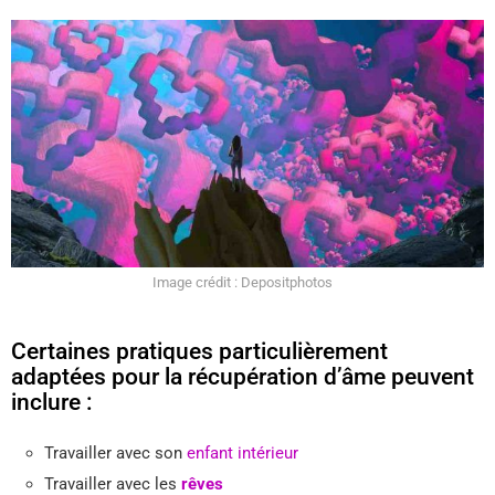
Image crédit : Depositphotos
Certaines pratiques particulièrement
adaptées pour la récupération d’âme peuvent
inclure :
Travailler avec son
enfant intérieur
Travailler avec les
rêves