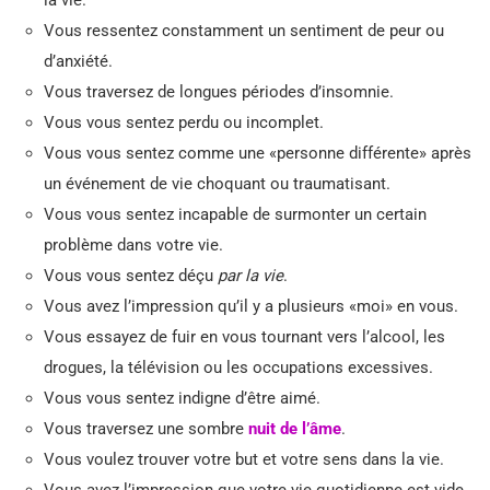
Vous ressentez constamment un sentiment de peur ou
d’anxiété.
Vous traversez de longues périodes d’insomnie.
Vous vous sentez perdu ou incomplet.
Vous vous sentez comme une «personne différente» après
un événement de vie choquant ou traumatisant.
Vous vous sentez incapable de surmonter un certain
problème dans votre vie.
Vous vous sentez déçu
par la vie
.
Vous avez l’impression qu’il y a plusieurs «moi» en vous.
Vous essayez de fuir en vous tournant vers l’alcool, les
drogues, la télévision ou les occupations excessives.
Vous vous sentez indigne d’être aimé.
Vous traversez une sombre
nuit de l’âme
.
Vous voulez trouver votre but et votre sens dans la vie.
Vous avez l’impression que votre vie quotidienne est vide