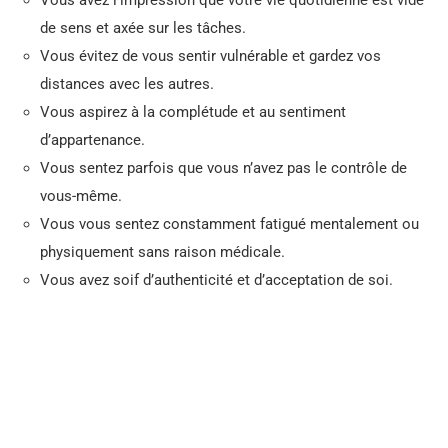
de sens et axée sur les tâches.
Vous évitez de vous sentir vulnérable et gardez vos
distances avec les autres.
Vous aspirez à la complétude et au sentiment
d’appartenance.
Vous sentez parfois que vous n’avez pas le contrôle de
vous-même.
Vous vous sentez constamment fatigué mentalement ou
physiquement sans raison médicale.
Vous avez soif d’authenticité et d’acceptation de soi.