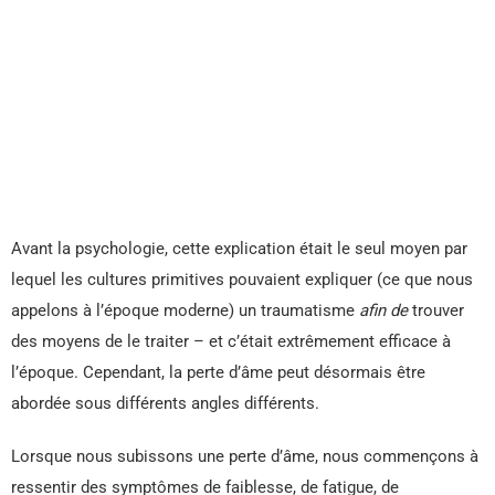
Avant la psychologie, cette explication était le seul moyen par
lequel les cultures primitives pouvaient expliquer (ce que nous
appelons à l’époque moderne) un traumatisme
afin de
trouver
des moyens de le traiter – et c’était extrêmement efficace à
l’époque. Cependant, la perte d’âme peut désormais être
abordée sous différents angles différents.
Lorsque nous subissons une perte d’âme, nous commençons à
ressentir des symptômes de faiblesse, de fatigue, de