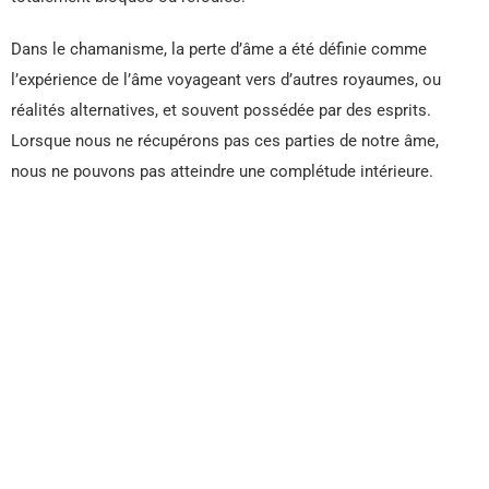
Dans le chamanisme, la perte d’âme a été définie comme
l’expérience de l’âme voyageant vers d’autres royaumes, ou
réalités alternatives, et souvent possédée par des esprits.
Lorsque nous ne récupérons pas ces parties de notre âme,
nous ne pouvons pas atteindre une complétude intérieure.