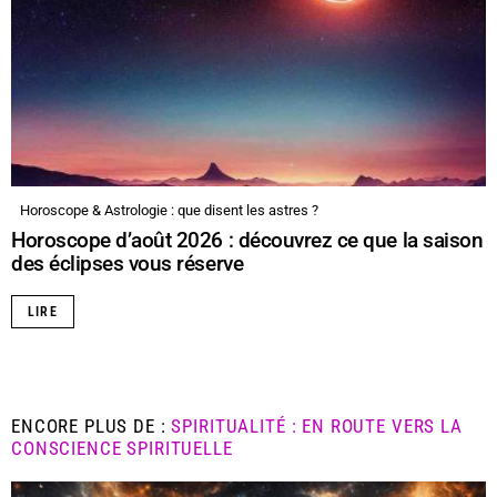
Horoscope & Astrologie : que disent les astres ?
Horoscope d’août 2026 : découvrez ce que la saison
des éclipses vous réserve
LIRE
ENCORE PLUS DE :
SPIRITUALITÉ : EN ROUTE VERS LA
CONSCIENCE SPIRITUELLE