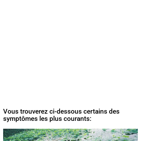
Vous trouverez ci-dessous certains des
symptômes les plus courants: