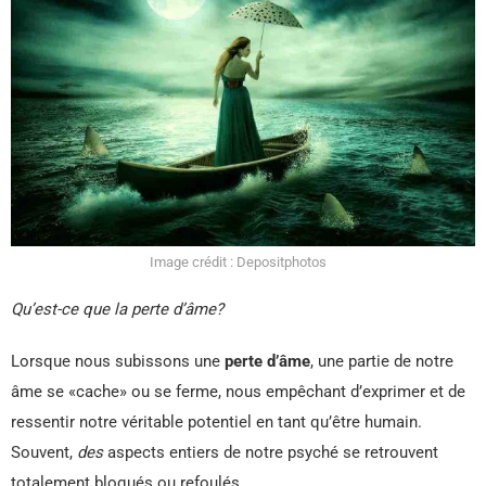
Image crédit : Depositphotos
Qu’est-ce que la perte d’âme?
Lorsque nous subissons une
perte d’âme
, une partie de notre
âme se «cache» ou se ferme, nous empêchant d’exprimer et de
ressentir notre véritable potentiel en tant qu’être humain.
Souvent,
des
aspects entiers de notre psyché se retrouvent
totalement bloqués ou refoulés.