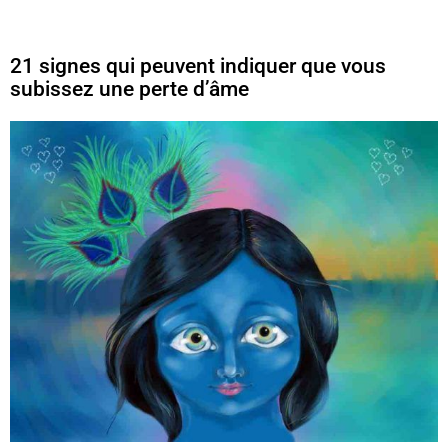
21 signes qui peuvent indiquer que vous
subissez une perte d’âme