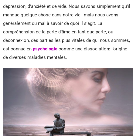
dépression, d’anxiété et de vide. Nous savons simplement qu’il
manque quelque chose dans notre vie , mais nous avons
généralement du mal à savoir de quoi il s’agit. La
compréhension de la perte d’âme en tant que perte, ou
déconnexion, des parties les plus vitales de qui nous sommes,
est connue en
psychologie
comme une dissociation: l’origine
de diverses maladies mentales.