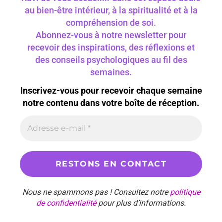
au bien-être intérieur, à la spiritualité et à la
compréhension de soi.
Abonnez-vous à notre newsletter pour
recevoir des inspirations, des réflexions et
des conseils psychologiques au fil des
semaines.
Inscrivez-vous pour recevoir chaque semaine
notre contenu dans votre boîte de réception.
Nous ne spammons pas ! Consultez notre
politique
de confidentialité
pour plus d’informations.