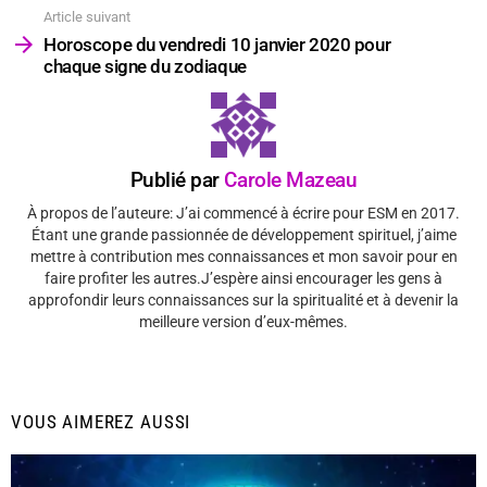
Article suivant
Horoscope du vendredi 10 janvier 2020 pour
chaque signe du zodiaque
Publié par
Carole Mazeau
À propos de l’auteure: J’ai commencé à écrire pour ESM en 2017.
Étant une grande passionnée de développement spirituel, j’aime
mettre à contribution mes connaissances et mon savoir pour en
faire profiter les autres.J’espère ainsi encourager les gens à
approfondir leurs connaissances sur la spiritualité et à devenir la
meilleure version d’eux-mêmes.
VOUS AIMEREZ AUSSI