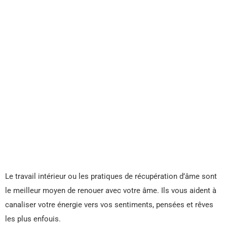
Le travail intérieur ou les pratiques de récupération d’âme sont
le meilleur moyen de renouer avec votre âme. Ils vous aident à
canaliser votre énergie vers vos sentiments, pensées et rêves
les plus enfouis.