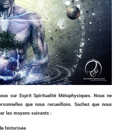
nous sur Esprit Spiritualité Métaphysiques. Nous ne
ersonnelles que nous recueillons. Sachez que nous
ar les moyens suivants :
de historisée