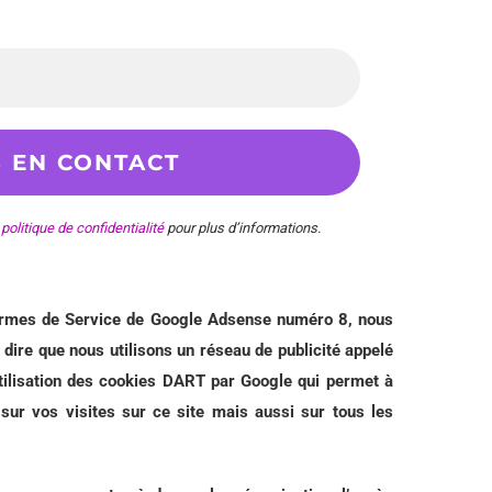
e
politique de confidentialité
pour plus d’informations.
termes de Service de Google Adsense numéro 8, nous
ire que nous utilisons un réseau de publicité appelé
utilisation des cookies DART par Google qui permet à
sur vos visites sur ce site mais aussi sur tous les