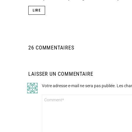
LIRE
26 COMMENTAIRES
LAISSER UN COMMENTAIRE
Votre adresse e-mail ne sera pas publiée.
Les cham
Commentaire
*