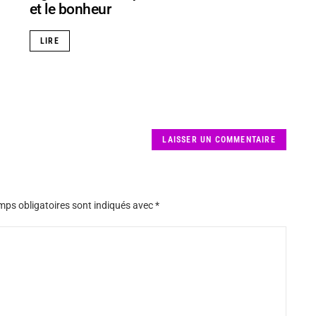
et le bonheur
LIRE
LAISSER UN COMMENTAIRE
ps obligatoires sont indiqués avec
*