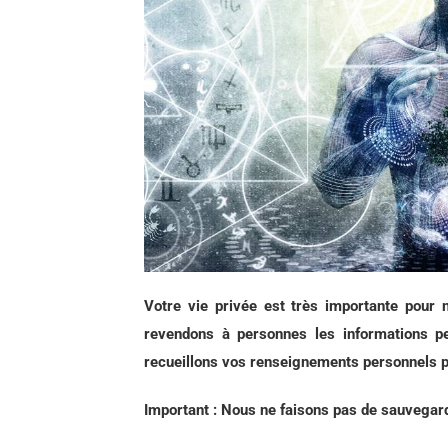
Votre vie privée est très importante pour 
revendons à personnes les informations p
recueillons vos renseignements personnels p
Important : Nous ne faisons pas de sauvegar