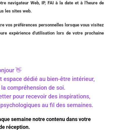
re navigateur Web, IP, FAI à la date et à l’heure de
us les sites web.
tre vos préférences personnelles lorsque vous visitez
ure expérience d’utilisation lors de votre prochaine
njour 👋
t espace dédié au bien-être intérieur,
 à la compréhension de soi.
ter pour recevoir des inspirations,
s psychologiques au fil des semaines.
haque semaine notre contenu dans votre
de réception.