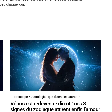
 peu chaque jour.
Horoscope & Astrologie : que disent les astres ?
Vénus est redevenue direct : ces 3
signes du zodiaque attirent enfin l’amour