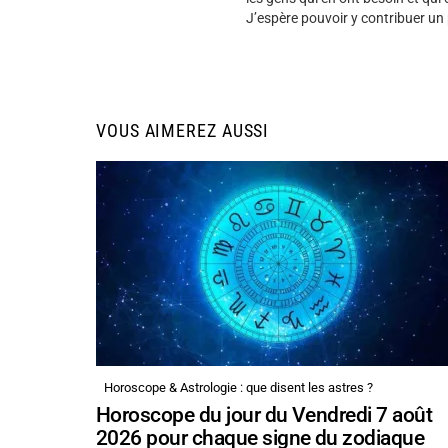
J’espère pouvoir y contribuer un
VOUS AIMEREZ AUSSI
Horoscope & Astrologie : que disent les astres ?
Horoscope du jour du Vendredi 7 août
2026 pour chaque signe du zodiaque