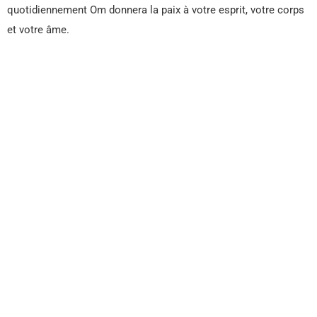
quotidiennement Om donnera la paix à votre esprit, votre corps
et votre âme.