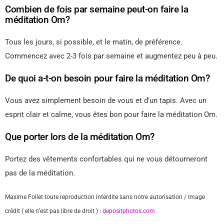
Combien de fois par semaine peut-on faire la
méditation Om?
Tous les jours, si possible, et le matin, de préférence.
Commencez avec 2-3 fois par semaine et augmentez peu à peu.
De quoi a-t-on besoin pour faire la méditation Om?
Vous avez simplement besoin de vous et d’un tapis. Avec un
esprit clair et calme, vous êtes bon pour faire la méditation Om.
Que porter lors de la méditation Om?
Portez des vêtements confortables qui ne vous détourneront
pas de la méditation.
Maxime Follet toute reproduction interdite sans notre autorisation / Image
crédit ( elle n’est pas libre de droit ) :
depositphotos.com