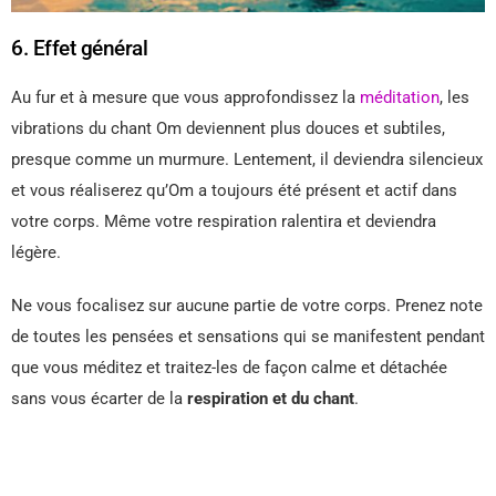
6. Effet général
Au fur et à mesure que vous approfondissez la
méditation
, les
vibrations du chant Om deviennent plus douces et subtiles,
presque comme un murmure. Lentement, il deviendra silencieux
et vous réaliserez qu’Om a toujours été présent et actif dans
votre corps. Même votre respiration ralentira et deviendra
légère.
Ne vous focalisez sur aucune partie de votre corps. Prenez note
de toutes les pensées et sensations qui se manifestent pendant
que vous méditez et traitez-les de façon calme et détachée
sans vous écarter de la
respiration et du chant
.