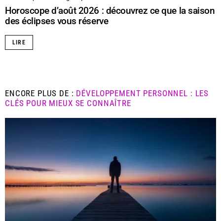
Horoscope d’août 2026 : découvrez ce que la saison
des éclipses vous réserve
LIRE
ENCORE PLUS DE :
DÉVELOPPEMENT PERSONNEL : LES
CLÉS POUR MIEUX SE CONNAÎTRE