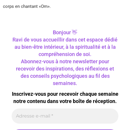
corps en chantant «Om».
Bonjour 👋
Ravi de vous accueillir dans cet espace dédié
au bien-être intérieur, à la spiritualité et à la
compréhension de soi.
Abonnez-vous à notre newsletter pour
recevoir des inspirations, des réflexions et
des conseils psychologiques au fil des
semaines.
Inscrivez-vous pour recevoir chaque semaine
notre contenu dans votre boîte de réception.