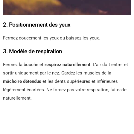
2. Positionnement des yeux
Fermez doucement les yeux ou baissez les yeux.
3. Modèle de respiration
Fermez la bouche et
respirez naturellement
. L’air doit entrer et
sortir uniquement par le nez. Gardez les muscles de la
mâchoire détendus
et les dents supérieures et inférieures
légèrement écartées. Ne forcez pas votre respiration, faites-le
naturellement.