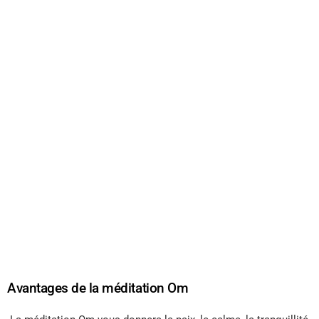
Avantages de la méditation Om