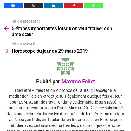
Article précédent
Voir
plus
5 étapes importantes lorsqu’on veut trouver son
âme sœur
Article suivant
Horoscope du jour du 29 mars 2019
Publié par
Maxime Follet
Bien être – méditation À propos de l’auteur: j’enseigne la
méditation, le bien-être et je suis également quelque fois auteur
pour ESM. Avant de travailler dans ce domaine, je suis resté 10
ans dans la restauration à Paris. Mais en 2012, je me suis lancé
dans une recherche intensive de santé et de bien-être, me rendant
au Népal, en Inde, en Thaïlande, en Indonésie et en Europe pour
étudier avec certains des maîtres les plus prolifiques de notre