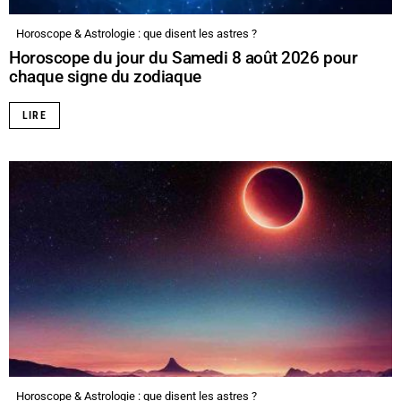
Horoscope & Astrologie : que disent les astres ?
Horoscope du jour du Samedi 8 août 2026 pour
chaque signe du zodiaque
LIRE
Horoscope & Astrologie : que disent les astres ?