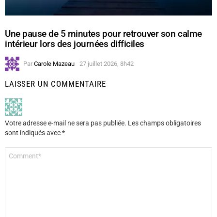
Une pause de 5 minutes pour retrouver son calme
intérieur lors des journées difficiles
Par
Carole Mazeau
27 juillet 2026, 8h42
LAISSER UN COMMENTAIRE
Votre adresse e-mail ne sera pas publiée.
Les champs obligatoires
sont indiqués avec
*
Commentaire
*