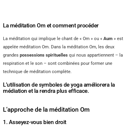
La méditation Om et comment procéder
La méditation qui implique le chant de « Om » ou «
Aum
» est
appelée méditation Om. Dans la méditation Om, les deux
grandes
possessions spirituelles
qui nous appartiennent – la
respiration et le son – sont combinées pour former une
technique de méditation complète.
L’utilisation de symboles de yoga améliorera la
médiation et la rendra plus efficace.
L’approche de la méditation Om
1. Asseyez-vous bien droit