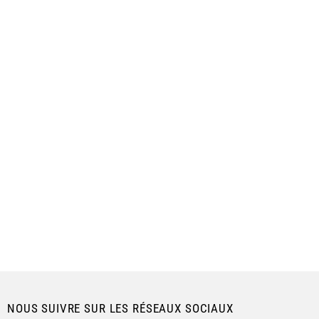
NOUS SUIVRE SUR LES RÉSEAUX SOCIAUX