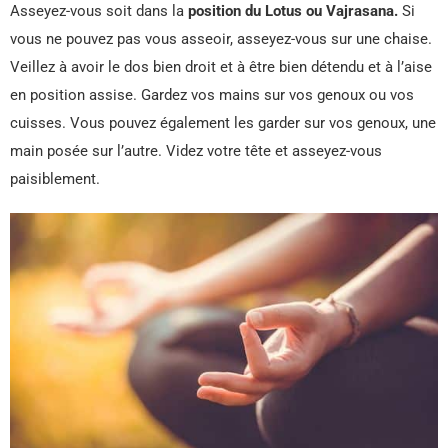
Asseyez-vous soit dans la
position du Lotus ou Vajrasana.
Si
vous ne pouvez pas vous asseoir, asseyez-vous sur une chaise.
Veillez à avoir le dos bien droit et à être bien détendu et à l’aise
en position assise. Gardez vos mains sur vos genoux ou vos
cuisses. Vous pouvez également les garder sur vos genoux, une
main posée sur l’autre. Videz votre tête et asseyez-vous
paisiblement.