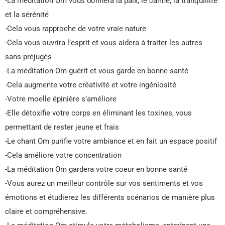
-La méditation Om vous donnera la paix, le calme, la tranquillité
et la sérénité
-Cela vous rapproche de votre vraie nature
-Cela vous ouvrira l’esprit et vous aidera à traiter les autres
sans préjugés
-La méditation Om guérit et vous garde en bonne santé
-Cela augmente votre créativité et votre ingéniosité
-Votre moelle épinière s’améliore
-Elle détoxifie votre corps en éliminant les toxines, vous
permettant de rester jeune et frais
-Le chant Om purifie votre ambiance et en fait un espace positif
-Cela améliore votre concentration
-La méditation Om gardera votre coeur en bonne santé
-Vous aurez un meilleur contrôle sur vos sentiments et vos
émotions et étudierez les différents scénarios de manière plus
claire et compréhensive.