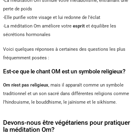
-La méditation Om stimule votre métabolisme, entraînant une
perte de poids
-Elle purifie votre visage et lui redonne de l’éclat
-La méditation Om améliore votre
esprit
et équilibre les
sécrétions hormonales
Voici quelques réponses à certaines des questions les plus
fréquemment posées :
Est-ce que le chant OM est un symbole religieux?
Om n’est pas religieux
, mais il apparaît comme un symbole
traditionnel et un son sacré dans différentes religions comme
l’hindouisme, le bouddhisme, le jaïnisme et le sikhisme.
Devons-nous être végétariens pour pratiquer
la méditation Om?