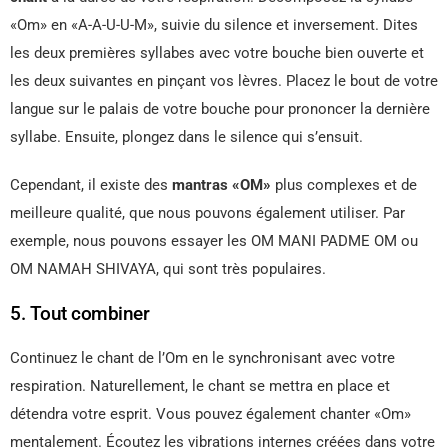
«Om» en «A-A-U-U-M», suivie du silence et inversement. Dites
les deux premières syllabes avec votre bouche bien ouverte et
les deux suivantes en pinçant vos lèvres. Placez le bout de votre
langue sur le palais de votre bouche pour prononcer la dernière
syllabe. Ensuite, plongez dans le silence qui s’ensuit.
Cependant, il existe des
mantras «OM»
plus complexes et de
meilleure qualité, que nous pouvons également utiliser. Par
exemple, nous pouvons essayer les OM MANI PADME OM ou
OM NAMAH SHIVAYA, qui sont très populaires.
5. Tout combiner
Continuez le chant de l’Om en le synchronisant avec votre
respiration. Naturellement, le chant se mettra en place et
détendra votre esprit. Vous pouvez également chanter «Om»
mentalement. Écoutez les vibrations internes créées dans votre