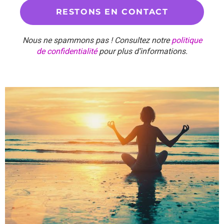
Nous ne spammons pas ! Consultez notre
politique
de confidentialité
pour plus d’informations.