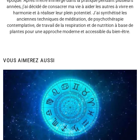
époque. Après m’être immergé dans la pratique pendant plusieurs
années, j’ai décidé de consacrer ma vie à aider les autres à vivre en
harmonie et à réaliser leur plein potentiel. J’ai synthétisé les
anciennes techniques de méditation, de psychothérapie
contemplative, de travail de la respiration et de nutrition à base de
plantes pour une approche moderne et accessible du bien-être.
VOUS AIMEREZ AUSSI