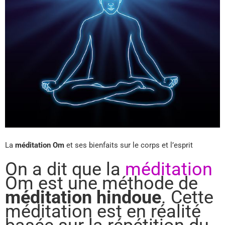
La
méditation Om
et ses bienfaits sur le corps et l’esprit
On a dit que la
méditation
Om est une méthode de
méditation hindoue
. Cette
méditation est en réalité