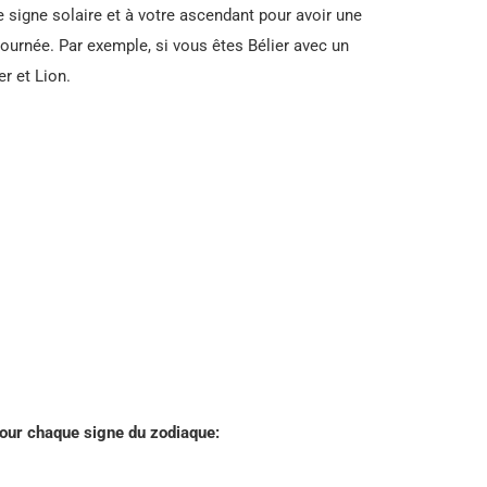
e signe solaire et à votre ascendant pour avoir une
journée. Par exemple, si vous êtes Bélier avec un
er et Lion.
our chaque signe du zodiaque: