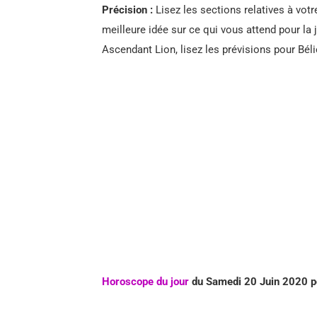
Précision :
Lisez les sections relatives à votr
meilleure idée sur ce qui vous attend pour la 
Ascendant Lion, lisez les prévisions pour Béli
Horoscope du jour
du Samedi 20 Juin
2020 p