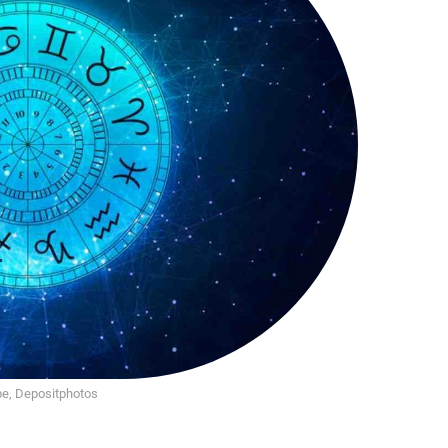
e, Depositphotos