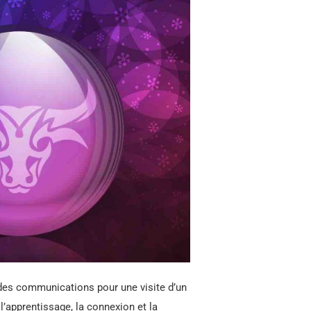
 des communications pour une visite d’un
 l’apprentissage, la connexion et la