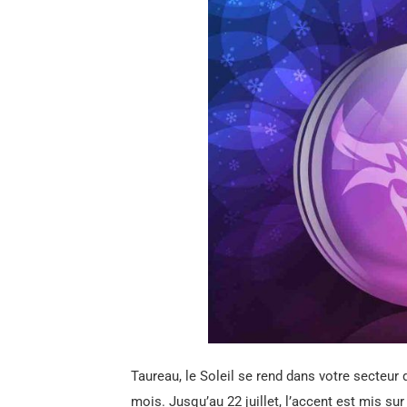
Taureau, le Soleil se rend dans votre secteur
mois. Jusqu’au 22 juillet, l’accent est mis sur