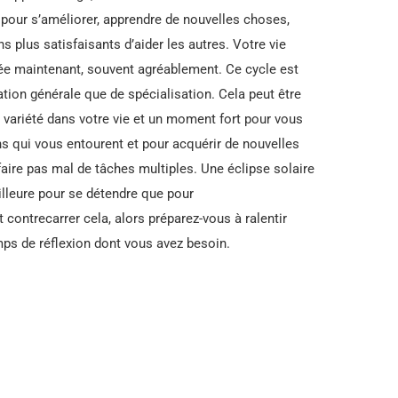
pour s’améliorer, apprendre de nouvelles choses,
s plus satisfaisants d’aider les autres. Votre vie
ée maintenant, souvent agréablement. Ce cycle est
tion générale que de spécialisation. Cela peut être
e variété dans votre vie et un moment fort pour vous
ns qui vous entourent et pour acquérir de nouvelles
ire pas mal de tâches multiples. Une éclipse solaire
illeure pour se détendre que pour
contrecarrer cela, alors préparez-vous à ralentir
ps de réflexion dont vous avez besoin.