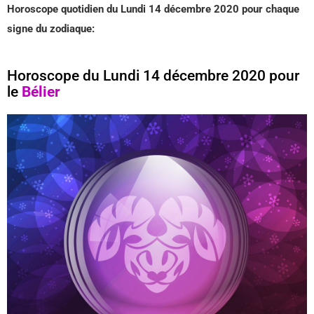
Horoscope quotidien du Lundi 14 décembre 2020 pour chaque
signe du zodiaque:
Horoscope du Lundi 14 décembre 2020 pour
le
Bélier