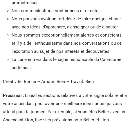
prometteuses.
Nos communications sont bonnes et directes.
Nous pouvons avoir un fort désir de faire quelque chose
avec nos idées, d’apprendre, d’enseigner ou de discuter.
Nous sommes exceptionnellement alertes et conscients,
et il y a de l’enthousiasme dans nos conversations ou de
l’excitation au sujet de nos intérêts et découvertes.
La Lune entrera dans le signe responsable du Capricorne
cette nuit.
Créativité: Bonne ~ Amour: Bien ~ Travail: Bien
Précision :
Lisez les sections relatives à votre signe solaire et à
votre ascendant pour avoir une meilleure idée sur ce qui vous
attend pour la journée. Par exemple, si vous êtes Bélier avec un
Ascendant Lion, lisez les prévisions pour Bélier et Lion.