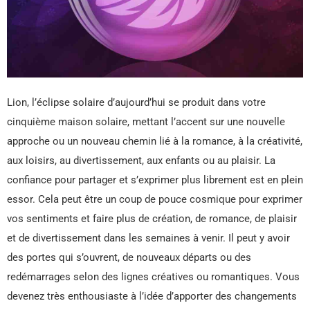
Lion, l’éclipse solaire d’aujourd’hui se produit dans votre
cinquième maison solaire, mettant l’accent sur une nouvelle
approche ou un nouveau chemin lié à la romance, à la créativité,
aux loisirs, au divertissement, aux enfants ou au plaisir. La
confiance pour partager et s’exprimer plus librement est en plein
essor. Cela peut être un coup de pouce cosmique pour exprimer
vos sentiments et faire plus de création, de romance, de plaisir
et de divertissement dans les semaines à venir. Il peut y avoir
des portes qui s’ouvrent, de nouveaux départs ou des
redémarrages selon des lignes créatives ou romantiques. Vous
devenez très enthousiaste à l’idée d’apporter des changements