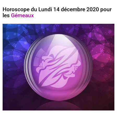
Horoscope du Lundi 14 décembre 2020 pour
les
Gémeaux