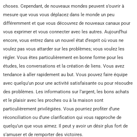
choses. Cependant, de nouveaux mondes peuvent s’ouvrir à
mesure que vous vous déplacez dans le monde un peu
différemment et que vous découvrez de nouveaux canaux pour
vous exprimer et vous connecter avec les autres. Aujourd’hui
encore, vous entrez dans un nouvel état d’esprit où vous ne
voulez pas vous attarder sur les problèmes; vous voulez les
régler. Vous êtes particulièrement en bonne forme pour les
études, les conversations et la création de liens. Vous avez
tendance à aller rapidement au but. Vous pouvez faire équipe
avec quelqu’un pour une activité satisfaisante ou pour résoudre
des problèmes. Les informations sur l’argent, les bons achats
et le plaisir avec les proches ou à la maison sont
particulièrement privilégiées. Vous pourriez profiter d’une
réconciliation ou d’une clarification qui vous rapproche de
quelqu’un que vous aimez. Il peut y avoir un désir plus fort de
s’amuser et de remporter des victoires.