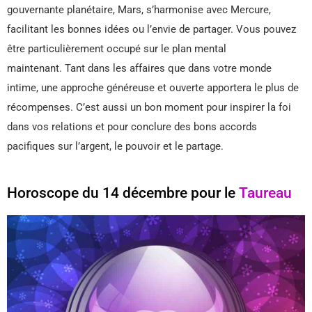
gouvernante planétaire, Mars, s’harmonise avec Mercure,
facilitant les bonnes idées ou l’envie de partager. Vous pouvez
être particulièrement occupé sur le plan mental
maintenant. Tant dans les affaires que dans votre monde
intime, une approche généreuse et ouverte apportera le plus de
récompenses. C’est aussi un bon moment pour inspirer la foi
dans vos relations et pour conclure des bons accords
pacifiques sur l’argent, le pouvoir et le partage.
Horoscope du 14 décembre pour le
Taureau