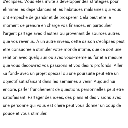
d’éclipses. Vous êtes invité à développer des stratégies pour
éliminer les dépendances et les habitudes malsaines qui vous
ont empêché de grandir et de prospérer. Cela peut être le
moment de prendre en charge vos finances, en particulier
l’argent partagé avec d’autres ou provenant de sources autres
que vos revenus. À un autre niveau, cette saison d’éclipses peut
être consacrée à stimuler votre monde intime, que ce soit une
relation avec quelqu’un ou avec vous-même au fur et à mesure
que vous découvrez vos passions et vos désirs profonds. Aller
«à fond» avec un projet spécial ou une poursuite peut être un
objectif satisfaisant dans les semaines à venir. Aujourd’hui
encore, parler franchement de questions personnelles peut être
satisfaisant. Partager des idées, des plans et des visions avec
une personne qui vous est chère peut vous donner un coup de
pouce et vous stimuler.