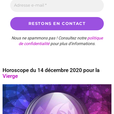
Nous ne spammons pas ! Consultez notre
politique
de confidentialité
pour plus d’informations.
Horoscope du 14 décembre 2020 pour la
Vierge