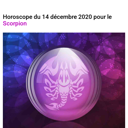
Horoscope du 14 décembre 2020 pour le
Scorpion