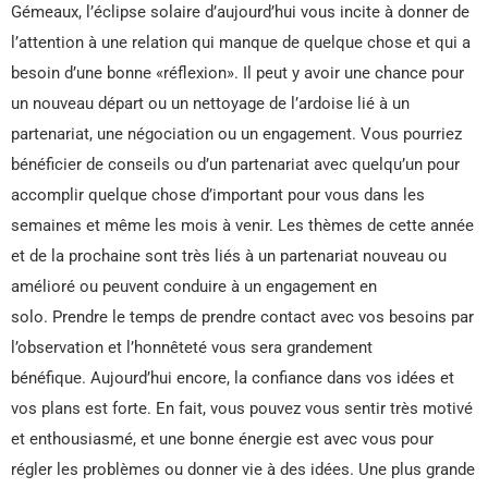
Gémeaux, l’éclipse solaire d’aujourd’hui vous incite à donner de
l’attention à une relation qui manque de quelque chose et qui a
besoin d’une bonne «réflexion». Il peut y avoir une chance pour
un nouveau départ ou un nettoyage de l’ardoise lié à un
partenariat, une négociation ou un engagement. Vous pourriez
bénéficier de conseils ou d’un partenariat avec quelqu’un pour
accomplir quelque chose d’important pour vous dans les
semaines et même les mois à venir. Les thèmes de cette année
et de la prochaine sont très liés à un partenariat nouveau ou
amélioré ou peuvent conduire à un engagement en
solo. Prendre le temps de prendre contact avec vos besoins par
l’observation et l’honnêteté vous sera grandement
bénéfique. Aujourd’hui encore, la confiance dans vos idées et
vos plans est forte. En fait, vous pouvez vous sentir très motivé
et enthousiasmé, et une bonne énergie est avec vous pour
régler les problèmes ou donner vie à des idées. Une plus grande