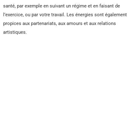
santé, par exemple en suivant un régime et en faisant de
l’exercice, ou par votre travail. Les énergies sont également
propices aux partenariats, aux amours et aux relations
artistiques.