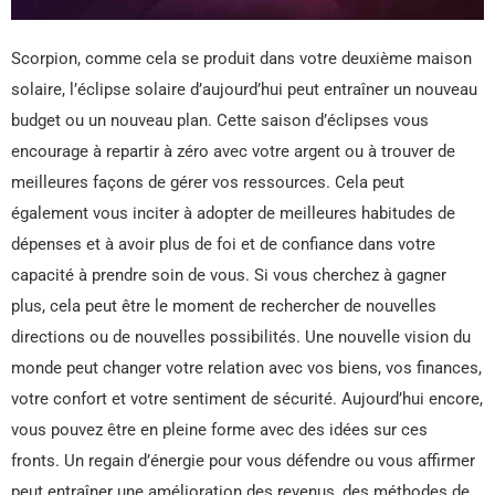
Scorpion, comme cela se produit dans votre deuxième maison
solaire, l’éclipse solaire d’aujourd’hui peut entraîner un nouveau
budget ou un nouveau plan. Cette saison d’éclipses vous
encourage à repartir à zéro avec votre argent ou à trouver de
meilleures façons de gérer vos ressources. Cela peut
également vous inciter à adopter de meilleures habitudes de
dépenses et à avoir plus de foi et de confiance dans votre
capacité à prendre soin de vous. Si vous cherchez à gagner
plus, cela peut être le moment de rechercher de nouvelles
directions ou de nouvelles possibilités. Une nouvelle vision du
monde peut changer votre relation avec vos biens, vos finances,
votre confort et votre sentiment de sécurité. Aujourd’hui encore,
vous pouvez être en pleine forme avec des idées sur ces
fronts. Un regain d’énergie pour vous défendre ou vous affirmer
peut entraîner une amélioration des revenus, des méthodes de