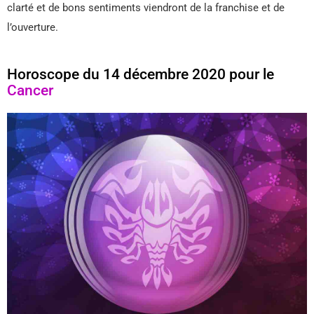
clarté et de bons sentiments viendront de la franchise et de
l’ouverture.
Horoscope du 14 décembre 2020 pour le
Cancer