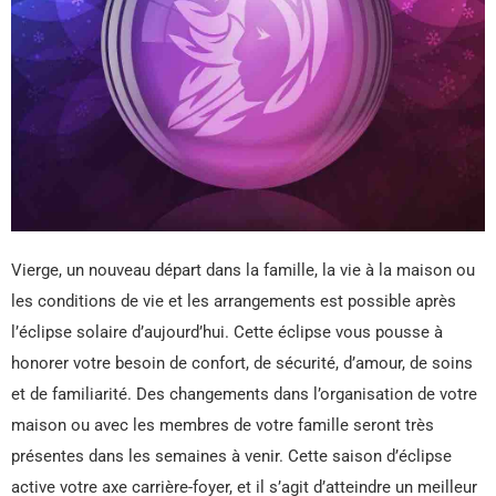
Vierge, un nouveau départ dans la famille, la vie à la maison ou
les conditions de vie et les arrangements est possible après
l’éclipse solaire d’aujourd’hui. Cette éclipse vous pousse à
honorer votre besoin de confort, de sécurité, d’amour, de soins
et de familiarité. Des changements dans l’organisation de votre
maison ou avec les membres de votre famille seront très
présentes dans les semaines à venir. Cette saison d’éclipse
active votre axe carrière-foyer, et il s’agit d’atteindre un meilleur