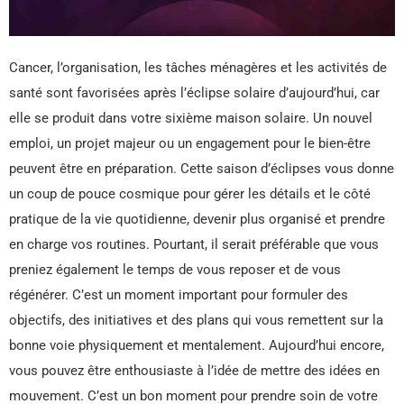
Cancer, l’organisation, les tâches ménagères et les activités de
santé sont favorisées après l’éclipse solaire d’aujourd’hui, car
elle se produit dans votre sixième maison solaire. Un nouvel
emploi, un projet majeur ou un engagement pour le bien-être
peuvent être en préparation. Cette saison d’éclipses vous donne
un coup de pouce cosmique pour gérer les détails et le côté
pratique de la vie quotidienne, devenir plus organisé et prendre
en charge vos routines. Pourtant, il serait préférable que vous
preniez également le temps de vous reposer et de vous
régénérer. C’est un moment important pour formuler des
objectifs, des initiatives et des plans qui vous remettent sur la
bonne voie physiquement et mentalement. Aujourd’hui encore,
vous pouvez être enthousiaste à l’idée de mettre des idées en
mouvement. C’est un bon moment pour prendre soin de votre