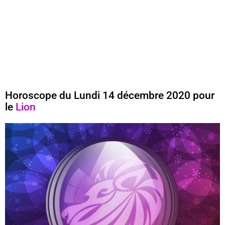
Horoscope du Lundi 14 décembre 2020 pour
le
Lion