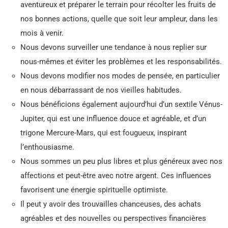
aventureux et préparer le terrain pour récolter les fruits de
nos bonnes actions, quelle que soit leur ampleur, dans les
mois à venir.
Nous devons surveiller une tendance à nous replier sur
nous-mêmes et éviter les problèmes et les responsabilités.
Nous devons modifier nos modes de pensée, en particulier
en nous débarrassant de nos vieilles habitudes.
Nous bénéficions également aujourd’hui d’un sextile Vénus-
Jupiter, qui est une influence douce et agréable, et d’un
trigone Mercure-Mars, qui est fougueux, inspirant
l’enthousiasme.
Nous sommes un peu plus libres et plus généreux avec nos
affections et peut-être avec notre argent. Ces influences
favorisent une énergie spirituelle optimiste.
Il peut y avoir des trouvailles chanceuses, des achats
agréables et des nouvelles ou perspectives financières