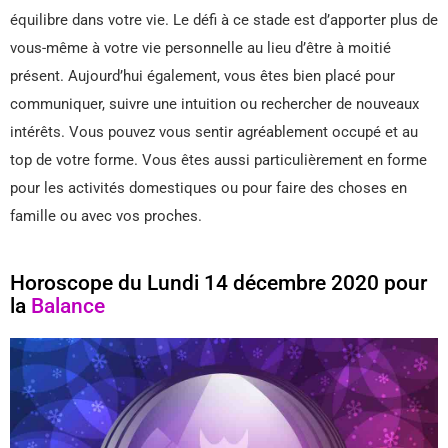
équilibre dans votre vie. Le défi à ce stade est d’apporter plus de
vous-même à votre vie personnelle au lieu d’être à moitié
présent. Aujourd’hui également, vous êtes bien placé pour
communiquer, suivre une intuition ou rechercher de nouveaux
intérêts. Vous pouvez vous sentir agréablement occupé et au
top de votre forme. Vous êtes aussi particulièrement en forme
pour les activités domestiques ou pour faire des choses en
famille ou avec vos proches.
Horoscope du Lundi 14 décembre 2020 pour
la
Balance