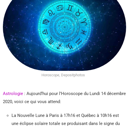
Horoscope, Depositphotos
Astrologie
: Aujourd’hui pour l’Horoscope du Lundi 14 décembre
2020, voici ce qui vous attend:
La Nouvelle Lune à Paris à 17h16 et Québec à 10h16 est
une éclipse solaire totale se produisant dans le signe du