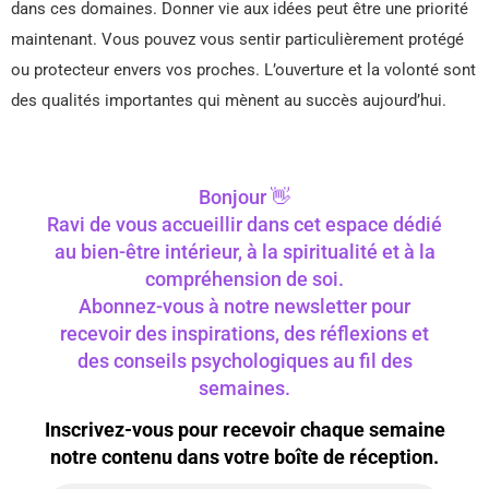
dans ces domaines. Donner vie aux idées peut être une priorité
maintenant. Vous pouvez vous sentir particulièrement protégé
ou protecteur envers vos proches. L’ouverture et la volonté sont
des qualités importantes qui mènent au succès aujourd’hui.
Bonjour 👋
Ravi de vous accueillir dans cet espace dédié
au bien-être intérieur, à la spiritualité et à la
compréhension de soi.
Abonnez-vous à notre newsletter pour
recevoir des inspirations, des réflexions et
des conseils psychologiques au fil des
semaines.
Inscrivez-vous pour recevoir chaque semaine
notre contenu dans votre boîte de réception.