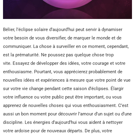
Bélier, l’éclipse solaire d’aujourd’hui peut servir à dynamiser
votre besoin de vous diversifier, de marquer le monde et de
communiquer. La chose à surveiller en ce moment, cependant,
est la prématurité. Ne poussez pas quelque chose trop
vite. Essayez de développer des idées, votre courage et votre
enthousiasme. Pourtant, vous apprécierez probablement de
nouvelles idées et expériences à mesure que votre point de vue
sur votre vie change pendant cette saison d’éclipses. Élargir
votre influence ou votre public peut être important, ou vous
apprenez de nouvelles choses qui vous enthousiasment. C’est
aussi un bon moment pour découvrir l’amour d’un sujet ou d’une
discipline. Les énergies d’aujourd’hui vous aident à nettoyer
votre ardoise pour de nouveaux départs. De plus, votre