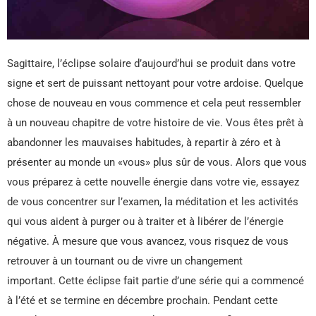
Sagittaire, l’éclipse solaire d’aujourd’hui se produit dans votre
signe et sert de puissant nettoyant pour votre ardoise. Quelque
chose de nouveau en vous commence et cela peut ressembler
à un nouveau chapitre de votre histoire de vie. Vous êtes prêt à
abandonner les mauvaises habitudes, à repartir à zéro et à
présenter au monde un «vous» plus sûr de vous. Alors que vous
vous préparez à cette nouvelle énergie dans votre vie, essayez
de vous concentrer sur l’examen, la méditation et les activités
qui vous aident à purger ou à traiter et à libérer de l’énergie
négative. À mesure que vous avancez, vous risquez de vous
retrouver à un tournant ou de vivre un changement
important. Cette éclipse fait partie d’une série qui a commencé
à l’été et se termine en décembre prochain. Pendant cette