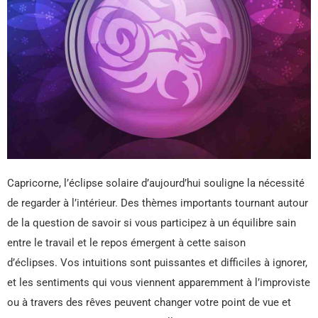
Capricorne, l’éclipse solaire d’aujourd’hui souligne la nécessité
de regarder à l’intérieur. Des thèmes importants tournant autour
de la question de savoir si vous participez à un équilibre sain
entre le travail et le repos émergent à cette saison
d’éclipses. Vos intuitions sont puissantes et difficiles à ignorer,
et les sentiments qui vous viennent apparemment à l’improviste
ou à travers des rêves peuvent changer votre point de vue et