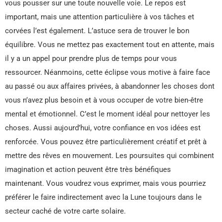
vous pousser sur une toute nouvelle voie. Le repos est
important, mais une attention particulière à vos tâches et
corvées l’est également. L’astuce sera de trouver le bon
équilibre. Vous ne mettez pas exactement tout en attente, mais
il y a un appel pour prendre plus de temps pour vous
ressourcer. Néanmoins, cette éclipse vous motive à faire face
au passé ou aux affaires privées, à abandonner les choses dont
vous n’avez plus besoin et à vous occuper de votre bien-être
mental et émotionnel. C’est le moment idéal pour nettoyer les
choses. Aussi aujourd’hui, votre confiance en vos idées est
renforcée. Vous pouvez être particulièrement créatif et prêt à
mettre des rêves en mouvement. Les poursuites qui combinent
imagination et action peuvent être très bénéfiques
maintenant. Vous voudrez vous exprimer, mais vous pourriez
préférer le faire indirectement avec la Lune toujours dans le
secteur caché de votre carte solaire.