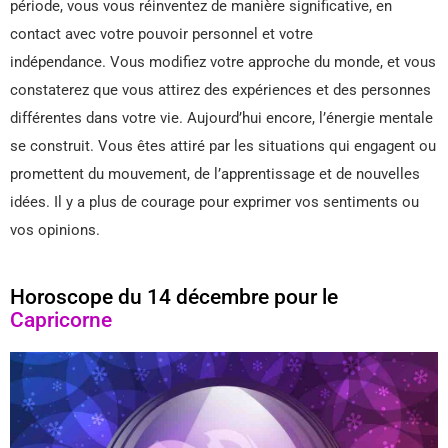
période, vous vous réinventez de manière significative, en
contact avec votre pouvoir personnel et votre
indépendance. Vous modifiez votre approche du monde, et vous
constaterez que vous attirez des expériences et des personnes
différentes dans votre vie. Aujourd’hui encore, l’énergie mentale
se construit. Vous êtes attiré par les situations qui engagent ou
promettent du mouvement, de l’apprentissage et de nouvelles
idées. Il y a plus de courage pour exprimer vos sentiments ou
vos opinions.
Horoscope du 14 décembre pour le
Capricorne