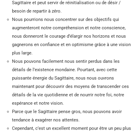
Sagittaire et peut servir de réinitialisation ou de désir /
besoin de repartir à zéro.
Nous pourrions nous concentrer sur des objectifs qui
augmenteront notre compréhension et notre conscience,
nous donneront le courage d’élargir nos horizons et nous
gagnerons en confiance et en optimisme grâce à une vision
plus large.
Nous pouvons facilement nous sentir perdus dans les
détails de l’existence mondaine. Pourtant, avec cette
puissante énergie du Sagittaire, nous nous ouvrons
maintenant pour découvrir des moyens de transcender ces
détails de la vie quotidienne et de nourrir notre foi, notre
espérance et notre vision.
Parce que le Sagittaire pense gros, nous pouvons avoir
tendance à exagérer nos attentes.
Cependant, c’est un excellent moment pour être un peu plus