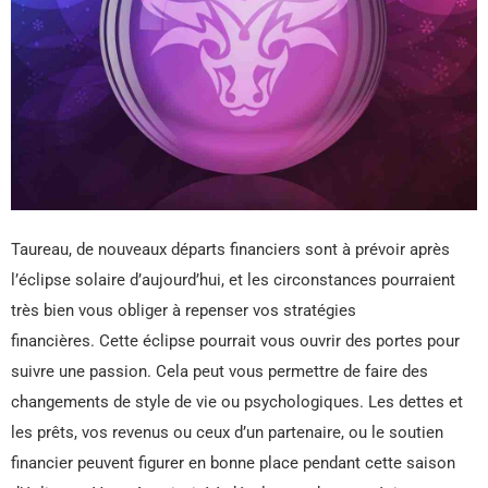
Taureau, de nouveaux départs financiers sont à prévoir après
l’éclipse solaire d’aujourd’hui, et les circonstances pourraient
très bien vous obliger à repenser vos stratégies
financières. Cette éclipse pourrait vous ouvrir des portes pour
suivre une passion. Cela peut vous permettre de faire des
changements de style de vie ou psychologiques. Les dettes et
les prêts, vos revenus ou ceux d’un partenaire, ou le soutien
financier peuvent figurer en bonne place pendant cette saison