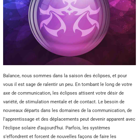
Balance, nous sommes dans la saison des éclipses, et pour
vous il est sage de ralentir un peu. En tombant le long de votre
axe de communication, les éclipses attisent votre désir de
variété, de stimulation mentale et de contact. Le besoin de
nouveaux départs dans les domaines de la communication, de
l’apprentissage et des déplacements peut devenir apparent avec
l’éclipse solaire d’aujourd’hui. Parfois, les systèmes
s’effondrent et forcent de nouvelles façons de faire les