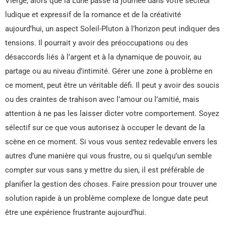
Vierge, alors que la Lune passe la journée dans votre secteur
ludique et expressif de la romance et de la créativité
aujourd’hui, un aspect Soleil-Pluton à l’horizon peut indiquer des
tensions. Il pourrait y avoir des préoccupations ou des
désaccords liés à l’argent et à la dynamique de pouvoir, au
partage ou au niveau d’intimité. Gérer une zone à problème en
ce moment, peut être un véritable défi. Il peut y avoir des soucis
ou des craintes de trahison avec l’amour ou l’amitié, mais
attention à ne pas les laisser dicter votre comportement. Soyez
sélectif sur ce que vous autorisez à occuper le devant de la
scène en ce moment. Si vous vous sentez redevable envers les
autres d’une manière qui vous frustre, ou si quelqu’un semble
compter sur vous sans y mettre du sien, il est préférable de
planifier la gestion des choses. Faire pression pour trouver une
solution rapide à un problème complexe de longue date peut
être une expérience frustrante aujourd’hui.