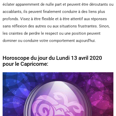
éclater apparemment de nulle part et peuvent être déroutants ou
accablants, ils peuvent finalement conduire à des liens plus
profonds. Visez à être flexible et à être attentif aux réponses
sans réflexion des autres ou aux situations frustrantes. Sinon,
les craintes de perdre le respect ou une position peuvent
dominer ou conduire votre comportement aujourd’hui.
Horoscope du jour du Lundi 13 avril 2020
pour le Capricorne: