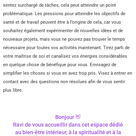
sentez surchargé de tâches, cela peut atteindre un point
problématique. Les pressions pour atteindre les objectifs de
santé et de travail peuvent être à l’origine de cela, car vous
souhaitez également expérimenter de nouvelles idées et de
nouveaux projets, mais vous ne pouvez pas trouver le temps
nécessaire pour toutes vos activités maintenant. Tirez parti de
votre maîtrise de soi et canalisez vos énergies considérables
en quelque chose de bénéfique pour vous. Envisagez de
simplifier les choses si vous en avez trop pris. Visez à entrer en
contact avec des questions non résolues afin de vous sentir
plus libre.
Bonjour 👋
Ravi de vous accueillir dans cet espace dédié
au bien-être intérieur, à la spiritualité et à la