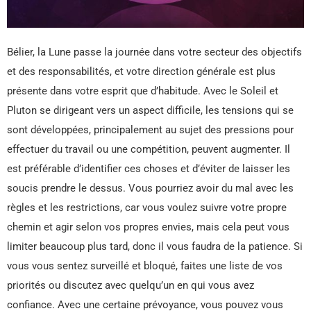
Bélier, la Lune passe la journée dans votre secteur des objectifs
et des responsabilités, et votre direction générale est plus
présente dans votre esprit que d’habitude. Avec le Soleil et
Pluton se dirigeant vers un aspect difficile, les tensions qui se
sont développées, principalement au sujet des pressions pour
effectuer du travail ou une compétition, peuvent augmenter. Il
est préférable d’identifier ces choses et d’éviter de laisser les
soucis prendre le dessus. Vous pourriez avoir du mal avec les
règles et les restrictions, car vous voulez suivre votre propre
chemin et agir selon vos propres envies, mais cela peut vous
limiter beaucoup plus tard, donc il vous faudra de la patience. Si
vous vous sentez surveillé et bloqué, faites une liste de vos
priorités ou discutez avec quelqu’un en qui vous avez
confiance. Avec une certaine prévoyance, vous pouvez vous