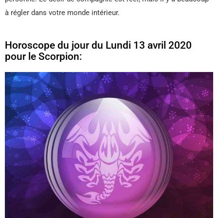
à régler dans votre monde intérieur.
Horoscope du jour du Lundi 13 avril 2020
pour le Scorpion: