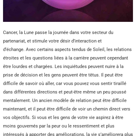
Cancer, la Lune passe la journée dans votre secteur du
partenariat, et stimule votre désir d’interaction et
d’échange. Avec certains aspects tendus de Soleil, les relations
étroites et les questions liées à la carrière peuvent cependant
être lourdes et chargées. Les inquiétudes peuvent nuire à la
prise de décision et les gens peuvent être têtus. Il peut être
difficile de savoir où aller, car vous pouvez vous sentir tiraillé
dans différentes directions et peut-être même un peu poussé
mentalement. Un ancien modèle de relation peut être difficile
maintenant, et il peut être difficile de voir un chemin direct vers
vos objectifs. Si vous et les gens de votre vie aspirez à être
moins gouvernés par la peur ou le ressentiment et plus
intéressés à apporter des améliorations, la vie s’améliorera plus