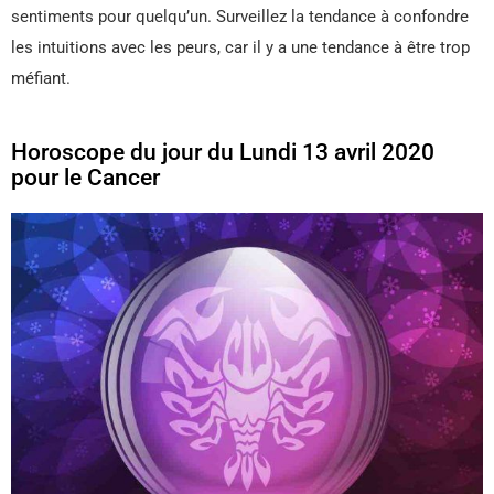
sentiments pour quelqu’un. Surveillez la tendance à confondre
les intuitions avec les peurs, car il y a une tendance à être trop
méfiant.
Horoscope du jour du Lundi 13 avril 2020
pour le Cancer