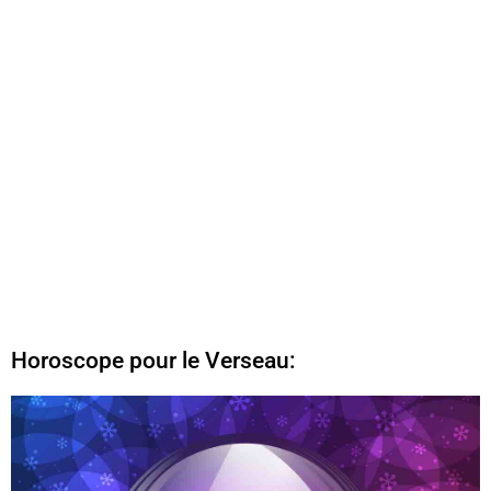
Horoscope pour le Verseau: