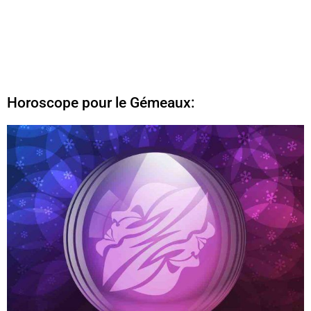
Horoscope pour le Gémeaux: