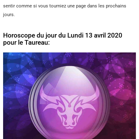
sentir comme si vous tourniez une page dans les prochains
jours.
Horoscope du jour du Lundi 13 avril 2020
pour le Taureau: