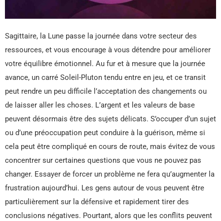
Sagittaire, la Lune passe la journée dans votre secteur des
ressources, et vous encourage à vous détendre pour améliorer
votre équilibre émotionnel. Au fur et à mesure que la journée
avance, un carré Soleil-Pluton tendu entre en jeu, et ce transit
peut rendre un peu difficile l’acceptation des changements ou
de laisser aller les choses. L’argent et les valeurs de base
peuvent désormais être des sujets délicats. S’occuper d’un sujet
ou d’une préoccupation peut conduire à la guérison, même si
cela peut être compliqué en cours de route, mais évitez de vous
concentrer sur certaines questions que vous ne pouvez pas
changer. Essayer de forcer un problème ne fera qu’augmenter la
frustration aujourd’hui. Les gens autour de vous peuvent être
particulièrement sur la défensive et rapidement tirer des
conclusions négatives. Pourtant, alors que les conflits peuvent