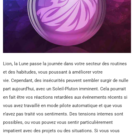
Lion
,
la Lune passe la journée dans votre secteur des routines
et des habitudes, vous poussant à améliorer votre
vie. Cependant, des insécurités peuvent sembler surgir de nulle
part aujourd’hui, avec un Soleil-Pluton imminent. Cela pourrait
en fait être vos réactions retardées aux événements récents si
vous avez travaillé en mode pilote automatique et que vous
n’avez pas traité vos sentiments. Des tensions internes sont
possibles, ou vous pouvez vous sentir particulièrement
impatient avec des projets ou des situations. Si vous vous