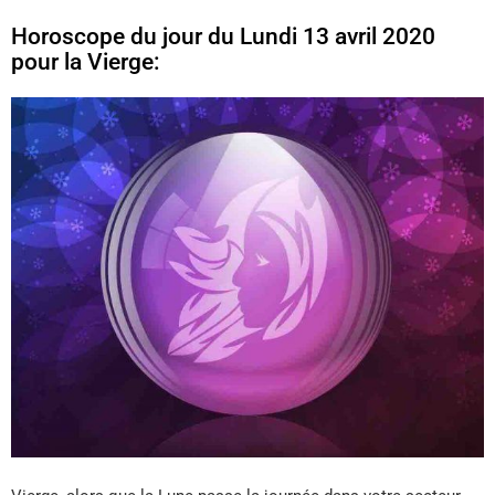
Horoscope du jour du Lundi 13 avril 2020
pour la Vierge: