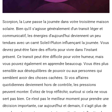
Scorpion, la Lune passe la journée dans votre troisième maison
solaire. Bien qu’il s’agisse généralement d’un transit léger et
communicatif, les énergies d’aujourd’hui deviennent un peu
tendues avec un carré Soleil-Pluton influençant la journée. Vous
devrez peut-être faire des efforts pour vivre dans l’instant
présent. Ce transit peut être difficile pour votre humeur, mais
vous pouvez également en apprendre beaucoup. Vous êtes plus
sensible aux déséquilibres de pouvoir ou aux personnes qui
semblent avoir des choses cachées. Si vos affaires
quotidiennes deviennent hors de contrôle, les pressions
peuvent monter. Évitez de trop réfléchir, surtout si cela ne vous
sert pas bien. Ce n’est pas le meilleur moment pour prendre une
décision importante, car aujourd’hui et demain, il s’agit plus de