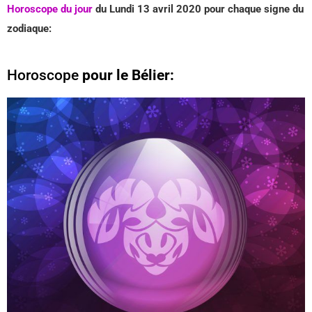
Horoscope du jour
du Lundi 13 avril 2020 pour chaque signe du
zodiaque:
Horoscope
pour le Bélier: