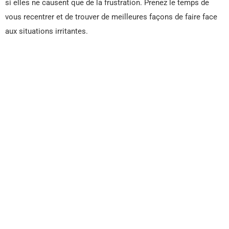
si elles ne causent que de la frustration. Prenez le temps de
vous recentrer et de trouver de meilleures façons de faire face
aux situations irritantes.