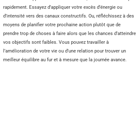
rapidement. Essayez d’appliquer votre excès d’énergie ou
d’intensité vers des canaux constructifs. Ou, réfléchissez à des
moyens de planifier votre prochaine action plutôt que de
prendre trop de choses à faire alors que les chances d’atteindre
vos objectifs sont faibles. Vous pouvez travailler à
l’amélioration de votre vie ou d’une relation pour trouver un
meilleur équilibre au fur et à mesure que la journée avance.