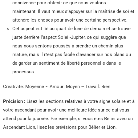
connivence pour obtenir ce que nous voulons
maintenant. Il vaut mieux s’appuyer sur la maîtrise de soi et
attendre les choses pour avoir une certaine perspective.
Cet aspect est lié au quart de lune de demain et se trouve
juste derrière l’aspect Soleil-Jupiter, ce qui suggère que
nous nous sentons poussés à prendre un chemin plus
mature, mais il n’est pas facile d’avancer sur nos plans ou
de garder un sentiment de liberté personnelle dans le
processus.
Créativité: Moyenne ~ Amour: Moyen ~ Travail: Bien
Précision :
Lisez les sections relatives à votre signe solaire et à
votre ascendant pour avoir une meilleure idée sur ce qui vous
attend pour la journée. Par exemple, si vous êtes Bélier avec un
Ascendant Lion, lisez les prévisions pour Bélier et Lion.