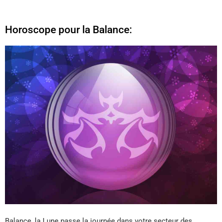
Horoscope pour la Balance:
Balance, la Lune passe la journée dans votre secteur des