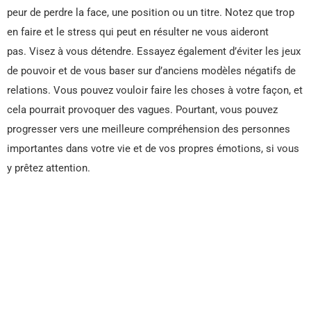
peur de perdre la face, une position ou un titre. Notez que trop
en faire et le stress qui peut en résulter ne vous aideront
pas. Visez à vous détendre. Essayez également d’éviter les jeux
de pouvoir et de vous baser sur d’anciens modèles négatifs de
relations. Vous pouvez vouloir faire les choses à votre façon, et
cela pourrait provoquer des vagues. Pourtant, vous pouvez
progresser vers une meilleure compréhension des personnes
importantes dans votre vie et de vos propres émotions, si vous
y prêtez attention.