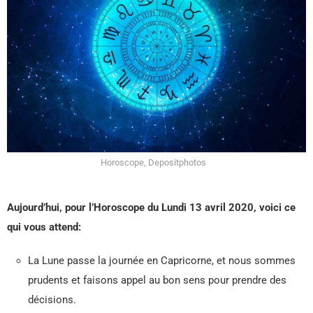
Horoscope, Depositphotos
Aujourd’hui, pour l’Horoscope du Lundi 13 avril 2020, voici ce
qui vous attend:
La Lune passe la journée en Capricorne, et nous sommes
prudents et faisons appel au bon sens pour prendre des
décisions.