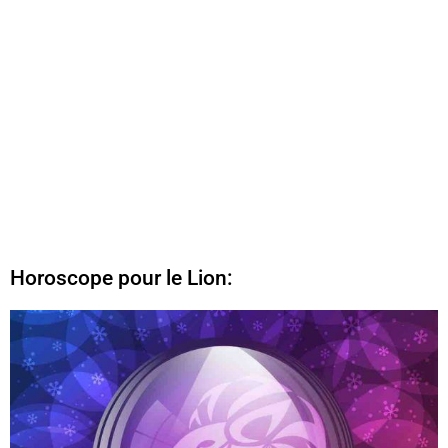
Horoscope pour le Lion: