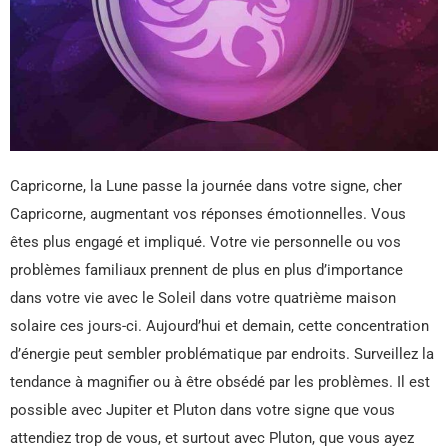
Capricorne, la Lune passe la journée dans votre signe, cher
Capricorne, augmentant vos réponses émotionnelles. Vous
êtes plus engagé et impliqué. Votre vie personnelle ou vos
problèmes familiaux prennent de plus en plus d’importance
dans votre vie avec le Soleil dans votre quatrième maison
solaire ces jours-ci. Aujourd’hui et demain, cette concentration
d’énergie peut sembler problématique par endroits. Surveillez la
tendance à magnifier ou à être obsédé par les problèmes. Il est
possible avec Jupiter et Pluton dans votre signe que vous
attendiez trop de vous, et surtout avec Pluton, que vous ayez