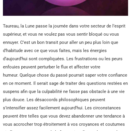
Taureau, la Lune passe la journée dans votre secteur de l’esprit
supérieur, et vous ne voulez pas vous sentir bloqué ou vous
ennuyer. C’est un bon transit pour aller un peu plus loin que
d’habitude avec ce que vous faites, mais les énergies
d’aujourd’hui sont compliquées. Les frustrations ou les peurs
enfouies peuvent perturber le flux et affecter votre
humeur. Quelque chose du passé pourrait saper votre confiance
en ce moment. Il serait sage de traiter des questions restées en
suspens afin que la culpabilité ne fasse pas obstacle à une vie
plus douce. Les désaccords philosophiques peuvent
s’intensifier assez facilement aujourd’hui. Les circonstances
peuvent être telles que vous devez abandonner une tendance à
vous accrocher trop étroitement à vos croyances et coutumes