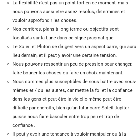
La flexibilité n’est pas un point fort en ce moment, mais
nous pouvons aussi être assez résolus, déterminés et
vouloir approfondir les choses.
Nos carrières, plans à long terme ou objectifs sont
focalisés sur la Lune dans ce signe pragmatique.
Le Soleil et Pluton se dirigent vers un aspect carré, qui aura
lieu demain, et il peut y avoir une certaine tension.
Nous pouvons ressentir un peu de pression pour changer,
faire bouger les choses ou faire un choix maintenant.
Nous sommes plus susceptibles de nous battre avec nous-
mêmes et / ou les autres, car mettre la foi et la confiance
dans les gens et peut-être la vie elle-même peut être
difficile par endroits, bien qu’un futur carré Soleil-Jupiter
puisse nous faire basculer entre trop peu et trop de
confiance .
Il peut y avoir une tendance à vouloir manipuler ou à la