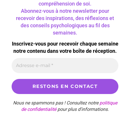
compréhension de soi.
Abonnez-vous à notre newsletter pour
recevoir des inspirations, des réflexions et
des conseils psychologiques au fil des
semaines.
Inscrivez-vous pour recevoir chaque semaine
notre contenu dans votre boîte de réception.
Nous ne spammons pas ! Consultez notre
politique
de confidentialité
pour plus d’informations.