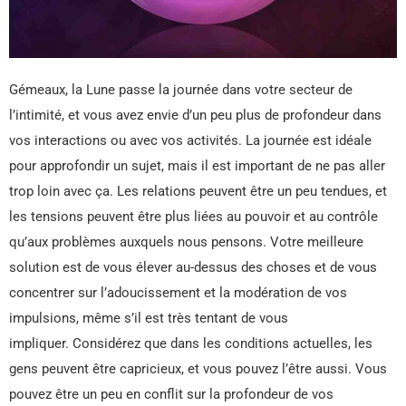
Gémeaux, la Lune passe la journée dans votre secteur de
l’intimité, et vous avez envie d’un peu plus de profondeur dans
vos interactions ou avec vos activités. La journée est idéale
pour approfondir un sujet, mais il est important de ne pas aller
trop loin avec ça. Les relations peuvent être un peu tendues, et
les tensions peuvent être plus liées au pouvoir et au contrôle
qu’aux problèmes auxquels nous pensons. Votre meilleure
solution est de vous élever au-dessus des choses et de vous
concentrer sur l’adoucissement et la modération de vos
impulsions, même s’il est très tentant de vous
impliquer. Considérez que dans les conditions actuelles, les
gens peuvent être capricieux, et vous pouvez l’être aussi. Vous
pouvez être un peu en conflit sur la profondeur de vos