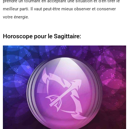
prendre un tournant en acceptant une situation et d’en tirer le
meilleur parti. Il vaut peut-être mieux observer et conserver
votre énergie.
Horoscope pour le Sagittaire: