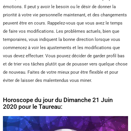
émotions. Il peut y avoir le besoin ou le désir de donner la
priorité à votre vie personnelle maintenant, et des changements
peuvent être en cours. Rappelez-vous que vous avez le temps
de faire vos modifications. Les problèmes actuels, bien que
temporaires, vous indiquent la bonne direction lorsque vous
commencez à voir les ajustements et les modifications que
vous devez effectuer. Vous pouvez décider de garder profil bas
et de trier vos tâches plutôt que de pousser vers quelque chose
de nouveau. Faites de votre mieux pour être flexible et pour
éviter de laisser des malentendus vous miner.
Horoscope du jour du Dimanche 21 Juin
2020 pour le Taureau: