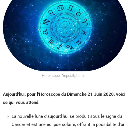
Horoscope, Depositphotos
Aujourd’hui, pour l’Horoscope du Dimanche 21 Juin
2020, voici
ce qui vous attend:
La nouvelle lune d’aujourd’hui se produit sous le signe du
Cancer et est une éclipse solaire, offrant la possibilité d’un