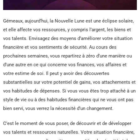
Gémeaux, aujourd’hui, la Nouvelle Lune est une éclipse solaire,
et elle affecte vos ressources, y compris l’argent, les biens et
vos talents. Envisagez des moyens d’améliorer votre situation
financière et vos sentiments de sécurité. Au cours des
prochaines semaines, vous repartirez à zéro d’une manière ou
d’une autre en ce qui concerne vos finances, vos affaires et
votre estime de soi. Il peut y avoir des découvertes
substantielles sur votre potentiel de gains, vos attachements et
vos habitudes de dépenses. Si vous vous êtes trop attaché à un
style de vie ou à des habitudes financières qui ne vous ont pas
bien servi, vous verrez la nécessité d’un changement.
C’est le moment de vous poser, de découvrir et de développer
vos talents et ressources naturelles. Votre situation financière,