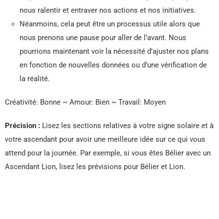
nous ralentir et entraver nos actions et nos initiatives.
Néanmoins, cela peut être un processus utile alors que
nous prenons une pause pour aller de l’avant. Nous
pourrions maintenant voir la nécessité d’ajuster nos plans
en fonction de nouvelles données ou d’une vérification de
la réalité.
Créativité: Bonne ~ Amour: Bien ~ Travail: Moyen
Précision :
Lisez les sections relatives à votre signe solaire et à
votre ascendant pour avoir une meilleure idée sur ce qui vous
attend pour la journée. Par exemple, si vous êtes Bélier avec un
Ascendant Lion, lisez les prévisions pour Bélier et Lion.