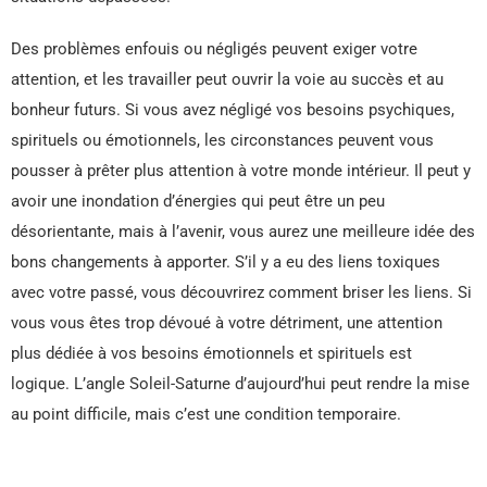
Des problèmes enfouis ou négligés peuvent exiger votre
attention, et les travailler peut ouvrir la voie au succès et au
bonheur futurs. Si vous avez négligé vos besoins psychiques,
spirituels ou émotionnels, les circonstances peuvent vous
pousser à prêter plus attention à votre monde intérieur. Il peut y
avoir une inondation d’énergies qui peut être un peu
désorientante, mais à l’avenir, vous aurez une meilleure idée des
bons changements à apporter. S’il y a eu des liens toxiques
avec votre passé, vous découvrirez comment briser les liens. Si
vous vous êtes trop dévoué à votre détriment, une attention
plus dédiée à vos besoins émotionnels et spirituels est
logique. L’angle Soleil-Saturne d’aujourd’hui peut rendre la mise
au point difficile, mais c’est une condition temporaire.