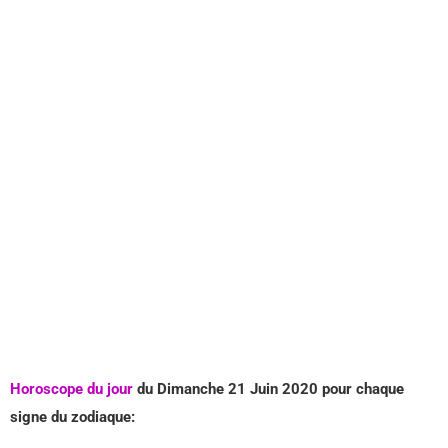
Horoscope du jour
du Dimanche 21 Juin
2020 pour chaque
signe du zodiaque: