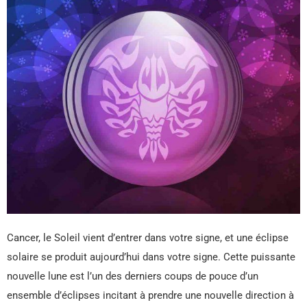
Cancer, le Soleil vient d’entrer dans votre signe, et une éclipse
solaire se produit aujourd’hui dans votre signe. Cette puissante
nouvelle lune est l’un des derniers coups de pouce d’un
ensemble d’éclipses incitant à prendre une nouvelle direction à