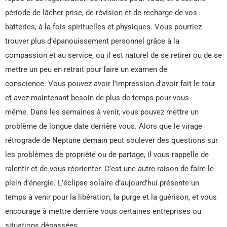
période de lâcher prise, de révision et de recharge de vos
batteries, à la fois spirituelles et physiques. Vous pourriez
trouver plus d’épanouissement personnel grâce à la
compassion et au service, ou il est naturel de se retirer ou de se
mettre un peu en retrait pour faire un examen de
conscience. Vous pouvez avoir l’impression d’avoir fait le tour
et avez maintenant besoin de plus de temps pour vous-
même. Dans les semaines à venir, vous pouvez mettre un
problème de longue date derrière vous. Alors que le virage
rétrograde de Neptune demain peut soulever des questions sur
les problèmes de propriété ou de partage, il vous rappelle de
ralentir et de vous réorienter. C’est une autre raison de faire le
plein d’énergie. L’éclipse solaire d’aujourd’hui présente un
temps à venir pour la libération, la purge et la guérison, et vous
encourage à mettre derrière vous certaines entreprises ou
situations dépassées.