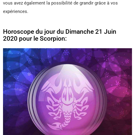
vous avez également la possibilité de grandir grâce à vos
expériences.
Horoscope du jour du Dimanche 21 Juin
2020 pour le Scorpion: