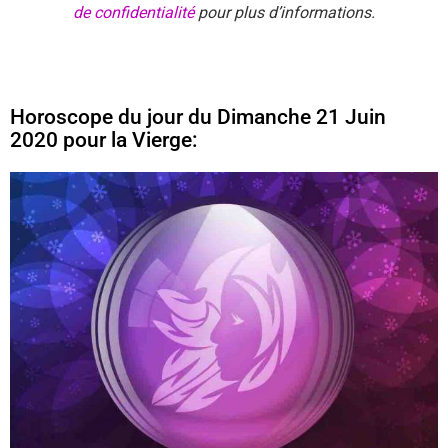
de confidentialité
pour plus d’informations.
Horoscope du jour du Dimanche 21 Juin
2020 pour la Vierge: