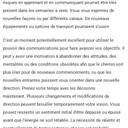
risques en apprenant et en communiquant pourrait être très
présent dans les semaines à venir. Vous vous exprimez de
nouvelles façons ou par différents canaux. De nouveaux
équipements ou options de transport pourraient s’ouvrir.
C’est un moment potentiellement excellent pour utiliser le
pouvoir des communications pour faire avancer vos objectifs. Il
peut y avoir une motivation à abandonner des attitudes, des
mentalités ou des conditions obsolètes afin que le chemin soit
plus clair pour de nouveaux commencements, ou que les
nouvelles entrantes puissent vous orienter dans une nouvelle
direction. Prenez votre temps avec les décisions
maintenant. Plusieurs changements et modifications de
direction peuvent brouiller temporairement votre vision. Vous
pouvez ressentir un sentiment initial d’être dépassé ou épuisé
avant que l’énergie ne soit rétablie. La nécessité de ralentir et