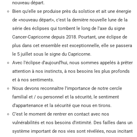
nouveau départ.
Bien qu’elle se produise près du solstice et ait une énergie
de «nouveau départ», c’est la dernière nouvelle lune de la
série des éclipses qui tombent le long de l’axe du signe
Cancer-Capricorne depuis 2018. Pourtant, une éclipse de
plus dans cet ensemble est exceptionnelle, elle se passera
le 5 juillet sous le signe du Capricorne.
Avec l’éclipse d’aujourd’hui, nous sommes appelés à prêter
attention à nos instincts, à nos besoins les plus profonds
et à nos sentiments.
Nous devons reconnaître l’importance de notre cercle
familial et / ou personnel et la sécurité, le sentiment
d’appartenance et la sécurité que nous en tirons.
C’est le moment de rentrer en contact avec nos
vulnérabilités et nos besoins d’intimité. Des failles dans un
système important de nos vies sont révélées, nous incitant