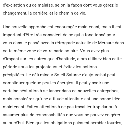
d’excitation ou de malaise, selon la façon dont vous gérez le
changement, la carrière, et le chemin de vie.
Une nouvelle approche est encouragée maintenant, mais il est
important d’être très conscient de ce qui a fonctionné pour
vous dans le passé avec la rétrograde actuelle de Mercure dans
cette même zone de votre carte solaire. Vous avez plus
d’impact sur les autres que d’habitude, alors utilisez bien cette
période sous les projecteurs et évitez les actions
précipitées. Le défi mineur Soleil-Saturne d’aujourd’hui peut
compliquer quelque peu les énergies. Il peut y avoir une
certaine hésitation à se lancer dans de nouvelles entreprises,
mais considérez qu’une attitude attentiste est une bonne idée
maintenant. Faites attention à ne pas travailler trop dur ou à
assumer plus de responsabilités que vous ne pouvez en gérer
aujourd’hui. Bien que les obligations puissent sembler lourdes,