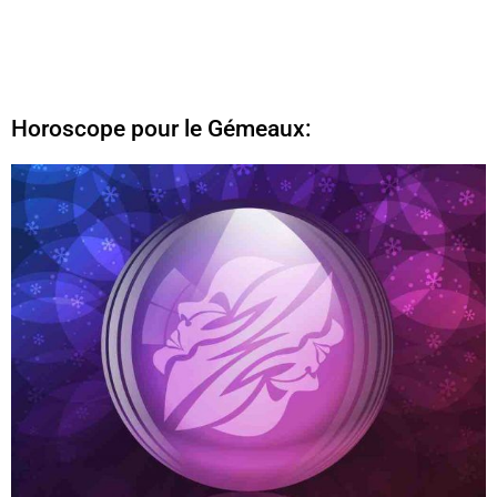
Horoscope pour le Gémeaux: