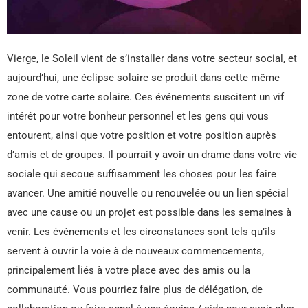
Vierge, le Soleil vient de s’installer dans votre secteur social, et
aujourd’hui, une éclipse solaire se produit dans cette même
zone de votre carte solaire. Ces événements suscitent un vif
intérêt pour votre bonheur personnel et les gens qui vous
entourent, ainsi que votre position et votre position auprès
d’amis et de groupes. Il pourrait y avoir un drame dans votre vie
sociale qui secoue suffisamment les choses pour les faire
avancer. Une amitié nouvelle ou renouvelée ou un lien spécial
avec une cause ou un projet est possible dans les semaines à
venir. Les événements et les circonstances sont tels qu’ils
servent à ouvrir la voie à de nouveaux commencements,
principalement liés à votre place avec des amis ou la
communauté. Vous pourriez faire plus de délégation, de