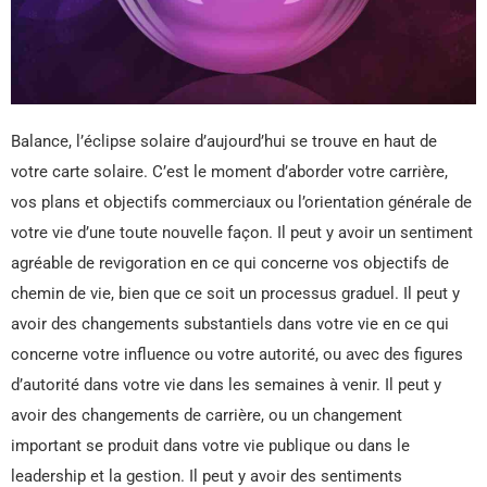
Balance, l’éclipse solaire d’aujourd’hui se trouve en haut de
votre carte solaire. C’est le moment d’aborder votre carrière,
vos plans et objectifs commerciaux ou l’orientation générale de
votre vie d’une toute nouvelle façon. Il peut y avoir un sentiment
agréable de revigoration en ce qui concerne vos objectifs de
chemin de vie, bien que ce soit un processus graduel. Il peut y
avoir des changements substantiels dans votre vie en ce qui
concerne votre influence ou votre autorité, ou avec des figures
d’autorité dans votre vie dans les semaines à venir. Il peut y
avoir des changements de carrière, ou un changement
important se produit dans votre vie publique ou dans le
leadership et la gestion. Il peut y avoir des sentiments