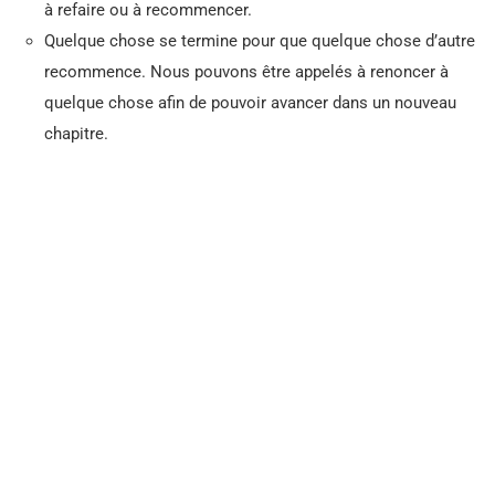
à refaire ou à recommencer.
Quelque chose se termine pour que quelque chose d’autre
recommence. Nous pouvons être appelés à renoncer à
quelque chose afin de pouvoir avancer dans un nouveau
chapitre.