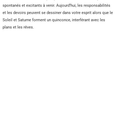
spontanés et excitants à venir. Aujourd’hui, les responsabilités
et les devoirs peuvent se dessiner dans votre esprit alors que le
Soleil et Saturne forment un quinconce, interférant avec les
plans et les rêves.