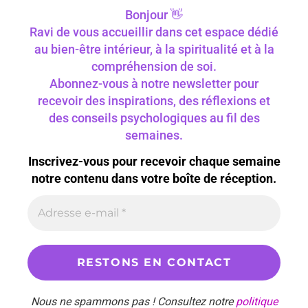
Bonjour 👋
Ravi de vous accueillir dans cet espace dédié
au bien-être intérieur, à la spiritualité et à la
compréhension de soi.
Abonnez-vous à notre newsletter pour
recevoir des inspirations, des réflexions et
des conseils psychologiques au fil des
semaines.
Inscrivez-vous pour recevoir chaque semaine
notre contenu dans votre boîte de réception.
Nous ne spammons pas ! Consultez notre
politique