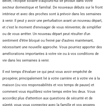
Bélier, l’éclipse solaire d’aujourd’hui se produit dans votre
secteur domestique et familial. De nouveaux débuts sur le front
intérieur et avec des proches sont à prévoir dans les semaines
à venir. Il peut y avoir une perturbation avant un nouveau départ,
et c’est le moment d’envisager de vous réinventer, de simplifier
ou de vous arrêter. Un nouveau départ peut résulter d’un
sentiment d’être bloqué ou freiné par d’autres maintenant,
nécessitant une nouvelle approche. Vous pourriez apporter des
améliorations importantes à votre vie ou à vos conditions de
vie dans les semaines à venir.
Il est temps d’évaluer ce qui peut vous avoir empêché de
prospérer, principalement lié à votre carrière et à votre vie à la
maison (ou vos responsabilités et vos temps de pause) et
comment vous équilibrez votre temps entre les deux. Vous
accordez plus d’attention aux questions de sécurité et de
sûreté, vous vous connectez avec la famille et vos propres