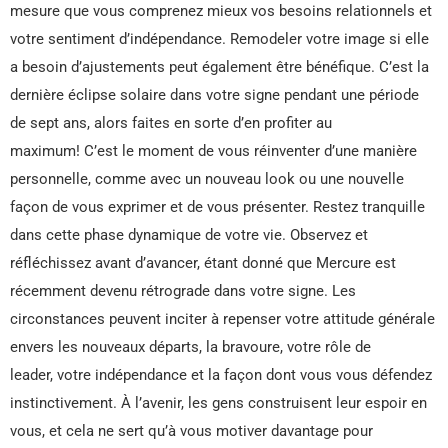
mesure que vous comprenez mieux vos besoins relationnels et
votre sentiment d’indépendance. Remodeler votre image si elle
a besoin d’ajustements peut également être bénéfique. C’est la
dernière éclipse solaire dans votre signe pendant une période
de sept ans, alors faites en sorte d’en profiter au
maximum! C’est le moment de vous réinventer d’une manière
personnelle, comme avec un nouveau look ou une nouvelle
façon de vous exprimer et de vous présenter. Restez tranquille
dans cette phase dynamique de votre vie. Observez et
réfléchissez avant d’avancer, étant donné que Mercure est
récemment devenu rétrograde dans votre signe. Les
circonstances peuvent inciter à repenser votre attitude générale
envers les nouveaux départs, la bravoure, votre rôle de
leader, votre indépendance et la façon dont vous vous défendez
instinctivement. À l’avenir, les gens construisent leur espoir en
vous, et cela ne sert qu’à vous motiver davantage pour