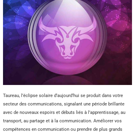
Taureau, l’éclipse solaire d’aujourd’hui se produit dans votre
secteur des communications, signalant une période brillante
avec de nouveaux espoirs et débuts liés à l’apprentissage, au
transport, au partage et à la communication. Améliorer vos
compétences en communication ou prendre de plus grands