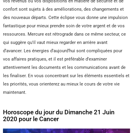
vos revenus ou vos dispositions en matière de sécurité et de
confort sont sujets à des améliorations, des changements et
des nouveaux départs. Cette éclipse vous donne une impulsion
fantastique pour mieux prendre soin de votre argent et de vos
ressources. Mercure est rétrograde dans ce même secteur, ce
qui suggère qu’il vaut mieux regarder en arrière avant
d’avancer. Les énergies d’aujourd’hui sont compliquées pour
vos affaires pratiques, et il est préférable d’examiner
attentivement les documents et les communications avant de
les finaliser. En vous concentrant sur les éléments essentiels et
les priorités, vous orienterez au mieux le cours de votre vie
maintenant.
Horoscope du jour du Dimanche 21 Juin
2020 pour le Cancer