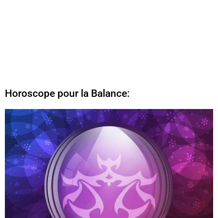
Horoscope pour la Balance: