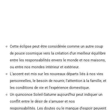
Cette éclipse peut être considérée comme un autre coup
de pouce cosmique vers la création d’un meilleur équilibre
entre les responsabilités envers le monde et nos maisons,
ou entre nos mondes intérieur et extérieur.
L’accent est mis sur les nouveaux départs liés à nos vies
personnelles, le besoin de nourrir, l’attention à la famille, et
les conditions de vie et l’expérience domestique.
Un quinconce Soleil-Saturne aujourd’hui peut indiquer un
conflit entre le désir de s’amuser et nos
responsabilités. Les doutes ou le manque d’espoir peuvent