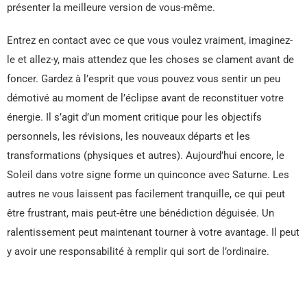
présenter la meilleure version de vous-même.
Entrez en contact avec ce que vous voulez vraiment, imaginez-
le et allez-y, mais attendez que les choses se clament avant de
foncer. Gardez à l’esprit que vous pouvez vous sentir un peu
démotivé au moment de l’éclipse avant de reconstituer votre
énergie. Il s’agit d’un moment critique pour les objectifs
personnels, les révisions, les nouveaux départs et les
transformations (physiques et autres). Aujourd’hui encore, le
Soleil dans votre signe forme un quinconce avec Saturne. Les
autres ne vous laissent pas facilement tranquille, ce qui peut
être frustrant, mais peut-être une bénédiction déguisée. Un
ralentissement peut maintenant tourner à votre avantage. Il peut
y avoir une responsabilité à remplir qui sort de l’ordinaire.