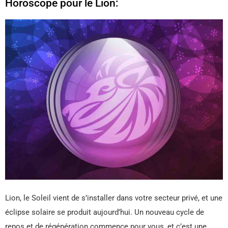
Horoscope pour le Lion:
Lion, le Soleil vient de s’installer dans votre secteur privé, et une
éclipse solaire se produit aujourd’hui. Un nouveau cycle de
repos et de régénération commence pour vous, et c’est une