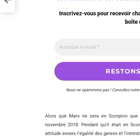
Inscrivez-vous pour recevoir c
boîte 
Nous ne spammons pas ! Consultez notr
Alors que Mars ne sera en Scorpion que po
novembre 2018. Pendant qu’il était en Scor
attitude envers l’égalité des genres et l’intimit