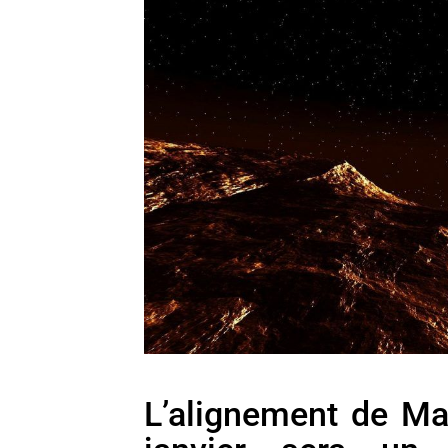
L’alignement de Ma