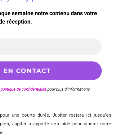
haque semaine notre contenu dans votre
de réception.
e
politique de confidentialité
pour plus d’informations.
ur une courte durée, Jupiter restera ici jusqu’en
pion, Jupiter a apporté son aide pour ajuster notre
é.