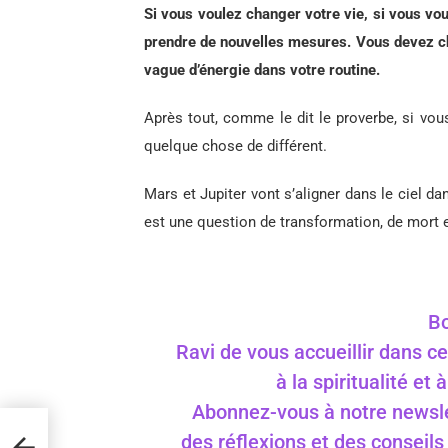
Si vous voulez changer votre vie, si vous vo
prendre de nouvelles mesures. Vous devez ch
vague d’énergie dans votre routine.
Après tout, comme le dit le proverbe, si vou
quelque chose de différent.
Mars et Jupiter vont s’aligner dans le ciel d
est une question de transformation, de mort 
Bo
Ravi de vous accueillir dans ce
à la spiritualité et
Abonnez-vous à notre newslet
des réflexions et des conseil