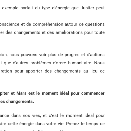
exemple parfait du type d’énergie que Jupiter peut
 conscience et de compréhension autour de questions
ter des changements et des améliorations pour toute
ion, nous pouvons voir plus de progrès et d’actions
i que d’autres problèmes d’ordre humanitaire. Nous
piration pour apporter des changements au lieu de
Jupiter et Mars est le moment idéal pour commencer
ques changements.
ance dans nos vies, et c’est le moment idéal pour
uire cette énergie dans votre vie. Prenez le temps de