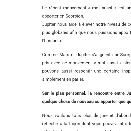
Le récent mouvement « moi aussi » est un 
apporter en Scorpion.
Jupiter nous aide à élever notre niveau de
plus globales afin que nous puissions appor
l’humanité.
Comme Mars et Jupiter s’alignent sur Scorp
pris avec ce mouvement « moi aussi » ains
pouvons aussi ressentir une certaine ins
simplement en parler.
Sur le plan personnel, la rencontre entre 
quelque chose de nouveau ou apporter quel
Nous voulons tous plus de joie et d’abond
réfléchir à la façon dont vous pouvez introd