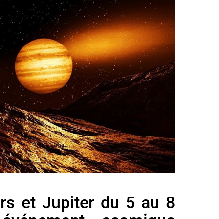
rs et Jupiter du 5 au 8