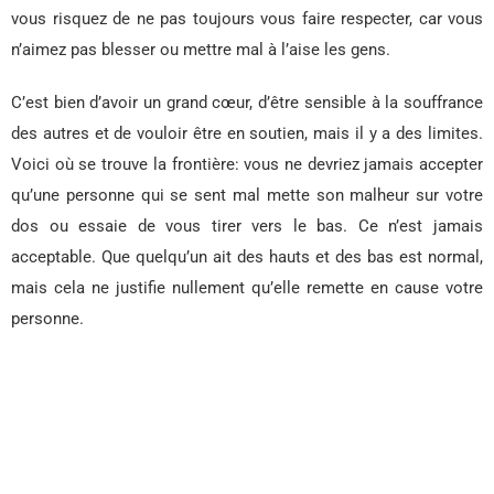
vous risquez de ne pas toujours vous faire respecter, car vous
n’aimez pas blesser ou mettre mal à l’aise les gens.
C’est bien d’avoir un grand cœur, d’être sensible à la souffrance
des autres et de vouloir être en soutien, mais il y a des limites.
Voici où se trouve la frontière: vous ne devriez jamais accepter
qu’une personne qui se sent mal mette son malheur sur votre
dos ou essaie de vous tirer vers le bas. Ce n’est jamais
acceptable. Que quelqu’un ait des hauts et des bas est normal,
mais cela ne justifie nullement qu’elle remette en cause votre
personne.