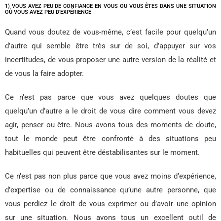
1) VOUS AVEZ PEU DE CONFIANCE EN VOUS OU VOUS ÊTES DANS UNE SITUATION
OÙ VOUS AVEZ PEU D’EXPÉRIENCE
Quand vous doutez de vous-même, c’est facile pour quelqu’un
d’autre qui semble être très sur de soi, d’appuyer sur vos
incertitudes, de vous proposer une autre version de la réalité et
de vous la faire adopter.
Ce n’est pas parce que vous avez quelques doutes que
quelqu’un d’autre a le droit de vous dire comment vous devez
agir, penser ou être. Nous avons tous des moments de doute,
tout le monde peut être confronté à des situations peu
habituelles qui peuvent être déstabilisantes sur le moment.
Ce n’est pas non plus parce que vous avez moins d’expérience,
d’expertise ou de connaissance qu’une autre personne, que
vous perdiez le droit de vous exprimer ou d’avoir une opinion
sur une situation. Nous avons tous un excellent outil de