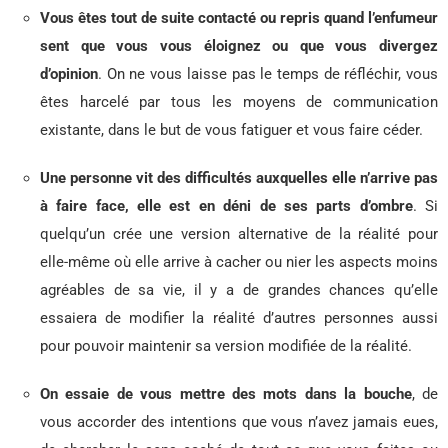
Vous êtes tout de suite contacté ou repris quand l’enfumeur
sent que vous vous éloignez ou que vous divergez
d’opinion
. On ne vous laisse pas le temps de réfléchir, vous
êtes harcelé par tous les moyens de communication
existante, dans le but de vous fatiguer et vous faire céder.
Une personne vit des difficultés auxquelles elle n’arrive pas
à faire face, elle est en déni de ses parts d’ombre
. Si
quelqu’un crée une version alternative de la réalité pour
elle-même où elle arrive à cacher ou nier les aspects moins
agréables de sa vie, il y a de grandes chances qu’elle
essaiera de modifier la réalité d’autres personnes aussi
pour pouvoir maintenir sa version modifiée de la réalité.
On essaie de vous mettre des mots dans la bouche
, de
vous accorder des intentions que vous n’avez jamais eues,