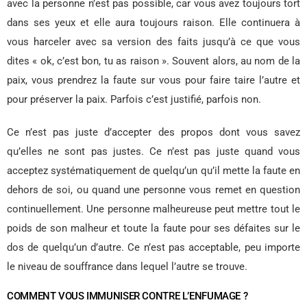
avec la personne n’est pas possible, car vous avez toujours tort
dans ses yeux et elle aura toujours raison. Elle continuera à
vous harceler avec sa version des faits jusqu’à ce que vous
dites « ok, c’est bon, tu as raison ». Souvent alors, au nom de la
paix, vous prendrez la faute sur vous pour faire taire l’autre et
pour préserver la paix. Parfois c’est justifié, parfois non.
Ce n’est pas juste d’accepter des propos dont vous savez
qu’elles ne sont pas justes. Ce n’est pas juste quand vous
acceptez systématiquement de quelqu’un qu’il mette la faute en
dehors de soi, ou quand une personne vous remet en question
continuellement. Une personne malheureuse peut mettre tout le
poids de son malheur et toute la faute pour ses défaites sur le
dos de quelqu’un d’autre. Ce n’est pas acceptable, peu importe
le niveau de souffrance dans lequel l’autre se trouve.
COMMENT VOUS IMMUNISER CONTRE L’ENFUMAGE ?