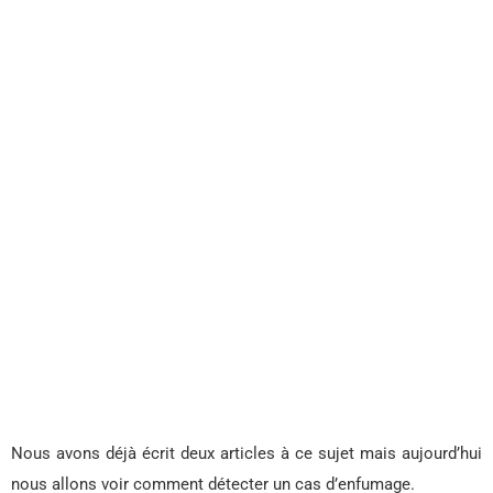
Nous avons déjà écrit deux articles à ce sujet mais aujourd’hui
nous allons voir comment détecter un cas d’enfumage.