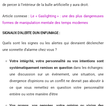
de percer à l’intérieur de la bulle artificielle y aura droit.
Article connexe :
Le « Gaslighting » : une des plus dangereuses
formes de manipulation mentale des temps modernes
SIGNAUX D’ALERTE DUN ENFUMAGE :
Quels sont les signes ou les alertes qui devraient déclencher
une sonnette d’alarme chez vous ?
Votre intégrité, votre personnalité ou vos intentions sont
systématiquement remises en question
dans les échanges:
une discussion sur un événement, une situation, une
divergence d’opinions ou un conflit ne devrait pas aboutir à
ce que vous remettez en question votre personnalité
entière ou votre manière d’être
Vos propos, vos pensées, votre opinion ou vision des