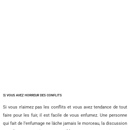
3) VOUS AVEZ HORREUR DES CONFLITS
Si vous n’aimez pas les conflits et vous avez tendance de tout
faire pour les fuir, il est facile de vous enfumez. Une personne
qui fait de l’enfumage ne lâche jamais le morceau, la discussion