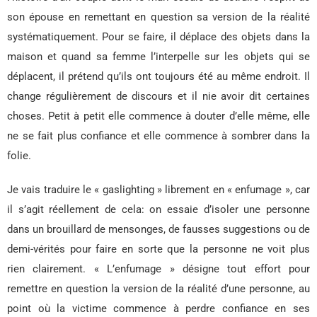
son épouse en remettant en question sa version de la réalité
systématiquement. Pour se faire, il déplace des objets dans la
maison et quand sa femme l’interpelle sur les objets qui se
déplacent, il prétend qu’ils ont toujours été au même endroit. Il
change régulièrement de discours et il nie avoir dit certaines
choses. Petit à petit elle commence à douter d’elle même, elle
ne se fait plus confiance et elle commence à sombrer dans la
folie.
Je vais traduire le « gaslighting » librement en « enfumage », car
il s’agit réellement de cela: on essaie d’isoler une personne
dans un brouillard de mensonges, de fausses suggestions ou de
demi-vérités pour faire en sorte que la personne ne voit plus
rien clairement. « L’enfumage » désigne tout effort pour
remettre en question la version de la réalité d’une personne, au
point où la victime commence à perdre confiance en ses