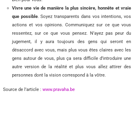
Vivre une vie de manière la plus sincère, honnête et vraie
que possible
. Soyez transparents dans vos intentions, vos
actions et vos opinions. Communiquez sur ce que vous
ressentez, sur ce que vous pensez. N’ayez pas peur du
jugement, il y aura toujours des gens qui seront en
désaccord avec vous, mais plus vous êtes claires avec les
gens autour de vous, plus ça sera difficile d’introduire une
autre version de la réalité et plus vous allez attirer des
personnes dont la vision correspond à la vôtre.
Source de l’article :
www.pravaha.be