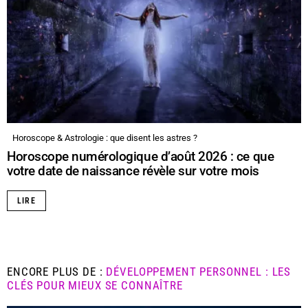
Horoscope & Astrologie : que disent les astres ?
Horoscope numérologique d’août 2026 : ce que
votre date de naissance révèle sur votre mois
LIRE
ENCORE PLUS DE :
DÉVELOPPEMENT PERSONNEL : LES
CLÉS POUR MIEUX SE CONNAÎTRE