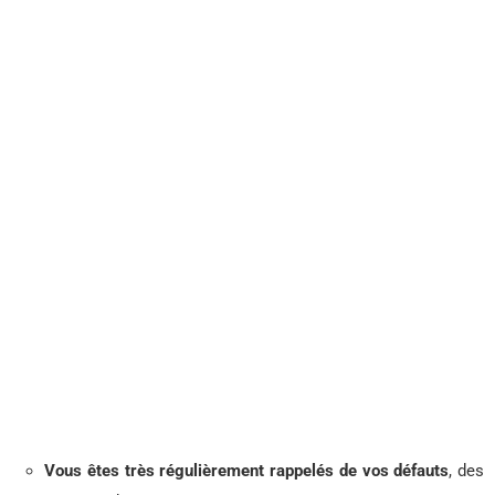
Vous êtes très régulièrement rappelés de vos défauts
, des