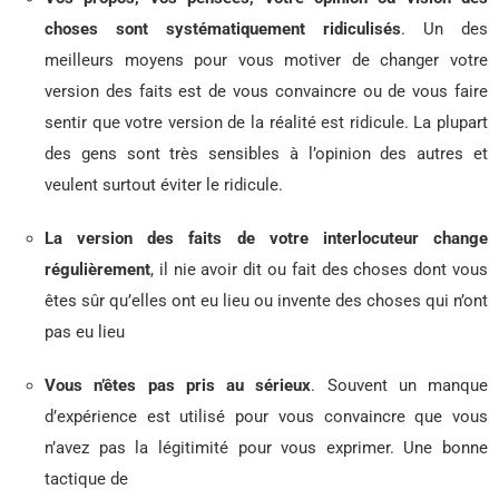
choses sont systématiquement ridiculisés
. Un des
meilleurs moyens pour vous motiver de changer votre
version des faits est de vous convaincre ou de vous faire
sentir que votre version de la réalité est ridicule. La plupart
des gens sont très sensibles à l’opinion des autres et
veulent surtout éviter le ridicule.
La version des faits de votre interlocuteur change
régulièrement
, il nie avoir dit ou fait des choses dont vous
êtes sûr qu’elles ont eu lieu ou invente des choses qui n’ont
pas eu lieu
Vous n’êtes pas pris au sérieux
. Souvent un manque
d’expérience est utilisé pour vous convaincre que vous
n’avez pas la légitimité pour vous exprimer. Une bonne
tactique de