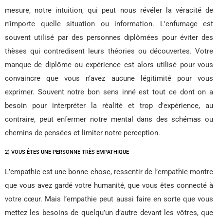
mesure, notre intuition, qui peut nous révéler la véracité de
n’importe quelle situation ou information. L’enfumage est
souvent utilisé par des personnes diplômées pour éviter des
thèses qui contredisent leurs théories ou découvertes. Votre
manque de diplôme ou expérience est alors utilisé pour vous
convaincre que vous n’avez aucune légitimité pour vous
exprimer. Souvent notre bon sens inné est tout ce dont on a
besoin pour interpréter la réalité et trop d’expérience, au
contraire, peut enfermer notre mental dans des schémas ou
chemins de pensées et limiter notre perception.
2) VOUS ÊTES UNE PERSONNE TRÈS EMPATHIQUE
L’empathie est une bonne chose, ressentir de l’empathie montre
que vous avez gardé votre humanité, que vous êtes connecté à
votre cœur. Mais l’empathie peut aussi faire en sorte que vous
mettez les besoins de quelqu’un d’autre devant les vôtres, que