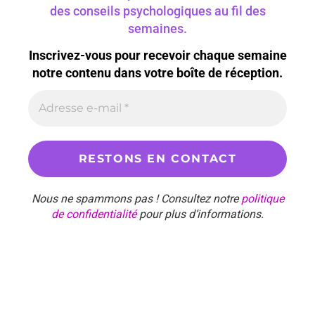
des conseils psychologiques au fil des
semaines.
Inscrivez-vous pour recevoir chaque semaine
notre contenu dans votre boîte de réception.
Nous ne spammons pas ! Consultez notre
politique
de confidentialité
pour plus d’informations.