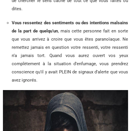
de chercher le sens caché de tout ce que vous faites ou
dites.
Vous ressentez des sentiments ou des intentions malsains
de la part de quelqu’un
, mais cette personne fait en sorte
que vous arrivez à croire que vous êtes paranoïaque. Ne
remettez jamais en question votre ressenti, votre ressenti
n’a jamais tort. Quand vous aurez ouvert vos yeux
complètement à la situation d’enfumage, vous prendrez
conscience qu’il y avait PLEIN de signaux d’alerte que vous
avez ignorés.