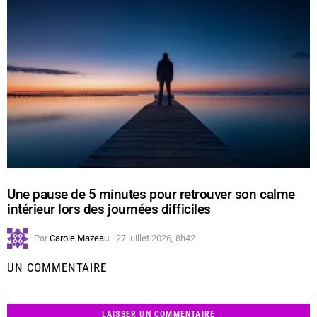
Une pause de 5 minutes pour retrouver son calme
intérieur lors des journées difficiles
Par
Carole Mazeau
27 juillet 2026, 8h42
UN COMMENTAIRE
LAISSER UN COMMENTAIRE