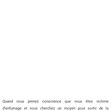
Quand vous prenez conscience que vous êtes victime
d’enfumage et vous cherchez un moyen pour sortir de la