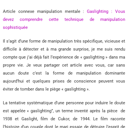
Article connexe manipulation mentale :
Gaslighting : Vous
devez comprendre cette technique de manipulation
sophistiquée
Il s’agit d’une forme de manipulation très spécifique, vicieuse et
difficile à détecter et à ma grande surprise, je me suis rendu
compte que j’ai déjà fait l’expérience de « gaslighting » dans ma
propre vie. Je veux partager cet article avec vous, car sans
aucun doute c’est la forme de manipulation dominante
aujourd’hui et quelques prises de conscience peuvent vous
éviter de tomber dans le piège « gaslighting ».
La tentative systématique d’une personne pour induire le doute
est appelée « gaslighting”, un terme inventé après la pièce de
1938 et Gaslight, film de Cukor, de 1944. Le film raconte
l’histoire d’un couple dont le mari essaie de détruire l’esprit de