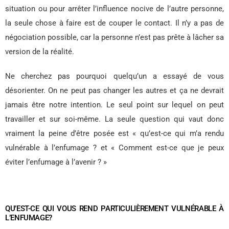
situation ou pour arrêter l’influence nocive de l’autre personne,
la seule chose à faire est de couper le contact. Il n’y a pas de
négociation possible, car la personne n’est pas prête à lâcher sa
version de la réalité.
Ne cherchez pas pourquoi quelqu’un a essayé de vous
désorienter. On ne peut pas changer les autres et ça ne devrait
jamais être notre intention. Le seul point sur lequel on peut
travailler et sur soi-même. La seule question qui vaut donc
vraiment la peine d’être posée est « qu’est-ce qui m’a rendu
vulnérable à l’enfumage ? et « Comment est-ce que je peux
éviter l’enfumage à l’avenir ? »
QU’EST-CE QUI VOUS REND PARTICULIÈREMENT VULNÉRABLE À
L’ENFUMAGE?