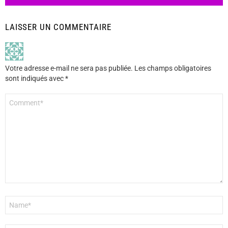
LAISSER UN COMMENTAIRE
Votre adresse e-mail ne sera pas publiée.
Les champs obligatoires
sont indiqués avec
*
Commentaire
*
Nom
*