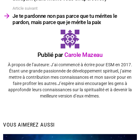
Article suivant
Je te pardonne non pas parce que tu mérites le
pardon, mais parce que je mérite la paix
Publié par
Carole Mazeau
À propos de l’auteure: J’ai commencé à écrire pour ESM en 2017.
Étant une grande passionnée de développement spirituel, j’aime
mettre à contribution mes connaissances et mon savoir pour en
faire profiter les autres.J’espère ainsi encourager les gens à
approfondir leurs connaissances sur la spiritualité et à devenir la
meilleure version d’eux-mêmes.
VOUS AIMEREZ AUSSI