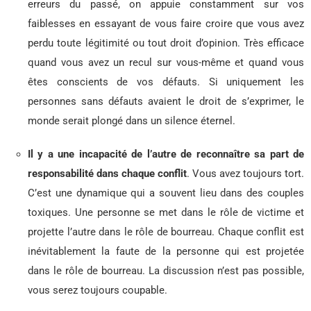
erreurs du passé, on appuie constamment sur vos
faiblesses en essayant de vous faire croire que vous avez
perdu toute légitimité ou tout droit d’opinion. Très efficace
quand vous avez un recul sur vous-même et quand vous
êtes conscients de vos défauts. Si uniquement les
personnes sans défauts avaient le droit de s’exprimer, le
monde serait plongé dans un silence éternel.
Il y a une incapacité de l’autre de reconnaître sa part de
responsabilité dans chaque conflit
. Vous avez toujours tort.
C’est une dynamique qui a souvent lieu dans des couples
toxiques. Une personne se met dans le rôle de victime et
projette l’autre dans le rôle de bourreau. Chaque conflit est
inévitablement la faute de la personne qui est projetée
dans le rôle de bourreau. La discussion n’est pas possible,
vous serez toujours coupable.