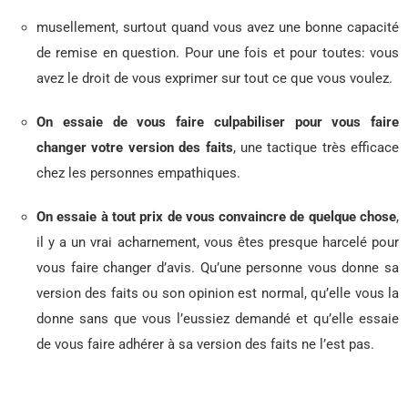
musellement, surtout quand vous avez une bonne capacité
de remise en question. Pour une fois et pour toutes: vous
avez le droit de vous exprimer sur tout ce que vous voulez.
On essaie de vous faire culpabiliser pour vous faire
changer votre version des faits
, une tactique très efficace
chez les personnes empathiques.
On essaie à tout prix de vous convaincre de quelque chose
,
il y a un vrai acharnement, vous êtes presque harcelé pour
vous faire changer d’avis. Qu’une personne vous donne sa
version des faits ou son opinion est normal, qu’elle vous la
donne sans que vous l’eussiez demandé et qu’elle essaie
de vous faire adhérer à sa version des faits ne l’est pas.