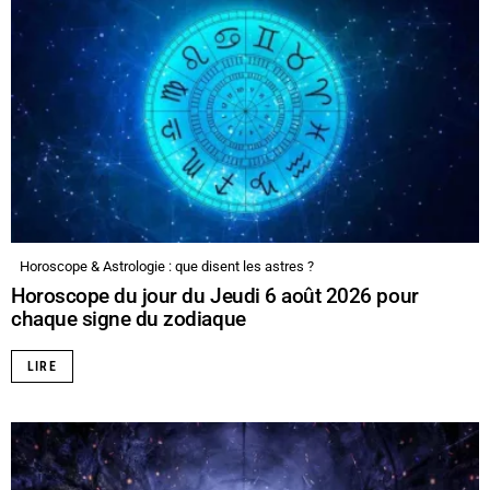
Horoscope & Astrologie : que disent les astres ?
Horoscope du jour du Jeudi 6 août 2026 pour
chaque signe du zodiaque
LIRE