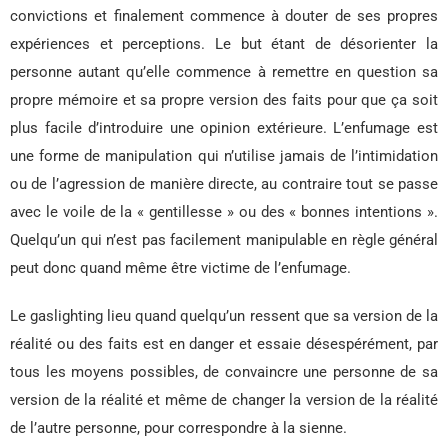
convictions et finalement commence à douter de ses propres
expériences et perceptions. Le but étant de désorienter la
personne autant qu’elle commence à remettre en question sa
propre mémoire et sa propre version des faits pour que ça soit
plus facile d’introduire une opinion extérieure. L’enfumage est
une forme de manipulation qui n’utilise jamais de l’intimidation
ou de l’agression de manière directe, au contraire tout se passe
avec le voile de la « gentillesse » ou des « bonnes intentions ».
Quelqu’un qui n’est pas facilement manipulable en règle général
peut donc quand même être victime de l’enfumage.
Le gaslighting lieu quand quelqu’un ressent que sa version de la
réalité ou des faits est en danger et essaie désespérément, par
tous les moyens possibles, de convaincre une personne de sa
version de la réalité et même de changer la version de la réalité
de l’autre personne, pour correspondre à la sienne.