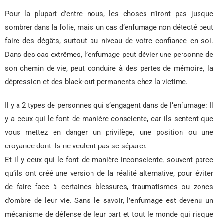
Pour la plupart d’entre nous, les choses n’iront pas jusque
sombrer dans la folie, mais un cas d’enfumage non détecté peut
faire des dégâts, surtout au niveau de votre confiance en soi.
Dans des cas extrêmes, l’enfumage peut dévier une personne de
son chemin de vie, peut conduire à des pertes de mémoire, la
dépression et des black-out permanents chez la victime.
Il y a 2 types de personnes qui s’engagent dans de l’enfumage: Il
y a ceux qui le font de manière consciente, car ils sentent que
vous mettez en danger un privilège, une position ou une
croyance dont ils ne veulent pas se séparer.
Et il y ceux qui le font de manière inconsciente, souvent parce
qu’ils ont créé une version de la réalité alternative, pour éviter
de faire face à certaines blessures, traumatismes ou zones
d’ombre de leur vie. Sans le savoir, l’enfumage est devenu un
mécanisme de défense de leur part et tout le monde qui risque