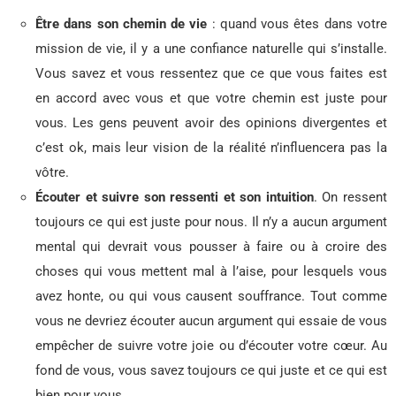
Être dans son chemin de vie
: quand vous êtes dans votre
mission de vie, il y a une confiance naturelle qui s’installe.
Vous savez et vous ressentez que ce que vous faites est
en accord avec vous et que votre chemin est juste pour
vous. Les gens peuvent avoir des opinions divergentes et
c’est ok, mais leur vision de la réalité n’influencera pas la
vôtre.
Écouter et suivre son ressenti et son intuition
. On ressent
toujours ce qui est juste pour nous. Il n’y a aucun argument
mental qui devrait vous pousser à faire ou à croire des
choses qui vous mettent mal à l’aise, pour lesquels vous
avez honte, ou qui vous causent souffrance. Tout comme
vous ne devriez écouter aucun argument qui essaie de vous
empêcher de suivre votre joie ou d’écouter votre cœur. Au
fond de vous, vous savez toujours ce qui juste et ce qui est
bien pour vous.