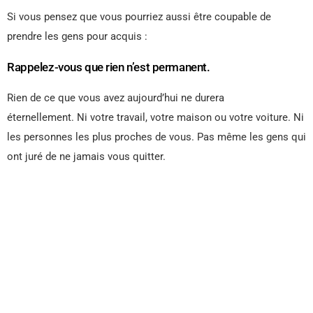
Si vous pensez que vous pourriez aussi être coupable de
prendre les gens pour acquis :
Rappelez-vous que rien n’est permanent.
Rien de ce que vous avez aujourd’hui ne durera
éternellement. Ni votre travail, votre maison ou votre voiture. Ni
les personnes les plus proches de vous. Pas même les gens qui
ont juré de ne jamais vous quitter.