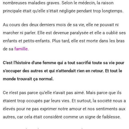
nombreuses maladies graves. Selon le médecin, la raison
principale était qu’elle s’était négligée pendant trop longtemps.
Au cours des deux derniers mois de sa vie, elle ne pouvait ni
marcher ni parler. Elle est devenue paralysée et elle a oublié ses
enfants et petits-enfants. Plus tard, elle est morte dans les bras
de sa
famille
.
C’est l’histoire d’une femme qui a tout sacrifié toute sa vie pour
s’occuper des autres et qui n’attendait rien en retour. Et tout le
monde trouvait ça normal.
Ce n’est pas parce qu’elle n’avait pas aimé. Mais parce que ils
étaient trop occupés par leurs vies. Et surtout, la société nous a
élevés pour ne pas exprimer notre amour et nos sentiments aux
autres, car cela était considéré comme un signe de faiblesse.