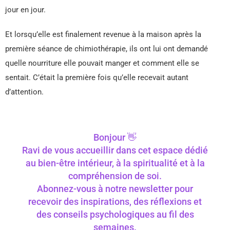
jour en jour.
Et lorsqu’elle est finalement revenue à la maison après la
première séance de chimiothérapie, ils ont lui ont demandé
quelle nourriture elle pouvait manger et comment elle se
sentait. C’était la première fois qu’elle recevait autant
d’attention.
Bonjour 👋
Ravi de vous accueillir dans cet espace dédié
au bien-être intérieur, à la spiritualité et à la
compréhension de soi.
Abonnez-vous à notre newsletter pour
recevoir des inspirations, des réflexions et
des conseils psychologiques au fil des
semaines.