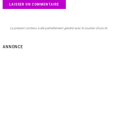
Le présent contenu a été partiellement généré avec le soutien d’une IA.
ANNONCE