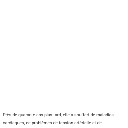
Près de quarante ans plus tard, elle a souffert de maladies
cardiaques, de problèmes de tension artérielle et de