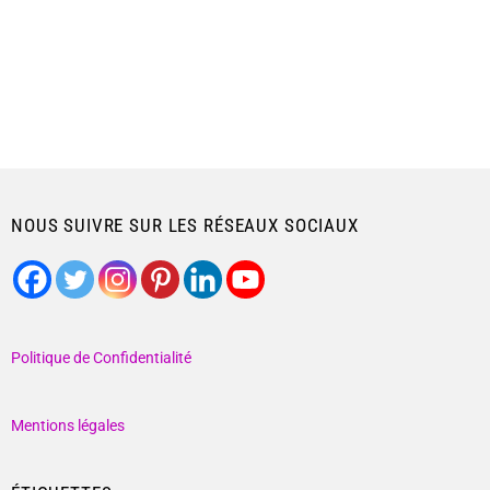
NOUS SUIVRE SUR LES RÉSEAUX SOCIAUX
Politique de Confidentialité
Mentions légales