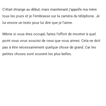
C’était étrange au début, mais maintenant j’appelle ma mère
tous les jours et je l’embrasse sur la caméra du téléphone. Je
lui envoie un texto pour lui dire que je l’aime.
Même si vous êtes occupé, faites l’effort de montrer à quel
point vous vous souciez de ceux que vous aimez. Cela ne doit
pas à être nécessairement quelque chose de grand. Car les
petites choses sont souvent les plus belles.