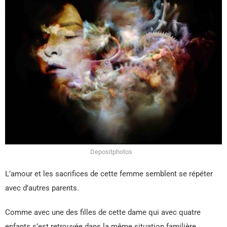
Depositphotos
L’amour et les sacrifices de cette femme semblent se répéter
avec d’autres parents.
Comme avec une des filles de cette dame qui avec quatre
enfants s’est retrouvée dans la même situation familière.