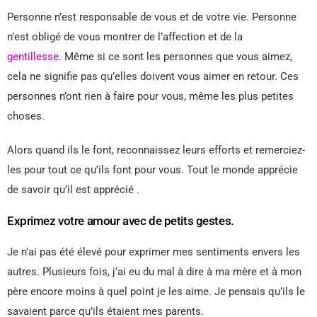
Personne n’est responsable de vous et de votre vie. Personne
n’est obligé de vous montrer de l’affection et de la
gentillesse
. Même si ce sont les personnes que vous aimez,
cela ne signifie pas qu’elles doivent vous aimer en retour. Ces
personnes n’ont rien à faire pour vous, même les plus petites
choses.
Alors quand ils le font, reconnaissez leurs efforts et remerciez-
les pour tout ce qu’ils font pour vous. Tout le monde apprécie
de savoir qu’il est apprécié .
Exprimez votre amour avec de petits gestes.
Je n’ai pas été élevé pour exprimer mes sentiments envers les
autres. Plusieurs fois, j’ai eu du mal à dire à ma mère et à mon
père encore moins à quel point je les aime. Je pensais qu’ils le
savaient parce qu’ils étaient mes parents.