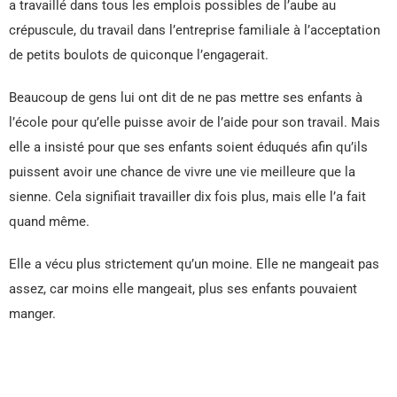
a travaillé dans tous les emplois possibles de l’aube au
crépuscule, du travail dans l’entreprise familiale à l’acceptation
de petits boulots de quiconque l’engagerait.
Beaucoup de gens lui ont dit de ne pas mettre ses enfants à
l’école pour qu’elle puisse avoir de l’aide pour son travail. Mais
elle a insisté pour que ses enfants soient éduqués afin qu’ils
puissent avoir une chance de vivre une vie meilleure que la
sienne. Cela signifiait travailler dix fois plus, mais elle l’a fait
quand même.
Elle a vécu plus strictement qu’un moine. Elle ne mangeait pas
assez, car moins elle mangeait, plus ses enfants pouvaient
manger.