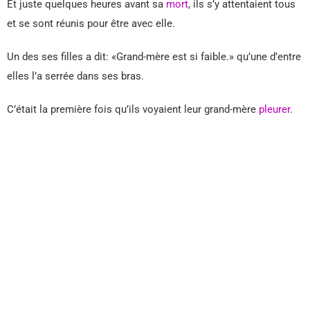
Et juste quelques heures avant sa
mort
, ils s’y attentaient tous
et se sont réunis pour être avec elle.
Un des ses filles a dit: «Grand-mère est si faible.» qu’une d’entre
elles l’a serrée dans ses bras.
C’était la première fois qu’ils voyaient leur grand-mère
pleurer
.