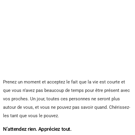
Prenez un moment et acceptez le fait que la vie est courte et
que vous n’avez pas beaucoup de temps pour être présent avec
vos proches. Un jour, toutes ces personnes ne seront plus
autour de vous, et vous ne pouvez pas savoir quand. Chérissez-
les tant que vous le pouvez.
N’attendez rien. Appréciez tout.