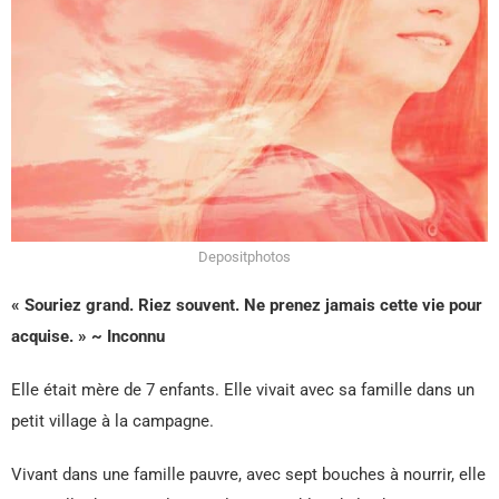
Depositphotos
« Souriez grand. Riez souvent. Ne prenez jamais cette vie pour
acquise. » ~ Inconnu
Elle était mère de 7 enfants. Elle vivait avec sa famille dans un
petit village à la campagne.
Vivant dans une famille pauvre, avec sept bouches à nourrir, elle