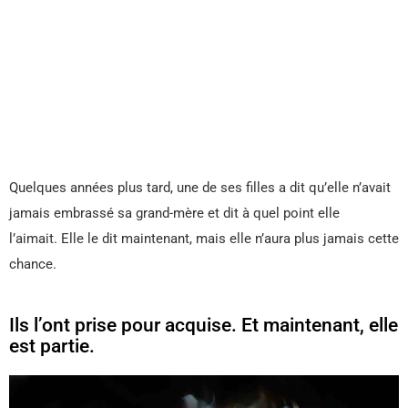
Quelques années plus tard, une de ses filles a dit qu’elle n’avait
jamais embrassé sa grand-mère et dit à quel point elle
l’aimait. Elle le dit maintenant, mais elle n’aura plus jamais cette
chance.
Ils l’ont prise pour acquise. Et maintenant, elle
est partie.