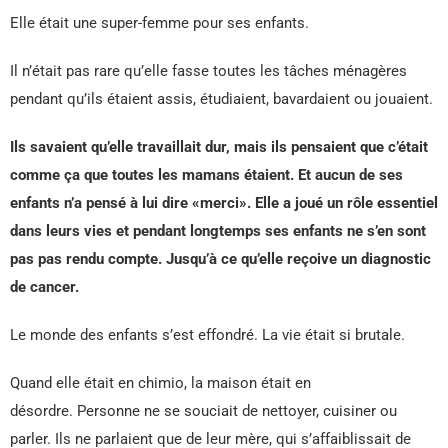
Elle était une super-femme pour ses enfants.
Il n’était pas rare qu’elle fasse toutes les tâches ménagères
pendant qu’ils étaient assis, étudiaient, bavardaient ou jouaient.
Ils savaient qu’elle travaillait dur, mais ils pensaient que c’était
comme ça que toutes les mamans étaient. Et aucun de ses
enfants n’a pensé à lui dire «merci». Elle a joué un rôle essentiel
dans leurs vies et pendant longtemps ses enfants ne s’en sont
pas pas rendu compte. Jusqu’à ce qu’elle reçoive un diagnostic
de cancer.
Le monde des enfants s’est effondré. La vie était si brutale.
Quand elle était en chimio, la maison était en
désordre. Personne ne se souciait de nettoyer, cuisiner ou
parler. Ils ne parlaient que de leur mère, qui s’affaiblissait de