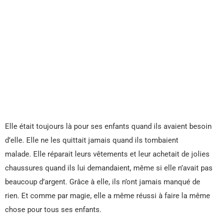
Elle était toujours là pour ses enfants quand ils avaient besoin
d’elle. Elle ne les quittait jamais quand ils tombaient
malade. Elle réparait leurs vêtements et leur achetait de jolies
chaussures quand ils lui demandaient, même si elle n’avait pas
beaucoup d’argent. Grâce à elle, ils n’ont jamais manqué de
rien. Et comme par magie, elle a même réussi à faire la même
chose pour tous ses enfants.