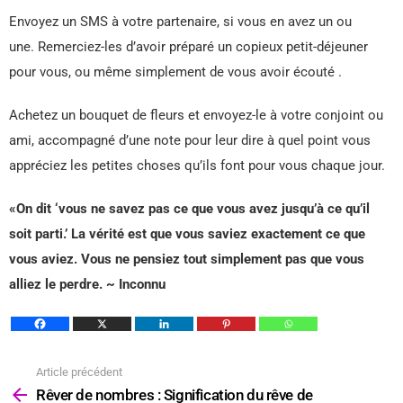
Envoyez un SMS à votre partenaire, si vous en avez un ou
une. Remerciez-les d’avoir préparé un copieux petit-déjeuner
pour vous, ou même simplement de vous avoir écouté .
Achetez un bouquet de fleurs et envoyez-le à votre conjoint ou
ami, accompagné d’une note pour leur dire à quel point vous
appréciez les petites choses qu’ils font pour vous chaque jour.
«On dit ‘vous ne savez pas ce que vous avez jusqu’à ce qu’il
soit parti.’ La vérité est que vous saviez exactement ce que
vous aviez. Vous ne pensiez tout simplement pas que vous
alliez le perdre. ~ Inconnu
Article précédent
Voir
plus
Rêver de nombres : Signification du rêve de