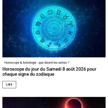
Horoscope & Astrologie : que disent les astres ?
Horoscope du jour du Samedi 8 août 2026 pour
chaque signe du zodiaque
LIRE