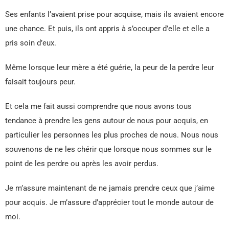
Ses enfants l’avaient prise pour acquise, mais ils avaient encore
une chance. Et puis, ils ont appris à s’occuper d’elle et elle a
pris soin d’eux.
Même lorsque leur mère a été guérie, la peur de la perdre leur
faisait toujours peur.
Et cela me fait aussi comprendre que nous avons tous
tendance à prendre les gens autour de nous pour acquis, en
particulier les personnes les plus proches de nous. Nous nous
souvenons de ne les chérir que lorsque nous sommes sur le
point de les perdre ou après les avoir perdus.
Je m’assure maintenant de ne jamais prendre ceux que j’aime
pour acquis. Je m’assure d’apprécier tout le monde autour de
moi.