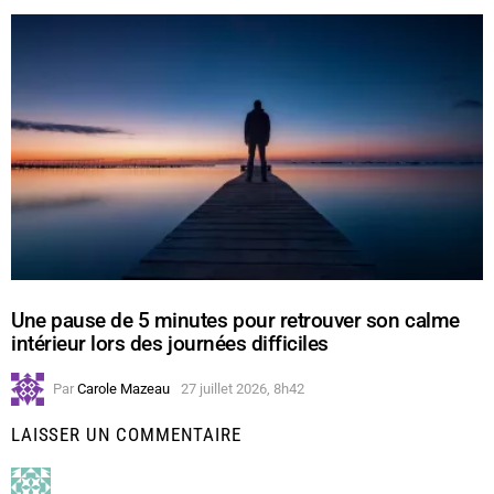
Une pause de 5 minutes pour retrouver son calme
intérieur lors des journées difficiles
Par
Carole Mazeau
27 juillet 2026, 8h42
LAISSER UN COMMENTAIRE