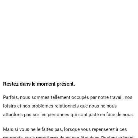
Restez dans le moment présent.
Parfois, nous sommes tellement occupés par notre travail, nos
loisirs et nos problèmes relationnels que nous ne nous
attardons pas sur les personnes qui sont juste en face de nous.
Mais si vous ne le faites pas, lorsque vous repenserez à ces