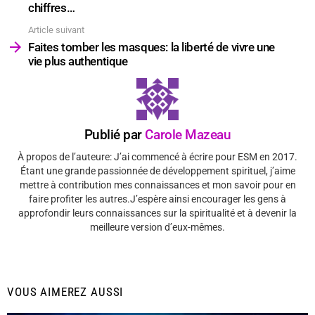
chiffres…
Article suivant
Faites tomber les masques: la liberté de vivre une
vie plus authentique
Publié par
Carole Mazeau
À propos de l’auteure: J’ai commencé à écrire pour ESM en 2017.
Étant une grande passionnée de développement spirituel, j’aime
mettre à contribution mes connaissances et mon savoir pour en
faire profiter les autres.J’espère ainsi encourager les gens à
approfondir leurs connaissances sur la spiritualité et à devenir la
meilleure version d’eux-mêmes.
VOUS AIMEREZ AUSSI