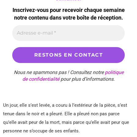
Inscrivez-vous pour recevoir chaque semaine
notre contenu dans votre boîte de réception.
Nous ne spammons pas ! Consultez notre
politique
de confidentialité
pour plus d’informations.
Un jour, elle s’est levée, a couru à l’extérieur de la pièce, s’est
tenue dans le noir et a pleuré. Elle a pleuré non pas parce
qu’elle avait peur de la mort, mais parce qu’elle avait peur que
personne ne s’occupe de ses enfants.