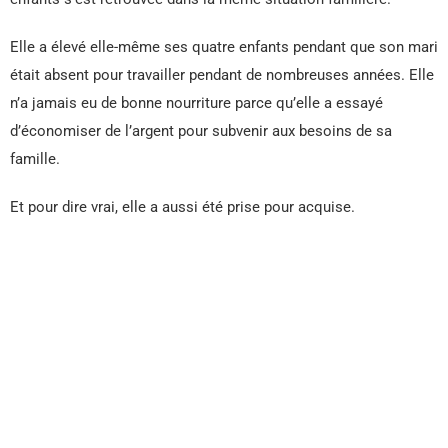
Elle a élevé elle-même ses quatre enfants pendant que son mari
était absent pour travailler pendant de nombreuses années. Elle
n’a jamais eu de bonne nourriture parce qu’elle a essayé
d’économiser de l’argent pour subvenir aux besoins de sa
famille.
Et pour dire vrai, elle a aussi été prise pour acquise.