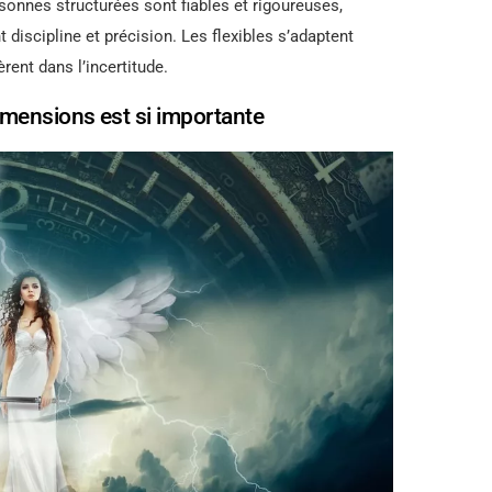
sonnes structurées sont fiables et rigoureuses,
discipline et précision. Les flexibles s’adaptent
rent dans l’incertitude.
imensions est si importante