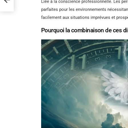
Liée à la conscience professionnelle. Les per
parfaites pour les environnements nécessitant 
facilement aux situations imprévues et prospè
Pourquoi la combinaison de ces d