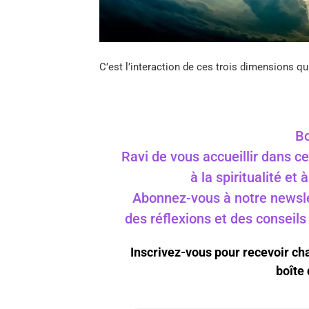
C’est l’interaction de ces trois dimensions qu
Bo
Ravi de vous accueillir dans ce
à la spiritualité et
Abonnez-vous à notre newslet
des réflexions et des conseil
Inscrivez-vous pour recevoir c
boîte 