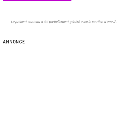
Le présent contenu a été partiellement généré avec le soutien d’une IA.
ANNONCE