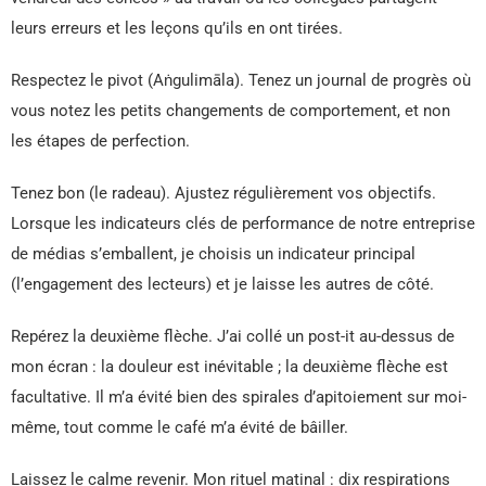
leurs erreurs et les leçons qu’ils en ont tirées.
Respectez le pivot (Aṅgulimāla). Tenez un journal de progrès où
vous notez les petits changements de comportement, et non
les étapes de perfection.
Tenez bon (le radeau). Ajustez régulièrement vos objectifs.
Lorsque les indicateurs clés de performance de notre entreprise
de médias s’emballent, je choisis un indicateur principal
(l’engagement des lecteurs) et je laisse les autres de côté.
Repérez la deuxième flèche. J’ai collé un post-it au-dessus de
mon écran : la douleur est inévitable ; la deuxième flèche est
facultative. Il m’a évité bien des spirales d’apitoiement sur moi-
même, tout comme le café m’a évité de bâiller.
Laissez le calme revenir. Mon rituel matinal : dix respirations