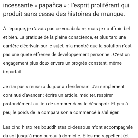
incessante « papañca » : l’esprit proliférant qui
produit sans cesse des histoires de manque.
À l’époque, je n’avais pas ce vocabulaire, mais je souffrais bel
et bien. La pratique de la pleine conscience, et plus tard une
carrière d’écrivain sur le sujet, m’a montré que la solution n’est
pas une quête effrénée de développement personnel. C’est un
engagement plus doux envers un progrès constant, même
imparfait.
Je n’ai pas « réussi » du jour au lendemain. J’ai simplement
continué d’avancer : écrire un article, méditer, respirer
profondément au lieu de sombrer dans le désespoir. Et peu à
peu, le poids de la comparaison a commencé à s’alléger.
Les cinq histoires bouddhistes ci-dessous m’ont accompagnée
du sol jusqu’à mon bureau à domicile. Elles me rappellent (et