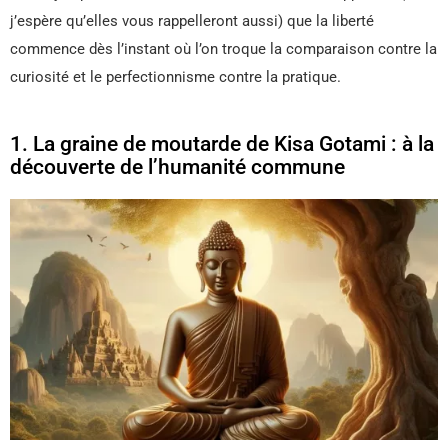
j’espère qu’elles vous rappelleront aussi) que la liberté
commence dès l’instant où l’on troque la comparaison contre la
curiosité et le perfectionnisme contre la pratique.
1. La graine de moutarde de Kisa Gotami : à la
découverte de l’humanité commune