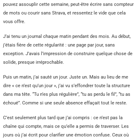
pouvez assouplir cette semaine, peut-être écrire sans compteur
de mots ou courir sans Strava, et ressentez le vide que cela
vous offre.
J’ai tenu un journal chaque matin pendant des mois. Au début,
j’étais fière de cette régularité : une page par jour, sans
exception. J’avais l’impression de construire quelque chose de
solide, presque irréprochable.
Puis un matin, j’ai sauté un jour. Juste un. Mais au lieu de me
dire « ce n’est qu’un jour », j’ai vu s’effondrer toute la structure
dans ma tête. “Tu n’es plus régulière”, “tu as perdu le fil”, “tu as
échoué”. Comme si une seule absence effaçait tout le reste.
C’est seulement plus tard que j’ai compris : ce n’est pas la
chaîne qui compte, mais ce qu’elle a permis de traverser. Les
jours où j’ai écrit pour clarifier une émotion confuse. Ceux où