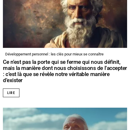
Développement personnel : les clés pour mieux se connaître
Ce n’est pas la porte qui se ferme qui nous définit,
mais la manière dont nous choisissons de l’accepter
: c’est là que se révèle notre véritable manière
d’exister
LIRE