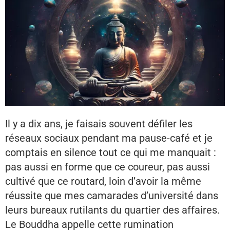
Il y a dix ans, je faisais souvent défiler les
réseaux sociaux pendant ma pause-café et je
comptais en silence tout ce qui me manquait :
pas aussi en forme que ce coureur, pas aussi
cultivé que ce routard, loin d’avoir la même
réussite que mes camarades d’université dans
leurs bureaux rutilants du quartier des affaires.
Le Bouddha appelle cette rumination