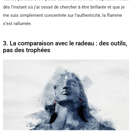
dès l’instant où j’ai cessé de chercher à être brillante et que je
me suis simplement concentrée sur l’authenticité, la flamme
s’est rallumée.
3. La comparaison avec le radeau : des outils,
pas des trophées