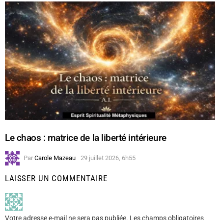
Le chaos : matrice de la liberté intérieure
Par
Carole Mazeau
29 juillet 2026, 6h55
LAISSER UN COMMENTAIRE
Votre adresse e-mail ne sera pas publiée.
Les champs obligatoires