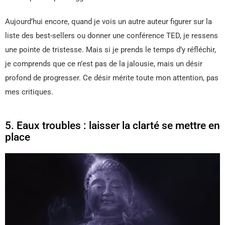
Aujourd’hui encore, quand je vois un autre auteur figurer sur la
liste des best-sellers ou donner une conférence TED, je ressens
une pointe de tristesse. Mais si je prends le temps d’y réfléchir,
je comprends que ce n’est pas de la jalousie, mais un désir
profond de progresser. Ce désir mérite toute mon attention, pas
mes critiques.
5. Eaux troubles : laisser la clarté se mettre en
place