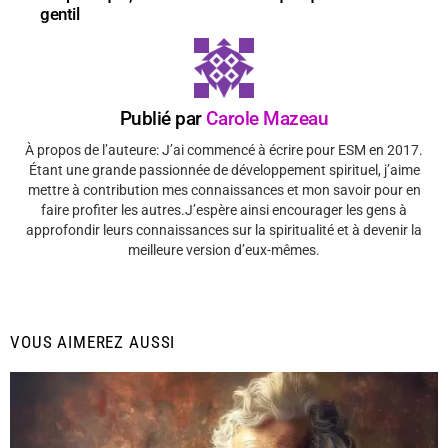
gentil
Publié par
Carole Mazeau
À propos de l’auteure: J’ai commencé à écrire pour ESM en 2017.
Étant une grande passionnée de développement spirituel, j’aime
mettre à contribution mes connaissances et mon savoir pour en
faire profiter les autres.J’espère ainsi encourager les gens à
approfondir leurs connaissances sur la spiritualité et à devenir la
meilleure version d’eux-mêmes.
VOUS AIMEREZ AUSSI