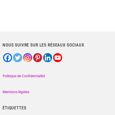
NOUS SUIVRE SUR LES RÉSEAUX SOCIAUX
Politique de Confidentialité
Mentions légales
ÉTIQUETTES