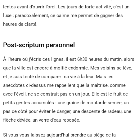
lentes avant d’ouvrir l’ordi. Les jours de forte activité, c’est un
luxe ; paradoxalement, ce calme me permet de gagner des
heures de clarté.
Post-scriptum personnel
À l’heure où j’écris ces lignes, il est 6h30 heures du matin, alors
que la ville est encore à moitié endormie. Mes voisins se lève,
et je suis tenté de comparer ma vie à la leur. Mais les
anecdotes ci-dessus me rappellent que la maîtrise, comme
avec l’éveil, ne se construit pas en un jour. Elle est le fruit de
petits gestes accumulés : une graine de moutarde semée, un
pas de côté pour éviter le danger, une descente de radeau, une
flèche déviée, un verre d’eau reposée.
Si vous vous laissez aujourd’hui prendre au piège de la