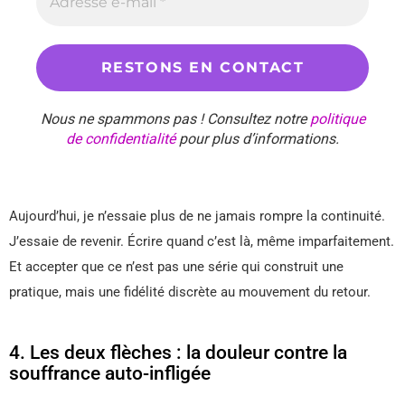
Nous ne spammons pas ! Consultez notre
politique
de confidentialité
pour plus d’informations.
Aujourd’hui, je n’essaie plus de ne jamais rompre la continuité.
J’essaie de revenir. Écrire quand c’est là, même imparfaitement.
Et accepter que ce n’est pas une série qui construit une
pratique, mais une fidélité discrète au mouvement du retour.
4. Les deux flèches : la douleur contre la
souffrance auto-infligée