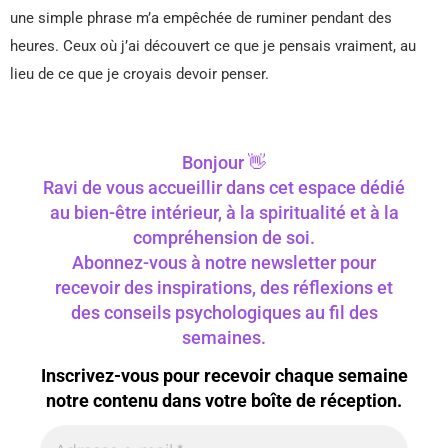
une simple phrase m’a empêchée de ruminer pendant des
heures. Ceux où j’ai découvert ce que je pensais vraiment, au
lieu de ce que je croyais devoir penser.
Bonjour 👋
Ravi de vous accueillir dans cet espace dédié
au bien-être intérieur, à la spiritualité et à la
compréhension de soi.
Abonnez-vous à notre newsletter pour
recevoir des inspirations, des réflexions et
des conseils psychologiques au fil des
semaines.
Inscrivez-vous pour recevoir chaque semaine
notre contenu dans votre boîte de réception.