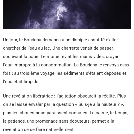
Un jour, le Bouddha demanda à un disciple assoiffé d’aller
chercher de l’eau au lac. Une charrette venait de passer,
soulevant la boue. Le moine revint les mains vides, croyant
l’eau impropre à la consommation. Le Bouddha le renvoya deux
fois ; au troisième voyage, les sédiments s’étaient déposés et
l’eau était limpide.
Une révélation libératrice : l’agitation obscurcit la réalité. Plus
on se laisse envahir par la question « Suis-je à la hauteur ? »,
plus les choses nous paraissent confuses. Le calme, le temps,
la patience, une promenade sans écouteurs, permet à la
révélation de se faire naturellement.