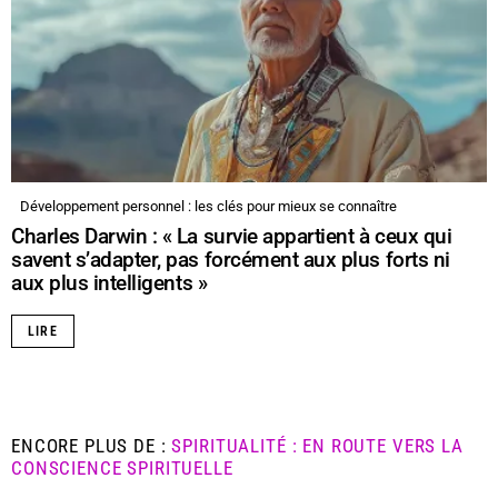
Développement personnel : les clés pour mieux se connaître
Charles Darwin : « La survie appartient à ceux qui
savent s’adapter, pas forcément aux plus forts ni
aux plus intelligents »
LIRE
ENCORE PLUS DE :
SPIRITUALITÉ : EN ROUTE VERS LA
CONSCIENCE SPIRITUELLE