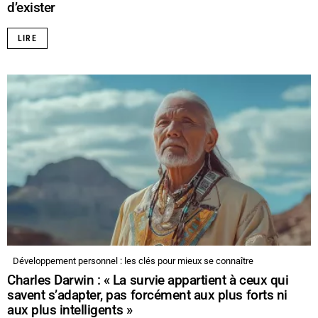
d’exister
LIRE
Développement personnel : les clés pour mieux se connaître
Charles Darwin : « La survie appartient à ceux qui
savent s’adapter, pas forcément aux plus forts ni
aux plus intelligents »