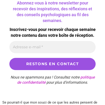
Abonnez-vous à notre newsletter pour
recevoir des inspirations, des réflexions et
des conseils psychologiques au fil des
semaines.
Inscrivez-vous pour recevoir chaque semaine
notre contenu dans votre boîte de réception.
Nous ne spammons pas ! Consultez notre
politique
de confidentialité
pour plus d’informations.
Se pourrait-il que mon souci de ce que les autres pensent de