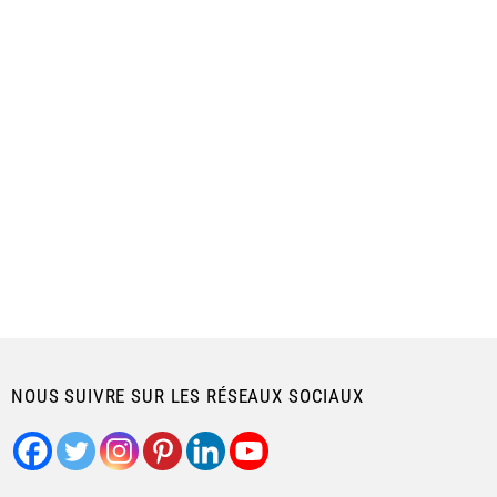
NOUS SUIVRE SUR LES RÉSEAUX SOCIAUX