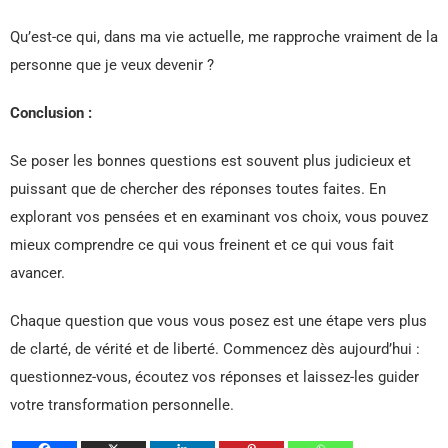
Qu’est-ce qui, dans ma vie actuelle, me rapproche vraiment de la
personne que je veux devenir ?
Conclusion :
Se poser les bonnes questions est souvent plus judicieux et
puissant que de chercher des réponses toutes faites. En
explorant vos pensées et en examinant vos choix, vous pouvez
mieux comprendre ce qui vous freinent et ce qui vous fait
avancer.
Chaque question que vous vous posez est une étape vers plus
de clarté, de vérité et de liberté. Commencez dès aujourd’hui :
questionnez-vous, écoutez vos réponses et laissez-les guider
votre transformation personnelle.