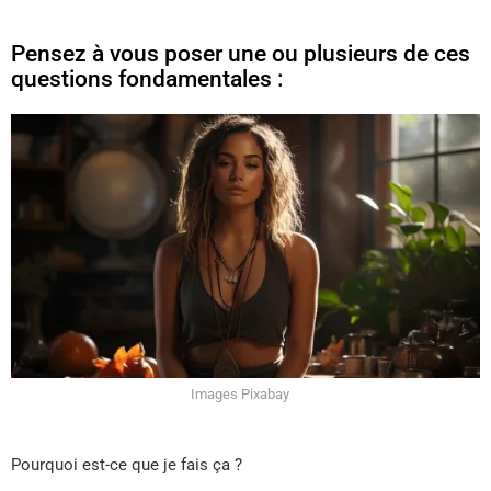
Pensez à vous poser une ou plusieurs de ces
questions fondamentales :
Images Pixabay
Pourquoi est-ce que je fais ça ?