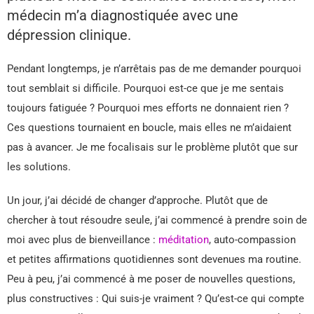
médecin m’a diagnostiquée avec une
dépression clinique.
Pendant longtemps, je n’arrêtais pas de me demander pourquoi
tout semblait si difficile. Pourquoi est-ce que je me sentais
toujours fatiguée ? Pourquoi mes efforts ne donnaient rien ?
Ces questions tournaient en boucle, mais elles ne m’aidaient
pas à avancer. Je me focalisais sur le problème plutôt que sur
les solutions.
Un jour, j’ai décidé de changer d’approche. Plutôt que de
chercher à tout résoudre seule, j’ai commencé à prendre soin de
moi avec plus de bienveillance :
méditation
, auto-compassion
et petites affirmations quotidiennes sont devenues ma routine.
Peu à peu, j’ai commencé à me poser de nouvelles questions,
plus constructives : Qui suis-je vraiment ? Qu’est-ce qui compte