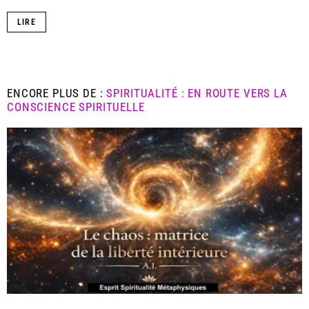
LIRE
ENCORE PLUS DE :
SPIRITUALITÉ : EN ROUTE VERS LA
CONSCIENCE SPIRITUELLE