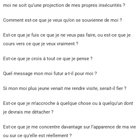
moi ne soit qu’une projection de mes propres insécurités ?
Comment est-ce que je veux qu’on se souvienne de moi ?
Est-ce que je fuis ce que je ne veux pas faire, ou est-ce que je
cours vers ce que je veux vraiment ?
Est-ce que je crois à tout ce que je pense ?
Quel message mon moi futur a-t-il pour moi ?
Si mon moi plus jeune venait me rendre visite, serait-il fier ?
Est-ce que je m’accroche à quelque chose ou à quelqu’un dont
je devrais me détacher ?
Est-ce que je me concentre davantage sur l’apparence de ma vie
ou sur ce qu’elle est réellement ?