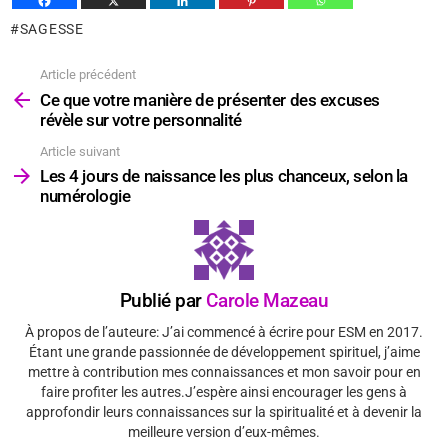
SAGESSE
Article précédent
Voir
plus
Ce que votre manière de présenter des excuses
révèle sur votre personnalité
Article suivant
Les 4 jours de naissance les plus chanceux, selon la
numérologie
Publié par
Carole Mazeau
À propos de l’auteure: J’ai commencé à écrire pour ESM en 2017.
Étant une grande passionnée de développement spirituel, j’aime
mettre à contribution mes connaissances et mon savoir pour en
faire profiter les autres.J’espère ainsi encourager les gens à
approfondir leurs connaissances sur la spiritualité et à devenir la
meilleure version d’eux-mêmes.