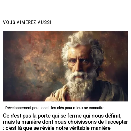
VOUS AIMEREZ AUSSI
Développement personnel : les clés pour mieux se connaître
Ce n’est pas la porte qui se ferme qui nous définit,
mais la manière dont nous choisissons de l’accepter
: c’est là que se révèle notre véritable manière