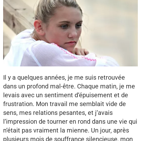
Il y a quelques années, je me suis retrouvée
dans un profond mal-être. Chaque matin, je me
levais avec un sentiment d’épuisement et de
frustration. Mon travail me semblait vide de
sens, mes relations pesantes, et j’avais
l’impression de tourner en rond dans une vie qui
n’était pas vraiment la mienne. Un jour, après
plusieurs mois de souffrance silencieuse, mon