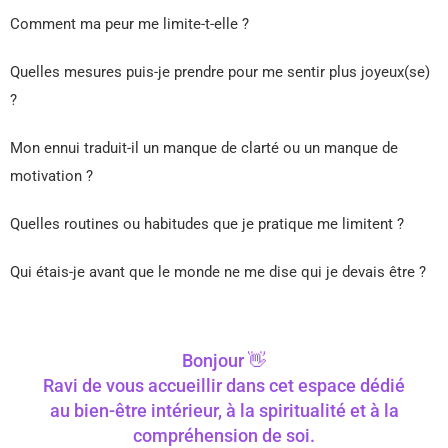
Comment ma peur me limite-t-elle ?
Quelles mesures puis-je prendre pour me sentir plus joyeux(se)
?
Mon ennui traduit-il un manque de clarté ou un manque de
motivation ?
Quelles routines ou habitudes que je pratique me limitent ?
Qui étais-je avant que le monde ne me dise qui je devais être ?
Bonjour 👋
Ravi de vous accueillir dans cet espace dédié
au bien-être intérieur, à la spiritualité et à la
compréhension de soi.