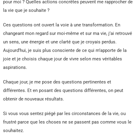
pour moi ? Quelles actions concrètes peuvent me rapprocher de
la vie que je souhaite ?
Ces questions ont ouvert la voie à une transformation. En
changeant mon regard sur moi-même et sur ma vie, j’ai retrouvé
un sens, une énergie et une clarté que je croyais perdus.
Aujourd’hui, je suis plus consciente de ce qui m’apporte de la
joie et je choisis chaque jour de vivre selon mes véritables
aspirations.
Chaque jour, je me pose des questions pertinentes et
différentes. Et en posant des questions différentes, on peut
obtenir de nouveaux résultats.
Si vous vous sentez piégé par les circonstances de la vie, ou
frustré parce que les choses ne se passent pas comme vous le
souhaitez.